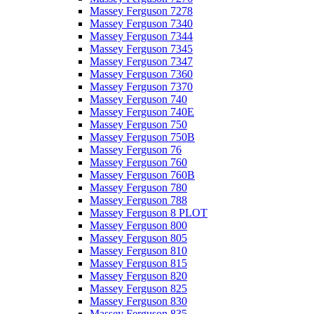
Massey Ferguson 7278
Massey Ferguson 7340
Massey Ferguson 7344
Massey Ferguson 7345
Massey Ferguson 7347
Massey Ferguson 7360
Massey Ferguson 7370
Massey Ferguson 740
Massey Ferguson 740E
Massey Ferguson 750
Massey Ferguson 750B
Massey Ferguson 76
Massey Ferguson 760
Massey Ferguson 760B
Massey Ferguson 780
Massey Ferguson 788
Massey Ferguson 8 PLOT
Massey Ferguson 800
Massey Ferguson 805
Massey Ferguson 810
Massey Ferguson 815
Massey Ferguson 820
Massey Ferguson 825
Massey Ferguson 830
Massey Ferguson 835