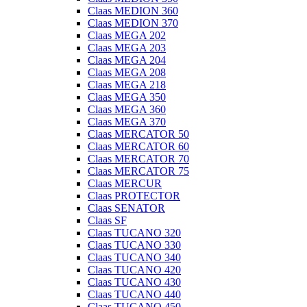
Claas MEDION 360
Claas MEDION 370
Claas MEGA 202
Claas MEGA 203
Claas MEGA 204
Claas MEGA 208
Claas MEGA 218
Claas MEGA 350
Claas MEGA 360
Claas MEGA 370
Claas MERCATOR 50
Claas MERCATOR 60
Claas MERCATOR 70
Claas MERCATOR 75
Claas MERCUR
Claas PROTECTOR
Claas SENATOR
Claas SF
Claas TUCANO 320
Claas TUCANO 330
Claas TUCANO 340
Claas TUCANO 420
Claas TUCANO 430
Claas TUCANO 440
Claas TUCANO 450