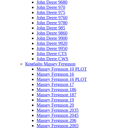
John Deere 9680
John Deere 970
John Deere 975
John Deere 9760
John Deere 9780
John Deere 985
John Deere 9860
John Deere 9900
John Deere 9920
John Deere 9950
John Deere CTS
John Deere CWS
Комбайн Massey Ferguson
Massey Ferguson 10 PLOT
Massey Ferguson 16
Massey Ferguson 16 PLOT
Massey Ferguson 17
Massey Ferguson 186
Massey Ferguson 187
Massey Ferguson 19
Massey Ferguson 20
Massey Ferguson 2035
Massey Ferguson 2045
Massey Ferguson 206
Massey Ferguson 2065