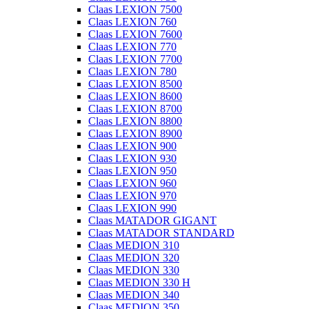
Claas LEXION 7500
Claas LEXION 760
Claas LEXION 7600
Claas LEXION 770
Claas LEXION 7700
Claas LEXION 780
Claas LEXION 8500
Claas LEXION 8600
Claas LEXION 8700
Claas LEXION 8800
Claas LEXION 8900
Claas LEXION 900
Claas LEXION 930
Claas LEXION 950
Claas LEXION 960
Claas LEXION 970
Claas LEXION 990
Claas MATADOR GIGANT
Claas MATADOR STANDARD
Claas MEDION 310
Claas MEDION 320
Claas MEDION 330
Claas MEDION 330 H
Claas MEDION 340
Claas MEDION 350