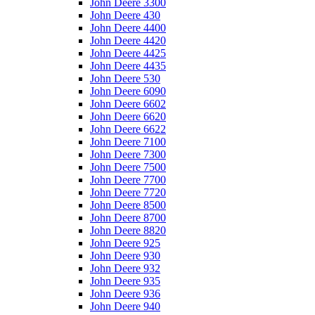
John Deere 3300
John Deere 430
John Deere 4400
John Deere 4420
John Deere 4425
John Deere 4435
John Deere 530
John Deere 6090
John Deere 6602
John Deere 6620
John Deere 6622
John Deere 7100
John Deere 7300
John Deere 7500
John Deere 7700
John Deere 7720
John Deere 8500
John Deere 8700
John Deere 8820
John Deere 925
John Deere 930
John Deere 932
John Deere 935
John Deere 936
John Deere 940