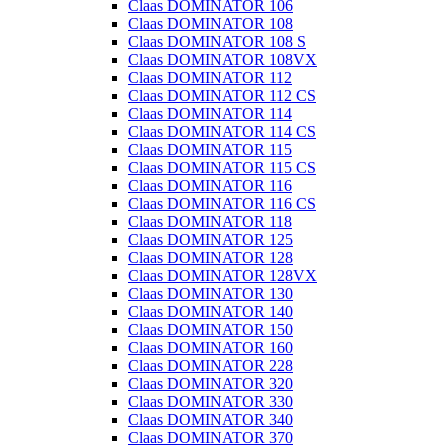
Claas DOMINATOR 106
Claas DOMINATOR 108
Claas DOMINATOR 108 S
Claas DOMINATOR 108VX
Claas DOMINATOR 112
Claas DOMINATOR 112 CS
Claas DOMINATOR 114
Claas DOMINATOR 114 CS
Claas DOMINATOR 115
Claas DOMINATOR 115 CS
Claas DOMINATOR 116
Claas DOMINATOR 116 CS
Claas DOMINATOR 118
Claas DOMINATOR 125
Claas DOMINATOR 128
Claas DOMINATOR 128VX
Claas DOMINATOR 130
Claas DOMINATOR 140
Claas DOMINATOR 150
Claas DOMINATOR 160
Claas DOMINATOR 228
Claas DOMINATOR 320
Claas DOMINATOR 330
Claas DOMINATOR 340
Claas DOMINATOR 370