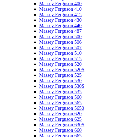
Massey Ferguson 400
Massey Ferguson 410
Massey Ferguson 415
Massey Ferguson 430
Massey Ferguson 440
Massey Ferguson 487
Massey Ferguson 500
Massey Ferguson 506
Massey Ferguson 507
Massey Ferguson 510
Massey Ferguson 515
Massey Ferguson 520
Massey Ferguson 520S
Massey Ferguson 525
Massey Ferguson 530
Massey Ferguson 530S
Massey Ferguson 535
Massey Ferguson 560
Massey Ferguson 565
Massey Ferguson 5650
Massey Ferguson 620
Massey Ferguson 625
Massey Ferguson 630S
Massey Ferguson 660
Massey Ferguson 665