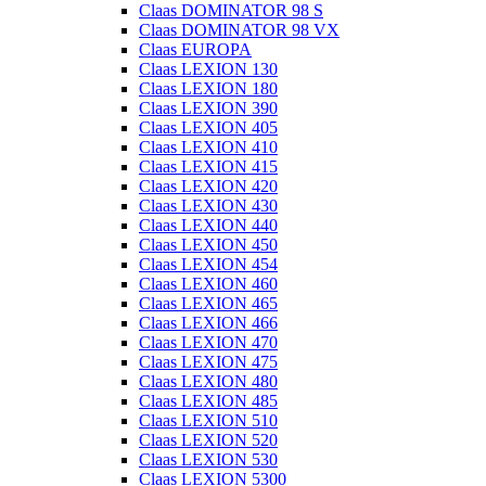
Claas DOMINATOR 98 S
Claas DOMINATOR 98 VX
Claas EUROPA
Claas LEXION 130
Claas LEXION 180
Claas LEXION 390
Claas LEXION 405
Claas LEXION 410
Claas LEXION 415
Claas LEXION 420
Claas LEXION 430
Claas LEXION 440
Claas LEXION 450
Claas LEXION 454
Claas LEXION 460
Claas LEXION 465
Claas LEXION 466
Claas LEXION 470
Claas LEXION 475
Claas LEXION 480
Claas LEXION 485
Claas LEXION 510
Claas LEXION 520
Claas LEXION 530
Claas LEXION 5300