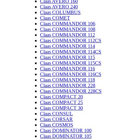
Claas AVERO 160
Claas AVERO 240
Claas COLUMBUS
Claas COMET
Claas COMMANDOR 106
Claas COMMANDOR 108
Claas COMMANDOR 112
Claas COMMANDOR 112CS
Claas COMMANDOR 114
Claas COMMANDOR 114CS
Claas COMMANDOR 115
Claas COMMANDOR 115CS
Claas COMMANDOR 116
Claas COMMANDOR 116CS
Claas COMMANDOR 118
Claas COMMANDOR 228
Claas COMMANDOR 228CS
Claas COMPACT 20
Claas COMPACT 25
Claas COMPACT 30
Claas CONSUL
Claas CORSAR
Claas COSMOS
Claas DOMINATOR 100
Claas DOMINATOR 105