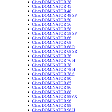
Claas DOMINATOR 38
Claas DOMINATOR 45
Claas DOMINATOR 48
Claas DOMINATOR 48 SP
Claas DOMINATOR 50
Claas DOMINATOR 56
Claas DOMINATOR 58
Claas DOMINATOR 58 SP
Claas DOMINATOR 66
Claas DOMINATOR 68
Claas DOMINATOR 68 R
Claas DOMINATOR 68 SR
Claas DOMINATOR 76
Claas DOMINATOR 76 H
Claas DOMINATOR 78
Claas DOMINATOR 78 H
Claas DOMINATOR 78 S
Claas DOMINATOR 80
Claas DOMINATOR 85
Claas DOMINATOR 86
Claas DOMINATOR 88
Claas DOMINATOR 88VX
Claas DOMINATOR 96
Claas DOMINATOR 98
Claas DOMINATOR 98 H