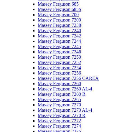
Massey Ferguson 685
Massey Ferguson 685S
Massey Ferguson 700
Massey Ferguson 7200
Massey Ferguson 7238
Massey Ferguson 7240
Massey Ferguson 7242
Massey Ferguson 7244
Massey Ferguson 7245
Massey Ferguson 7246
Massey Ferguson 7250
Massey Ferguson 7252
Massey Ferguson 7254
Massey Ferguson 7256
Massey Ferguson 7256 CAREA
Massey Ferguson 7260
Massey Ferguson 7260 AL-4
Massey Ferguson 7260 R
Massey Ferguson 7265
Massey Ferguson 7270
Massey Ferguson 7270 AL-4
Massey Ferguson 7270 R
Massey Ferguson 7272
Massey Ferguson 7274
Massey Ferguson 7276