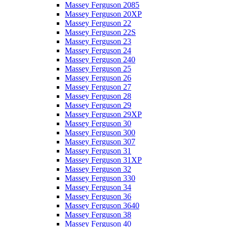
Massey Ferguson 2085
Massey Ferguson 20XP
Massey Ferguson 22
Massey Ferguson 22S
Massey Ferguson 23
Massey Ferguson 24
Massey Ferguson 240
Massey Ferguson 25
Massey Ferguson 26
Massey Ferguson 27
Massey Ferguson 28
Massey Ferguson 29
Massey Ferguson 29XP
Massey Ferguson 30
Massey Ferguson 300
Massey Ferguson 307
Massey Ferguson 31
Massey Ferguson 31XP
Massey Ferguson 32
Massey Ferguson 330
Massey Ferguson 34
Massey Ferguson 36
Massey Ferguson 3640
Massey Ferguson 38
Massey Ferguson 40