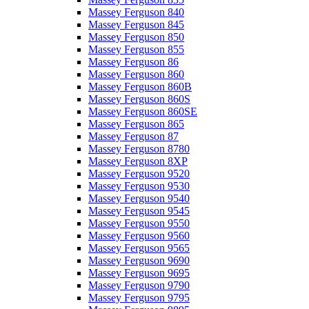
Massey Ferguson 840
Massey Ferguson 845
Massey Ferguson 850
Massey Ferguson 855
Massey Ferguson 86
Massey Ferguson 860
Massey Ferguson 860B
Massey Ferguson 860S
Massey Ferguson 860SE
Massey Ferguson 865
Massey Ferguson 87
Massey Ferguson 8780
Massey Ferguson 8XP
Massey Ferguson 9520
Massey Ferguson 9530
Massey Ferguson 9540
Massey Ferguson 9545
Massey Ferguson 9550
Massey Ferguson 9560
Massey Ferguson 9565
Massey Ferguson 9690
Massey Ferguson 9695
Massey Ferguson 9790
Massey Ferguson 9795