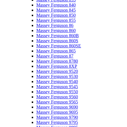
Massey Ferguson 840
Massey Ferguson 845
Massey Ferguson 850
Massey Ferguson 855
Massey Ferguson 86
Massey Ferguson 860
Massey Ferguson 860B
Massey Ferguson 860S
Massey Ferguson 860SE
Massey Ferguson 865
Massey Ferguson 87
Massey Ferguson 8780
Massey Ferguson 8XP
Massey Ferguson 9520
Massey Ferguson 9530
Massey Ferguson 9540
Massey Ferguson 9545
Massey Ferguson 9550
Massey Ferguson 9560
Massey Ferguson 9565
Massey Ferguson 9690
Massey Ferguson 9695
Massey Ferguson 9790
Massey Ferguson 9795