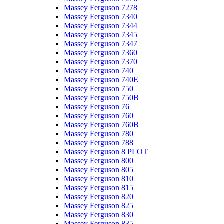
Massey Ferguson 7278
Massey Ferguson 7340
Massey Ferguson 7344
Massey Ferguson 7345
Massey Ferguson 7347
Massey Ferguson 7360
Massey Ferguson 7370
Massey Ferguson 740
Massey Ferguson 740E
Massey Ferguson 750
Massey Ferguson 750B
Massey Ferguson 76
Massey Ferguson 760
Massey Ferguson 760B
Massey Ferguson 780
Massey Ferguson 788
Massey Ferguson 8 PLOT
Massey Ferguson 800
Massey Ferguson 805
Massey Ferguson 810
Massey Ferguson 815
Massey Ferguson 820
Massey Ferguson 825
Massey Ferguson 830
Massey Ferguson 835