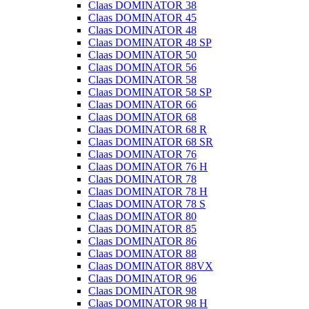
Claas DOMINATOR 38
Claas DOMINATOR 45
Claas DOMINATOR 48
Claas DOMINATOR 48 SP
Claas DOMINATOR 50
Claas DOMINATOR 56
Claas DOMINATOR 58
Claas DOMINATOR 58 SP
Claas DOMINATOR 66
Claas DOMINATOR 68
Claas DOMINATOR 68 R
Claas DOMINATOR 68 SR
Claas DOMINATOR 76
Claas DOMINATOR 76 H
Claas DOMINATOR 78
Claas DOMINATOR 78 H
Claas DOMINATOR 78 S
Claas DOMINATOR 80
Claas DOMINATOR 85
Claas DOMINATOR 86
Claas DOMINATOR 88
Claas DOMINATOR 88VX
Claas DOMINATOR 96
Claas DOMINATOR 98
Claas DOMINATOR 98 H