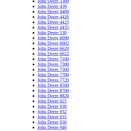
John Deere 3300
John Deere 430
John Deere 4400
John Deere 4420
John Deere 4425
John Deere 4435
John Deere 530
John Deere 6090
John Deere 6602
John Deere 6620
John Deere 6622
John Deere 7100
John Deere 7300
John Deere 7500
John Deere 7700
John Deere 7720
John Deere 8500
John Deere 8700
John Deere 8820
John Deere 925
John Deere 930
John Deere 932
John Deere 935
John Deere 936
John Deere 940