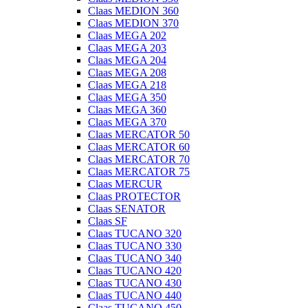
Claas MEDION 360
Claas MEDION 370
Claas MEGA 202
Claas MEGA 203
Claas MEGA 204
Claas MEGA 208
Claas MEGA 218
Claas MEGA 350
Claas MEGA 360
Claas MEGA 370
Claas MERCATOR 50
Claas MERCATOR 60
Claas MERCATOR 70
Claas MERCATOR 75
Claas MERCUR
Claas PROTECTOR
Claas SENATOR
Claas SF
Claas TUCANO 320
Claas TUCANO 330
Claas TUCANO 340
Claas TUCANO 420
Claas TUCANO 430
Claas TUCANO 440
Claas TUCANO 450