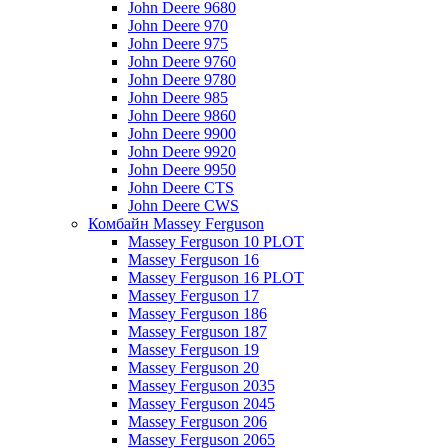
John Deere 9680
John Deere 970
John Deere 975
John Deere 9760
John Deere 9780
John Deere 985
John Deere 9860
John Deere 9900
John Deere 9920
John Deere 9950
John Deere CTS
John Deere CWS
Комбайн Massey Ferguson
Massey Ferguson 10 PLOT
Massey Ferguson 16
Massey Ferguson 16 PLOT
Massey Ferguson 17
Massey Ferguson 186
Massey Ferguson 187
Massey Ferguson 19
Massey Ferguson 20
Massey Ferguson 2035
Massey Ferguson 2045
Massey Ferguson 206
Massey Ferguson 2065