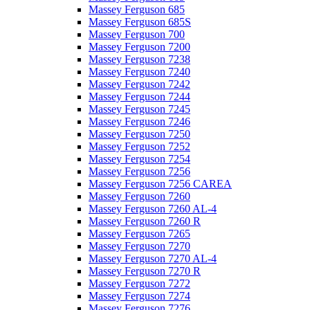
Massey Ferguson 685
Massey Ferguson 685S
Massey Ferguson 700
Massey Ferguson 7200
Massey Ferguson 7238
Massey Ferguson 7240
Massey Ferguson 7242
Massey Ferguson 7244
Massey Ferguson 7245
Massey Ferguson 7246
Massey Ferguson 7250
Massey Ferguson 7252
Massey Ferguson 7254
Massey Ferguson 7256
Massey Ferguson 7256 CAREA
Massey Ferguson 7260
Massey Ferguson 7260 AL-4
Massey Ferguson 7260 R
Massey Ferguson 7265
Massey Ferguson 7270
Massey Ferguson 7270 AL-4
Massey Ferguson 7270 R
Massey Ferguson 7272
Massey Ferguson 7274
Massey Ferguson 7276