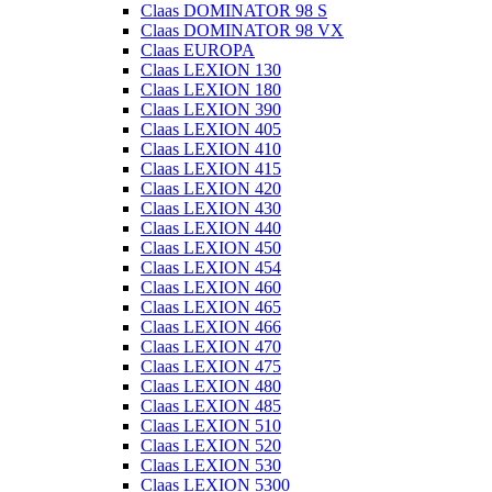
Claas DOMINATOR 98 S
Claas DOMINATOR 98 VX
Claas EUROPA
Claas LEXION 130
Claas LEXION 180
Claas LEXION 390
Claas LEXION 405
Claas LEXION 410
Claas LEXION 415
Claas LEXION 420
Claas LEXION 430
Claas LEXION 440
Claas LEXION 450
Claas LEXION 454
Claas LEXION 460
Claas LEXION 465
Claas LEXION 466
Claas LEXION 470
Claas LEXION 475
Claas LEXION 480
Claas LEXION 485
Claas LEXION 510
Claas LEXION 520
Claas LEXION 530
Claas LEXION 5300