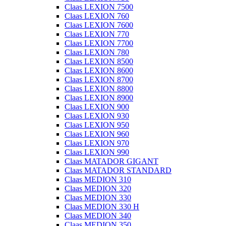
Claas LEXION 7500
Claas LEXION 760
Claas LEXION 7600
Claas LEXION 770
Claas LEXION 7700
Claas LEXION 780
Claas LEXION 8500
Claas LEXION 8600
Claas LEXION 8700
Claas LEXION 8800
Claas LEXION 8900
Claas LEXION 900
Claas LEXION 930
Claas LEXION 950
Claas LEXION 960
Claas LEXION 970
Claas LEXION 990
Claas MATADOR GIGANT
Claas MATADOR STANDARD
Claas MEDION 310
Claas MEDION 320
Claas MEDION 330
Claas MEDION 330 H
Claas MEDION 340
Claas MEDION 350