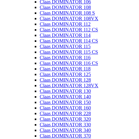
Claas DOMINATOR 106
Claas DOMINATOR 108
Claas DOMINATOR 108 S
Claas DOMINATOR 108VX
Claas DOMINATOR 112
Claas DOMINATOR 112 CS
Claas DOMINATOR 114
Claas DOMINATOR 114 CS
Claas DOMINATOR 115
Claas DOMINATOR 115 CS
Claas DOMINATOR 116
Claas DOMINATOR 116 CS
Claas DOMINATOR 118
Claas DOMINATOR 125
Claas DOMINATOR 128
Claas DOMINATOR 128VX
Claas DOMINATOR 130
Claas DOMINATOR 140
Claas DOMINATOR 150
Claas DOMINATOR 160
Claas DOMINATOR 228
Claas DOMINATOR 320
Claas DOMINATOR 330
Claas DOMINATOR 340
Claas DOMINATOR 370