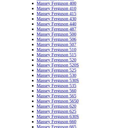
Massey Ferguson 400
Massey Ferguson 410
Massey Ferguson 415
Massey Ferguson 430
Massey Ferguson 440
Massey Ferguson 487
Massey Ferguson 500
Massey Ferguson 506
Massey Ferguson 507
Massey Ferguson 510
Massey Ferguson 515
Massey Ferguson 520
Massey Ferguson 520S
Massey Ferguson 525
Massey Ferguson 530
Massey Ferguson 530S
Massey Ferguson 535
Massey Ferguson 560
Massey Ferguson 565
Massey Ferguson 5650
Massey Ferguson 620
Massey Ferguson 625
Massey Ferguson 630S
Massey Ferguson 660
Massey Ferguson 665