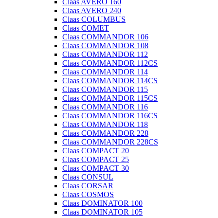
Claas AVERO 160
Claas AVERO 240
Claas COLUMBUS
Claas COMET
Claas COMMANDOR 106
Claas COMMANDOR 108
Claas COMMANDOR 112
Claas COMMANDOR 112CS
Claas COMMANDOR 114
Claas COMMANDOR 114CS
Claas COMMANDOR 115
Claas COMMANDOR 115CS
Claas COMMANDOR 116
Claas COMMANDOR 116CS
Claas COMMANDOR 118
Claas COMMANDOR 228
Claas COMMANDOR 228CS
Claas COMPACT 20
Claas COMPACT 25
Claas COMPACT 30
Claas CONSUL
Claas CORSAR
Claas COSMOS
Claas DOMINATOR 100
Claas DOMINATOR 105