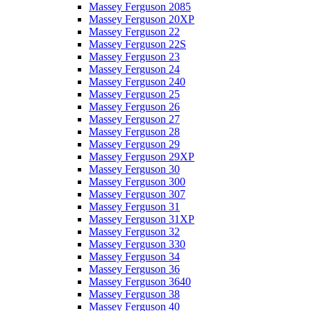
Massey Ferguson 2085
Massey Ferguson 20XP
Massey Ferguson 22
Massey Ferguson 22S
Massey Ferguson 23
Massey Ferguson 24
Massey Ferguson 240
Massey Ferguson 25
Massey Ferguson 26
Massey Ferguson 27
Massey Ferguson 28
Massey Ferguson 29
Massey Ferguson 29XP
Massey Ferguson 30
Massey Ferguson 300
Massey Ferguson 307
Massey Ferguson 31
Massey Ferguson 31XP
Massey Ferguson 32
Massey Ferguson 330
Massey Ferguson 34
Massey Ferguson 36
Massey Ferguson 3640
Massey Ferguson 38
Massey Ferguson 40