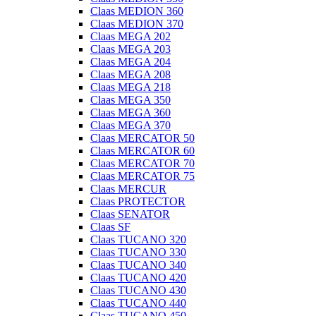
Claas MEDION 360
Claas MEDION 370
Claas MEGA 202
Claas MEGA 203
Claas MEGA 204
Claas MEGA 208
Claas MEGA 218
Claas MEGA 350
Claas MEGA 360
Claas MEGA 370
Claas MERCATOR 50
Claas MERCATOR 60
Claas MERCATOR 70
Claas MERCATOR 75
Claas MERCUR
Claas PROTECTOR
Claas SENATOR
Claas SF
Claas TUCANO 320
Claas TUCANO 330
Claas TUCANO 340
Claas TUCANO 420
Claas TUCANO 430
Claas TUCANO 440
Claas TUCANO 450