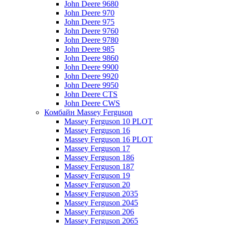
John Deere 9680
John Deere 970
John Deere 975
John Deere 9760
John Deere 9780
John Deere 985
John Deere 9860
John Deere 9900
John Deere 9920
John Deere 9950
John Deere CTS
John Deere CWS
Комбайн Massey Ferguson
Massey Ferguson 10 PLOT
Massey Ferguson 16
Massey Ferguson 16 PLOT
Massey Ferguson 17
Massey Ferguson 186
Massey Ferguson 187
Massey Ferguson 19
Massey Ferguson 20
Massey Ferguson 2035
Massey Ferguson 2045
Massey Ferguson 206
Massey Ferguson 2065