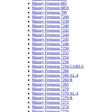
Massey Ferguson 685
Massey Ferguson 685S
Massey Ferguson 700
Massey Ferguson 7200
Massey Ferguson 7238
Massey Ferguson 7240
Massey Ferguson 7242
Massey Ferguson 7244
Massey Ferguson 7245
Massey Ferguson 7246
Massey Ferguson 7250
Massey Ferguson 7252
Massey Ferguson 7254
Massey Ferguson 7256
Massey Ferguson 7256 CAREA
Massey Ferguson 7260
Massey Ferguson 7260 AL-4
Massey Ferguson 7260 R
Massey Ferguson 7265
Massey Ferguson 7270
Massey Ferguson 7270 AL-4
Massey Ferguson 7270 R
Massey Ferguson 7272
Massey Ferguson 7274
Massey Ferguson 7276