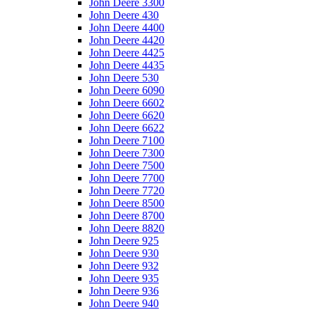
John Deere 3300
John Deere 430
John Deere 4400
John Deere 4420
John Deere 4425
John Deere 4435
John Deere 530
John Deere 6090
John Deere 6602
John Deere 6620
John Deere 6622
John Deere 7100
John Deere 7300
John Deere 7500
John Deere 7700
John Deere 7720
John Deere 8500
John Deere 8700
John Deere 8820
John Deere 925
John Deere 930
John Deere 932
John Deere 935
John Deere 936
John Deere 940