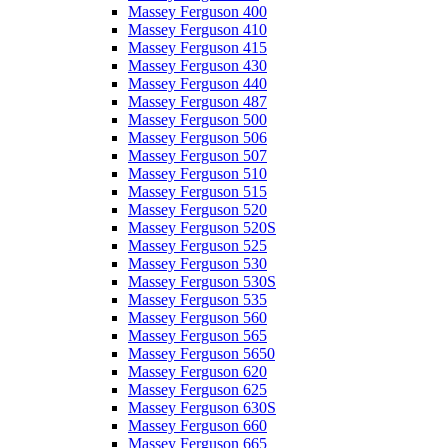
Massey Ferguson 400
Massey Ferguson 410
Massey Ferguson 415
Massey Ferguson 430
Massey Ferguson 440
Massey Ferguson 487
Massey Ferguson 500
Massey Ferguson 506
Massey Ferguson 507
Massey Ferguson 510
Massey Ferguson 515
Massey Ferguson 520
Massey Ferguson 520S
Massey Ferguson 525
Massey Ferguson 530
Massey Ferguson 530S
Massey Ferguson 535
Massey Ferguson 560
Massey Ferguson 565
Massey Ferguson 5650
Massey Ferguson 620
Massey Ferguson 625
Massey Ferguson 630S
Massey Ferguson 660
Massey Ferguson 665