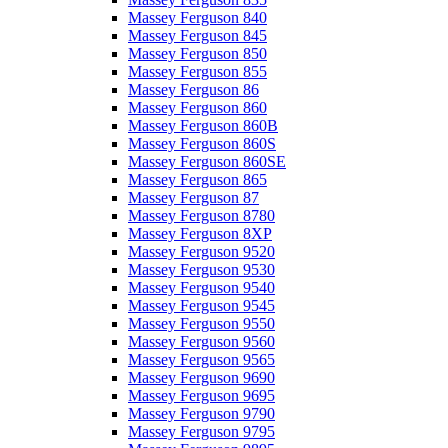
Massey Ferguson 840
Massey Ferguson 845
Massey Ferguson 850
Massey Ferguson 855
Massey Ferguson 86
Massey Ferguson 860
Massey Ferguson 860B
Massey Ferguson 860S
Massey Ferguson 860SE
Massey Ferguson 865
Massey Ferguson 87
Massey Ferguson 8780
Massey Ferguson 8XP
Massey Ferguson 9520
Massey Ferguson 9530
Massey Ferguson 9540
Massey Ferguson 9545
Massey Ferguson 9550
Massey Ferguson 9560
Massey Ferguson 9565
Massey Ferguson 9690
Massey Ferguson 9695
Massey Ferguson 9790
Massey Ferguson 9795