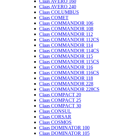
Claas AVERO 160
Claas AVERO 240
Claas COLUMBUS
Claas COMET
Claas COMMANDOR 106
Claas COMMANDOR 108
Claas COMMANDOR 112
Claas COMMANDOR 112CS
Claas COMMANDOR 114
Claas COMMANDOR 114CS
Claas COMMANDOR 115
Claas COMMANDOR 115CS
Claas COMMANDOR 116
Claas COMMANDOR 116CS
Claas COMMANDOR 118
Claas COMMANDOR 228
Claas COMMANDOR 228CS
Claas COMPACT 20
Claas COMPACT 25
Claas COMPACT 30
Claas CONSUL
Claas CORSAR
Claas COSMOS
Claas DOMINATOR 100
Claas DOMINATOR 105