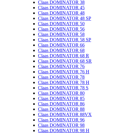
Claas DOMINATOR 38
Claas DOMINATOR 45
Claas DOMINATOR 48
Claas DOMINATOR 48 SP
Claas DOMINATOR 50
Claas DOMINATOR 56
Claas DOMINATOR 58
Claas DOMINATOR 58 SP
Claas DOMINATOR 66
Claas DOMINATOR 68
Claas DOMINATOR 68 R
Claas DOMINATOR 68 SR
Claas DOMINATOR 76
Claas DOMINATOR 76 H
Claas DOMINATOR 78
Claas DOMINATOR 78 H
Claas DOMINATOR 78 S
Claas DOMINATOR 80
Claas DOMINATOR 85
Claas DOMINATOR 86
Claas DOMINATOR 88
Claas DOMINATOR 88VX
Claas DOMINATOR 96
Claas DOMINATOR 98
Claas DOMINATOR 98 H