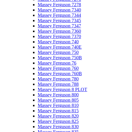
Massey Ferguson 7278
Massey Ferguson 7340
Massey Ferguson 7344
Massey Ferguson 7345
Massey Ferguson 7347
Massey Ferguson 7360
Massey Ferguson 7370
Massey Ferguson 740
Massey Ferguson 740E
Massey Ferguson 750
Massey Ferguson 750B
Massey Ferguson 76
Massey Ferguson 760
Massey Ferguson 760B
Massey Ferguson 780
Massey Ferguson 788
Massey Ferguson 8 PLOT
Massey Ferguson 800
Massey Ferguson 805
Massey Ferguson 810
Massey Ferguson 815
Massey Ferguson 820
Massey Ferguson 825
Massey Ferguson 830
Massey Ferguson 835