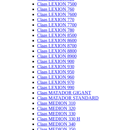
Claas LEXION 7500
Claas LEXION 760
Claas LEXION 7600
Claas LEXION 770
Claas LEXION 7700
Claas LEXION 780
Claas LEXION 8500
Claas LEXION 8600
Claas LEXION 8700
Claas LEXION 8800
Claas LEXION 8900
Claas LEXION 900
Claas LEXION 930
Claas LEXION 950
Claas LEXION 960
Claas LEXION 970
Claas LEXION 990
Claas MATADOR GIGANT
Claas MATADOR STANDARD
Claas MEDION 310
Claas MEDION 320
Claas MEDION 330
Claas MEDION 330 H
Claas MEDION 340
Claas MEDION 350