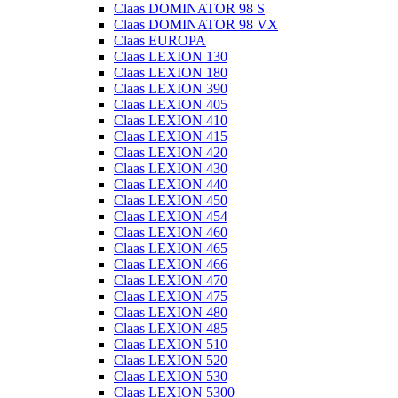
Claas DOMINATOR 98 S
Claas DOMINATOR 98 VX
Claas EUROPA
Claas LEXION 130
Claas LEXION 180
Claas LEXION 390
Claas LEXION 405
Claas LEXION 410
Claas LEXION 415
Claas LEXION 420
Claas LEXION 430
Claas LEXION 440
Claas LEXION 450
Claas LEXION 454
Claas LEXION 460
Claas LEXION 465
Claas LEXION 466
Claas LEXION 470
Claas LEXION 475
Claas LEXION 480
Claas LEXION 485
Claas LEXION 510
Claas LEXION 520
Claas LEXION 530
Claas LEXION 5300