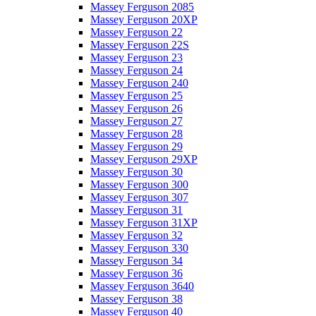
Massey Ferguson 2085
Massey Ferguson 20XP
Massey Ferguson 22
Massey Ferguson 22S
Massey Ferguson 23
Massey Ferguson 24
Massey Ferguson 240
Massey Ferguson 25
Massey Ferguson 26
Massey Ferguson 27
Massey Ferguson 28
Massey Ferguson 29
Massey Ferguson 29XP
Massey Ferguson 30
Massey Ferguson 300
Massey Ferguson 307
Massey Ferguson 31
Massey Ferguson 31XP
Massey Ferguson 32
Massey Ferguson 330
Massey Ferguson 34
Massey Ferguson 36
Massey Ferguson 3640
Massey Ferguson 38
Massey Ferguson 40