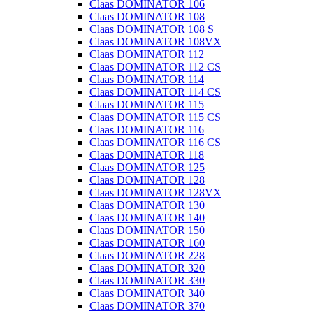
Claas DOMINATOR 106
Claas DOMINATOR 108
Claas DOMINATOR 108 S
Claas DOMINATOR 108VX
Claas DOMINATOR 112
Claas DOMINATOR 112 CS
Claas DOMINATOR 114
Claas DOMINATOR 114 CS
Claas DOMINATOR 115
Claas DOMINATOR 115 CS
Claas DOMINATOR 116
Claas DOMINATOR 116 CS
Claas DOMINATOR 118
Claas DOMINATOR 125
Claas DOMINATOR 128
Claas DOMINATOR 128VX
Claas DOMINATOR 130
Claas DOMINATOR 140
Claas DOMINATOR 150
Claas DOMINATOR 160
Claas DOMINATOR 228
Claas DOMINATOR 320
Claas DOMINATOR 330
Claas DOMINATOR 340
Claas DOMINATOR 370