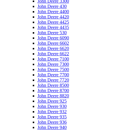
John Deere 3300
John Deere 430
John Deere 4400
John Deere 4420
John Deere 4425
John Deere 4435
John Deere 530
John Deere 6090
John Deere 6602
John Deere 6620
John Deere 6622
John Deere 7100
John Deere 7300
John Deere 7500
John Deere 7700
John Deere 7720
John Deere 8500
John Deere 8700
John Deere 8820
John Deere 925
John Deere 930
John Deere 932
John Deere 935
John Deere 936
John Deere 940