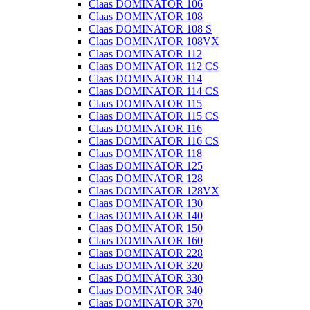
Claas DOMINATOR 106
Claas DOMINATOR 108
Claas DOMINATOR 108 S
Claas DOMINATOR 108VX
Claas DOMINATOR 112
Claas DOMINATOR 112 CS
Claas DOMINATOR 114
Claas DOMINATOR 114 CS
Claas DOMINATOR 115
Claas DOMINATOR 115 CS
Claas DOMINATOR 116
Claas DOMINATOR 116 CS
Claas DOMINATOR 118
Claas DOMINATOR 125
Claas DOMINATOR 128
Claas DOMINATOR 128VX
Claas DOMINATOR 130
Claas DOMINATOR 140
Claas DOMINATOR 150
Claas DOMINATOR 160
Claas DOMINATOR 228
Claas DOMINATOR 320
Claas DOMINATOR 330
Claas DOMINATOR 340
Claas DOMINATOR 370