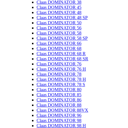
Claas DOMINATOR 38
Claas DOMINATOR 45
Claas DOMINATOR 48
Claas DOMINATOR 48 SP
Claas DOMINATOR 50
Claas DOMINATOR 56
Claas DOMINATOR 58
Claas DOMINATOR 58 SP
Claas DOMINATOR 66
Claas DOMINATOR 68
Claas DOMINATOR 68 R
Claas DOMINATOR 68 SR
Claas DOMINATOR 76
Claas DOMINATOR 76 H
Claas DOMINATOR 78
Claas DOMINATOR 78 H
Claas DOMINATOR 78 S
Claas DOMINATOR 80
Claas DOMINATOR 85
Claas DOMINATOR 86
Claas DOMINATOR 88
Claas DOMINATOR 88VX
Claas DOMINATOR 96
Claas DOMINATOR 98
Claas DOMINATOR 98 H