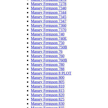
Massey Ferguson 7278
Massey Ferguson 7340
Massey Ferguson 7344
Massey Ferguson 7345
Massey Ferguson 7347
Massey Ferguson 7360
Massey Ferguson 7370
Massey Ferguson 740
Massey Ferguson 740E
Massey Ferguson 750
Massey Ferguson 750B
Massey Ferguson 76
Massey Ferguson 760
Massey Ferguson 760B
Massey Ferguson 780
Massey Ferguson 788
Massey Ferguson 8 PLOT
Massey Ferguson 800
Massey Ferguson 805
Massey Ferguson 810
Massey Ferguson 815
Massey Ferguson 820
Massey Ferguson 825
Massey Ferguson 830
Massey Ferguson 835