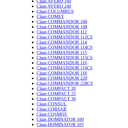
Claas AVERO 160
Claas AVERO 240
Claas COLUMBUS
Claas COMET
Claas COMMANDOR 106
Claas COMMANDOR 108
Claas COMMANDOR 112
Claas COMMANDOR 112CS
Claas COMMANDOR 114
Claas COMMANDOR 114CS
Claas COMMANDOR 115
Claas COMMANDOR 115CS
Claas COMMANDOR 116
Claas COMMANDOR 116CS
Claas COMMANDOR 118
Claas COMMANDOR 228
Claas COMMANDOR 228CS
Claas COMPACT 20
Claas COMPACT 25
Claas COMPACT 30
Claas CONSUL
Claas CORSAR
Claas COSMOS
Claas DOMINATOR 100
Claas DOMINATOR 105