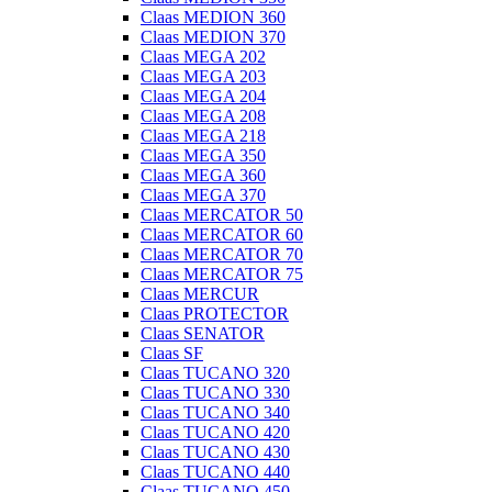
Claas MEDION 360
Claas MEDION 370
Claas MEGA 202
Claas MEGA 203
Claas MEGA 204
Claas MEGA 208
Claas MEGA 218
Claas MEGA 350
Claas MEGA 360
Claas MEGA 370
Claas MERCATOR 50
Claas MERCATOR 60
Claas MERCATOR 70
Claas MERCATOR 75
Claas MERCUR
Claas PROTECTOR
Claas SENATOR
Claas SF
Claas TUCANO 320
Claas TUCANO 330
Claas TUCANO 340
Claas TUCANO 420
Claas TUCANO 430
Claas TUCANO 440
Claas TUCANO 450