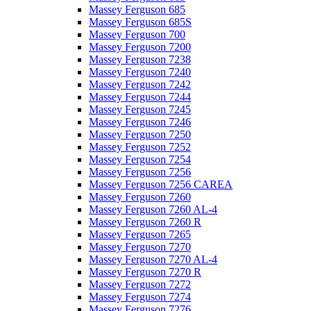
Massey Ferguson 685
Massey Ferguson 685S
Massey Ferguson 700
Massey Ferguson 7200
Massey Ferguson 7238
Massey Ferguson 7240
Massey Ferguson 7242
Massey Ferguson 7244
Massey Ferguson 7245
Massey Ferguson 7246
Massey Ferguson 7250
Massey Ferguson 7252
Massey Ferguson 7254
Massey Ferguson 7256
Massey Ferguson 7256 CAREA
Massey Ferguson 7260
Massey Ferguson 7260 AL-4
Massey Ferguson 7260 R
Massey Ferguson 7265
Massey Ferguson 7270
Massey Ferguson 7270 AL-4
Massey Ferguson 7270 R
Massey Ferguson 7272
Massey Ferguson 7274
Massey Ferguson 7276