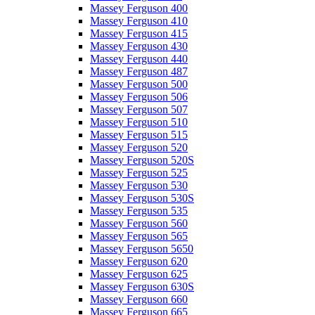
Massey Ferguson 400
Massey Ferguson 410
Massey Ferguson 415
Massey Ferguson 430
Massey Ferguson 440
Massey Ferguson 487
Massey Ferguson 500
Massey Ferguson 506
Massey Ferguson 507
Massey Ferguson 510
Massey Ferguson 515
Massey Ferguson 520
Massey Ferguson 520S
Massey Ferguson 525
Massey Ferguson 530
Massey Ferguson 530S
Massey Ferguson 535
Massey Ferguson 560
Massey Ferguson 565
Massey Ferguson 5650
Massey Ferguson 620
Massey Ferguson 625
Massey Ferguson 630S
Massey Ferguson 660
Massey Ferguson 665