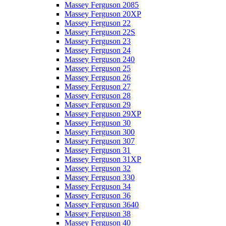
Massey Ferguson 2085
Massey Ferguson 20XP
Massey Ferguson 22
Massey Ferguson 22S
Massey Ferguson 23
Massey Ferguson 24
Massey Ferguson 240
Massey Ferguson 25
Massey Ferguson 26
Massey Ferguson 27
Massey Ferguson 28
Massey Ferguson 29
Massey Ferguson 29XP
Massey Ferguson 30
Massey Ferguson 300
Massey Ferguson 307
Massey Ferguson 31
Massey Ferguson 31XP
Massey Ferguson 32
Massey Ferguson 330
Massey Ferguson 34
Massey Ferguson 36
Massey Ferguson 3640
Massey Ferguson 38
Massey Ferguson 40