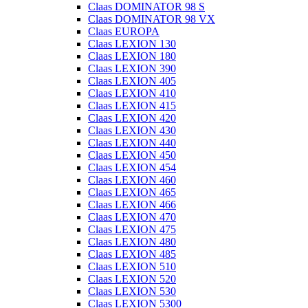
Claas DOMINATOR 98 S
Claas DOMINATOR 98 VX
Claas EUROPA
Claas LEXION 130
Claas LEXION 180
Claas LEXION 390
Claas LEXION 405
Claas LEXION 410
Claas LEXION 415
Claas LEXION 420
Claas LEXION 430
Claas LEXION 440
Claas LEXION 450
Claas LEXION 454
Claas LEXION 460
Claas LEXION 465
Claas LEXION 466
Claas LEXION 470
Claas LEXION 475
Claas LEXION 480
Claas LEXION 485
Claas LEXION 510
Claas LEXION 520
Claas LEXION 530
Claas LEXION 5300