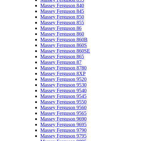
Massey Ferguson 840
Massey Ferguson 845
Massey Ferguson 850
Massey Ferguson 855
Massey Ferguson 86
Massey Ferguson 860
Massey Ferguson 860B
Massey Ferguson 860S
Massey Ferguson 860SE
Massey Ferguson 865
Massey Ferguson 87
Massey Ferguson 8780
Massey Ferguson 8XP
Massey Ferguson 9520
Massey Ferguson 9530
Massey Ferguson 9540
Massey Ferguson 9545
Massey Ferguson 9550
Massey Ferguson 9560
Massey Ferguson 9565
Massey Ferguson 9690
Massey Ferguson 9695
Massey Ferguson 9790
Massey Ferguson 9795