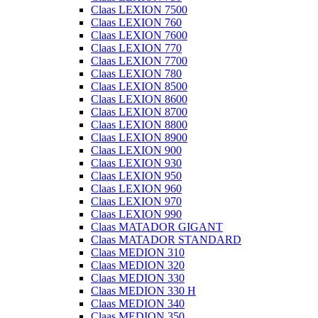
Claas LEXION 7500
Claas LEXION 760
Claas LEXION 7600
Claas LEXION 770
Claas LEXION 7700
Claas LEXION 780
Claas LEXION 8500
Claas LEXION 8600
Claas LEXION 8700
Claas LEXION 8800
Claas LEXION 8900
Claas LEXION 900
Claas LEXION 930
Claas LEXION 950
Claas LEXION 960
Claas LEXION 970
Claas LEXION 990
Claas MATADOR GIGANT
Claas MATADOR STANDARD
Claas MEDION 310
Claas MEDION 320
Claas MEDION 330
Claas MEDION 330 H
Claas MEDION 340
Claas MEDION 350