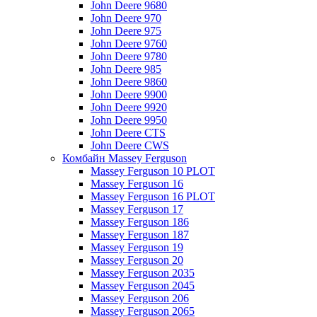
John Deere 9680
John Deere 970
John Deere 975
John Deere 9760
John Deere 9780
John Deere 985
John Deere 9860
John Deere 9900
John Deere 9920
John Deere 9950
John Deere CTS
John Deere CWS
Комбайн Massey Ferguson
Massey Ferguson 10 PLOT
Massey Ferguson 16
Massey Ferguson 16 PLOT
Massey Ferguson 17
Massey Ferguson 186
Massey Ferguson 187
Massey Ferguson 19
Massey Ferguson 20
Massey Ferguson 2035
Massey Ferguson 2045
Massey Ferguson 206
Massey Ferguson 2065