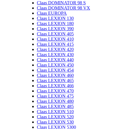
Claas DOMINATOR 98 S
Claas DOMINATOR 98 VX
Claas EUROPA
Claas LEXION 130
Claas LEXION 180
Claas LEXION 390
Claas LEXION 405
Claas LEXION 410
Claas LEXION 415
Claas LEXION 420
Claas LEXION 430
Claas LEXION 440
Claas LEXION 450
Claas LEXION 454
Claas LEXION 460
Claas LEXION 465
Claas LEXION 466
Claas LEXION 470
Claas LEXION 475
Claas LEXION 480
Claas LEXION 485
Claas LEXION 510
Claas LEXION 520
Claas LEXION 530
Claas LEXION 5300