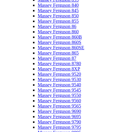
Massey Ferguson 840
Massey Ferguson 845
Massey Ferguson 850
Massey Ferguson 855
Massey Ferguson 86
Massey Ferguson 860
Massey Ferguson 860B
Massey Ferguson 860S
Massey Ferguson 860SE
Massey Ferguson 865
Massey Ferguson 87
Massey Ferguson 8780
Massey Ferguson 8XP
Massey Ferguson 9520
Massey Ferguson 9530
Massey Ferguson 9540
Massey Ferguson 9545
Massey Ferguson 9550
Massey Ferguson 9560
Massey Ferguson 9565
Massey Ferguson 9690
Massey Ferguson 9695
Massey Ferguson 9790
Massey Ferguson 9795