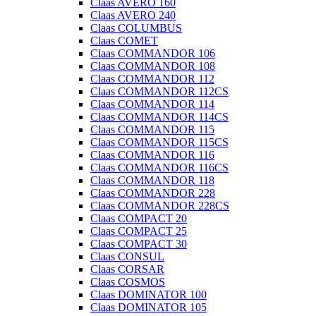
Claas AVERO 160
Claas AVERO 240
Claas COLUMBUS
Claas COMET
Claas COMMANDOR 106
Claas COMMANDOR 108
Claas COMMANDOR 112
Claas COMMANDOR 112CS
Claas COMMANDOR 114
Claas COMMANDOR 114CS
Claas COMMANDOR 115
Claas COMMANDOR 115CS
Claas COMMANDOR 116
Claas COMMANDOR 116CS
Claas COMMANDOR 118
Claas COMMANDOR 228
Claas COMMANDOR 228CS
Claas COMPACT 20
Claas COMPACT 25
Claas COMPACT 30
Claas CONSUL
Claas CORSAR
Claas COSMOS
Claas DOMINATOR 100
Claas DOMINATOR 105