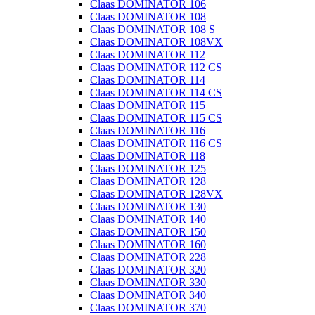
Claas DOMINATOR 106
Claas DOMINATOR 108
Claas DOMINATOR 108 S
Claas DOMINATOR 108VX
Claas DOMINATOR 112
Claas DOMINATOR 112 CS
Claas DOMINATOR 114
Claas DOMINATOR 114 CS
Claas DOMINATOR 115
Claas DOMINATOR 115 CS
Claas DOMINATOR 116
Claas DOMINATOR 116 CS
Claas DOMINATOR 118
Claas DOMINATOR 125
Claas DOMINATOR 128
Claas DOMINATOR 128VX
Claas DOMINATOR 130
Claas DOMINATOR 140
Claas DOMINATOR 150
Claas DOMINATOR 160
Claas DOMINATOR 228
Claas DOMINATOR 320
Claas DOMINATOR 330
Claas DOMINATOR 340
Claas DOMINATOR 370