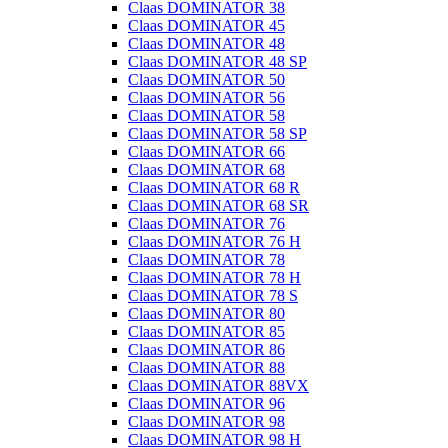
Claas DOMINATOR 38
Claas DOMINATOR 45
Claas DOMINATOR 48
Claas DOMINATOR 48 SP
Claas DOMINATOR 50
Claas DOMINATOR 56
Claas DOMINATOR 58
Claas DOMINATOR 58 SP
Claas DOMINATOR 66
Claas DOMINATOR 68
Claas DOMINATOR 68 R
Claas DOMINATOR 68 SR
Claas DOMINATOR 76
Claas DOMINATOR 76 H
Claas DOMINATOR 78
Claas DOMINATOR 78 H
Claas DOMINATOR 78 S
Claas DOMINATOR 80
Claas DOMINATOR 85
Claas DOMINATOR 86
Claas DOMINATOR 88
Claas DOMINATOR 88VX
Claas DOMINATOR 96
Claas DOMINATOR 98
Claas DOMINATOR 98 H