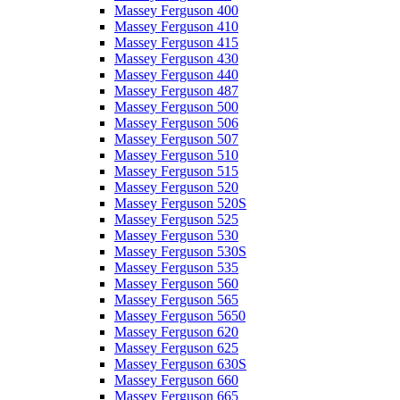
Massey Ferguson 400
Massey Ferguson 410
Massey Ferguson 415
Massey Ferguson 430
Massey Ferguson 440
Massey Ferguson 487
Massey Ferguson 500
Massey Ferguson 506
Massey Ferguson 507
Massey Ferguson 510
Massey Ferguson 515
Massey Ferguson 520
Massey Ferguson 520S
Massey Ferguson 525
Massey Ferguson 530
Massey Ferguson 530S
Massey Ferguson 535
Massey Ferguson 560
Massey Ferguson 565
Massey Ferguson 5650
Massey Ferguson 620
Massey Ferguson 625
Massey Ferguson 630S
Massey Ferguson 660
Massey Ferguson 665