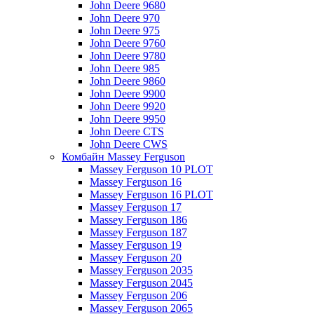
John Deere 9680
John Deere 970
John Deere 975
John Deere 9760
John Deere 9780
John Deere 985
John Deere 9860
John Deere 9900
John Deere 9920
John Deere 9950
John Deere CTS
John Deere CWS
Комбайн Massey Ferguson
Massey Ferguson 10 PLOT
Massey Ferguson 16
Massey Ferguson 16 PLOT
Massey Ferguson 17
Massey Ferguson 186
Massey Ferguson 187
Massey Ferguson 19
Massey Ferguson 20
Massey Ferguson 2035
Massey Ferguson 2045
Massey Ferguson 206
Massey Ferguson 2065