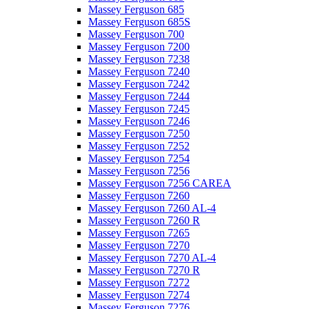
Massey Ferguson 685
Massey Ferguson 685S
Massey Ferguson 700
Massey Ferguson 7200
Massey Ferguson 7238
Massey Ferguson 7240
Massey Ferguson 7242
Massey Ferguson 7244
Massey Ferguson 7245
Massey Ferguson 7246
Massey Ferguson 7250
Massey Ferguson 7252
Massey Ferguson 7254
Massey Ferguson 7256
Massey Ferguson 7256 CAREA
Massey Ferguson 7260
Massey Ferguson 7260 AL-4
Massey Ferguson 7260 R
Massey Ferguson 7265
Massey Ferguson 7270
Massey Ferguson 7270 AL-4
Massey Ferguson 7270 R
Massey Ferguson 7272
Massey Ferguson 7274
Massey Ferguson 7276