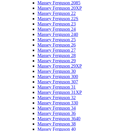
Massey Ferguson 2085
Massey Ferguson 20XP
Massey Ferguson 22
Massey Ferguson 22S
Massey Ferguson 23
Massey Ferguson 24
Massey Ferguson 240
Massey Ferguson 25
Massey Ferguson 26
Massey Ferguson 27
Massey Ferguson 28
Massey Ferguson 29
Massey Ferguson 29XP
Massey Ferguson 30
Massey Ferguson 300
Massey Ferguson 307
Massey Ferguson 31
Massey Ferguson 31XP
Massey Ferguson 32
Massey Ferguson 330
Massey Ferguson 34
Massey Ferguson 36
Massey Ferguson 3640
Massey Ferguson 38
Massey Ferguson 40