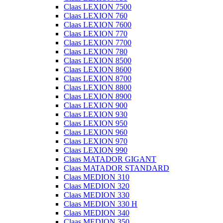
Claas LEXION 7500
Claas LEXION 760
Claas LEXION 7600
Claas LEXION 770
Claas LEXION 7700
Claas LEXION 780
Claas LEXION 8500
Claas LEXION 8600
Claas LEXION 8700
Claas LEXION 8800
Claas LEXION 8900
Claas LEXION 900
Claas LEXION 930
Claas LEXION 950
Claas LEXION 960
Claas LEXION 970
Claas LEXION 990
Claas MATADOR GIGANT
Claas MATADOR STANDARD
Claas MEDION 310
Claas MEDION 320
Claas MEDION 330
Claas MEDION 330 H
Claas MEDION 340
Claas MEDION 350