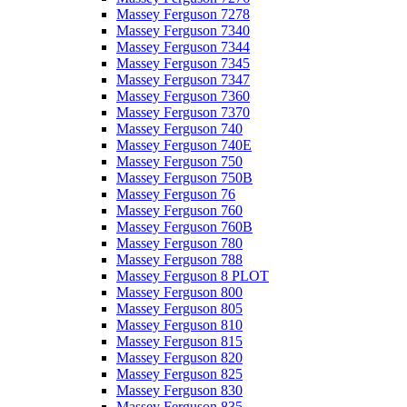
Massey Ferguson 7278
Massey Ferguson 7340
Massey Ferguson 7344
Massey Ferguson 7345
Massey Ferguson 7347
Massey Ferguson 7360
Massey Ferguson 7370
Massey Ferguson 740
Massey Ferguson 740E
Massey Ferguson 750
Massey Ferguson 750B
Massey Ferguson 76
Massey Ferguson 760
Massey Ferguson 760B
Massey Ferguson 780
Massey Ferguson 788
Massey Ferguson 8 PLOT
Massey Ferguson 800
Massey Ferguson 805
Massey Ferguson 810
Massey Ferguson 815
Massey Ferguson 820
Massey Ferguson 825
Massey Ferguson 830
Massey Ferguson 835