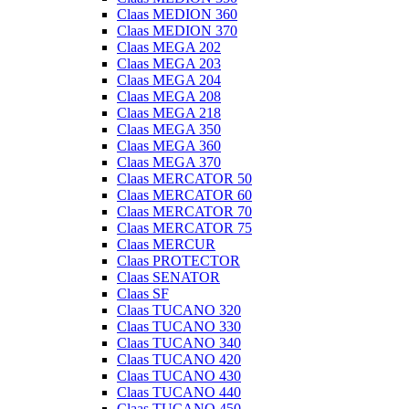
Claas MEDION 360
Claas MEDION 370
Claas MEGA 202
Claas MEGA 203
Claas MEGA 204
Claas MEGA 208
Claas MEGA 218
Claas MEGA 350
Claas MEGA 360
Claas MEGA 370
Claas MERCATOR 50
Claas MERCATOR 60
Claas MERCATOR 70
Claas MERCATOR 75
Claas MERCUR
Claas PROTECTOR
Claas SENATOR
Claas SF
Claas TUCANO 320
Claas TUCANO 330
Claas TUCANO 340
Claas TUCANO 420
Claas TUCANO 430
Claas TUCANO 440
Claas TUCANO 450