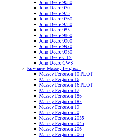
John Deere 9680
John Deere 970
John Deere 975
John Deere 9760
John Deere 9780
John Deere 985
John Deere 9860
John Deere 9900
John Deere 9920
John Deere 9950
John Deere CTS
John Deere CWS
Комбайн Massey Ferguson
Massey Ferguson 10 PLOT
Massey Ferguson 16
Massey Ferguson 16 PLOT
Massey Ferguson 17
Massey Ferguson 186
Massey Ferguson 187
Massey Ferguson 19
Massey Ferguson 20
Massey Ferguson 2035
Massey Ferguson 2045
Massey Ferguson 206
Massey Ferguson 2065