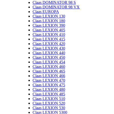
Claas DOMINATOR 98 S
Claas DOMINATOR 98 VX
Claas EUROPA
Claas LEXION 130
Claas LEXION 180
Claas LEXION 390
Claas LEXION 405
Claas LEXION 410
Claas LEXION 415
Claas LEXION 420
Claas LEXION 430
Claas LEXION 440
Claas LEXION 450
Claas LEXION 454
Claas LEXION 460
Claas LEXION 465
Claas LEXION 466
Claas LEXION 470
Claas LEXION 475
Claas LEXION 480
Claas LEXION 485
Claas LEXION 510
Claas LEXION 520
Claas LEXION 530
Claas LEXION 5300