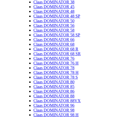
Claas DOMINATOR 38
Claas DOMINATOR 45
Claas DOMINATOR 48
Claas DOMINATOR 48 SP
Claas DOMINATOR 50
Claas DOMINATOR 56
Claas DOMINATOR 58
Claas DOMINATOR 58 SP
Claas DOMINATOR 66
Claas DOMINATOR 68
Claas DOMINATOR 68 R
Claas DOMINATOR 68 SR
Claas DOMINATOR 76
Claas DOMINATOR 76 H
Claas DOMINATOR 78
Claas DOMINATOR 78 H
Claas DOMINATOR 78 S
Claas DOMINATOR 80
Claas DOMINATOR 85
Claas DOMINATOR 86
Claas DOMINATOR 88
Claas DOMINATOR 88VX
Claas DOMINATOR 96
Claas DOMINATOR 98
Claas DOMINATOR 98 H