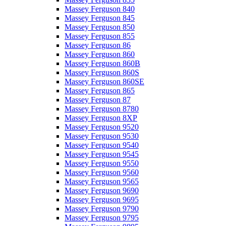
Massey Ferguson 840
Massey Ferguson 845
Massey Ferguson 850
Massey Ferguson 855
Massey Ferguson 86
Massey Ferguson 860
Massey Ferguson 860B
Massey Ferguson 860S
Massey Ferguson 860SE
Massey Ferguson 865
Massey Ferguson 87
Massey Ferguson 8780
Massey Ferguson 8XP
Massey Ferguson 9520
Massey Ferguson 9530
Massey Ferguson 9540
Massey Ferguson 9545
Massey Ferguson 9550
Massey Ferguson 9560
Massey Ferguson 9565
Massey Ferguson 9690
Massey Ferguson 9695
Massey Ferguson 9790
Massey Ferguson 9795