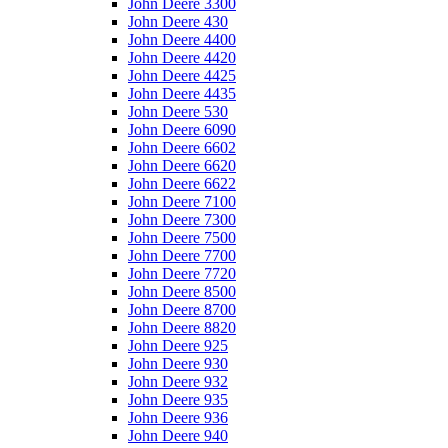
John Deere 3300
John Deere 430
John Deere 4400
John Deere 4420
John Deere 4425
John Deere 4435
John Deere 530
John Deere 6090
John Deere 6602
John Deere 6620
John Deere 6622
John Deere 7100
John Deere 7300
John Deere 7500
John Deere 7700
John Deere 7720
John Deere 8500
John Deere 8700
John Deere 8820
John Deere 925
John Deere 930
John Deere 932
John Deere 935
John Deere 936
John Deere 940