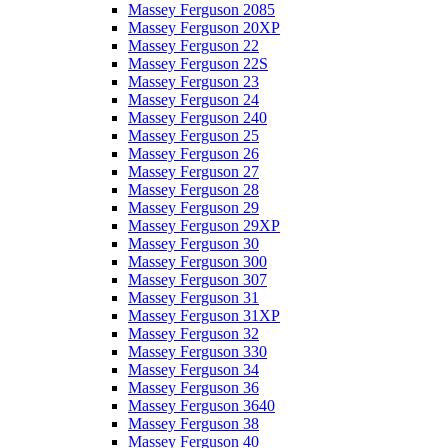
Massey Ferguson 2085
Massey Ferguson 20XP
Massey Ferguson 22
Massey Ferguson 22S
Massey Ferguson 23
Massey Ferguson 24
Massey Ferguson 240
Massey Ferguson 25
Massey Ferguson 26
Massey Ferguson 27
Massey Ferguson 28
Massey Ferguson 29
Massey Ferguson 29XP
Massey Ferguson 30
Massey Ferguson 300
Massey Ferguson 307
Massey Ferguson 31
Massey Ferguson 31XP
Massey Ferguson 32
Massey Ferguson 330
Massey Ferguson 34
Massey Ferguson 36
Massey Ferguson 3640
Massey Ferguson 38
Massey Ferguson 40