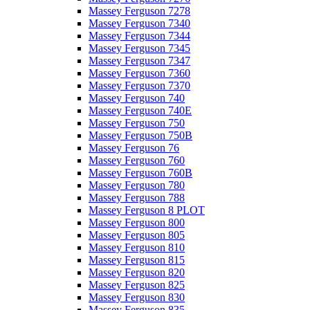
Massey Ferguson 7278
Massey Ferguson 7340
Massey Ferguson 7344
Massey Ferguson 7345
Massey Ferguson 7347
Massey Ferguson 7360
Massey Ferguson 7370
Massey Ferguson 740
Massey Ferguson 740E
Massey Ferguson 750
Massey Ferguson 750B
Massey Ferguson 76
Massey Ferguson 760
Massey Ferguson 760B
Massey Ferguson 780
Massey Ferguson 788
Massey Ferguson 8 PLOT
Massey Ferguson 800
Massey Ferguson 805
Massey Ferguson 810
Massey Ferguson 815
Massey Ferguson 820
Massey Ferguson 825
Massey Ferguson 830
Massey Ferguson 835