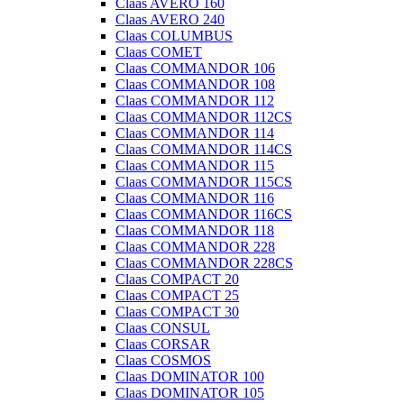
Claas AVERO 160
Claas AVERO 240
Claas COLUMBUS
Claas COMET
Claas COMMANDOR 106
Claas COMMANDOR 108
Claas COMMANDOR 112
Claas COMMANDOR 112CS
Claas COMMANDOR 114
Claas COMMANDOR 114CS
Claas COMMANDOR 115
Claas COMMANDOR 115CS
Claas COMMANDOR 116
Claas COMMANDOR 116CS
Claas COMMANDOR 118
Claas COMMANDOR 228
Claas COMMANDOR 228CS
Claas COMPACT 20
Claas COMPACT 25
Claas COMPACT 30
Claas CONSUL
Claas CORSAR
Claas COSMOS
Claas DOMINATOR 100
Claas DOMINATOR 105