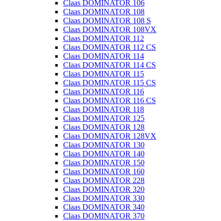
Claas DOMINATOR 106
Claas DOMINATOR 108
Claas DOMINATOR 108 S
Claas DOMINATOR 108VX
Claas DOMINATOR 112
Claas DOMINATOR 112 CS
Claas DOMINATOR 114
Claas DOMINATOR 114 CS
Claas DOMINATOR 115
Claas DOMINATOR 115 CS
Claas DOMINATOR 116
Claas DOMINATOR 116 CS
Claas DOMINATOR 118
Claas DOMINATOR 125
Claas DOMINATOR 128
Claas DOMINATOR 128VX
Claas DOMINATOR 130
Claas DOMINATOR 140
Claas DOMINATOR 150
Claas DOMINATOR 160
Claas DOMINATOR 228
Claas DOMINATOR 320
Claas DOMINATOR 330
Claas DOMINATOR 340
Claas DOMINATOR 370