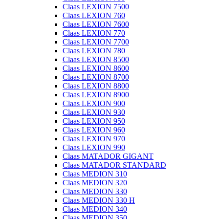
Claas LEXION 7500
Claas LEXION 760
Claas LEXION 7600
Claas LEXION 770
Claas LEXION 7700
Claas LEXION 780
Claas LEXION 8500
Claas LEXION 8600
Claas LEXION 8700
Claas LEXION 8800
Claas LEXION 8900
Claas LEXION 900
Claas LEXION 930
Claas LEXION 950
Claas LEXION 960
Claas LEXION 970
Claas LEXION 990
Claas MATADOR GIGANT
Claas MATADOR STANDARD
Claas MEDION 310
Claas MEDION 320
Claas MEDION 330
Claas MEDION 330 H
Claas MEDION 340
Claas MEDION 350