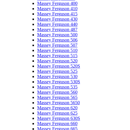
Massey Ferguson 400
Massey Ferguson 410
Massey Ferguson 415
Massey Ferguson 430
Massey Ferguson 440
Massey Ferguson 487
Massey Ferguson 500
Massey Ferguson 506
Massey Ferguson 507
Massey Ferguson 510
Massey Ferguson 515
Massey Ferguson 520
Massey Ferguson 520S
Massey Ferguson 525
Massey Ferguson 530
Massey Ferguson 530S
Massey Ferguson 535
Massey Ferguson 560
Massey Ferguson 565
Massey Ferguson 5650
Massey Ferguson 620
Massey Ferguson 625
Massey Ferguson 630S
Massey Ferguson 660
Massey Ferguson 665