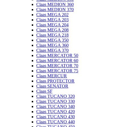
Claas MEDION 360
Claas MEDION 370
Claas MEGA 202
Claas MEGA 203
Claas MEGA 204
Claas MEGA 208
Claas MEGA 218
Claas MEGA 350
Claas MEGA 360
Claas MEGA 370
Claas MERCATOR 50
Claas MERCATOR 60
Claas MERCATOR 70
Claas MERCATOR 75
Claas MERCUR
Claas PROTECTOR
Claas SENATOR
Claas SF
Claas TUCANO 320
Claas TUCANO 330
Claas TUCANO 340
Claas TUCANO 420
Claas TUCANO 430
Claas TUCANO 440
Claas TUCANO 450