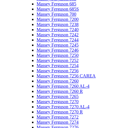
Massey Ferguson 685
Massey Ferguson 685S
Massey Ferguson 700
Massey Ferguson 7200
Massey Ferguson 7238
Massey Ferguson 7240
Massey Ferguson 7242
Massey Ferguson 7244
Massey Ferguson 7245
Massey Ferguson 7246
Massey Ferguson 7250
Massey Ferguson 7252
Massey Ferguson 7254
Massey Ferguson 7256
Massey Ferguson 7256 CAREA
Massey Ferguson 7260
Massey Ferguson 7260 AL-4
Massey Ferguson 7260 R
Massey Ferguson 7265
Massey Ferguson 7270
Massey Ferguson 7270 AL-4
Massey Ferguson 7270 R
Massey Ferguson 7272
Massey Ferguson 7274
Massey Ferguson 7276