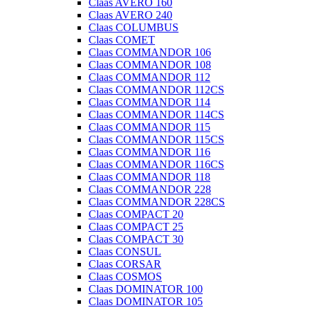
Claas AVERO 160
Claas AVERO 240
Claas COLUMBUS
Claas COMET
Claas COMMANDOR 106
Claas COMMANDOR 108
Claas COMMANDOR 112
Claas COMMANDOR 112CS
Claas COMMANDOR 114
Claas COMMANDOR 114CS
Claas COMMANDOR 115
Claas COMMANDOR 115CS
Claas COMMANDOR 116
Claas COMMANDOR 116CS
Claas COMMANDOR 118
Claas COMMANDOR 228
Claas COMMANDOR 228CS
Claas COMPACT 20
Claas COMPACT 25
Claas COMPACT 30
Claas CONSUL
Claas CORSAR
Claas COSMOS
Claas DOMINATOR 100
Claas DOMINATOR 105