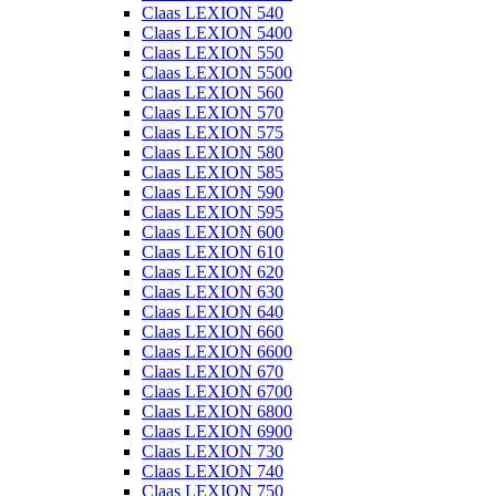
Claas LEXION 540
Claas LEXION 5400
Claas LEXION 550
Claas LEXION 5500
Claas LEXION 560
Claas LEXION 570
Claas LEXION 575
Claas LEXION 580
Claas LEXION 585
Claas LEXION 590
Claas LEXION 595
Claas LEXION 600
Claas LEXION 610
Claas LEXION 620
Claas LEXION 630
Claas LEXION 640
Claas LEXION 660
Claas LEXION 6600
Claas LEXION 670
Claas LEXION 6700
Claas LEXION 6800
Claas LEXION 6900
Claas LEXION 730
Claas LEXION 740
Claas LEXION 750