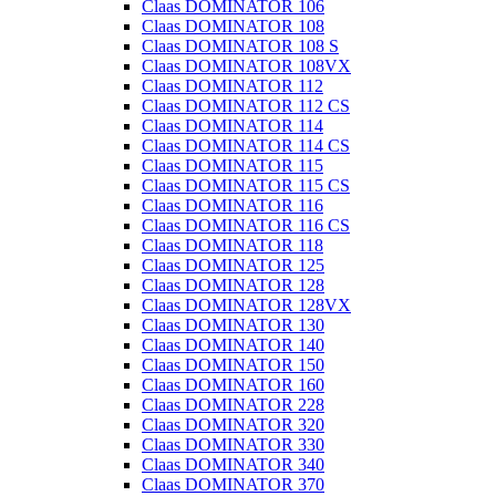
Claas DOMINATOR 106
Claas DOMINATOR 108
Claas DOMINATOR 108 S
Claas DOMINATOR 108VX
Claas DOMINATOR 112
Claas DOMINATOR 112 CS
Claas DOMINATOR 114
Claas DOMINATOR 114 CS
Claas DOMINATOR 115
Claas DOMINATOR 115 CS
Claas DOMINATOR 116
Claas DOMINATOR 116 CS
Claas DOMINATOR 118
Claas DOMINATOR 125
Claas DOMINATOR 128
Claas DOMINATOR 128VX
Claas DOMINATOR 130
Claas DOMINATOR 140
Claas DOMINATOR 150
Claas DOMINATOR 160
Claas DOMINATOR 228
Claas DOMINATOR 320
Claas DOMINATOR 330
Claas DOMINATOR 340
Claas DOMINATOR 370