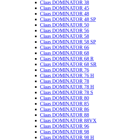
Claas DOMINATOR 38
Claas DOMINATOR 45
Claas DOMINATOR 48
Claas DOMINATOR 48 SP
Claas DOMINATOR 50
Claas DOMINATOR 56
Claas DOMINATOR 58
Claas DOMINATOR 58 SP
Claas DOMINATOR 66
Claas DOMINATOR 68
Claas DOMINATOR 68 R
Claas DOMINATOR 68 SR
Claas DOMINATOR 76
Claas DOMINATOR 76 H
Claas DOMINATOR 78
Claas DOMINATOR 78 H
Claas DOMINATOR 78 S
Claas DOMINATOR 80
Claas DOMINATOR 85
Claas DOMINATOR 86
Claas DOMINATOR 88
Claas DOMINATOR 88VX
Claas DOMINATOR 96
Claas DOMINATOR 98
Claas DOMINATOR 98 H