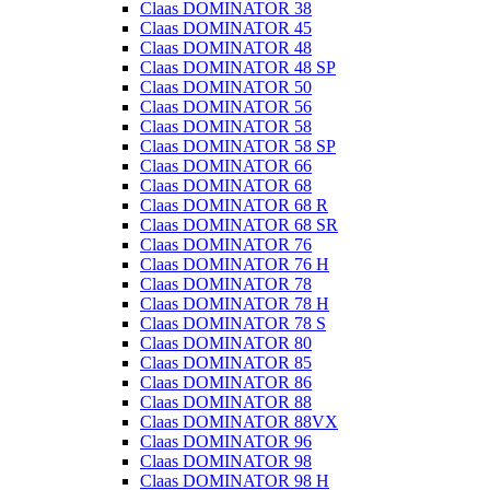
Claas DOMINATOR 38
Claas DOMINATOR 45
Claas DOMINATOR 48
Claas DOMINATOR 48 SP
Claas DOMINATOR 50
Claas DOMINATOR 56
Claas DOMINATOR 58
Claas DOMINATOR 58 SP
Claas DOMINATOR 66
Claas DOMINATOR 68
Claas DOMINATOR 68 R
Claas DOMINATOR 68 SR
Claas DOMINATOR 76
Claas DOMINATOR 76 H
Claas DOMINATOR 78
Claas DOMINATOR 78 H
Claas DOMINATOR 78 S
Claas DOMINATOR 80
Claas DOMINATOR 85
Claas DOMINATOR 86
Claas DOMINATOR 88
Claas DOMINATOR 88VX
Claas DOMINATOR 96
Claas DOMINATOR 98
Claas DOMINATOR 98 H