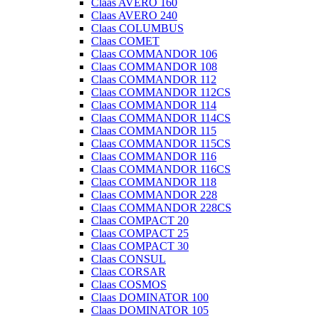
Claas AVERO 160
Claas AVERO 240
Claas COLUMBUS
Claas COMET
Claas COMMANDOR 106
Claas COMMANDOR 108
Claas COMMANDOR 112
Claas COMMANDOR 112CS
Claas COMMANDOR 114
Claas COMMANDOR 114CS
Claas COMMANDOR 115
Claas COMMANDOR 115CS
Claas COMMANDOR 116
Claas COMMANDOR 116CS
Claas COMMANDOR 118
Claas COMMANDOR 228
Claas COMMANDOR 228CS
Claas COMPACT 20
Claas COMPACT 25
Claas COMPACT 30
Claas CONSUL
Claas CORSAR
Claas COSMOS
Claas DOMINATOR 100
Claas DOMINATOR 105