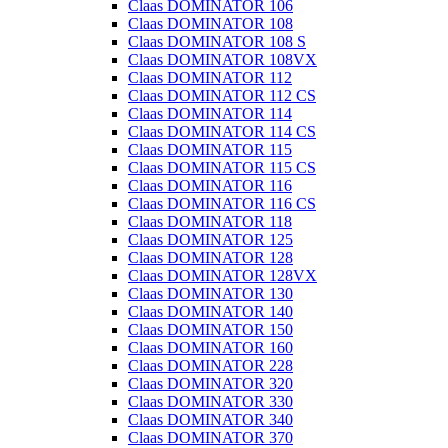
Claas DOMINATOR 106
Claas DOMINATOR 108
Claas DOMINATOR 108 S
Claas DOMINATOR 108VX
Claas DOMINATOR 112
Claas DOMINATOR 112 CS
Claas DOMINATOR 114
Claas DOMINATOR 114 CS
Claas DOMINATOR 115
Claas DOMINATOR 115 CS
Claas DOMINATOR 116
Claas DOMINATOR 116 CS
Claas DOMINATOR 118
Claas DOMINATOR 125
Claas DOMINATOR 128
Claas DOMINATOR 128VX
Claas DOMINATOR 130
Claas DOMINATOR 140
Claas DOMINATOR 150
Claas DOMINATOR 160
Claas DOMINATOR 228
Claas DOMINATOR 320
Claas DOMINATOR 330
Claas DOMINATOR 340
Claas DOMINATOR 370