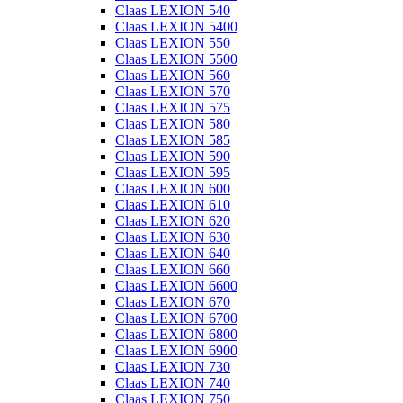
Claas LEXION 540
Claas LEXION 5400
Claas LEXION 550
Claas LEXION 5500
Claas LEXION 560
Claas LEXION 570
Claas LEXION 575
Claas LEXION 580
Claas LEXION 585
Claas LEXION 590
Claas LEXION 595
Claas LEXION 600
Claas LEXION 610
Claas LEXION 620
Claas LEXION 630
Claas LEXION 640
Claas LEXION 660
Claas LEXION 6600
Claas LEXION 670
Claas LEXION 6700
Claas LEXION 6800
Claas LEXION 6900
Claas LEXION 730
Claas LEXION 740
Claas LEXION 750