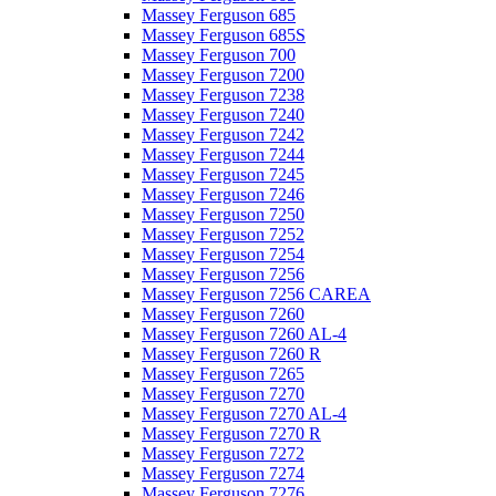
Massey Ferguson 685
Massey Ferguson 685S
Massey Ferguson 700
Massey Ferguson 7200
Massey Ferguson 7238
Massey Ferguson 7240
Massey Ferguson 7242
Massey Ferguson 7244
Massey Ferguson 7245
Massey Ferguson 7246
Massey Ferguson 7250
Massey Ferguson 7252
Massey Ferguson 7254
Massey Ferguson 7256
Massey Ferguson 7256 CAREA
Massey Ferguson 7260
Massey Ferguson 7260 AL-4
Massey Ferguson 7260 R
Massey Ferguson 7265
Massey Ferguson 7270
Massey Ferguson 7270 AL-4
Massey Ferguson 7270 R
Massey Ferguson 7272
Massey Ferguson 7274
Massey Ferguson 7276