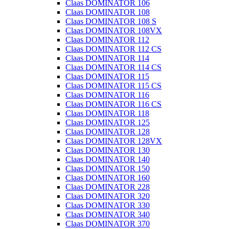
Claas DOMINATOR 106
Claas DOMINATOR 108
Claas DOMINATOR 108 S
Claas DOMINATOR 108VX
Claas DOMINATOR 112
Claas DOMINATOR 112 CS
Claas DOMINATOR 114
Claas DOMINATOR 114 CS
Claas DOMINATOR 115
Claas DOMINATOR 115 CS
Claas DOMINATOR 116
Claas DOMINATOR 116 CS
Claas DOMINATOR 118
Claas DOMINATOR 125
Claas DOMINATOR 128
Claas DOMINATOR 128VX
Claas DOMINATOR 130
Claas DOMINATOR 140
Claas DOMINATOR 150
Claas DOMINATOR 160
Claas DOMINATOR 228
Claas DOMINATOR 320
Claas DOMINATOR 330
Claas DOMINATOR 340
Claas DOMINATOR 370