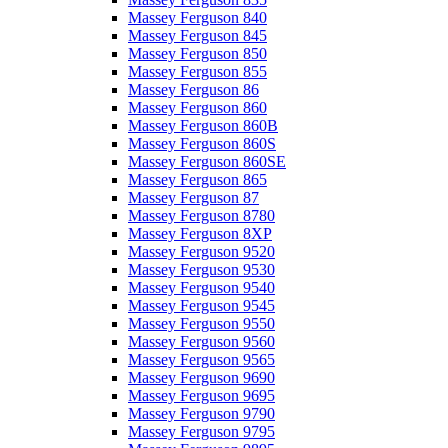
Massey Ferguson 840
Massey Ferguson 845
Massey Ferguson 850
Massey Ferguson 855
Massey Ferguson 86
Massey Ferguson 860
Massey Ferguson 860B
Massey Ferguson 860S
Massey Ferguson 860SE
Massey Ferguson 865
Massey Ferguson 87
Massey Ferguson 8780
Massey Ferguson 8XP
Massey Ferguson 9520
Massey Ferguson 9530
Massey Ferguson 9540
Massey Ferguson 9545
Massey Ferguson 9550
Massey Ferguson 9560
Massey Ferguson 9565
Massey Ferguson 9690
Massey Ferguson 9695
Massey Ferguson 9790
Massey Ferguson 9795