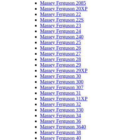
Massey Ferguson 2085
Massey Ferguson 20XP
Massey Ferguson 22
Massey Ferguson 22S
Massey Ferguson 23
Massey Ferguson 24
Massey Ferguson 240
Massey Ferguson 25
Massey Ferguson 26
Massey Ferguson 27
Massey Ferguson 28
Massey Ferguson 29
Massey Ferguson 29XP
Massey Ferguson 30
Massey Ferguson 300
Massey Ferguson 307
Massey Ferguson 31
Massey Ferguson 31XP
Massey Ferguson 32
Massey Ferguson 330
Massey Ferguson 34
Massey Ferguson 36
Massey Ferguson 3640
Massey Ferguson 38
Massey Ferguson 40