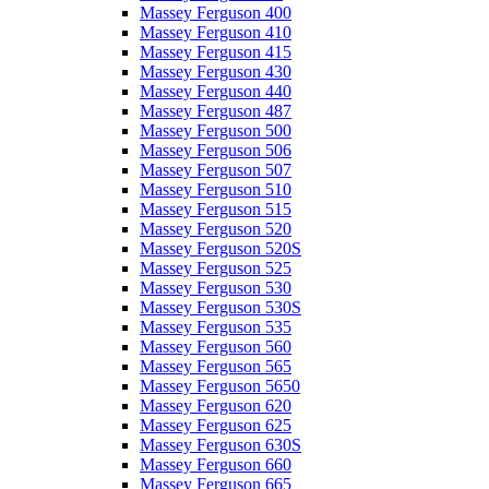
Massey Ferguson 400
Massey Ferguson 410
Massey Ferguson 415
Massey Ferguson 430
Massey Ferguson 440
Massey Ferguson 487
Massey Ferguson 500
Massey Ferguson 506
Massey Ferguson 507
Massey Ferguson 510
Massey Ferguson 515
Massey Ferguson 520
Massey Ferguson 520S
Massey Ferguson 525
Massey Ferguson 530
Massey Ferguson 530S
Massey Ferguson 535
Massey Ferguson 560
Massey Ferguson 565
Massey Ferguson 5650
Massey Ferguson 620
Massey Ferguson 625
Massey Ferguson 630S
Massey Ferguson 660
Massey Ferguson 665