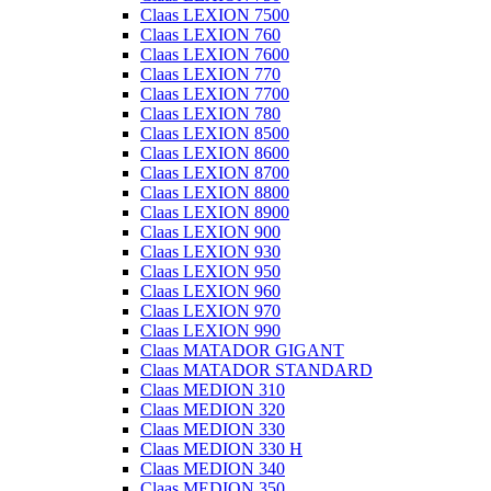
Claas LEXION 7500
Claas LEXION 760
Claas LEXION 7600
Claas LEXION 770
Claas LEXION 7700
Claas LEXION 780
Claas LEXION 8500
Claas LEXION 8600
Claas LEXION 8700
Claas LEXION 8800
Claas LEXION 8900
Claas LEXION 900
Claas LEXION 930
Claas LEXION 950
Claas LEXION 960
Claas LEXION 970
Claas LEXION 990
Claas MATADOR GIGANT
Claas MATADOR STANDARD
Claas MEDION 310
Claas MEDION 320
Claas MEDION 330
Claas MEDION 330 H
Claas MEDION 340
Claas MEDION 350