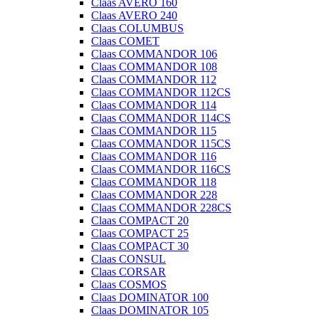
Claas AVERO 160
Claas AVERO 240
Claas COLUMBUS
Claas COMET
Claas COMMANDOR 106
Claas COMMANDOR 108
Claas COMMANDOR 112
Claas COMMANDOR 112CS
Claas COMMANDOR 114
Claas COMMANDOR 114CS
Claas COMMANDOR 115
Claas COMMANDOR 115CS
Claas COMMANDOR 116
Claas COMMANDOR 116CS
Claas COMMANDOR 118
Claas COMMANDOR 228
Claas COMMANDOR 228CS
Claas COMPACT 20
Claas COMPACT 25
Claas COMPACT 30
Claas CONSUL
Claas CORSAR
Claas COSMOS
Claas DOMINATOR 100
Claas DOMINATOR 105