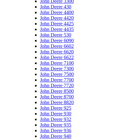
John Deere 3300
John Deere 430
John Deere 4400
John Deere 4420
John Deere 4425
John Deere 4435
John Deere 530
John Deere 6090
John Deere 6602
John Deere 6620
John Deere 6622
John Deere 7100
John Deere 7300
John Deere 7500
John Deere 7700
John Deere 7720
John Deere 8500
John Deere 8700
John Deere 8820
John Deere 925
John Deere 930
John Deere 932
John Deere 935
John Deere 936
John Deere 940