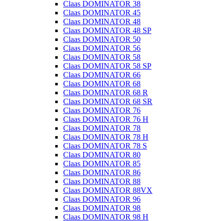
Claas DOMINATOR 38
Claas DOMINATOR 45
Claas DOMINATOR 48
Claas DOMINATOR 48 SP
Claas DOMINATOR 50
Claas DOMINATOR 56
Claas DOMINATOR 58
Claas DOMINATOR 58 SP
Claas DOMINATOR 66
Claas DOMINATOR 68
Claas DOMINATOR 68 R
Claas DOMINATOR 68 SR
Claas DOMINATOR 76
Claas DOMINATOR 76 H
Claas DOMINATOR 78
Claas DOMINATOR 78 H
Claas DOMINATOR 78 S
Claas DOMINATOR 80
Claas DOMINATOR 85
Claas DOMINATOR 86
Claas DOMINATOR 88
Claas DOMINATOR 88VX
Claas DOMINATOR 96
Claas DOMINATOR 98
Claas DOMINATOR 98 H