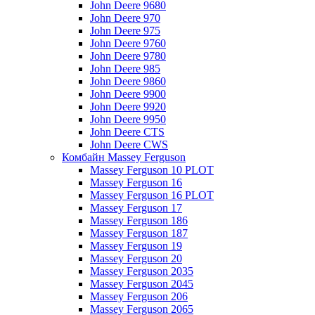
John Deere 9680
John Deere 970
John Deere 975
John Deere 9760
John Deere 9780
John Deere 985
John Deere 9860
John Deere 9900
John Deere 9920
John Deere 9950
John Deere CTS
John Deere CWS
Комбайн Massey Ferguson
Massey Ferguson 10 PLOT
Massey Ferguson 16
Massey Ferguson 16 PLOT
Massey Ferguson 17
Massey Ferguson 186
Massey Ferguson 187
Massey Ferguson 19
Massey Ferguson 20
Massey Ferguson 2035
Massey Ferguson 2045
Massey Ferguson 206
Massey Ferguson 2065