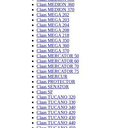
Claas MEDION 360
Claas MEDION 370
Claas MEGA 202
Claas MEGA 203
Claas MEGA 204
Claas MEGA 208
Claas MEGA 218
Claas MEGA 350
Claas MEGA 360
Claas MEGA 370
Claas MERCATOR 50
Claas MERCATOR 60
Claas MERCATOR 70
Claas MERCATOR 75
Claas MERCUR
Claas PROTECTOR
Claas SENATOR
Claas SF
Claas TUCANO 320
Claas TUCANO 330
Claas TUCANO 340
Claas TUCANO 420
Claas TUCANO 430
Claas TUCANO 440
Claas TUCANO 450