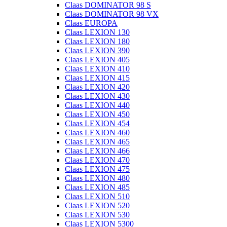
Claas DOMINATOR 98 S
Claas DOMINATOR 98 VX
Claas EUROPA
Claas LEXION 130
Claas LEXION 180
Claas LEXION 390
Claas LEXION 405
Claas LEXION 410
Claas LEXION 415
Claas LEXION 420
Claas LEXION 430
Claas LEXION 440
Claas LEXION 450
Claas LEXION 454
Claas LEXION 460
Claas LEXION 465
Claas LEXION 466
Claas LEXION 470
Claas LEXION 475
Claas LEXION 480
Claas LEXION 485
Claas LEXION 510
Claas LEXION 520
Claas LEXION 530
Claas LEXION 5300