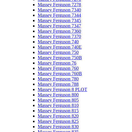
Massey Ferguson 7278
Massey Ferguson 7340
Massey Ferguson 7344
Massey Ferguson 7345
Massey Ferguson 7347
Massey Ferguson 7360
Massey Ferguson 7370
Massey Ferguson 740
Massey Ferguson 740E
Massey Ferguson 750
Massey Ferguson 750B
Massey Ferguson 76
Massey Ferguson 760
Massey Ferguson 760B
Massey Ferguson 780
Massey Ferguson 788
Massey Ferguson 8 PLOT
Massey Ferguson 800
Massey Ferguson 805
Massey Ferguson 810
Massey Ferguson 815
Massey Ferguson 820
Massey Ferguson 825
Massey Ferguson 830
Massey Ferguson 835