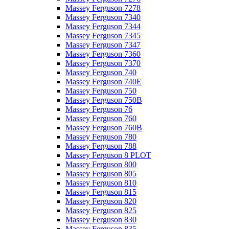
Massey Ferguson 7278
Massey Ferguson 7340
Massey Ferguson 7344
Massey Ferguson 7345
Massey Ferguson 7347
Massey Ferguson 7360
Massey Ferguson 7370
Massey Ferguson 740
Massey Ferguson 740E
Massey Ferguson 750
Massey Ferguson 750B
Massey Ferguson 76
Massey Ferguson 760
Massey Ferguson 760B
Massey Ferguson 780
Massey Ferguson 788
Massey Ferguson 8 PLOT
Massey Ferguson 800
Massey Ferguson 805
Massey Ferguson 810
Massey Ferguson 815
Massey Ferguson 820
Massey Ferguson 825
Massey Ferguson 830
Massey Ferguson 835