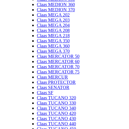
Claas MEDION 360
Claas MEDION 370
Claas MEGA 202
Claas MEGA 203
Claas MEGA 204
Claas MEGA 208
Claas MEGA 218
Claas MEGA 350
Claas MEGA 360
Claas MEGA 370
Claas MERCATOR 50
Claas MERCATOR 60
Claas MERCATOR 70
Claas MERCATOR 75
Claas MERCUR
Claas PROTECTOR
Claas SENATOR
Claas SF
Claas TUCANO 320
Claas TUCANO 330
Claas TUCANO 340
Claas TUCANO 420
Claas TUCANO 430
Claas TUCANO 440
Claas TUCANO 450