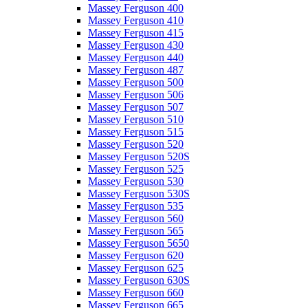
Massey Ferguson 400
Massey Ferguson 410
Massey Ferguson 415
Massey Ferguson 430
Massey Ferguson 440
Massey Ferguson 487
Massey Ferguson 500
Massey Ferguson 506
Massey Ferguson 507
Massey Ferguson 510
Massey Ferguson 515
Massey Ferguson 520
Massey Ferguson 520S
Massey Ferguson 525
Massey Ferguson 530
Massey Ferguson 530S
Massey Ferguson 535
Massey Ferguson 560
Massey Ferguson 565
Massey Ferguson 5650
Massey Ferguson 620
Massey Ferguson 625
Massey Ferguson 630S
Massey Ferguson 660
Massey Ferguson 665