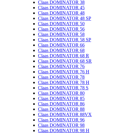
Claas DOMINATOR 38
Claas DOMINATOR 45
Claas DOMINATOR 48
Claas DOMINATOR 48 SP
Claas DOMINATOR 50
Claas DOMINATOR 56
Claas DOMINATOR 58
Claas DOMINATOR 58 SP
Claas DOMINATOR 66
Claas DOMINATOR 68
Claas DOMINATOR 68 R
Claas DOMINATOR 68 SR
Claas DOMINATOR 76
Claas DOMINATOR 76 H
Claas DOMINATOR 78
Claas DOMINATOR 78 H
Claas DOMINATOR 78 S
Claas DOMINATOR 80
Claas DOMINATOR 85
Claas DOMINATOR 86
Claas DOMINATOR 88
Claas DOMINATOR 88VX
Claas DOMINATOR 96
Claas DOMINATOR 98
Claas DOMINATOR 98 H