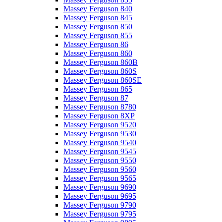
Massey Ferguson 840
Massey Ferguson 845
Massey Ferguson 850
Massey Ferguson 855
Massey Ferguson 86
Massey Ferguson 860
Massey Ferguson 860B
Massey Ferguson 860S
Massey Ferguson 860SE
Massey Ferguson 865
Massey Ferguson 87
Massey Ferguson 8780
Massey Ferguson 8XP
Massey Ferguson 9520
Massey Ferguson 9530
Massey Ferguson 9540
Massey Ferguson 9545
Massey Ferguson 9550
Massey Ferguson 9560
Massey Ferguson 9565
Massey Ferguson 9690
Massey Ferguson 9695
Massey Ferguson 9790
Massey Ferguson 9795