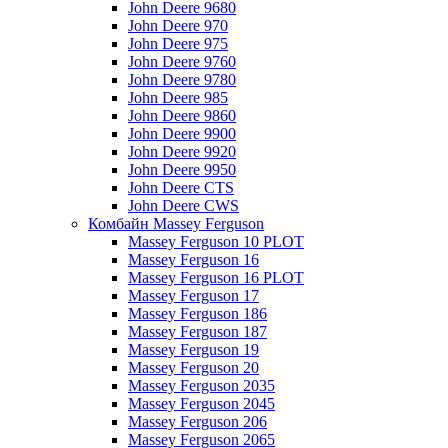
John Deere 9680
John Deere 970
John Deere 975
John Deere 9760
John Deere 9780
John Deere 985
John Deere 9860
John Deere 9900
John Deere 9920
John Deere 9950
John Deere CTS
John Deere CWS
Комбайн Massey Ferguson
Massey Ferguson 10 PLOT
Massey Ferguson 16
Massey Ferguson 16 PLOT
Massey Ferguson 17
Massey Ferguson 186
Massey Ferguson 187
Massey Ferguson 19
Massey Ferguson 20
Massey Ferguson 2035
Massey Ferguson 2045
Massey Ferguson 206
Massey Ferguson 2065