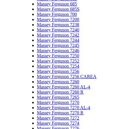
Massey Ferguson 685
Massey Ferguson 685S
Massey Ferguson 700
Massey Ferguson 7200
Massey Ferguson 7238
Massey Ferguson 7240
Massey Ferguson 7242
Massey Ferguson 7244
Massey Ferguson 7245
Massey Ferguson 7246
Massey Ferguson 7250
Massey Ferguson 7252
Massey Ferguson 7254
Massey Ferguson 7256
Massey Ferguson 7256 CAREA
Massey Ferguson 7260
Massey Ferguson 7260 AL-4
Massey Ferguson 7260 R
Massey Ferguson 7265
Massey Ferguson 7270
Massey Ferguson 7270 AL-4
Massey Ferguson 7270 R
Massey Ferguson 7272
Massey Ferguson 7274
Massey Ferguson 7276