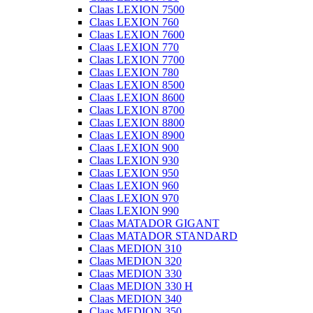
Claas LEXION 7500
Claas LEXION 760
Claas LEXION 7600
Claas LEXION 770
Claas LEXION 7700
Claas LEXION 780
Claas LEXION 8500
Claas LEXION 8600
Claas LEXION 8700
Claas LEXION 8800
Claas LEXION 8900
Claas LEXION 900
Claas LEXION 930
Claas LEXION 950
Claas LEXION 960
Claas LEXION 970
Claas LEXION 990
Claas MATADOR GIGANT
Claas MATADOR STANDARD
Claas MEDION 310
Claas MEDION 320
Claas MEDION 330
Claas MEDION 330 H
Claas MEDION 340
Claas MEDION 350