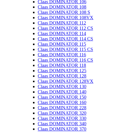
Claas DOMINATOR 106
Claas DOMINATOR 108
Claas DOMINATOR 108 S
Claas DOMINATOR 108VX
Claas DOMINATOR 112
Claas DOMINATOR 112 CS
Claas DOMINATOR 114
Claas DOMINATOR 114 CS
Claas DOMINATOR 115
Claas DOMINATOR 115 CS
Claas DOMINATOR 116
Claas DOMINATOR 116 CS
Claas DOMINATOR 118
Claas DOMINATOR 125
Claas DOMINATOR 128
Claas DOMINATOR 128VX
Claas DOMINATOR 130
Claas DOMINATOR 140
Claas DOMINATOR 150
Claas DOMINATOR 160
Claas DOMINATOR 228
Claas DOMINATOR 320
Claas DOMINATOR 330
Claas DOMINATOR 340
Claas DOMINATOR 370