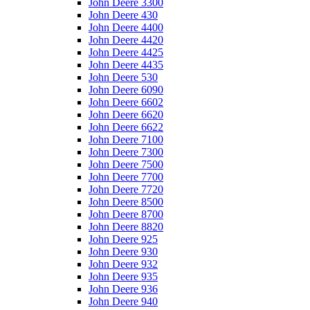
John Deere 3300
John Deere 430
John Deere 4400
John Deere 4420
John Deere 4425
John Deere 4435
John Deere 530
John Deere 6090
John Deere 6602
John Deere 6620
John Deere 6622
John Deere 7100
John Deere 7300
John Deere 7500
John Deere 7700
John Deere 7720
John Deere 8500
John Deere 8700
John Deere 8820
John Deere 925
John Deere 930
John Deere 932
John Deere 935
John Deere 936
John Deere 940