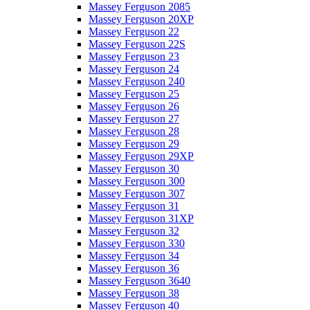
Massey Ferguson 2085
Massey Ferguson 20XP
Massey Ferguson 22
Massey Ferguson 22S
Massey Ferguson 23
Massey Ferguson 24
Massey Ferguson 240
Massey Ferguson 25
Massey Ferguson 26
Massey Ferguson 27
Massey Ferguson 28
Massey Ferguson 29
Massey Ferguson 29XP
Massey Ferguson 30
Massey Ferguson 300
Massey Ferguson 307
Massey Ferguson 31
Massey Ferguson 31XP
Massey Ferguson 32
Massey Ferguson 330
Massey Ferguson 34
Massey Ferguson 36
Massey Ferguson 3640
Massey Ferguson 38
Massey Ferguson 40