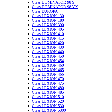
Claas DOMINATOR 98 S
Claas DOMINATOR 98 VX
Claas EUROPA
Claas LEXION 130
Claas LEXION 180
Claas LEXION 390
Claas LEXION 405
Claas LEXION 410
Claas LEXION 415
Claas LEXION 420
Claas LEXION 430
Claas LEXION 440
Claas LEXION 450
Claas LEXION 454
Claas LEXION 460
Claas LEXION 465
Claas LEXION 466
Claas LEXION 470
Claas LEXION 475
Claas LEXION 480
Claas LEXION 485
Claas LEXION 510
Claas LEXION 520
Claas LEXION 530
Claas LEXION 5300