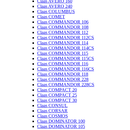
Claas AVERO 160
Claas AVERO 240
Claas COLUMBUS
Claas COMET
Claas COMMANDOR 106
Claas COMMANDOR 108
Claas COMMANDOR 112
Claas COMMANDOR 112CS
Claas COMMANDOR 114
Claas COMMANDOR 114CS
Claas COMMANDOR 115
Claas COMMANDOR 115CS
Claas COMMANDOR 116
Claas COMMANDOR 116CS
Claas COMMANDOR 118
Claas COMMANDOR 228
Claas COMMANDOR 228CS
Claas COMPACT 20
Claas COMPACT 25
Claas COMPACT 30
Claas CONSUL
Claas CORSAR
Claas COSMOS
Claas DOMINATOR 100
Claas DOMINATOR 105