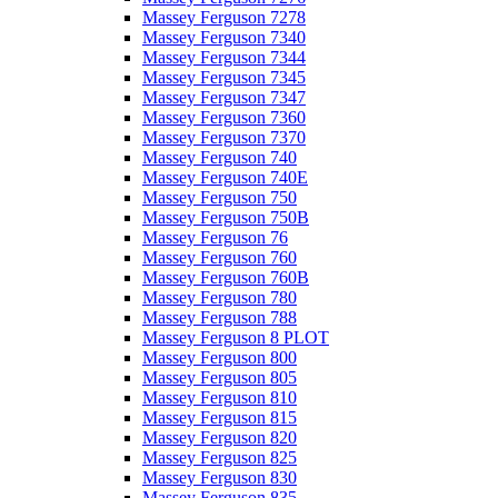
Massey Ferguson 7278
Massey Ferguson 7340
Massey Ferguson 7344
Massey Ferguson 7345
Massey Ferguson 7347
Massey Ferguson 7360
Massey Ferguson 7370
Massey Ferguson 740
Massey Ferguson 740E
Massey Ferguson 750
Massey Ferguson 750B
Massey Ferguson 76
Massey Ferguson 760
Massey Ferguson 760B
Massey Ferguson 780
Massey Ferguson 788
Massey Ferguson 8 PLOT
Massey Ferguson 800
Massey Ferguson 805
Massey Ferguson 810
Massey Ferguson 815
Massey Ferguson 820
Massey Ferguson 825
Massey Ferguson 830
Massey Ferguson 835