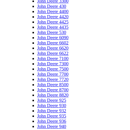
John Deere 3300
John Deere 430
John Deere 4400
John Deere 4420
John Deere 4425
John Deere 4435
John Deere 530
John Deere 6090
John Deere 6602
John Deere 6620
John Deere 6622
John Deere 7100
John Deere 7300
John Deere 7500
John Deere 7700
John Deere 7720
John Deere 8500
John Deere 8700
John Deere 8820
John Deere 925
John Deere 930
John Deere 932
John Deere 935
John Deere 936
John Deere 940