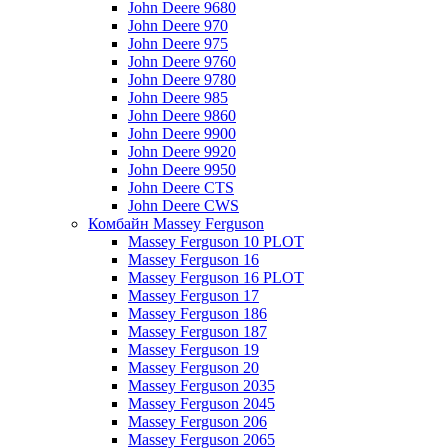
John Deere 9680
John Deere 970
John Deere 975
John Deere 9760
John Deere 9780
John Deere 985
John Deere 9860
John Deere 9900
John Deere 9920
John Deere 9950
John Deere CTS
John Deere CWS
Комбайн Massey Ferguson
Massey Ferguson 10 PLOT
Massey Ferguson 16
Massey Ferguson 16 PLOT
Massey Ferguson 17
Massey Ferguson 186
Massey Ferguson 187
Massey Ferguson 19
Massey Ferguson 20
Massey Ferguson 2035
Massey Ferguson 2045
Massey Ferguson 206
Massey Ferguson 2065