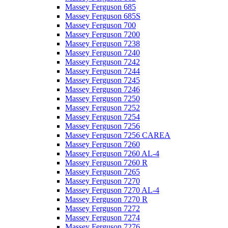
Massey Ferguson 685
Massey Ferguson 685S
Massey Ferguson 700
Massey Ferguson 7200
Massey Ferguson 7238
Massey Ferguson 7240
Massey Ferguson 7242
Massey Ferguson 7244
Massey Ferguson 7245
Massey Ferguson 7246
Massey Ferguson 7250
Massey Ferguson 7252
Massey Ferguson 7254
Massey Ferguson 7256
Massey Ferguson 7256 CAREA
Massey Ferguson 7260
Massey Ferguson 7260 AL-4
Massey Ferguson 7260 R
Massey Ferguson 7265
Massey Ferguson 7270
Massey Ferguson 7270 AL-4
Massey Ferguson 7270 R
Massey Ferguson 7272
Massey Ferguson 7274
Massey Ferguson 7276