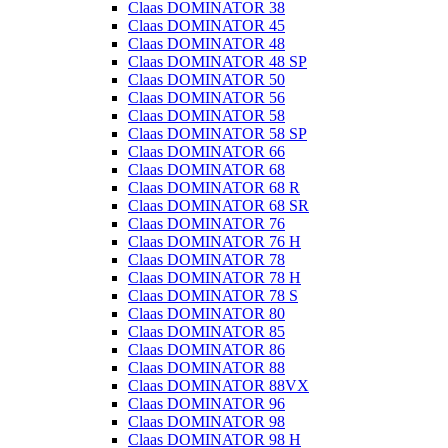
Claas DOMINATOR 38
Claas DOMINATOR 45
Claas DOMINATOR 48
Claas DOMINATOR 48 SP
Claas DOMINATOR 50
Claas DOMINATOR 56
Claas DOMINATOR 58
Claas DOMINATOR 58 SP
Claas DOMINATOR 66
Claas DOMINATOR 68
Claas DOMINATOR 68 R
Claas DOMINATOR 68 SR
Claas DOMINATOR 76
Claas DOMINATOR 76 H
Claas DOMINATOR 78
Claas DOMINATOR 78 H
Claas DOMINATOR 78 S
Claas DOMINATOR 80
Claas DOMINATOR 85
Claas DOMINATOR 86
Claas DOMINATOR 88
Claas DOMINATOR 88VX
Claas DOMINATOR 96
Claas DOMINATOR 98
Claas DOMINATOR 98 H