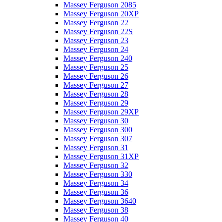
Massey Ferguson 2085
Massey Ferguson 20XP
Massey Ferguson 22
Massey Ferguson 22S
Massey Ferguson 23
Massey Ferguson 24
Massey Ferguson 240
Massey Ferguson 25
Massey Ferguson 26
Massey Ferguson 27
Massey Ferguson 28
Massey Ferguson 29
Massey Ferguson 29XP
Massey Ferguson 30
Massey Ferguson 300
Massey Ferguson 307
Massey Ferguson 31
Massey Ferguson 31XP
Massey Ferguson 32
Massey Ferguson 330
Massey Ferguson 34
Massey Ferguson 36
Massey Ferguson 3640
Massey Ferguson 38
Massey Ferguson 40