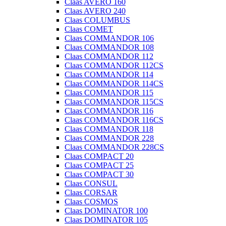
Claas AVERO 160
Claas AVERO 240
Claas COLUMBUS
Claas COMET
Claas COMMANDOR 106
Claas COMMANDOR 108
Claas COMMANDOR 112
Claas COMMANDOR 112CS
Claas COMMANDOR 114
Claas COMMANDOR 114CS
Claas COMMANDOR 115
Claas COMMANDOR 115CS
Claas COMMANDOR 116
Claas COMMANDOR 116CS
Claas COMMANDOR 118
Claas COMMANDOR 228
Claas COMMANDOR 228CS
Claas COMPACT 20
Claas COMPACT 25
Claas COMPACT 30
Claas CONSUL
Claas CORSAR
Claas COSMOS
Claas DOMINATOR 100
Claas DOMINATOR 105