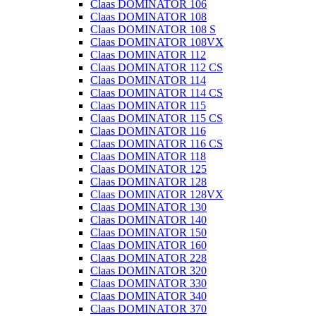
Claas DOMINATOR 106
Claas DOMINATOR 108
Claas DOMINATOR 108 S
Claas DOMINATOR 108VX
Claas DOMINATOR 112
Claas DOMINATOR 112 CS
Claas DOMINATOR 114
Claas DOMINATOR 114 CS
Claas DOMINATOR 115
Claas DOMINATOR 115 CS
Claas DOMINATOR 116
Claas DOMINATOR 116 CS
Claas DOMINATOR 118
Claas DOMINATOR 125
Claas DOMINATOR 128
Claas DOMINATOR 128VX
Claas DOMINATOR 130
Claas DOMINATOR 140
Claas DOMINATOR 150
Claas DOMINATOR 160
Claas DOMINATOR 228
Claas DOMINATOR 320
Claas DOMINATOR 330
Claas DOMINATOR 340
Claas DOMINATOR 370