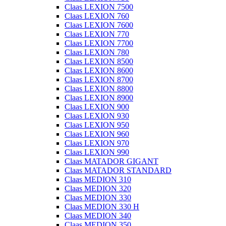
Claas LEXION 7500
Claas LEXION 760
Claas LEXION 7600
Claas LEXION 770
Claas LEXION 7700
Claas LEXION 780
Claas LEXION 8500
Claas LEXION 8600
Claas LEXION 8700
Claas LEXION 8800
Claas LEXION 8900
Claas LEXION 900
Claas LEXION 930
Claas LEXION 950
Claas LEXION 960
Claas LEXION 970
Claas LEXION 990
Claas MATADOR GIGANT
Claas MATADOR STANDARD
Claas MEDION 310
Claas MEDION 320
Claas MEDION 330
Claas MEDION 330 H
Claas MEDION 340
Claas MEDION 350