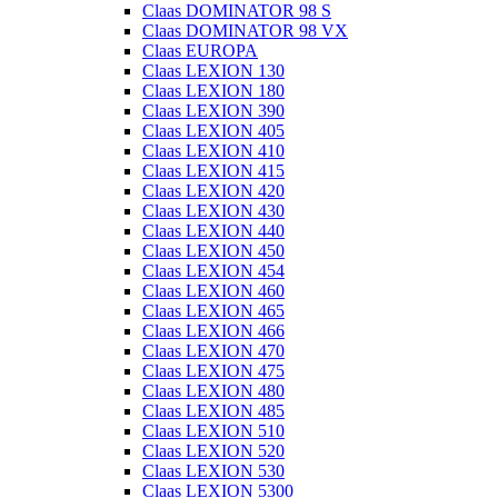
Claas DOMINATOR 98 S
Claas DOMINATOR 98 VX
Claas EUROPA
Claas LEXION 130
Claas LEXION 180
Claas LEXION 390
Claas LEXION 405
Claas LEXION 410
Claas LEXION 415
Claas LEXION 420
Claas LEXION 430
Claas LEXION 440
Claas LEXION 450
Claas LEXION 454
Claas LEXION 460
Claas LEXION 465
Claas LEXION 466
Claas LEXION 470
Claas LEXION 475
Claas LEXION 480
Claas LEXION 485
Claas LEXION 510
Claas LEXION 520
Claas LEXION 530
Claas LEXION 5300