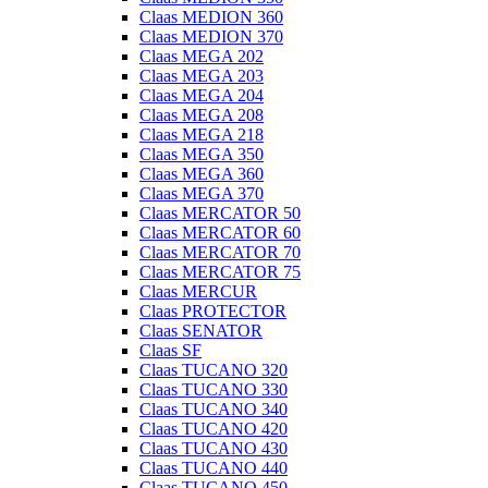
Claas MEDION 360
Claas MEDION 370
Claas MEGA 202
Claas MEGA 203
Claas MEGA 204
Claas MEGA 208
Claas MEGA 218
Claas MEGA 350
Claas MEGA 360
Claas MEGA 370
Claas MERCATOR 50
Claas MERCATOR 60
Claas MERCATOR 70
Claas MERCATOR 75
Claas MERCUR
Claas PROTECTOR
Claas SENATOR
Claas SF
Claas TUCANO 320
Claas TUCANO 330
Claas TUCANO 340
Claas TUCANO 420
Claas TUCANO 430
Claas TUCANO 440
Claas TUCANO 450