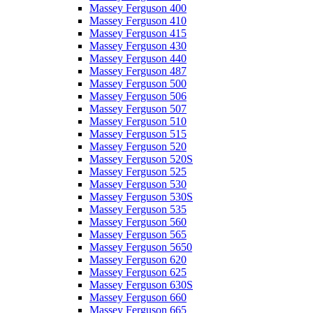
Massey Ferguson 400
Massey Ferguson 410
Massey Ferguson 415
Massey Ferguson 430
Massey Ferguson 440
Massey Ferguson 487
Massey Ferguson 500
Massey Ferguson 506
Massey Ferguson 507
Massey Ferguson 510
Massey Ferguson 515
Massey Ferguson 520
Massey Ferguson 520S
Massey Ferguson 525
Massey Ferguson 530
Massey Ferguson 530S
Massey Ferguson 535
Massey Ferguson 560
Massey Ferguson 565
Massey Ferguson 5650
Massey Ferguson 620
Massey Ferguson 625
Massey Ferguson 630S
Massey Ferguson 660
Massey Ferguson 665