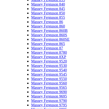
Massey Ferguson 840
Massey Ferguson 845
Massey Ferguson 850
Massey Ferguson 855
Massey Ferguson 86
Massey Ferguson 860
Massey Ferguson 860B
Massey Ferguson 860S
Massey Ferguson 860SE
Massey Ferguson 865
Massey Ferguson 87
Massey Ferguson 8780
Massey Ferguson 8XP
Massey Ferguson 9520
Massey Ferguson 9530
Massey Ferguson 9540
Massey Ferguson 9545
Massey Ferguson 9550
Massey Ferguson 9560
Massey Ferguson 9565
Massey Ferguson 9690
Massey Ferguson 9695
Massey Ferguson 9790
Massey Ferguson 9795