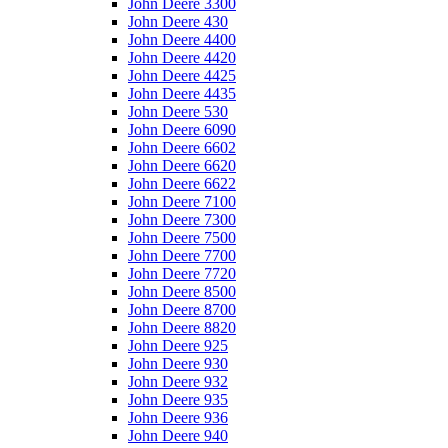
John Deere 3300
John Deere 430
John Deere 4400
John Deere 4420
John Deere 4425
John Deere 4435
John Deere 530
John Deere 6090
John Deere 6602
John Deere 6620
John Deere 6622
John Deere 7100
John Deere 7300
John Deere 7500
John Deere 7700
John Deere 7720
John Deere 8500
John Deere 8700
John Deere 8820
John Deere 925
John Deere 930
John Deere 932
John Deere 935
John Deere 936
John Deere 940