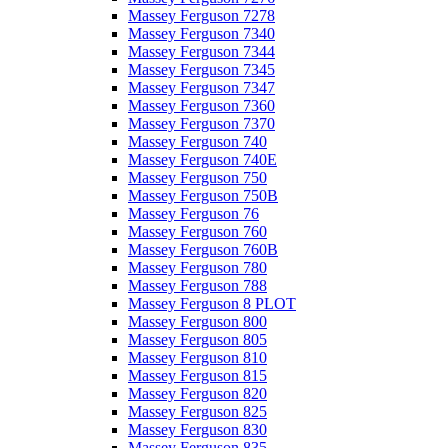
Massey Ferguson 7278
Massey Ferguson 7340
Massey Ferguson 7344
Massey Ferguson 7345
Massey Ferguson 7347
Massey Ferguson 7360
Massey Ferguson 7370
Massey Ferguson 740
Massey Ferguson 740E
Massey Ferguson 750
Massey Ferguson 750B
Massey Ferguson 76
Massey Ferguson 760
Massey Ferguson 760B
Massey Ferguson 780
Massey Ferguson 788
Massey Ferguson 8 PLOT
Massey Ferguson 800
Massey Ferguson 805
Massey Ferguson 810
Massey Ferguson 815
Massey Ferguson 820
Massey Ferguson 825
Massey Ferguson 830
Massey Ferguson 835