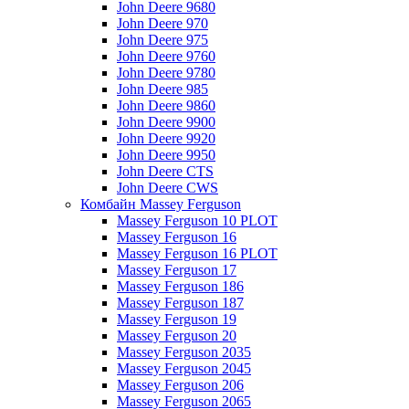
John Deere 9680
John Deere 970
John Deere 975
John Deere 9760
John Deere 9780
John Deere 985
John Deere 9860
John Deere 9900
John Deere 9920
John Deere 9950
John Deere CTS
John Deere CWS
Комбайн Massey Ferguson
Massey Ferguson 10 PLOT
Massey Ferguson 16
Massey Ferguson 16 PLOT
Massey Ferguson 17
Massey Ferguson 186
Massey Ferguson 187
Massey Ferguson 19
Massey Ferguson 20
Massey Ferguson 2035
Massey Ferguson 2045
Massey Ferguson 206
Massey Ferguson 2065