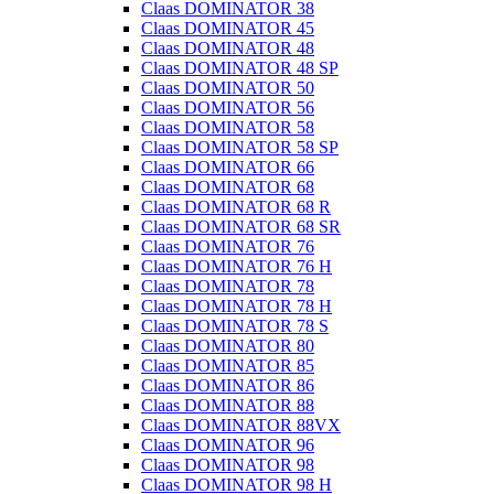
Claas DOMINATOR 38
Claas DOMINATOR 45
Claas DOMINATOR 48
Claas DOMINATOR 48 SP
Claas DOMINATOR 50
Claas DOMINATOR 56
Claas DOMINATOR 58
Claas DOMINATOR 58 SP
Claas DOMINATOR 66
Claas DOMINATOR 68
Claas DOMINATOR 68 R
Claas DOMINATOR 68 SR
Claas DOMINATOR 76
Claas DOMINATOR 76 H
Claas DOMINATOR 78
Claas DOMINATOR 78 H
Claas DOMINATOR 78 S
Claas DOMINATOR 80
Claas DOMINATOR 85
Claas DOMINATOR 86
Claas DOMINATOR 88
Claas DOMINATOR 88VX
Claas DOMINATOR 96
Claas DOMINATOR 98
Claas DOMINATOR 98 H