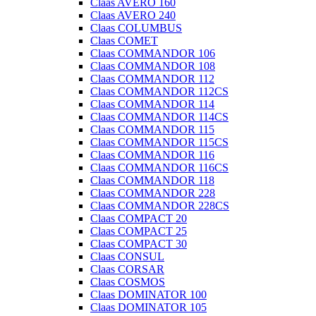
Claas AVERO 160
Claas AVERO 240
Claas COLUMBUS
Claas COMET
Claas COMMANDOR 106
Claas COMMANDOR 108
Claas COMMANDOR 112
Claas COMMANDOR 112CS
Claas COMMANDOR 114
Claas COMMANDOR 114CS
Claas COMMANDOR 115
Claas COMMANDOR 115CS
Claas COMMANDOR 116
Claas COMMANDOR 116CS
Claas COMMANDOR 118
Claas COMMANDOR 228
Claas COMMANDOR 228CS
Claas COMPACT 20
Claas COMPACT 25
Claas COMPACT 30
Claas CONSUL
Claas CORSAR
Claas COSMOS
Claas DOMINATOR 100
Claas DOMINATOR 105