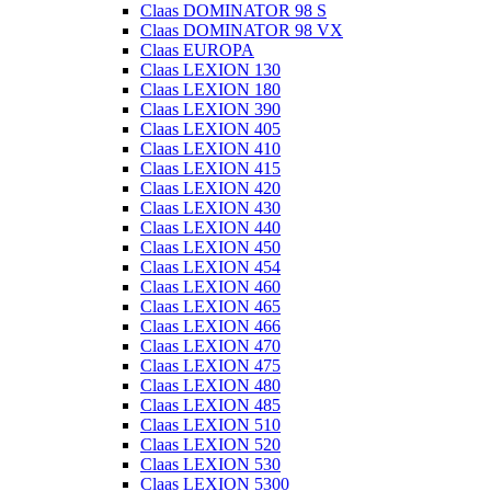
Claas DOMINATOR 98 S
Claas DOMINATOR 98 VX
Claas EUROPA
Claas LEXION 130
Claas LEXION 180
Claas LEXION 390
Claas LEXION 405
Claas LEXION 410
Claas LEXION 415
Claas LEXION 420
Claas LEXION 430
Claas LEXION 440
Claas LEXION 450
Claas LEXION 454
Claas LEXION 460
Claas LEXION 465
Claas LEXION 466
Claas LEXION 470
Claas LEXION 475
Claas LEXION 480
Claas LEXION 485
Claas LEXION 510
Claas LEXION 520
Claas LEXION 530
Claas LEXION 5300