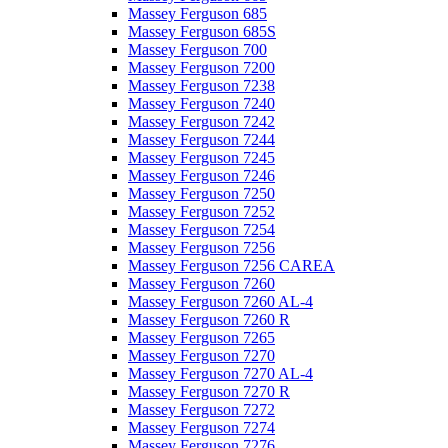
Massey Ferguson 685
Massey Ferguson 685S
Massey Ferguson 700
Massey Ferguson 7200
Massey Ferguson 7238
Massey Ferguson 7240
Massey Ferguson 7242
Massey Ferguson 7244
Massey Ferguson 7245
Massey Ferguson 7246
Massey Ferguson 7250
Massey Ferguson 7252
Massey Ferguson 7254
Massey Ferguson 7256
Massey Ferguson 7256 CAREA
Massey Ferguson 7260
Massey Ferguson 7260 AL-4
Massey Ferguson 7260 R
Massey Ferguson 7265
Massey Ferguson 7270
Massey Ferguson 7270 AL-4
Massey Ferguson 7270 R
Massey Ferguson 7272
Massey Ferguson 7274
Massey Ferguson 7276