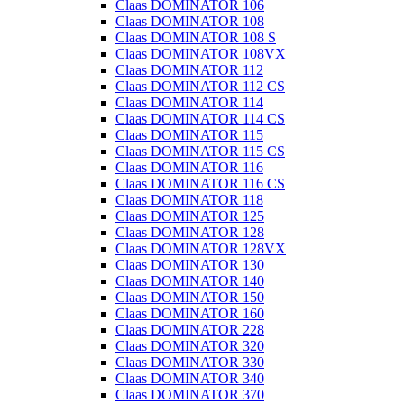
Claas DOMINATOR 106
Claas DOMINATOR 108
Claas DOMINATOR 108 S
Claas DOMINATOR 108VX
Claas DOMINATOR 112
Claas DOMINATOR 112 CS
Claas DOMINATOR 114
Claas DOMINATOR 114 CS
Claas DOMINATOR 115
Claas DOMINATOR 115 CS
Claas DOMINATOR 116
Claas DOMINATOR 116 CS
Claas DOMINATOR 118
Claas DOMINATOR 125
Claas DOMINATOR 128
Claas DOMINATOR 128VX
Claas DOMINATOR 130
Claas DOMINATOR 140
Claas DOMINATOR 150
Claas DOMINATOR 160
Claas DOMINATOR 228
Claas DOMINATOR 320
Claas DOMINATOR 330
Claas DOMINATOR 340
Claas DOMINATOR 370