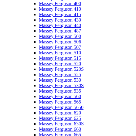
Massey Ferguson 400
Massey Ferguson 410
Massey Ferguson 415
Massey Ferguson 430
Massey Ferguson 440
Massey Ferguson 487
Massey Ferguson 500
Massey Ferguson 506
Massey Ferguson 507
Massey Ferguson 510
Massey Ferguson 515
Massey Ferguson 520
Massey Ferguson 520S
Massey Ferguson 525
Massey Ferguson 530
Massey Ferguson 530S
Massey Ferguson 535
Massey Ferguson 560
Massey Ferguson 565
Massey Ferguson 5650
Massey Ferguson 620
Massey Ferguson 625
Massey Ferguson 630S
Massey Ferguson 660
Massey Ferguson 665