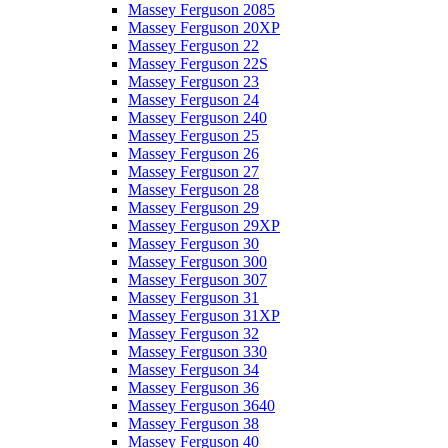
Massey Ferguson 2085
Massey Ferguson 20XP
Massey Ferguson 22
Massey Ferguson 22S
Massey Ferguson 23
Massey Ferguson 24
Massey Ferguson 240
Massey Ferguson 25
Massey Ferguson 26
Massey Ferguson 27
Massey Ferguson 28
Massey Ferguson 29
Massey Ferguson 29XP
Massey Ferguson 30
Massey Ferguson 300
Massey Ferguson 307
Massey Ferguson 31
Massey Ferguson 31XP
Massey Ferguson 32
Massey Ferguson 330
Massey Ferguson 34
Massey Ferguson 36
Massey Ferguson 3640
Massey Ferguson 38
Massey Ferguson 40