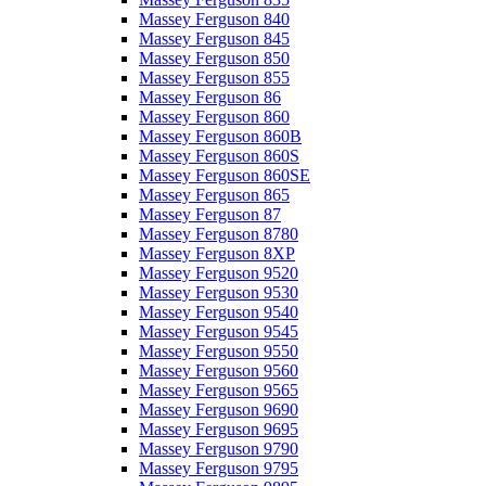
Massey Ferguson 840
Massey Ferguson 845
Massey Ferguson 850
Massey Ferguson 855
Massey Ferguson 86
Massey Ferguson 860
Massey Ferguson 860B
Massey Ferguson 860S
Massey Ferguson 860SE
Massey Ferguson 865
Massey Ferguson 87
Massey Ferguson 8780
Massey Ferguson 8XP
Massey Ferguson 9520
Massey Ferguson 9530
Massey Ferguson 9540
Massey Ferguson 9545
Massey Ferguson 9550
Massey Ferguson 9560
Massey Ferguson 9565
Massey Ferguson 9690
Massey Ferguson 9695
Massey Ferguson 9790
Massey Ferguson 9795