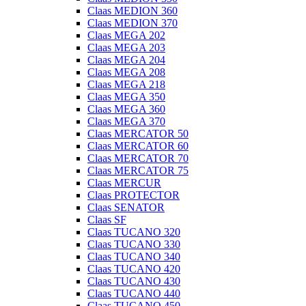
Claas MEDION 360
Claas MEDION 370
Claas MEGA 202
Claas MEGA 203
Claas MEGA 204
Claas MEGA 208
Claas MEGA 218
Claas MEGA 350
Claas MEGA 360
Claas MEGA 370
Claas MERCATOR 50
Claas MERCATOR 60
Claas MERCATOR 70
Claas MERCATOR 75
Claas MERCUR
Claas PROTECTOR
Claas SENATOR
Claas SF
Claas TUCANO 320
Claas TUCANO 330
Claas TUCANO 340
Claas TUCANO 420
Claas TUCANO 430
Claas TUCANO 440
Claas TUCANO 450