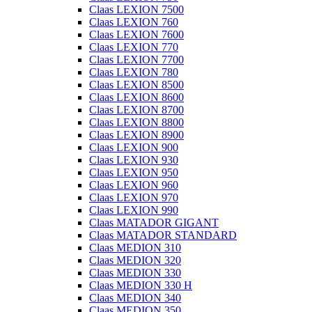
Claas LEXION 7500
Claas LEXION 760
Claas LEXION 7600
Claas LEXION 770
Claas LEXION 7700
Claas LEXION 780
Claas LEXION 8500
Claas LEXION 8600
Claas LEXION 8700
Claas LEXION 8800
Claas LEXION 8900
Claas LEXION 900
Claas LEXION 930
Claas LEXION 950
Claas LEXION 960
Claas LEXION 970
Claas LEXION 990
Claas MATADOR GIGANT
Claas MATADOR STANDARD
Claas MEDION 310
Claas MEDION 320
Claas MEDION 330
Claas MEDION 330 H
Claas MEDION 340
Claas MEDION 350