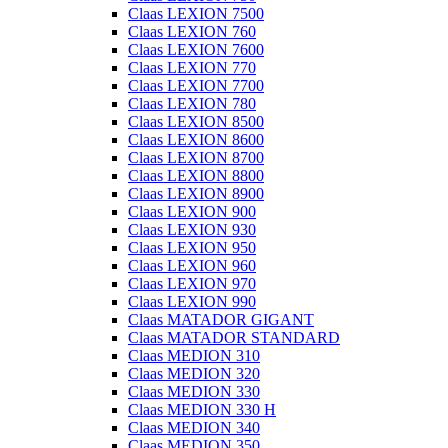
Claas LEXION 7500
Claas LEXION 760
Claas LEXION 7600
Claas LEXION 770
Claas LEXION 7700
Claas LEXION 780
Claas LEXION 8500
Claas LEXION 8600
Claas LEXION 8700
Claas LEXION 8800
Claas LEXION 8900
Claas LEXION 900
Claas LEXION 930
Claas LEXION 950
Claas LEXION 960
Claas LEXION 970
Claas LEXION 990
Claas MATADOR GIGANT
Claas MATADOR STANDARD
Claas MEDION 310
Claas MEDION 320
Claas MEDION 330
Claas MEDION 330 H
Claas MEDION 340
Claas MEDION 350