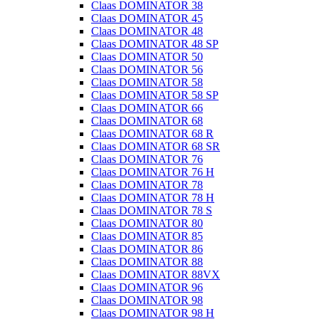
Claas DOMINATOR 38
Claas DOMINATOR 45
Claas DOMINATOR 48
Claas DOMINATOR 48 SP
Claas DOMINATOR 50
Claas DOMINATOR 56
Claas DOMINATOR 58
Claas DOMINATOR 58 SP
Claas DOMINATOR 66
Claas DOMINATOR 68
Claas DOMINATOR 68 R
Claas DOMINATOR 68 SR
Claas DOMINATOR 76
Claas DOMINATOR 76 H
Claas DOMINATOR 78
Claas DOMINATOR 78 H
Claas DOMINATOR 78 S
Claas DOMINATOR 80
Claas DOMINATOR 85
Claas DOMINATOR 86
Claas DOMINATOR 88
Claas DOMINATOR 88VX
Claas DOMINATOR 96
Claas DOMINATOR 98
Claas DOMINATOR 98 H