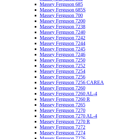
Massey Ferguson 685
Massey Ferguson 685S
Massey Ferguson 700
Massey Ferguson 7200
Massey Ferguson 7238
Massey Ferguson 7240
Massey Ferguson 7242
Massey Ferguson 7244
Massey Ferguson 7245
Massey Ferguson 7246
Massey Ferguson 7250
Massey Ferguson 7252
Massey Ferguson 7254
Massey Ferguson 7256
Massey Ferguson 7256 CAREA
Massey Ferguson 7260
Massey Ferguson 7260 AL-4
Massey Ferguson 7260 R
Massey Ferguson 7265
Massey Ferguson 7270
Massey Ferguson 7270 AL-4
Massey Ferguson 7270 R
Massey Ferguson 7272
Massey Ferguson 7274
Massey Ferguson 7276