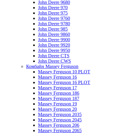
John Deere 9680
John Deere 970
John Deere 975
John Deere 9760
John Deere 9780
John Deere 985
John Deere 9860
John Deere 9900
John Deere 9920
John Deere 9950
John Deere CTS
John Deere CWS
Комбайн Massey Ferguson
Massey Ferguson 10 PLOT
Massey Ferguson 16
Massey Ferguson 16 PLOT
Massey Ferguson 17
Massey Ferguson 186
Massey Ferguson 187
Massey Ferguson 19
Massey Ferguson 20
Massey Ferguson 2035
Massey Ferguson 2045
Massey Ferguson 206
Massey Ferguson 2065