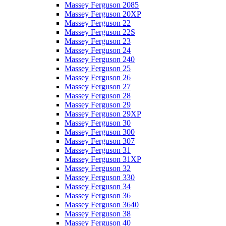
Massey Ferguson 2085
Massey Ferguson 20XP
Massey Ferguson 22
Massey Ferguson 22S
Massey Ferguson 23
Massey Ferguson 24
Massey Ferguson 240
Massey Ferguson 25
Massey Ferguson 26
Massey Ferguson 27
Massey Ferguson 28
Massey Ferguson 29
Massey Ferguson 29XP
Massey Ferguson 30
Massey Ferguson 300
Massey Ferguson 307
Massey Ferguson 31
Massey Ferguson 31XP
Massey Ferguson 32
Massey Ferguson 330
Massey Ferguson 34
Massey Ferguson 36
Massey Ferguson 3640
Massey Ferguson 38
Massey Ferguson 40