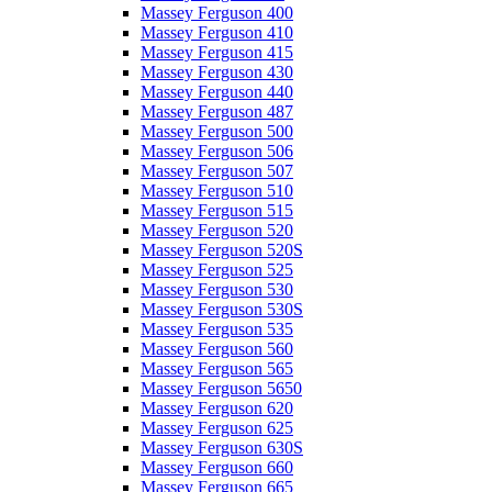
Massey Ferguson 400
Massey Ferguson 410
Massey Ferguson 415
Massey Ferguson 430
Massey Ferguson 440
Massey Ferguson 487
Massey Ferguson 500
Massey Ferguson 506
Massey Ferguson 507
Massey Ferguson 510
Massey Ferguson 515
Massey Ferguson 520
Massey Ferguson 520S
Massey Ferguson 525
Massey Ferguson 530
Massey Ferguson 530S
Massey Ferguson 535
Massey Ferguson 560
Massey Ferguson 565
Massey Ferguson 5650
Massey Ferguson 620
Massey Ferguson 625
Massey Ferguson 630S
Massey Ferguson 660
Massey Ferguson 665