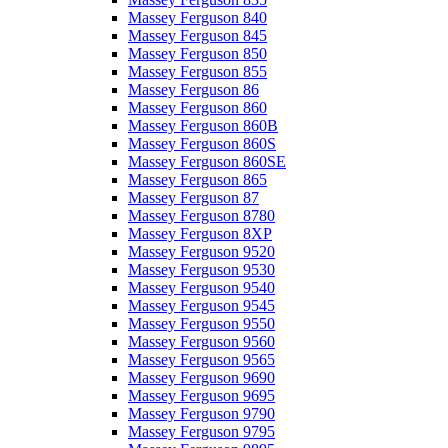
Massey Ferguson 840
Massey Ferguson 845
Massey Ferguson 850
Massey Ferguson 855
Massey Ferguson 86
Massey Ferguson 860
Massey Ferguson 860B
Massey Ferguson 860S
Massey Ferguson 860SE
Massey Ferguson 865
Massey Ferguson 87
Massey Ferguson 8780
Massey Ferguson 8XP
Massey Ferguson 9520
Massey Ferguson 9530
Massey Ferguson 9540
Massey Ferguson 9545
Massey Ferguson 9550
Massey Ferguson 9560
Massey Ferguson 9565
Massey Ferguson 9690
Massey Ferguson 9695
Massey Ferguson 9790
Massey Ferguson 9795