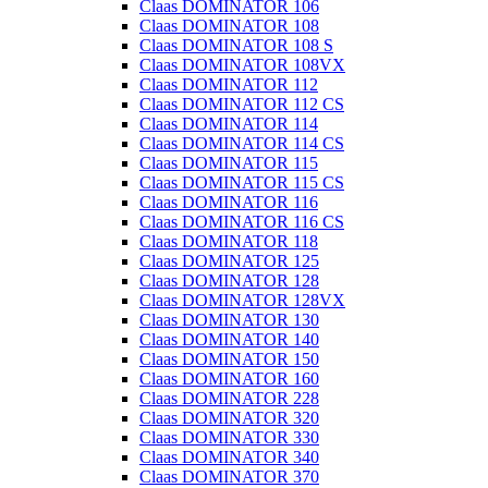
Claas DOMINATOR 106
Claas DOMINATOR 108
Claas DOMINATOR 108 S
Claas DOMINATOR 108VX
Claas DOMINATOR 112
Claas DOMINATOR 112 CS
Claas DOMINATOR 114
Claas DOMINATOR 114 CS
Claas DOMINATOR 115
Claas DOMINATOR 115 CS
Claas DOMINATOR 116
Claas DOMINATOR 116 CS
Claas DOMINATOR 118
Claas DOMINATOR 125
Claas DOMINATOR 128
Claas DOMINATOR 128VX
Claas DOMINATOR 130
Claas DOMINATOR 140
Claas DOMINATOR 150
Claas DOMINATOR 160
Claas DOMINATOR 228
Claas DOMINATOR 320
Claas DOMINATOR 330
Claas DOMINATOR 340
Claas DOMINATOR 370