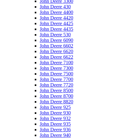
John Deere 3300
John Deere 430
John Deere 4400
John Deere 4420
John Deere 4425
John Deere 4435
John Deere 530
John Deere 6090
John Deere 6602
John Deere 6620
John Deere 6622
John Deere 7100
John Deere 7300
John Deere 7500
John Deere 7700
John Deere 7720
John Deere 8500
John Deere 8700
John Deere 8820
John Deere 925
John Deere 930
John Deere 932
John Deere 935
John Deere 936
John Deere 940