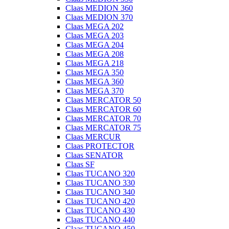
Claas MEDION 360
Claas MEDION 370
Claas MEGA 202
Claas MEGA 203
Claas MEGA 204
Claas MEGA 208
Claas MEGA 218
Claas MEGA 350
Claas MEGA 360
Claas MEGA 370
Claas MERCATOR 50
Claas MERCATOR 60
Claas MERCATOR 70
Claas MERCATOR 75
Claas MERCUR
Claas PROTECTOR
Claas SENATOR
Claas SF
Claas TUCANO 320
Claas TUCANO 330
Claas TUCANO 340
Claas TUCANO 420
Claas TUCANO 430
Claas TUCANO 440
Claas TUCANO 450