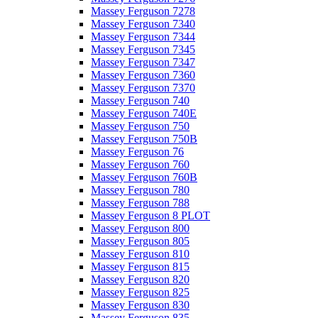
Massey Ferguson 7278
Massey Ferguson 7340
Massey Ferguson 7344
Massey Ferguson 7345
Massey Ferguson 7347
Massey Ferguson 7360
Massey Ferguson 7370
Massey Ferguson 740
Massey Ferguson 740E
Massey Ferguson 750
Massey Ferguson 750B
Massey Ferguson 76
Massey Ferguson 760
Massey Ferguson 760B
Massey Ferguson 780
Massey Ferguson 788
Massey Ferguson 8 PLOT
Massey Ferguson 800
Massey Ferguson 805
Massey Ferguson 810
Massey Ferguson 815
Massey Ferguson 820
Massey Ferguson 825
Massey Ferguson 830
Massey Ferguson 835