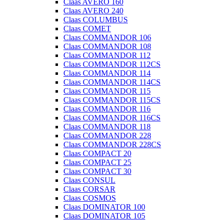
Claas AVERO 160
Claas AVERO 240
Claas COLUMBUS
Claas COMET
Claas COMMANDOR 106
Claas COMMANDOR 108
Claas COMMANDOR 112
Claas COMMANDOR 112CS
Claas COMMANDOR 114
Claas COMMANDOR 114CS
Claas COMMANDOR 115
Claas COMMANDOR 115CS
Claas COMMANDOR 116
Claas COMMANDOR 116CS
Claas COMMANDOR 118
Claas COMMANDOR 228
Claas COMMANDOR 228CS
Claas COMPACT 20
Claas COMPACT 25
Claas COMPACT 30
Claas CONSUL
Claas CORSAR
Claas COSMOS
Claas DOMINATOR 100
Claas DOMINATOR 105