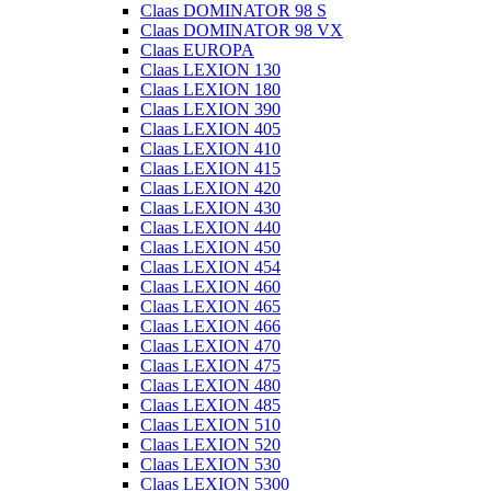
Claas DOMINATOR 98 S
Claas DOMINATOR 98 VX
Claas EUROPA
Claas LEXION 130
Claas LEXION 180
Claas LEXION 390
Claas LEXION 405
Claas LEXION 410
Claas LEXION 415
Claas LEXION 420
Claas LEXION 430
Claas LEXION 440
Claas LEXION 450
Claas LEXION 454
Claas LEXION 460
Claas LEXION 465
Claas LEXION 466
Claas LEXION 470
Claas LEXION 475
Claas LEXION 480
Claas LEXION 485
Claas LEXION 510
Claas LEXION 520
Claas LEXION 530
Claas LEXION 5300