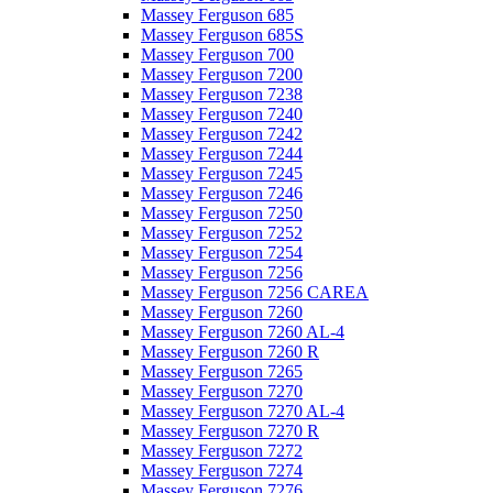
Massey Ferguson 685
Massey Ferguson 685S
Massey Ferguson 700
Massey Ferguson 7200
Massey Ferguson 7238
Massey Ferguson 7240
Massey Ferguson 7242
Massey Ferguson 7244
Massey Ferguson 7245
Massey Ferguson 7246
Massey Ferguson 7250
Massey Ferguson 7252
Massey Ferguson 7254
Massey Ferguson 7256
Massey Ferguson 7256 CAREA
Massey Ferguson 7260
Massey Ferguson 7260 AL-4
Massey Ferguson 7260 R
Massey Ferguson 7265
Massey Ferguson 7270
Massey Ferguson 7270 AL-4
Massey Ferguson 7270 R
Massey Ferguson 7272
Massey Ferguson 7274
Massey Ferguson 7276