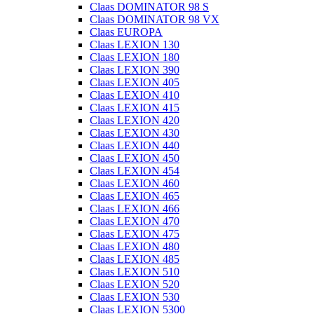
Claas DOMINATOR 98 S
Claas DOMINATOR 98 VX
Claas EUROPA
Claas LEXION 130
Claas LEXION 180
Claas LEXION 390
Claas LEXION 405
Claas LEXION 410
Claas LEXION 415
Claas LEXION 420
Claas LEXION 430
Claas LEXION 440
Claas LEXION 450
Claas LEXION 454
Claas LEXION 460
Claas LEXION 465
Claas LEXION 466
Claas LEXION 470
Claas LEXION 475
Claas LEXION 480
Claas LEXION 485
Claas LEXION 510
Claas LEXION 520
Claas LEXION 530
Claas LEXION 5300