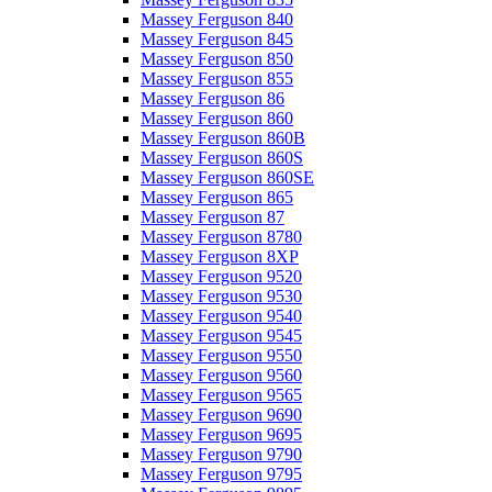
Massey Ferguson 840
Massey Ferguson 845
Massey Ferguson 850
Massey Ferguson 855
Massey Ferguson 86
Massey Ferguson 860
Massey Ferguson 860B
Massey Ferguson 860S
Massey Ferguson 860SE
Massey Ferguson 865
Massey Ferguson 87
Massey Ferguson 8780
Massey Ferguson 8XP
Massey Ferguson 9520
Massey Ferguson 9530
Massey Ferguson 9540
Massey Ferguson 9545
Massey Ferguson 9550
Massey Ferguson 9560
Massey Ferguson 9565
Massey Ferguson 9690
Massey Ferguson 9695
Massey Ferguson 9790
Massey Ferguson 9795