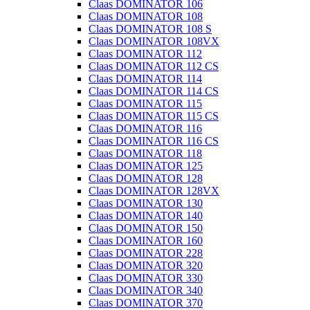
Claas DOMINATOR 106
Claas DOMINATOR 108
Claas DOMINATOR 108 S
Claas DOMINATOR 108VX
Claas DOMINATOR 112
Claas DOMINATOR 112 CS
Claas DOMINATOR 114
Claas DOMINATOR 114 CS
Claas DOMINATOR 115
Claas DOMINATOR 115 CS
Claas DOMINATOR 116
Claas DOMINATOR 116 CS
Claas DOMINATOR 118
Claas DOMINATOR 125
Claas DOMINATOR 128
Claas DOMINATOR 128VX
Claas DOMINATOR 130
Claas DOMINATOR 140
Claas DOMINATOR 150
Claas DOMINATOR 160
Claas DOMINATOR 228
Claas DOMINATOR 320
Claas DOMINATOR 330
Claas DOMINATOR 340
Claas DOMINATOR 370