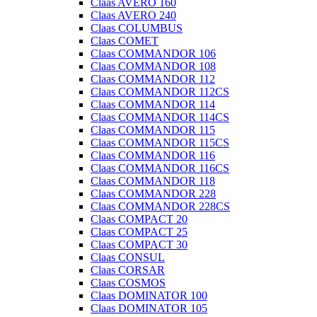
Claas AVERO 160
Claas AVERO 240
Claas COLUMBUS
Claas COMET
Claas COMMANDOR 106
Claas COMMANDOR 108
Claas COMMANDOR 112
Claas COMMANDOR 112CS
Claas COMMANDOR 114
Claas COMMANDOR 114CS
Claas COMMANDOR 115
Claas COMMANDOR 115CS
Claas COMMANDOR 116
Claas COMMANDOR 116CS
Claas COMMANDOR 118
Claas COMMANDOR 228
Claas COMMANDOR 228CS
Claas COMPACT 20
Claas COMPACT 25
Claas COMPACT 30
Claas CONSUL
Claas CORSAR
Claas COSMOS
Claas DOMINATOR 100
Claas DOMINATOR 105