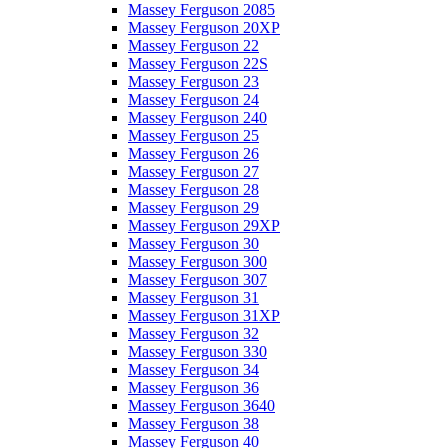
Massey Ferguson 2085
Massey Ferguson 20XP
Massey Ferguson 22
Massey Ferguson 22S
Massey Ferguson 23
Massey Ferguson 24
Massey Ferguson 240
Massey Ferguson 25
Massey Ferguson 26
Massey Ferguson 27
Massey Ferguson 28
Massey Ferguson 29
Massey Ferguson 29XP
Massey Ferguson 30
Massey Ferguson 300
Massey Ferguson 307
Massey Ferguson 31
Massey Ferguson 31XP
Massey Ferguson 32
Massey Ferguson 330
Massey Ferguson 34
Massey Ferguson 36
Massey Ferguson 3640
Massey Ferguson 38
Massey Ferguson 40