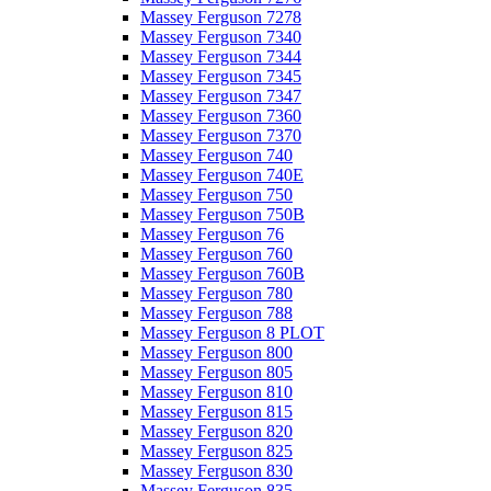
Massey Ferguson 7278
Massey Ferguson 7340
Massey Ferguson 7344
Massey Ferguson 7345
Massey Ferguson 7347
Massey Ferguson 7360
Massey Ferguson 7370
Massey Ferguson 740
Massey Ferguson 740E
Massey Ferguson 750
Massey Ferguson 750B
Massey Ferguson 76
Massey Ferguson 760
Massey Ferguson 760B
Massey Ferguson 780
Massey Ferguson 788
Massey Ferguson 8 PLOT
Massey Ferguson 800
Massey Ferguson 805
Massey Ferguson 810
Massey Ferguson 815
Massey Ferguson 820
Massey Ferguson 825
Massey Ferguson 830
Massey Ferguson 835