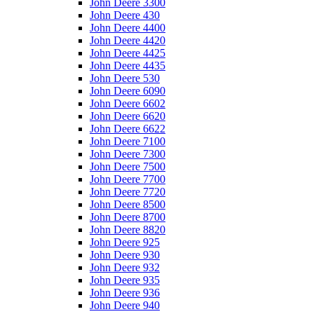
John Deere 3300
John Deere 430
John Deere 4400
John Deere 4420
John Deere 4425
John Deere 4435
John Deere 530
John Deere 6090
John Deere 6602
John Deere 6620
John Deere 6622
John Deere 7100
John Deere 7300
John Deere 7500
John Deere 7700
John Deere 7720
John Deere 8500
John Deere 8700
John Deere 8820
John Deere 925
John Deere 930
John Deere 932
John Deere 935
John Deere 936
John Deere 940