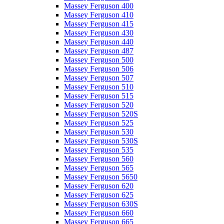
Massey Ferguson 400
Massey Ferguson 410
Massey Ferguson 415
Massey Ferguson 430
Massey Ferguson 440
Massey Ferguson 487
Massey Ferguson 500
Massey Ferguson 506
Massey Ferguson 507
Massey Ferguson 510
Massey Ferguson 515
Massey Ferguson 520
Massey Ferguson 520S
Massey Ferguson 525
Massey Ferguson 530
Massey Ferguson 530S
Massey Ferguson 535
Massey Ferguson 560
Massey Ferguson 565
Massey Ferguson 5650
Massey Ferguson 620
Massey Ferguson 625
Massey Ferguson 630S
Massey Ferguson 660
Massey Ferguson 665