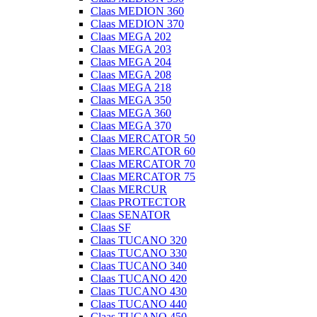
Claas MEDION 360
Claas MEDION 370
Claas MEGA 202
Claas MEGA 203
Claas MEGA 204
Claas MEGA 208
Claas MEGA 218
Claas MEGA 350
Claas MEGA 360
Claas MEGA 370
Claas MERCATOR 50
Claas MERCATOR 60
Claas MERCATOR 70
Claas MERCATOR 75
Claas MERCUR
Claas PROTECTOR
Claas SENATOR
Claas SF
Claas TUCANO 320
Claas TUCANO 330
Claas TUCANO 340
Claas TUCANO 420
Claas TUCANO 430
Claas TUCANO 440
Claas TUCANO 450