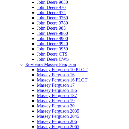
John Deere 9680
John Deere 970
John Deere 975
John Deere 9760
John Deere 9780
John Deere 985
John Deere 9860
John Deere 9900
John Deere 9920
John Deere 9950
John Deere CTS
John Deere CWS
Комбайн Massey Ferguson
Massey Ferguson 10 PLOT
Massey Ferguson 16
Massey Ferguson 16 PLOT
Massey Ferguson 17
Massey Ferguson 186
Massey Ferguson 187
Massey Ferguson 19
Massey Ferguson 20
Massey Ferguson 2035
Massey Ferguson 2045
Massey Ferguson 206
Massey Ferguson 2065