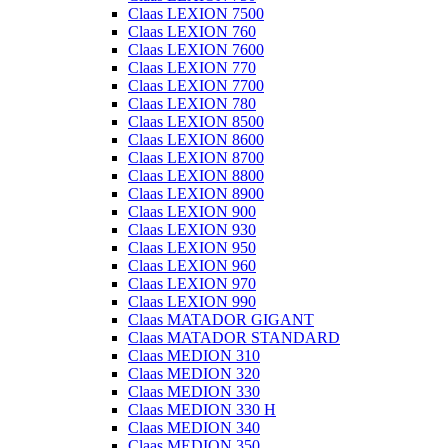
Claas LEXION 7500
Claas LEXION 760
Claas LEXION 7600
Claas LEXION 770
Claas LEXION 7700
Claas LEXION 780
Claas LEXION 8500
Claas LEXION 8600
Claas LEXION 8700
Claas LEXION 8800
Claas LEXION 8900
Claas LEXION 900
Claas LEXION 930
Claas LEXION 950
Claas LEXION 960
Claas LEXION 970
Claas LEXION 990
Claas MATADOR GIGANT
Claas MATADOR STANDARD
Claas MEDION 310
Claas MEDION 320
Claas MEDION 330
Claas MEDION 330 H
Claas MEDION 340
Claas MEDION 350