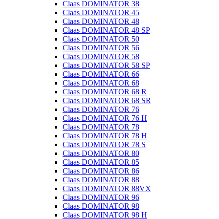
Claas DOMINATOR 38
Claas DOMINATOR 45
Claas DOMINATOR 48
Claas DOMINATOR 48 SP
Claas DOMINATOR 50
Claas DOMINATOR 56
Claas DOMINATOR 58
Claas DOMINATOR 58 SP
Claas DOMINATOR 66
Claas DOMINATOR 68
Claas DOMINATOR 68 R
Claas DOMINATOR 68 SR
Claas DOMINATOR 76
Claas DOMINATOR 76 H
Claas DOMINATOR 78
Claas DOMINATOR 78 H
Claas DOMINATOR 78 S
Claas DOMINATOR 80
Claas DOMINATOR 85
Claas DOMINATOR 86
Claas DOMINATOR 88
Claas DOMINATOR 88VX
Claas DOMINATOR 96
Claas DOMINATOR 98
Claas DOMINATOR 98 H