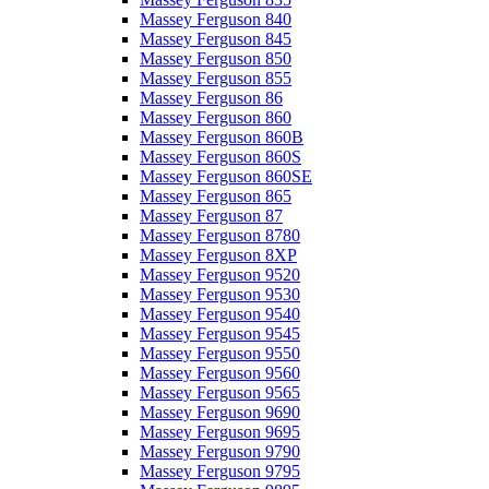
Massey Ferguson 840
Massey Ferguson 845
Massey Ferguson 850
Massey Ferguson 855
Massey Ferguson 86
Massey Ferguson 860
Massey Ferguson 860B
Massey Ferguson 860S
Massey Ferguson 860SE
Massey Ferguson 865
Massey Ferguson 87
Massey Ferguson 8780
Massey Ferguson 8XP
Massey Ferguson 9520
Massey Ferguson 9530
Massey Ferguson 9540
Massey Ferguson 9545
Massey Ferguson 9550
Massey Ferguson 9560
Massey Ferguson 9565
Massey Ferguson 9690
Massey Ferguson 9695
Massey Ferguson 9790
Massey Ferguson 9795