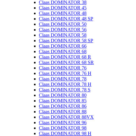
Claas DOMINATOR 38
Claas DOMINATOR 45
Claas DOMINATOR 48
Claas DOMINATOR 48 SP
Claas DOMINATOR 50
Claas DOMINATOR 56
Claas DOMINATOR 58
Claas DOMINATOR 58 SP
Claas DOMINATOR 66
Claas DOMINATOR 68
Claas DOMINATOR 68 R
Claas DOMINATOR 68 SR
Claas DOMINATOR 76
Claas DOMINATOR 76 H
Claas DOMINATOR 78
Claas DOMINATOR 78 H
Claas DOMINATOR 78 S
Claas DOMINATOR 80
Claas DOMINATOR 85
Claas DOMINATOR 86
Claas DOMINATOR 88
Claas DOMINATOR 88VX
Claas DOMINATOR 96
Claas DOMINATOR 98
Claas DOMINATOR 98 H