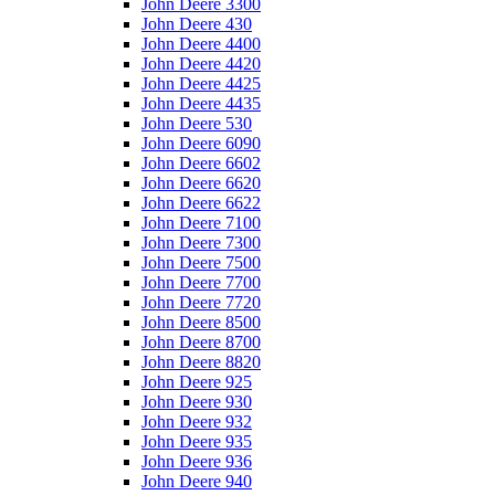
John Deere 3300
John Deere 430
John Deere 4400
John Deere 4420
John Deere 4425
John Deere 4435
John Deere 530
John Deere 6090
John Deere 6602
John Deere 6620
John Deere 6622
John Deere 7100
John Deere 7300
John Deere 7500
John Deere 7700
John Deere 7720
John Deere 8500
John Deere 8700
John Deere 8820
John Deere 925
John Deere 930
John Deere 932
John Deere 935
John Deere 936
John Deere 940