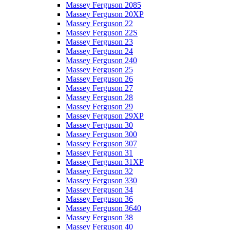
Massey Ferguson 2085
Massey Ferguson 20XP
Massey Ferguson 22
Massey Ferguson 22S
Massey Ferguson 23
Massey Ferguson 24
Massey Ferguson 240
Massey Ferguson 25
Massey Ferguson 26
Massey Ferguson 27
Massey Ferguson 28
Massey Ferguson 29
Massey Ferguson 29XP
Massey Ferguson 30
Massey Ferguson 300
Massey Ferguson 307
Massey Ferguson 31
Massey Ferguson 31XP
Massey Ferguson 32
Massey Ferguson 330
Massey Ferguson 34
Massey Ferguson 36
Massey Ferguson 3640
Massey Ferguson 38
Massey Ferguson 40