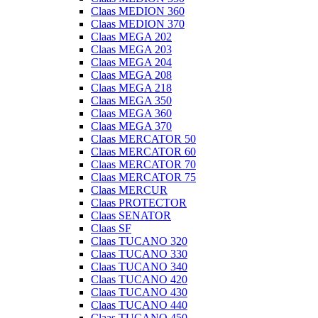
Claas MEDION 360
Claas MEDION 370
Claas MEGA 202
Claas MEGA 203
Claas MEGA 204
Claas MEGA 208
Claas MEGA 218
Claas MEGA 350
Claas MEGA 360
Claas MEGA 370
Claas MERCATOR 50
Claas MERCATOR 60
Claas MERCATOR 70
Claas MERCATOR 75
Claas MERCUR
Claas PROTECTOR
Claas SENATOR
Claas SF
Claas TUCANO 320
Claas TUCANO 330
Claas TUCANO 340
Claas TUCANO 420
Claas TUCANO 430
Claas TUCANO 440
Claas TUCANO 450