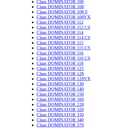
Claas DOMINATOR 106
Claas DOMINATOR 108
Claas DOMINATOR 108 S
Claas DOMINATOR 108VX
Claas DOMINATOR 112
Claas DOMINATOR 112 CS
Claas DOMINATOR 114
Claas DOMINATOR 114 CS
Claas DOMINATOR 115
Claas DOMINATOR 115 CS
Claas DOMINATOR 116
Claas DOMINATOR 116 CS
Claas DOMINATOR 118
Claas DOMINATOR 125
Claas DOMINATOR 128
Claas DOMINATOR 128VX
Claas DOMINATOR 130
Claas DOMINATOR 140
Claas DOMINATOR 150
Claas DOMINATOR 160
Claas DOMINATOR 228
Claas DOMINATOR 320
Claas DOMINATOR 330
Claas DOMINATOR 340
Claas DOMINATOR 370