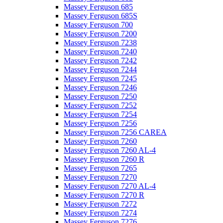
Massey Ferguson 685
Massey Ferguson 685S
Massey Ferguson 700
Massey Ferguson 7200
Massey Ferguson 7238
Massey Ferguson 7240
Massey Ferguson 7242
Massey Ferguson 7244
Massey Ferguson 7245
Massey Ferguson 7246
Massey Ferguson 7250
Massey Ferguson 7252
Massey Ferguson 7254
Massey Ferguson 7256
Massey Ferguson 7256 CAREA
Massey Ferguson 7260
Massey Ferguson 7260 AL-4
Massey Ferguson 7260 R
Massey Ferguson 7265
Massey Ferguson 7270
Massey Ferguson 7270 AL-4
Massey Ferguson 7270 R
Massey Ferguson 7272
Massey Ferguson 7274
Massey Ferguson 7276