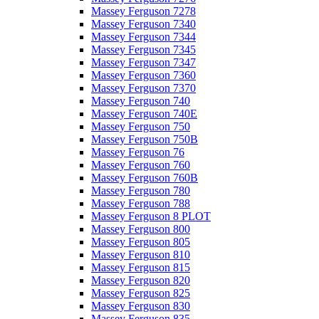
Massey Ferguson 7278
Massey Ferguson 7340
Massey Ferguson 7344
Massey Ferguson 7345
Massey Ferguson 7347
Massey Ferguson 7360
Massey Ferguson 7370
Massey Ferguson 740
Massey Ferguson 740E
Massey Ferguson 750
Massey Ferguson 750B
Massey Ferguson 76
Massey Ferguson 760
Massey Ferguson 760B
Massey Ferguson 780
Massey Ferguson 788
Massey Ferguson 8 PLOT
Massey Ferguson 800
Massey Ferguson 805
Massey Ferguson 810
Massey Ferguson 815
Massey Ferguson 820
Massey Ferguson 825
Massey Ferguson 830
Massey Ferguson 835