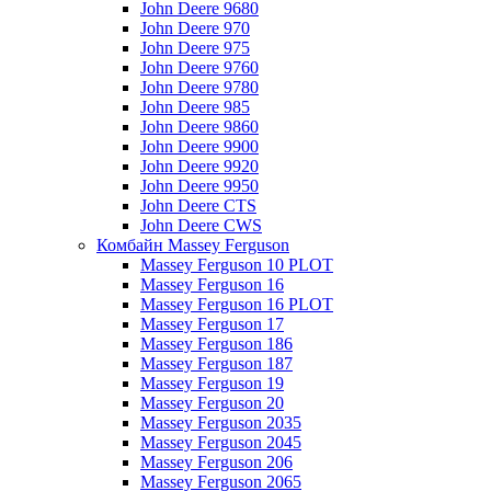
John Deere 9680
John Deere 970
John Deere 975
John Deere 9760
John Deere 9780
John Deere 985
John Deere 9860
John Deere 9900
John Deere 9920
John Deere 9950
John Deere CTS
John Deere CWS
Комбайн Massey Ferguson
Massey Ferguson 10 PLOT
Massey Ferguson 16
Massey Ferguson 16 PLOT
Massey Ferguson 17
Massey Ferguson 186
Massey Ferguson 187
Massey Ferguson 19
Massey Ferguson 20
Massey Ferguson 2035
Massey Ferguson 2045
Massey Ferguson 206
Massey Ferguson 2065