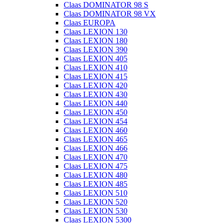
Claas DOMINATOR 98 S
Claas DOMINATOR 98 VX
Claas EUROPA
Claas LEXION 130
Claas LEXION 180
Claas LEXION 390
Claas LEXION 405
Claas LEXION 410
Claas LEXION 415
Claas LEXION 420
Claas LEXION 430
Claas LEXION 440
Claas LEXION 450
Claas LEXION 454
Claas LEXION 460
Claas LEXION 465
Claas LEXION 466
Claas LEXION 470
Claas LEXION 475
Claas LEXION 480
Claas LEXION 485
Claas LEXION 510
Claas LEXION 520
Claas LEXION 530
Claas LEXION 5300