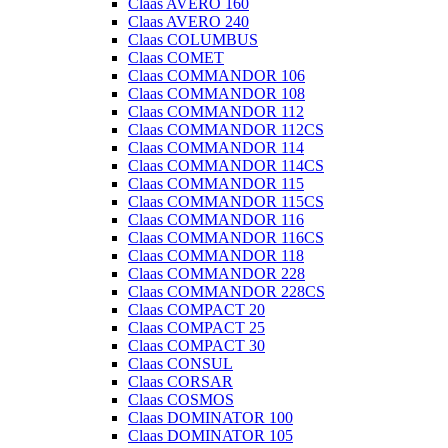
Claas AVERO 160
Claas AVERO 240
Claas COLUMBUS
Claas COMET
Claas COMMANDOR 106
Claas COMMANDOR 108
Claas COMMANDOR 112
Claas COMMANDOR 112CS
Claas COMMANDOR 114
Claas COMMANDOR 114CS
Claas COMMANDOR 115
Claas COMMANDOR 115CS
Claas COMMANDOR 116
Claas COMMANDOR 116CS
Claas COMMANDOR 118
Claas COMMANDOR 228
Claas COMMANDOR 228CS
Claas COMPACT 20
Claas COMPACT 25
Claas COMPACT 30
Claas CONSUL
Claas CORSAR
Claas COSMOS
Claas DOMINATOR 100
Claas DOMINATOR 105