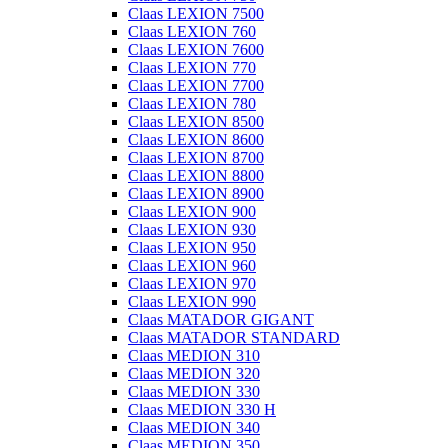
Claas LEXION 7500
Claas LEXION 760
Claas LEXION 7600
Claas LEXION 770
Claas LEXION 7700
Claas LEXION 780
Claas LEXION 8500
Claas LEXION 8600
Claas LEXION 8700
Claas LEXION 8800
Claas LEXION 8900
Claas LEXION 900
Claas LEXION 930
Claas LEXION 950
Claas LEXION 960
Claas LEXION 970
Claas LEXION 990
Claas MATADOR GIGANT
Claas MATADOR STANDARD
Claas MEDION 310
Claas MEDION 320
Claas MEDION 330
Claas MEDION 330 H
Claas MEDION 340
Claas MEDION 350