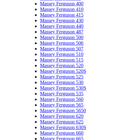
Massey Ferguson 400
Massey Ferguson 410
Massey Ferguson 415
Massey Ferguson 430
Massey Ferguson 440
Massey Ferguson 487
Massey Ferguson 500
Massey Ferguson 506
Massey Ferguson 507
Massey Ferguson 510
Massey Ferguson 515
Massey Ferguson 520
Massey Ferguson 520S
Massey Ferguson 525
Massey Ferguson 530
Massey Ferguson 530S
Massey Ferguson 535
Massey Ferguson 560
Massey Ferguson 565
Massey Ferguson 5650
Massey Ferguson 620
Massey Ferguson 625
Massey Ferguson 630S
Massey Ferguson 660
Massey Ferguson 665