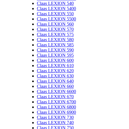
Claas LEXION 540
Claas LEXION 5400
Claas LEXION 550
Claas LEXION 5500
Claas LEXION 560
Claas LEXION 570
Claas LEXION 575
Claas LEXION 580
Claas LEXION 585
Claas LEXION 590
Claas LEXION 595
Claas LEXION 600
Claas LEXION 610
Claas LEXION 620
Claas LEXION 630
Claas LEXION 640
Claas LEXION 660
Claas LEXION 6600
Claas LEXION 670
Claas LEXION 6700
Claas LEXION 6800
Claas LEXION 6900
Claas LEXION 730
Claas LEXION 740
Claas LEXION 750