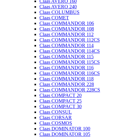
Claas AVERO 160
Claas AVERO 240
Claas COLUMBUS
Claas COMET
Claas COMMANDOR 106
Claas COMMANDOR 108
Claas COMMANDOR 112
Claas COMMANDOR 112CS
Claas COMMANDOR 114
Claas COMMANDOR 114CS
Claas COMMANDOR 115
Claas COMMANDOR 115CS
Claas COMMANDOR 116
Claas COMMANDOR 116CS
Claas COMMANDOR 118
Claas COMMANDOR 228
Claas COMMANDOR 228CS
Claas COMPACT 20
Claas COMPACT 25
Claas COMPACT 30
Claas CONSUL
Claas CORSAR
Claas COSMOS
Claas DOMINATOR 100
Claas DOMINATOR 105