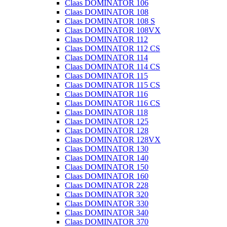
Claas DOMINATOR 106
Claas DOMINATOR 108
Claas DOMINATOR 108 S
Claas DOMINATOR 108VX
Claas DOMINATOR 112
Claas DOMINATOR 112 CS
Claas DOMINATOR 114
Claas DOMINATOR 114 CS
Claas DOMINATOR 115
Claas DOMINATOR 115 CS
Claas DOMINATOR 116
Claas DOMINATOR 116 CS
Claas DOMINATOR 118
Claas DOMINATOR 125
Claas DOMINATOR 128
Claas DOMINATOR 128VX
Claas DOMINATOR 130
Claas DOMINATOR 140
Claas DOMINATOR 150
Claas DOMINATOR 160
Claas DOMINATOR 228
Claas DOMINATOR 320
Claas DOMINATOR 330
Claas DOMINATOR 340
Claas DOMINATOR 370