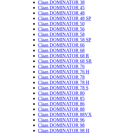
Claas DOMINATOR 38
Claas DOMINATOR 45
Claas DOMINATOR 48
Claas DOMINATOR 48 SP
Claas DOMINATOR 50
Claas DOMINATOR 56
Claas DOMINATOR 58
Claas DOMINATOR 58 SP
Claas DOMINATOR 66
Claas DOMINATOR 68
Claas DOMINATOR 68 R
Claas DOMINATOR 68 SR
Claas DOMINATOR 76
Claas DOMINATOR 76 H
Claas DOMINATOR 78
Claas DOMINATOR 78 H
Claas DOMINATOR 78 S
Claas DOMINATOR 80
Claas DOMINATOR 85
Claas DOMINATOR 86
Claas DOMINATOR 88
Claas DOMINATOR 88VX
Claas DOMINATOR 96
Claas DOMINATOR 98
Claas DOMINATOR 98 H