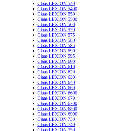
Claas LEXION 540
Claas LEXION 5400
Claas LEXION 550
Claas LEXION 5500
Claas LEXION 560
Claas LEXION 570
Claas LEXION 575
Claas LEXION 580
Claas LEXION 585
Claas LEXION 590
Claas LEXION 595
Claas LEXION 600
Claas LEXION 610
Claas LEXION 620
Claas LEXION 630
Claas LEXION 640
Claas LEXION 660
Claas LEXION 6600
Claas LEXION 670
Claas LEXION 6700
Claas LEXION 6800
Claas LEXION 6900
Claas LEXION 730
Claas LEXION 740
Claas LEXION 750