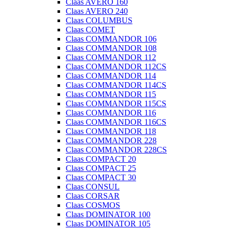
Claas AVERO 160
Claas AVERO 240
Claas COLUMBUS
Claas COMET
Claas COMMANDOR 106
Claas COMMANDOR 108
Claas COMMANDOR 112
Claas COMMANDOR 112CS
Claas COMMANDOR 114
Claas COMMANDOR 114CS
Claas COMMANDOR 115
Claas COMMANDOR 115CS
Claas COMMANDOR 116
Claas COMMANDOR 116CS
Claas COMMANDOR 118
Claas COMMANDOR 228
Claas COMMANDOR 228CS
Claas COMPACT 20
Claas COMPACT 25
Claas COMPACT 30
Claas CONSUL
Claas CORSAR
Claas COSMOS
Claas DOMINATOR 100
Claas DOMINATOR 105