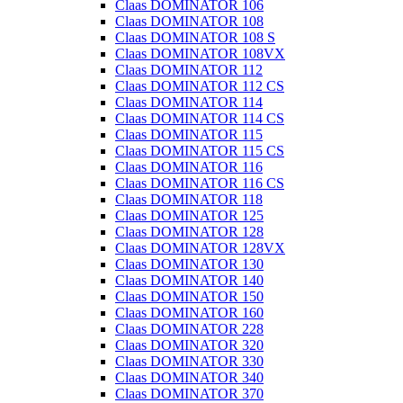
Claas DOMINATOR 106
Claas DOMINATOR 108
Claas DOMINATOR 108 S
Claas DOMINATOR 108VX
Claas DOMINATOR 112
Claas DOMINATOR 112 CS
Claas DOMINATOR 114
Claas DOMINATOR 114 CS
Claas DOMINATOR 115
Claas DOMINATOR 115 CS
Claas DOMINATOR 116
Claas DOMINATOR 116 CS
Claas DOMINATOR 118
Claas DOMINATOR 125
Claas DOMINATOR 128
Claas DOMINATOR 128VX
Claas DOMINATOR 130
Claas DOMINATOR 140
Claas DOMINATOR 150
Claas DOMINATOR 160
Claas DOMINATOR 228
Claas DOMINATOR 320
Claas DOMINATOR 330
Claas DOMINATOR 340
Claas DOMINATOR 370