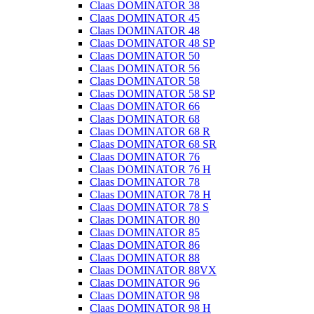
Claas DOMINATOR 38
Claas DOMINATOR 45
Claas DOMINATOR 48
Claas DOMINATOR 48 SP
Claas DOMINATOR 50
Claas DOMINATOR 56
Claas DOMINATOR 58
Claas DOMINATOR 58 SP
Claas DOMINATOR 66
Claas DOMINATOR 68
Claas DOMINATOR 68 R
Claas DOMINATOR 68 SR
Claas DOMINATOR 76
Claas DOMINATOR 76 H
Claas DOMINATOR 78
Claas DOMINATOR 78 H
Claas DOMINATOR 78 S
Claas DOMINATOR 80
Claas DOMINATOR 85
Claas DOMINATOR 86
Claas DOMINATOR 88
Claas DOMINATOR 88VX
Claas DOMINATOR 96
Claas DOMINATOR 98
Claas DOMINATOR 98 H