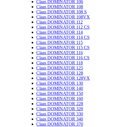
Claas DOMINATOR 106
Claas DOMINATOR 108
Claas DOMINATOR 108 S
Claas DOMINATOR 108VX
Claas DOMINATOR 112
Claas DOMINATOR 112 CS
Claas DOMINATOR 114
Claas DOMINATOR 114 CS
Claas DOMINATOR 115
Claas DOMINATOR 115 CS
Claas DOMINATOR 116
Claas DOMINATOR 116 CS
Claas DOMINATOR 118
Claas DOMINATOR 125
Claas DOMINATOR 128
Claas DOMINATOR 128VX
Claas DOMINATOR 130
Claas DOMINATOR 140
Claas DOMINATOR 150
Claas DOMINATOR 160
Claas DOMINATOR 228
Claas DOMINATOR 320
Claas DOMINATOR 330
Claas DOMINATOR 340
Claas DOMINATOR 370