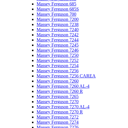
Massey Ferguson 685
Massey Ferguson 685S
Massey Ferguson 700
Massey Ferguson 7200
Massey Ferguson 7238
Massey Ferguson 7240
Massey Ferguson 7242
Massey Ferguson 7244
Massey Ferguson 7245
Massey Ferguson 7246
Massey Ferguson 7250
Massey Ferguson 7252
Massey Ferguson 7254
Massey Ferguson 7256
Massey Ferguson 7256 CAREA
Massey Ferguson 7260
Massey Ferguson 7260 AL-4
Massey Ferguson 7260 R
Massey Ferguson 7265
Massey Ferguson 7270
Massey Ferguson 7270 AL-4
Massey Ferguson 7270 R
Massey Ferguson 7272
Massey Ferguson 7274
Massey Ferguson 7276