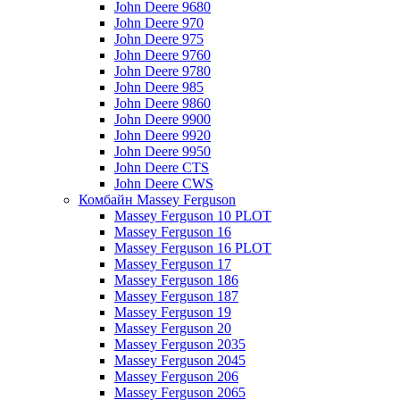
John Deere 9680
John Deere 970
John Deere 975
John Deere 9760
John Deere 9780
John Deere 985
John Deere 9860
John Deere 9900
John Deere 9920
John Deere 9950
John Deere CTS
John Deere CWS
Комбайн Massey Ferguson
Massey Ferguson 10 PLOT
Massey Ferguson 16
Massey Ferguson 16 PLOT
Massey Ferguson 17
Massey Ferguson 186
Massey Ferguson 187
Massey Ferguson 19
Massey Ferguson 20
Massey Ferguson 2035
Massey Ferguson 2045
Massey Ferguson 206
Massey Ferguson 2065