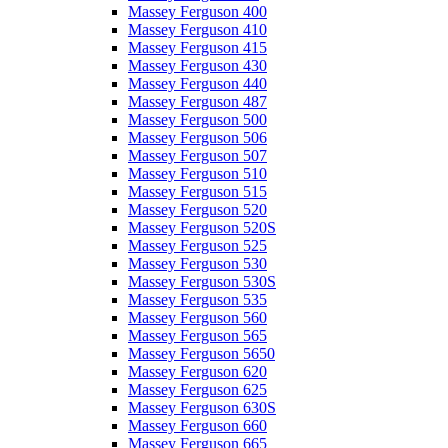
Massey Ferguson 400
Massey Ferguson 410
Massey Ferguson 415
Massey Ferguson 430
Massey Ferguson 440
Massey Ferguson 487
Massey Ferguson 500
Massey Ferguson 506
Massey Ferguson 507
Massey Ferguson 510
Massey Ferguson 515
Massey Ferguson 520
Massey Ferguson 520S
Massey Ferguson 525
Massey Ferguson 530
Massey Ferguson 530S
Massey Ferguson 535
Massey Ferguson 560
Massey Ferguson 565
Massey Ferguson 5650
Massey Ferguson 620
Massey Ferguson 625
Massey Ferguson 630S
Massey Ferguson 660
Massey Ferguson 665