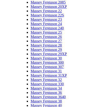
Massey Ferguson 2085
Massey Ferguson 20XP
Massey Ferguson 22
Massey Ferguson 22S
Massey Ferguson 23
Massey Ferguson 24
Massey Ferguson 240
Massey Ferguson 25
Massey Ferguson 26
Massey Ferguson 27
Massey Ferguson 28
Massey Ferguson 29
Massey Ferguson 29XP
Massey Ferguson 30
Massey Ferguson 300
Massey Ferguson 307
Massey Ferguson 31
Massey Ferguson 31XP
Massey Ferguson 32
Massey Ferguson 330
Massey Ferguson 34
Massey Ferguson 36
Massey Ferguson 3640
Massey Ferguson 38
Massey Ferguson 40