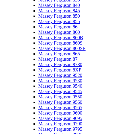
Massey Ferguson 840
Massey Ferguson 845
Massey Ferguson 850
Massey Ferguson 855
Massey Ferguson 86
Massey Ferguson 860
Massey Ferguson 860B
Massey Ferguson 860S
Massey Ferguson 860SE
Massey Ferguson 865
Massey Ferguson 87
Massey Ferguson 8780
Massey Ferguson 8XP
Massey Ferguson 9520
Massey Ferguson 9530
Massey Ferguson 9540
Massey Ferguson 9545
Massey Ferguson 9550
Massey Ferguson 9560
Massey Ferguson 9565
Massey Ferguson 9690
Massey Ferguson 9695
Massey Ferguson 9790
Massey Ferguson 9795