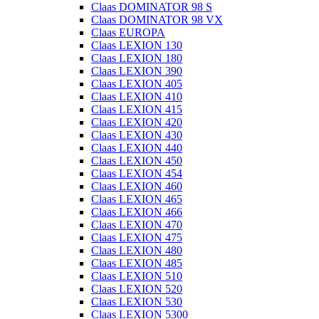
Claas DOMINATOR 98 S
Claas DOMINATOR 98 VX
Claas EUROPA
Claas LEXION 130
Claas LEXION 180
Claas LEXION 390
Claas LEXION 405
Claas LEXION 410
Claas LEXION 415
Claas LEXION 420
Claas LEXION 430
Claas LEXION 440
Claas LEXION 450
Claas LEXION 454
Claas LEXION 460
Claas LEXION 465
Claas LEXION 466
Claas LEXION 470
Claas LEXION 475
Claas LEXION 480
Claas LEXION 485
Claas LEXION 510
Claas LEXION 520
Claas LEXION 530
Claas LEXION 5300