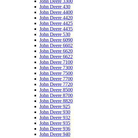
John Deere 3300
John Deere 430
John Deere 4400
John Deere 4420
John Deere 4425
John Deere 4435
John Deere 530
John Deere 6090
John Deere 6602
John Deere 6620
John Deere 6622
John Deere 7100
John Deere 7300
John Deere 7500
John Deere 7700
John Deere 7720
John Deere 8500
John Deere 8700
John Deere 8820
John Deere 925
John Deere 930
John Deere 932
John Deere 935
John Deere 936
John Deere 940