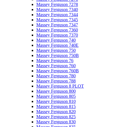
Massey Ferguson 7278
Massey Ferguson 7340
Massey Ferguson 7344
Massey Ferguson 7345
Massey Ferguson 7347
Massey Ferguson 7360
Massey Ferguson 7370
Massey Ferguson 740
Massey Ferguson 740E
Massey Ferguson 750
Massey Ferguson 750B
Massey Ferguson 76
Massey Ferguson 760
Massey Ferguson 760B
Massey Ferguson 780
Massey Ferguson 788
Massey Ferguson 8 PLOT
Massey Ferguson 800
Massey Ferguson 805
Massey Ferguson 810
Massey Ferguson 815
Massey Ferguson 820
Massey Ferguson 825
Massey Ferguson 830
Massey Ferguson 835