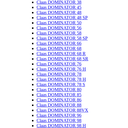
Claas DOMINATOR 38
Claas DOMINATOR 45
Claas DOMINATOR 48
Claas DOMINATOR 48 SP
Claas DOMINATOR 50
Claas DOMINATOR 56
Claas DOMINATOR 58
Claas DOMINATOR 58 SP
Claas DOMINATOR 66
Claas DOMINATOR 68
Claas DOMINATOR 68 R
Claas DOMINATOR 68 SR
Claas DOMINATOR 76
Claas DOMINATOR 76 H
Claas DOMINATOR 78
Claas DOMINATOR 78 H
Claas DOMINATOR 78 S
Claas DOMINATOR 80
Claas DOMINATOR 85
Claas DOMINATOR 86
Claas DOMINATOR 88
Claas DOMINATOR 88VX
Claas DOMINATOR 96
Claas DOMINATOR 98
Claas DOMINATOR 98 H