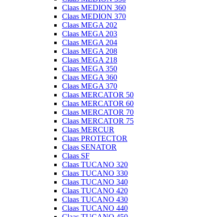
Claas MEDION 360
Claas MEDION 370
Claas MEGA 202
Claas MEGA 203
Claas MEGA 204
Claas MEGA 208
Claas MEGA 218
Claas MEGA 350
Claas MEGA 360
Claas MEGA 370
Claas MERCATOR 50
Claas MERCATOR 60
Claas MERCATOR 70
Claas MERCATOR 75
Claas MERCUR
Claas PROTECTOR
Claas SENATOR
Claas SF
Claas TUCANO 320
Claas TUCANO 330
Claas TUCANO 340
Claas TUCANO 420
Claas TUCANO 430
Claas TUCANO 440
Claas TUCANO 450