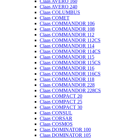
Claas AVERO 160
Claas AVERO 240
Claas COLUMBUS
Claas COMET
Claas COMMANDOR 106
Claas COMMANDOR 108
Claas COMMANDOR 112
Claas COMMANDOR 112CS
Claas COMMANDOR 114
Claas COMMANDOR 114CS
Claas COMMANDOR 115
Claas COMMANDOR 115CS
Claas COMMANDOR 116
Claas COMMANDOR 116CS
Claas COMMANDOR 118
Claas COMMANDOR 228
Claas COMMANDOR 228CS
Claas COMPACT 20
Claas COMPACT 25
Claas COMPACT 30
Claas CONSUL
Claas CORSAR
Claas COSMOS
Claas DOMINATOR 100
Claas DOMINATOR 105