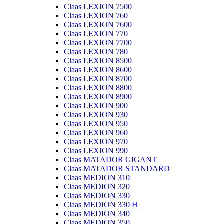
Claas LEXION 7500
Claas LEXION 760
Claas LEXION 7600
Claas LEXION 770
Claas LEXION 7700
Claas LEXION 780
Claas LEXION 8500
Claas LEXION 8600
Claas LEXION 8700
Claas LEXION 8800
Claas LEXION 8900
Claas LEXION 900
Claas LEXION 930
Claas LEXION 950
Claas LEXION 960
Claas LEXION 970
Claas LEXION 990
Claas MATADOR GIGANT
Claas MATADOR STANDARD
Claas MEDION 310
Claas MEDION 320
Claas MEDION 330
Claas MEDION 330 H
Claas MEDION 340
Claas MEDION 350