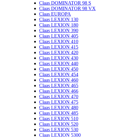
Claas DOMINATOR 98 S
Claas DOMINATOR 98 VX
Claas EUROPA
Claas LEXION 130
Claas LEXION 180
Claas LEXION 390
Claas LEXION 405
Claas LEXION 410
Claas LEXION 415
Claas LEXION 420
Claas LEXION 430
Claas LEXION 440
Claas LEXION 450
Claas LEXION 454
Claas LEXION 460
Claas LEXION 465
Claas LEXION 466
Claas LEXION 470
Claas LEXION 475
Claas LEXION 480
Claas LEXION 485
Claas LEXION 510
Claas LEXION 520
Claas LEXION 530
Claas LEXION 5300