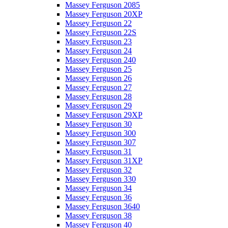
Massey Ferguson 2085
Massey Ferguson 20XP
Massey Ferguson 22
Massey Ferguson 22S
Massey Ferguson 23
Massey Ferguson 24
Massey Ferguson 240
Massey Ferguson 25
Massey Ferguson 26
Massey Ferguson 27
Massey Ferguson 28
Massey Ferguson 29
Massey Ferguson 29XP
Massey Ferguson 30
Massey Ferguson 300
Massey Ferguson 307
Massey Ferguson 31
Massey Ferguson 31XP
Massey Ferguson 32
Massey Ferguson 330
Massey Ferguson 34
Massey Ferguson 36
Massey Ferguson 3640
Massey Ferguson 38
Massey Ferguson 40