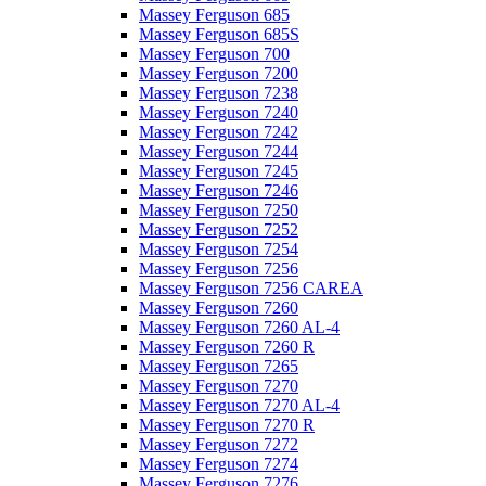
Massey Ferguson 685
Massey Ferguson 685S
Massey Ferguson 700
Massey Ferguson 7200
Massey Ferguson 7238
Massey Ferguson 7240
Massey Ferguson 7242
Massey Ferguson 7244
Massey Ferguson 7245
Massey Ferguson 7246
Massey Ferguson 7250
Massey Ferguson 7252
Massey Ferguson 7254
Massey Ferguson 7256
Massey Ferguson 7256 CAREA
Massey Ferguson 7260
Massey Ferguson 7260 AL-4
Massey Ferguson 7260 R
Massey Ferguson 7265
Massey Ferguson 7270
Massey Ferguson 7270 AL-4
Massey Ferguson 7270 R
Massey Ferguson 7272
Massey Ferguson 7274
Massey Ferguson 7276