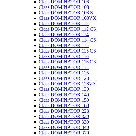
Claas DOMINATOR 106
Claas DOMINATOR 108
Claas DOMINATOR 108 S
Claas DOMINATOR 108VX
Claas DOMINATOR 112
Claas DOMINATOR 112 CS
Claas DOMINATOR 114
Claas DOMINATOR 114 CS
Claas DOMINATOR 115
Claas DOMINATOR 115 CS
Claas DOMINATOR 116
Claas DOMINATOR 116 CS
Claas DOMINATOR 118
Claas DOMINATOR 125
Claas DOMINATOR 128
Claas DOMINATOR 128VX
Claas DOMINATOR 130
Claas DOMINATOR 140
Claas DOMINATOR 150
Claas DOMINATOR 160
Claas DOMINATOR 228
Claas DOMINATOR 320
Claas DOMINATOR 330
Claas DOMINATOR 340
Claas DOMINATOR 370