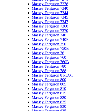
Massey Ferguson 7278
Massey Ferguson 7340
Massey Ferguson 7344
Massey Ferguson 7345
Massey Ferguson 7347
Massey Ferguson 7360
Massey Ferguson 7370
Massey Ferguson 740
Massey Ferguson 740E
Massey Ferguson 750
Massey Ferguson 750B
Massey Ferguson 76
Massey Ferguson 760
Massey Ferguson 760B
Massey Ferguson 780
Massey Ferguson 788
Massey Ferguson 8 PLOT
Massey Ferguson 800
Massey Ferguson 805
Massey Ferguson 810
Massey Ferguson 815
Massey Ferguson 820
Massey Ferguson 825
Massey Ferguson 830
Massey Ferguson 835