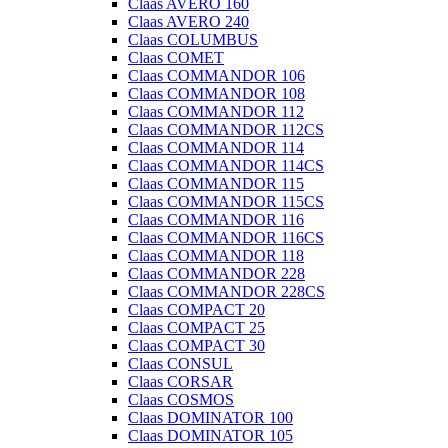
Claas AVERO 160
Claas AVERO 240
Claas COLUMBUS
Claas COMET
Claas COMMANDOR 106
Claas COMMANDOR 108
Claas COMMANDOR 112
Claas COMMANDOR 112CS
Claas COMMANDOR 114
Claas COMMANDOR 114CS
Claas COMMANDOR 115
Claas COMMANDOR 115CS
Claas COMMANDOR 116
Claas COMMANDOR 116CS
Claas COMMANDOR 118
Claas COMMANDOR 228
Claas COMMANDOR 228CS
Claas COMPACT 20
Claas COMPACT 25
Claas COMPACT 30
Claas CONSUL
Claas CORSAR
Claas COSMOS
Claas DOMINATOR 100
Claas DOMINATOR 105