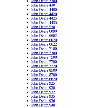
John Deere 3300
John Deere 430
John Deere 4400
John Deere 4420
John Deere 4425
John Deere 4435
John Deere 530
John Deere 6090
John Deere 6602
John Deere 6620
John Deere 6622
John Deere 7100
John Deere 7300
John Deere 7500
John Deere 7700
John Deere 7720
John Deere 8500
John Deere 8700
John Deere 8820
John Deere 925
John Deere 930
John Deere 932
John Deere 935
John Deere 936
John Deere 940