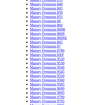
Massey Ferguson 840
Massey Ferguson 845
Massey Ferguson 850
Massey Ferguson 855
Massey Ferguson 86
Massey Ferguson 860
Massey Ferguson 860B
Massey Ferguson 860S
Massey Ferguson 860SE
Massey Ferguson 865
Massey Ferguson 87
Massey Ferguson 8780
Massey Ferguson 8XP
Massey Ferguson 9520
Massey Ferguson 9530
Massey Ferguson 9540
Massey Ferguson 9545
Massey Ferguson 9550
Massey Ferguson 9560
Massey Ferguson 9565
Massey Ferguson 9690
Massey Ferguson 9695
Massey Ferguson 9790
Massey Ferguson 9795