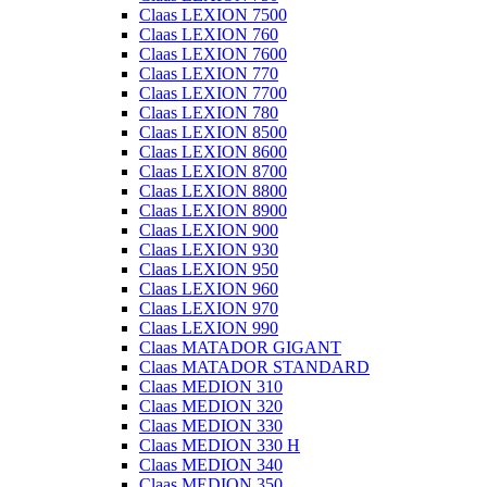
Claas LEXION 7500
Claas LEXION 760
Claas LEXION 7600
Claas LEXION 770
Claas LEXION 7700
Claas LEXION 780
Claas LEXION 8500
Claas LEXION 8600
Claas LEXION 8700
Claas LEXION 8800
Claas LEXION 8900
Claas LEXION 900
Claas LEXION 930
Claas LEXION 950
Claas LEXION 960
Claas LEXION 970
Claas LEXION 990
Claas MATADOR GIGANT
Claas MATADOR STANDARD
Claas MEDION 310
Claas MEDION 320
Claas MEDION 330
Claas MEDION 330 H
Claas MEDION 340
Claas MEDION 350