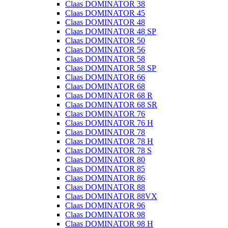
Claas DOMINATOR 38
Claas DOMINATOR 45
Claas DOMINATOR 48
Claas DOMINATOR 48 SP
Claas DOMINATOR 50
Claas DOMINATOR 56
Claas DOMINATOR 58
Claas DOMINATOR 58 SP
Claas DOMINATOR 66
Claas DOMINATOR 68
Claas DOMINATOR 68 R
Claas DOMINATOR 68 SR
Claas DOMINATOR 76
Claas DOMINATOR 76 H
Claas DOMINATOR 78
Claas DOMINATOR 78 H
Claas DOMINATOR 78 S
Claas DOMINATOR 80
Claas DOMINATOR 85
Claas DOMINATOR 86
Claas DOMINATOR 88
Claas DOMINATOR 88VX
Claas DOMINATOR 96
Claas DOMINATOR 98
Claas DOMINATOR 98 H