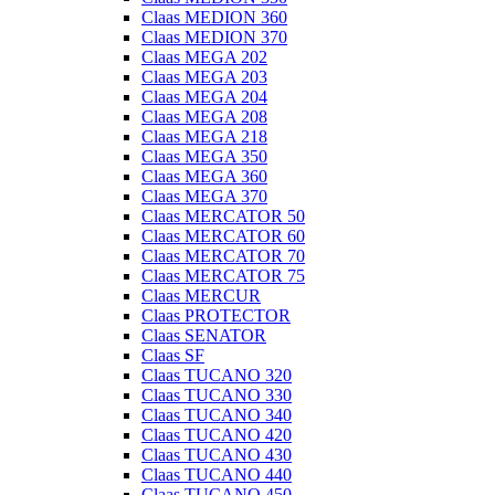
Claas MEDION 360
Claas MEDION 370
Claas MEGA 202
Claas MEGA 203
Claas MEGA 204
Claas MEGA 208
Claas MEGA 218
Claas MEGA 350
Claas MEGA 360
Claas MEGA 370
Claas MERCATOR 50
Claas MERCATOR 60
Claas MERCATOR 70
Claas MERCATOR 75
Claas MERCUR
Claas PROTECTOR
Claas SENATOR
Claas SF
Claas TUCANO 320
Claas TUCANO 330
Claas TUCANO 340
Claas TUCANO 420
Claas TUCANO 430
Claas TUCANO 440
Claas TUCANO 450