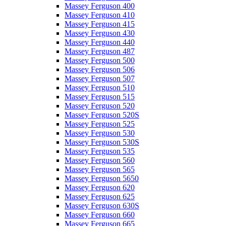
Massey Ferguson 400
Massey Ferguson 410
Massey Ferguson 415
Massey Ferguson 430
Massey Ferguson 440
Massey Ferguson 487
Massey Ferguson 500
Massey Ferguson 506
Massey Ferguson 507
Massey Ferguson 510
Massey Ferguson 515
Massey Ferguson 520
Massey Ferguson 520S
Massey Ferguson 525
Massey Ferguson 530
Massey Ferguson 530S
Massey Ferguson 535
Massey Ferguson 560
Massey Ferguson 565
Massey Ferguson 5650
Massey Ferguson 620
Massey Ferguson 625
Massey Ferguson 630S
Massey Ferguson 660
Massey Ferguson 665