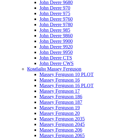
John Deere 9680
John Deere 970
John Deere 975
John Deere 9760
John Deere 9780
John Deere 985
John Deere 9860
John Deere 9900
John Deere 9920
John Deere 9950
John Deere CTS
John Deere CWS
Комбайн Massey Ferguson
Massey Ferguson 10 PLOT
Massey Ferguson 16
Massey Ferguson 16 PLOT
Massey Ferguson 17
Massey Ferguson 186
Massey Ferguson 187
Massey Ferguson 19
Massey Ferguson 20
Massey Ferguson 2035
Massey Ferguson 2045
Massey Ferguson 206
Massey Ferguson 2065