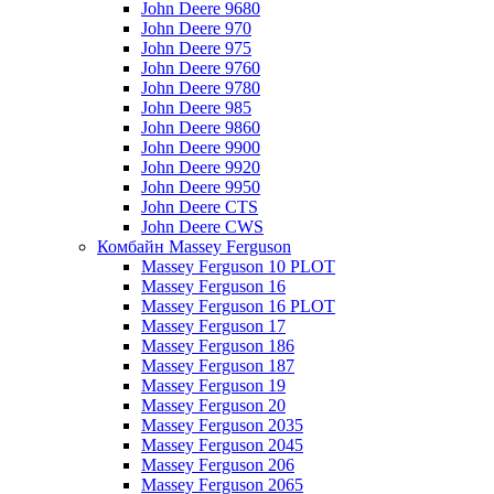
John Deere 9680
John Deere 970
John Deere 975
John Deere 9760
John Deere 9780
John Deere 985
John Deere 9860
John Deere 9900
John Deere 9920
John Deere 9950
John Deere CTS
John Deere CWS
Комбайн Massey Ferguson
Massey Ferguson 10 PLOT
Massey Ferguson 16
Massey Ferguson 16 PLOT
Massey Ferguson 17
Massey Ferguson 186
Massey Ferguson 187
Massey Ferguson 19
Massey Ferguson 20
Massey Ferguson 2035
Massey Ferguson 2045
Massey Ferguson 206
Massey Ferguson 2065