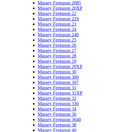
Massey Ferguson 2085
Massey Ferguson 20XP
Massey Ferguson 22
Massey Ferguson 22S
Massey Ferguson 23
Massey Ferguson 24
Massey Ferguson 240
Massey Ferguson 25
Massey Ferguson 26
Massey Ferguson 27
Massey Ferguson 28
Massey Ferguson 29
Massey Ferguson 29XP
Massey Ferguson 30
Massey Ferguson 300
Massey Ferguson 307
Massey Ferguson 31
Massey Ferguson 31XP
Massey Ferguson 32
Massey Ferguson 330
Massey Ferguson 34
Massey Ferguson 36
Massey Ferguson 3640
Massey Ferguson 38
Massey Ferguson 40