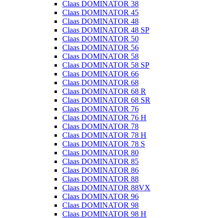
Claas DOMINATOR 38
Claas DOMINATOR 45
Claas DOMINATOR 48
Claas DOMINATOR 48 SP
Claas DOMINATOR 50
Claas DOMINATOR 56
Claas DOMINATOR 58
Claas DOMINATOR 58 SP
Claas DOMINATOR 66
Claas DOMINATOR 68
Claas DOMINATOR 68 R
Claas DOMINATOR 68 SR
Claas DOMINATOR 76
Claas DOMINATOR 76 H
Claas DOMINATOR 78
Claas DOMINATOR 78 H
Claas DOMINATOR 78 S
Claas DOMINATOR 80
Claas DOMINATOR 85
Claas DOMINATOR 86
Claas DOMINATOR 88
Claas DOMINATOR 88VX
Claas DOMINATOR 96
Claas DOMINATOR 98
Claas DOMINATOR 98 H