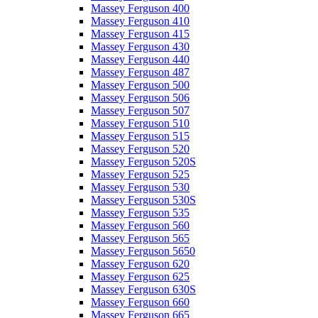
Massey Ferguson 400
Massey Ferguson 410
Massey Ferguson 415
Massey Ferguson 430
Massey Ferguson 440
Massey Ferguson 487
Massey Ferguson 500
Massey Ferguson 506
Massey Ferguson 507
Massey Ferguson 510
Massey Ferguson 515
Massey Ferguson 520
Massey Ferguson 520S
Massey Ferguson 525
Massey Ferguson 530
Massey Ferguson 530S
Massey Ferguson 535
Massey Ferguson 560
Massey Ferguson 565
Massey Ferguson 5650
Massey Ferguson 620
Massey Ferguson 625
Massey Ferguson 630S
Massey Ferguson 660
Massey Ferguson 665