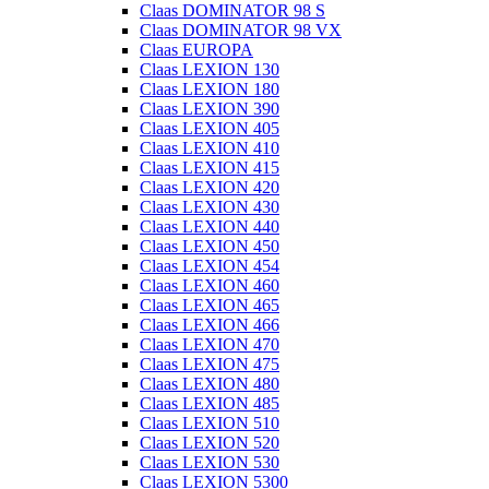
Claas DOMINATOR 98 S
Claas DOMINATOR 98 VX
Claas EUROPA
Claas LEXION 130
Claas LEXION 180
Claas LEXION 390
Claas LEXION 405
Claas LEXION 410
Claas LEXION 415
Claas LEXION 420
Claas LEXION 430
Claas LEXION 440
Claas LEXION 450
Claas LEXION 454
Claas LEXION 460
Claas LEXION 465
Claas LEXION 466
Claas LEXION 470
Claas LEXION 475
Claas LEXION 480
Claas LEXION 485
Claas LEXION 510
Claas LEXION 520
Claas LEXION 530
Claas LEXION 5300