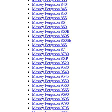
Massey Ferguson 840
Massey Ferguson 845
Massey Ferguson 850
Massey Ferguson 855
Massey Ferguson 86
Massey Ferguson 860
Massey Ferguson 860B
Massey Ferguson 860S
Massey Ferguson 860SE
Massey Ferguson 865
Massey Ferguson 87
Massey Ferguson 8780
Massey Ferguson 8XP
Massey Ferguson 9520
Massey Ferguson 9530
Massey Ferguson 9540
Massey Ferguson 9545
Massey Ferguson 9550
Massey Ferguson 9560
Massey Ferguson 9565
Massey Ferguson 9690
Massey Ferguson 9695
Massey Ferguson 9790
Massey Ferguson 9795