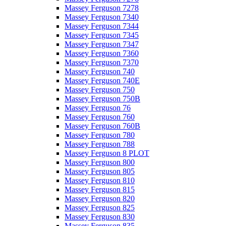
Massey Ferguson 7278
Massey Ferguson 7340
Massey Ferguson 7344
Massey Ferguson 7345
Massey Ferguson 7347
Massey Ferguson 7360
Massey Ferguson 7370
Massey Ferguson 740
Massey Ferguson 740E
Massey Ferguson 750
Massey Ferguson 750B
Massey Ferguson 76
Massey Ferguson 760
Massey Ferguson 760B
Massey Ferguson 780
Massey Ferguson 788
Massey Ferguson 8 PLOT
Massey Ferguson 800
Massey Ferguson 805
Massey Ferguson 810
Massey Ferguson 815
Massey Ferguson 820
Massey Ferguson 825
Massey Ferguson 830
Massey Ferguson 835