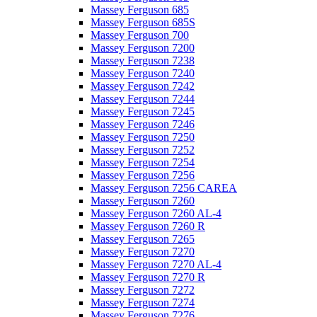
Massey Ferguson 685
Massey Ferguson 685S
Massey Ferguson 700
Massey Ferguson 7200
Massey Ferguson 7238
Massey Ferguson 7240
Massey Ferguson 7242
Massey Ferguson 7244
Massey Ferguson 7245
Massey Ferguson 7246
Massey Ferguson 7250
Massey Ferguson 7252
Massey Ferguson 7254
Massey Ferguson 7256
Massey Ferguson 7256 CAREA
Massey Ferguson 7260
Massey Ferguson 7260 AL-4
Massey Ferguson 7260 R
Massey Ferguson 7265
Massey Ferguson 7270
Massey Ferguson 7270 AL-4
Massey Ferguson 7270 R
Massey Ferguson 7272
Massey Ferguson 7274
Massey Ferguson 7276