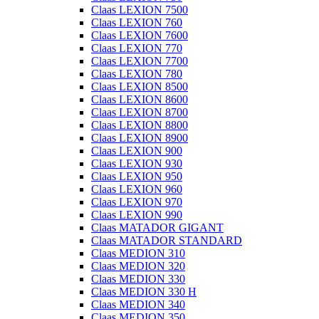
Claas LEXION 7500
Claas LEXION 760
Claas LEXION 7600
Claas LEXION 770
Claas LEXION 7700
Claas LEXION 780
Claas LEXION 8500
Claas LEXION 8600
Claas LEXION 8700
Claas LEXION 8800
Claas LEXION 8900
Claas LEXION 900
Claas LEXION 930
Claas LEXION 950
Claas LEXION 960
Claas LEXION 970
Claas LEXION 990
Claas MATADOR GIGANT
Claas MATADOR STANDARD
Claas MEDION 310
Claas MEDION 320
Claas MEDION 330
Claas MEDION 330 H
Claas MEDION 340
Claas MEDION 350