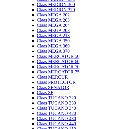
Claas MEDION 360
Claas MEDION 370
Claas MEGA 202
Claas MEGA 203
Claas MEGA 204
Claas MEGA 208
Claas MEGA 218
Claas MEGA 350
Claas MEGA 360
Claas MEGA 370
Claas MERCATOR 50
Claas MERCATOR 60
Claas MERCATOR 70
Claas MERCATOR 75
Claas MERCUR
Claas PROTECTOR
Claas SENATOR
Claas SF
Claas TUCANO 320
Claas TUCANO 330
Claas TUCANO 340
Claas TUCANO 420
Claas TUCANO 430
Claas TUCANO 440
Claas TUCANO 450