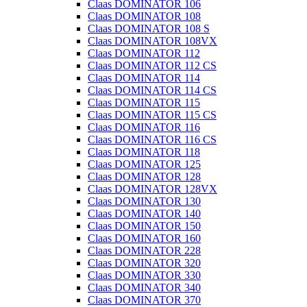
Claas DOMINATOR 106
Claas DOMINATOR 108
Claas DOMINATOR 108 S
Claas DOMINATOR 108VX
Claas DOMINATOR 112
Claas DOMINATOR 112 CS
Claas DOMINATOR 114
Claas DOMINATOR 114 CS
Claas DOMINATOR 115
Claas DOMINATOR 115 CS
Claas DOMINATOR 116
Claas DOMINATOR 116 CS
Claas DOMINATOR 118
Claas DOMINATOR 125
Claas DOMINATOR 128
Claas DOMINATOR 128VX
Claas DOMINATOR 130
Claas DOMINATOR 140
Claas DOMINATOR 150
Claas DOMINATOR 160
Claas DOMINATOR 228
Claas DOMINATOR 320
Claas DOMINATOR 330
Claas DOMINATOR 340
Claas DOMINATOR 370