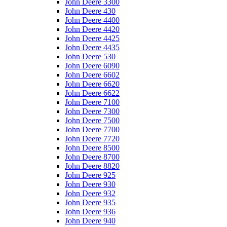
John Deere 3300
John Deere 430
John Deere 4400
John Deere 4420
John Deere 4425
John Deere 4435
John Deere 530
John Deere 6090
John Deere 6602
John Deere 6620
John Deere 6622
John Deere 7100
John Deere 7300
John Deere 7500
John Deere 7700
John Deere 7720
John Deere 8500
John Deere 8700
John Deere 8820
John Deere 925
John Deere 930
John Deere 932
John Deere 935
John Deere 936
John Deere 940