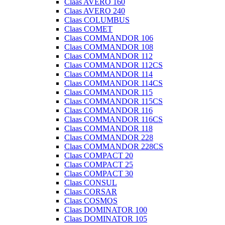
Claas AVERO 160
Claas AVERO 240
Claas COLUMBUS
Claas COMET
Claas COMMANDOR 106
Claas COMMANDOR 108
Claas COMMANDOR 112
Claas COMMANDOR 112CS
Claas COMMANDOR 114
Claas COMMANDOR 114CS
Claas COMMANDOR 115
Claas COMMANDOR 115CS
Claas COMMANDOR 116
Claas COMMANDOR 116CS
Claas COMMANDOR 118
Claas COMMANDOR 228
Claas COMMANDOR 228CS
Claas COMPACT 20
Claas COMPACT 25
Claas COMPACT 30
Claas CONSUL
Claas CORSAR
Claas COSMOS
Claas DOMINATOR 100
Claas DOMINATOR 105