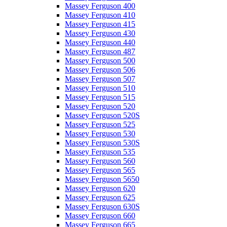
Massey Ferguson 400
Massey Ferguson 410
Massey Ferguson 415
Massey Ferguson 430
Massey Ferguson 440
Massey Ferguson 487
Massey Ferguson 500
Massey Ferguson 506
Massey Ferguson 507
Massey Ferguson 510
Massey Ferguson 515
Massey Ferguson 520
Massey Ferguson 520S
Massey Ferguson 525
Massey Ferguson 530
Massey Ferguson 530S
Massey Ferguson 535
Massey Ferguson 560
Massey Ferguson 565
Massey Ferguson 5650
Massey Ferguson 620
Massey Ferguson 625
Massey Ferguson 630S
Massey Ferguson 660
Massey Ferguson 665