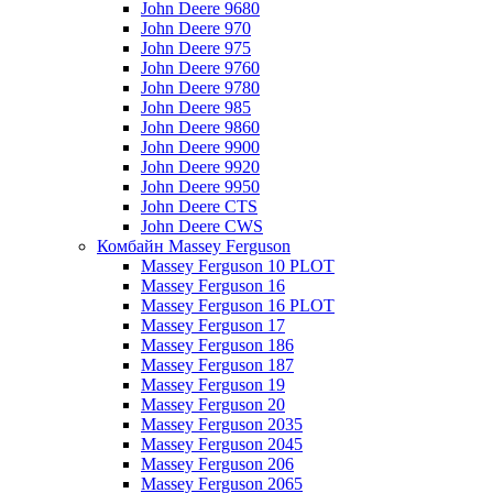
John Deere 9680
John Deere 970
John Deere 975
John Deere 9760
John Deere 9780
John Deere 985
John Deere 9860
John Deere 9900
John Deere 9920
John Deere 9950
John Deere CTS
John Deere CWS
Комбайн Massey Ferguson
Massey Ferguson 10 PLOT
Massey Ferguson 16
Massey Ferguson 16 PLOT
Massey Ferguson 17
Massey Ferguson 186
Massey Ferguson 187
Massey Ferguson 19
Massey Ferguson 20
Massey Ferguson 2035
Massey Ferguson 2045
Massey Ferguson 206
Massey Ferguson 2065