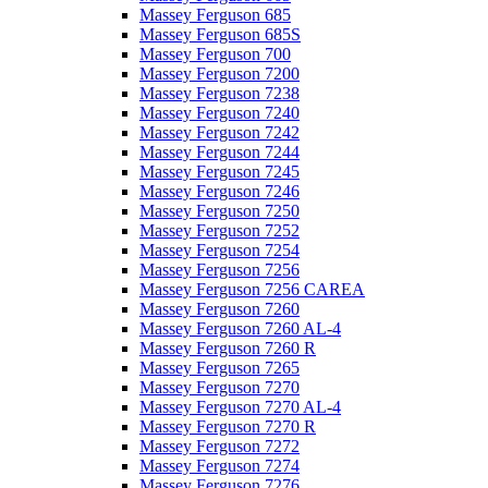
Massey Ferguson 685
Massey Ferguson 685S
Massey Ferguson 700
Massey Ferguson 7200
Massey Ferguson 7238
Massey Ferguson 7240
Massey Ferguson 7242
Massey Ferguson 7244
Massey Ferguson 7245
Massey Ferguson 7246
Massey Ferguson 7250
Massey Ferguson 7252
Massey Ferguson 7254
Massey Ferguson 7256
Massey Ferguson 7256 CAREA
Massey Ferguson 7260
Massey Ferguson 7260 AL-4
Massey Ferguson 7260 R
Massey Ferguson 7265
Massey Ferguson 7270
Massey Ferguson 7270 AL-4
Massey Ferguson 7270 R
Massey Ferguson 7272
Massey Ferguson 7274
Massey Ferguson 7276