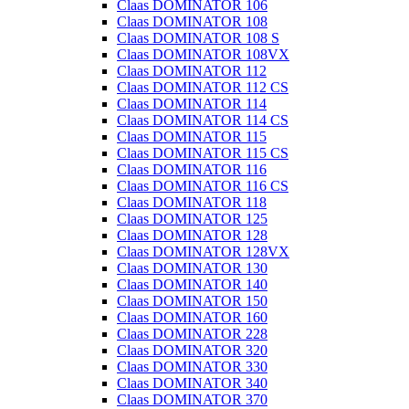
Claas DOMINATOR 106
Claas DOMINATOR 108
Claas DOMINATOR 108 S
Claas DOMINATOR 108VX
Claas DOMINATOR 112
Claas DOMINATOR 112 CS
Claas DOMINATOR 114
Claas DOMINATOR 114 CS
Claas DOMINATOR 115
Claas DOMINATOR 115 CS
Claas DOMINATOR 116
Claas DOMINATOR 116 CS
Claas DOMINATOR 118
Claas DOMINATOR 125
Claas DOMINATOR 128
Claas DOMINATOR 128VX
Claas DOMINATOR 130
Claas DOMINATOR 140
Claas DOMINATOR 150
Claas DOMINATOR 160
Claas DOMINATOR 228
Claas DOMINATOR 320
Claas DOMINATOR 330
Claas DOMINATOR 340
Claas DOMINATOR 370