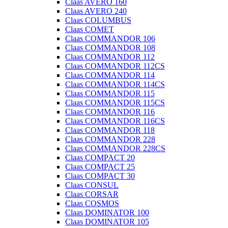
Claas AVERO 160
Claas AVERO 240
Claas COLUMBUS
Claas COMET
Claas COMMANDOR 106
Claas COMMANDOR 108
Claas COMMANDOR 112
Claas COMMANDOR 112CS
Claas COMMANDOR 114
Claas COMMANDOR 114CS
Claas COMMANDOR 115
Claas COMMANDOR 115CS
Claas COMMANDOR 116
Claas COMMANDOR 116CS
Claas COMMANDOR 118
Claas COMMANDOR 228
Claas COMMANDOR 228CS
Claas COMPACT 20
Claas COMPACT 25
Claas COMPACT 30
Claas CONSUL
Claas CORSAR
Claas COSMOS
Claas DOMINATOR 100
Claas DOMINATOR 105