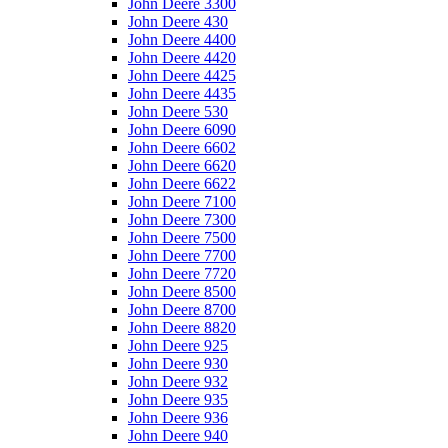
John Deere 3300
John Deere 430
John Deere 4400
John Deere 4420
John Deere 4425
John Deere 4435
John Deere 530
John Deere 6090
John Deere 6602
John Deere 6620
John Deere 6622
John Deere 7100
John Deere 7300
John Deere 7500
John Deere 7700
John Deere 7720
John Deere 8500
John Deere 8700
John Deere 8820
John Deere 925
John Deere 930
John Deere 932
John Deere 935
John Deere 936
John Deere 940