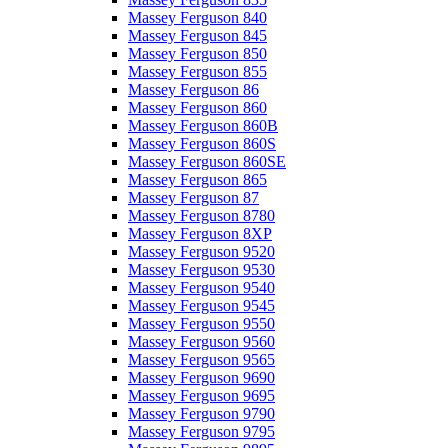
Massey Ferguson 840
Massey Ferguson 845
Massey Ferguson 850
Massey Ferguson 855
Massey Ferguson 86
Massey Ferguson 860
Massey Ferguson 860B
Massey Ferguson 860S
Massey Ferguson 860SE
Massey Ferguson 865
Massey Ferguson 87
Massey Ferguson 8780
Massey Ferguson 8XP
Massey Ferguson 9520
Massey Ferguson 9530
Massey Ferguson 9540
Massey Ferguson 9545
Massey Ferguson 9550
Massey Ferguson 9560
Massey Ferguson 9565
Massey Ferguson 9690
Massey Ferguson 9695
Massey Ferguson 9790
Massey Ferguson 9795