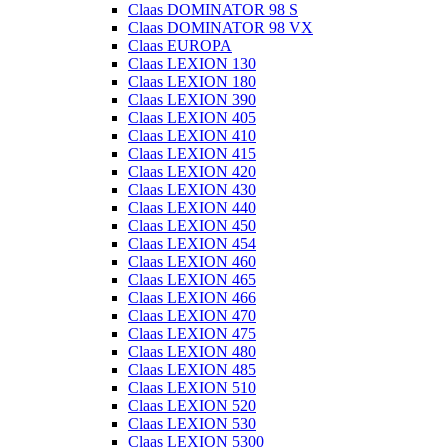
Claas DOMINATOR 98 S
Claas DOMINATOR 98 VX
Claas EUROPA
Claas LEXION 130
Claas LEXION 180
Claas LEXION 390
Claas LEXION 405
Claas LEXION 410
Claas LEXION 415
Claas LEXION 420
Claas LEXION 430
Claas LEXION 440
Claas LEXION 450
Claas LEXION 454
Claas LEXION 460
Claas LEXION 465
Claas LEXION 466
Claas LEXION 470
Claas LEXION 475
Claas LEXION 480
Claas LEXION 485
Claas LEXION 510
Claas LEXION 520
Claas LEXION 530
Claas LEXION 5300