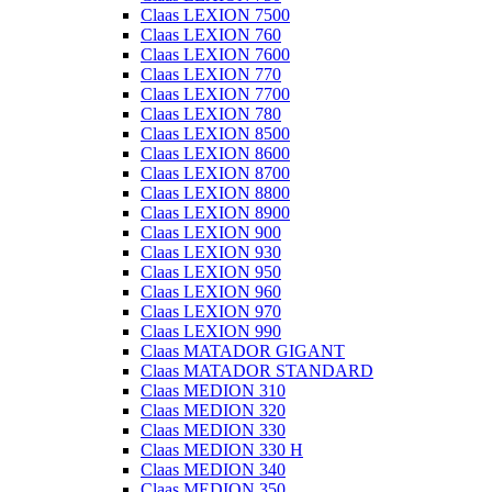
Claas LEXION 7500
Claas LEXION 760
Claas LEXION 7600
Claas LEXION 770
Claas LEXION 7700
Claas LEXION 780
Claas LEXION 8500
Claas LEXION 8600
Claas LEXION 8700
Claas LEXION 8800
Claas LEXION 8900
Claas LEXION 900
Claas LEXION 930
Claas LEXION 950
Claas LEXION 960
Claas LEXION 970
Claas LEXION 990
Claas MATADOR GIGANT
Claas MATADOR STANDARD
Claas MEDION 310
Claas MEDION 320
Claas MEDION 330
Claas MEDION 330 H
Claas MEDION 340
Claas MEDION 350