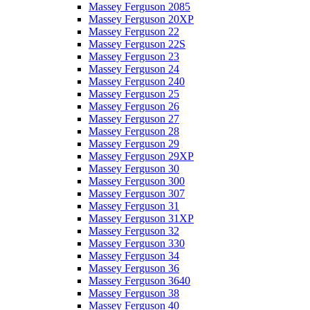
Massey Ferguson 2085
Massey Ferguson 20XP
Massey Ferguson 22
Massey Ferguson 22S
Massey Ferguson 23
Massey Ferguson 24
Massey Ferguson 240
Massey Ferguson 25
Massey Ferguson 26
Massey Ferguson 27
Massey Ferguson 28
Massey Ferguson 29
Massey Ferguson 29XP
Massey Ferguson 30
Massey Ferguson 300
Massey Ferguson 307
Massey Ferguson 31
Massey Ferguson 31XP
Massey Ferguson 32
Massey Ferguson 330
Massey Ferguson 34
Massey Ferguson 36
Massey Ferguson 3640
Massey Ferguson 38
Massey Ferguson 40