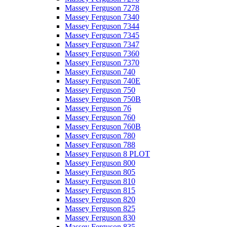
Massey Ferguson 7278
Massey Ferguson 7340
Massey Ferguson 7344
Massey Ferguson 7345
Massey Ferguson 7347
Massey Ferguson 7360
Massey Ferguson 7370
Massey Ferguson 740
Massey Ferguson 740E
Massey Ferguson 750
Massey Ferguson 750B
Massey Ferguson 76
Massey Ferguson 760
Massey Ferguson 760B
Massey Ferguson 780
Massey Ferguson 788
Massey Ferguson 8 PLOT
Massey Ferguson 800
Massey Ferguson 805
Massey Ferguson 810
Massey Ferguson 815
Massey Ferguson 820
Massey Ferguson 825
Massey Ferguson 830
Massey Ferguson 835