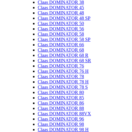
Claas DOMINATOR 38
Claas DOMINATOR 45
Claas DOMINATOR 48
Claas DOMINATOR 48 SP
Claas DOMINATOR 50
Claas DOMINATOR 56
Claas DOMINATOR 58
Claas DOMINATOR 58 SP
Claas DOMINATOR 66
Claas DOMINATOR 68
Claas DOMINATOR 68 R
Claas DOMINATOR 68 SR
Claas DOMINATOR 76
Claas DOMINATOR 76 H
Claas DOMINATOR 78
Claas DOMINATOR 78 H
Claas DOMINATOR 78 S
Claas DOMINATOR 80
Claas DOMINATOR 85
Claas DOMINATOR 86
Claas DOMINATOR 88
Claas DOMINATOR 88VX
Claas DOMINATOR 96
Claas DOMINATOR 98
Claas DOMINATOR 98 H