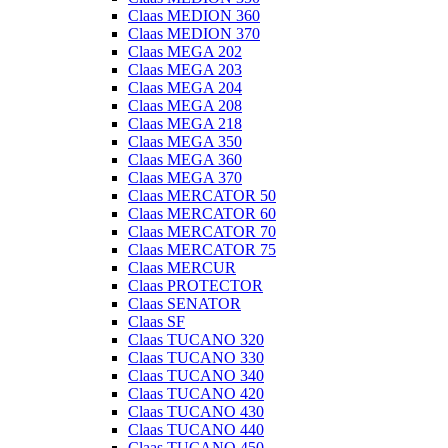
Claas MEDION 360
Claas MEDION 370
Claas MEGA 202
Claas MEGA 203
Claas MEGA 204
Claas MEGA 208
Claas MEGA 218
Claas MEGA 350
Claas MEGA 360
Claas MEGA 370
Claas MERCATOR 50
Claas MERCATOR 60
Claas MERCATOR 70
Claas MERCATOR 75
Claas MERCUR
Claas PROTECTOR
Claas SENATOR
Claas SF
Claas TUCANO 320
Claas TUCANO 330
Claas TUCANO 340
Claas TUCANO 420
Claas TUCANO 430
Claas TUCANO 440
Claas TUCANO 450