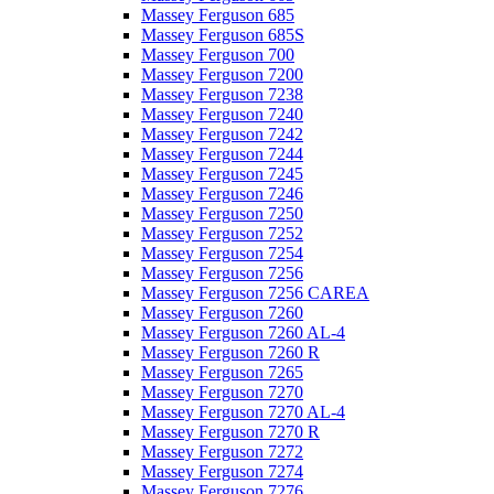
Massey Ferguson 685
Massey Ferguson 685S
Massey Ferguson 700
Massey Ferguson 7200
Massey Ferguson 7238
Massey Ferguson 7240
Massey Ferguson 7242
Massey Ferguson 7244
Massey Ferguson 7245
Massey Ferguson 7246
Massey Ferguson 7250
Massey Ferguson 7252
Massey Ferguson 7254
Massey Ferguson 7256
Massey Ferguson 7256 CAREA
Massey Ferguson 7260
Massey Ferguson 7260 AL-4
Massey Ferguson 7260 R
Massey Ferguson 7265
Massey Ferguson 7270
Massey Ferguson 7270 AL-4
Massey Ferguson 7270 R
Massey Ferguson 7272
Massey Ferguson 7274
Massey Ferguson 7276