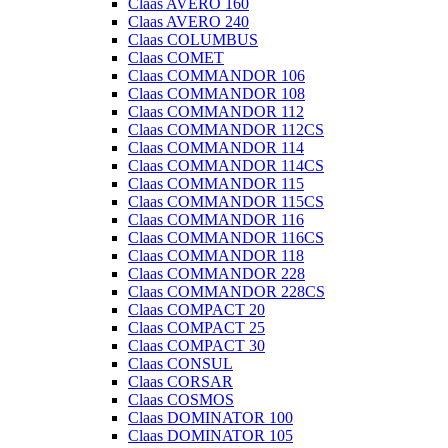
Claas AVERO 160
Claas AVERO 240
Claas COLUMBUS
Claas COMET
Claas COMMANDOR 106
Claas COMMANDOR 108
Claas COMMANDOR 112
Claas COMMANDOR 112CS
Claas COMMANDOR 114
Claas COMMANDOR 114CS
Claas COMMANDOR 115
Claas COMMANDOR 115CS
Claas COMMANDOR 116
Claas COMMANDOR 116CS
Claas COMMANDOR 118
Claas COMMANDOR 228
Claas COMMANDOR 228CS
Claas COMPACT 20
Claas COMPACT 25
Claas COMPACT 30
Claas CONSUL
Claas CORSAR
Claas COSMOS
Claas DOMINATOR 100
Claas DOMINATOR 105