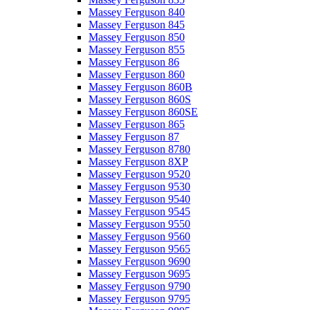
Massey Ferguson 840
Massey Ferguson 845
Massey Ferguson 850
Massey Ferguson 855
Massey Ferguson 86
Massey Ferguson 860
Massey Ferguson 860B
Massey Ferguson 860S
Massey Ferguson 860SE
Massey Ferguson 865
Massey Ferguson 87
Massey Ferguson 8780
Massey Ferguson 8XP
Massey Ferguson 9520
Massey Ferguson 9530
Massey Ferguson 9540
Massey Ferguson 9545
Massey Ferguson 9550
Massey Ferguson 9560
Massey Ferguson 9565
Massey Ferguson 9690
Massey Ferguson 9695
Massey Ferguson 9790
Massey Ferguson 9795