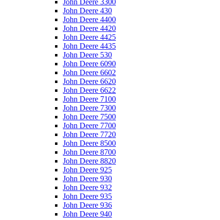
John Deere 3300
John Deere 430
John Deere 4400
John Deere 4420
John Deere 4425
John Deere 4435
John Deere 530
John Deere 6090
John Deere 6602
John Deere 6620
John Deere 6622
John Deere 7100
John Deere 7300
John Deere 7500
John Deere 7700
John Deere 7720
John Deere 8500
John Deere 8700
John Deere 8820
John Deere 925
John Deere 930
John Deere 932
John Deere 935
John Deere 936
John Deere 940