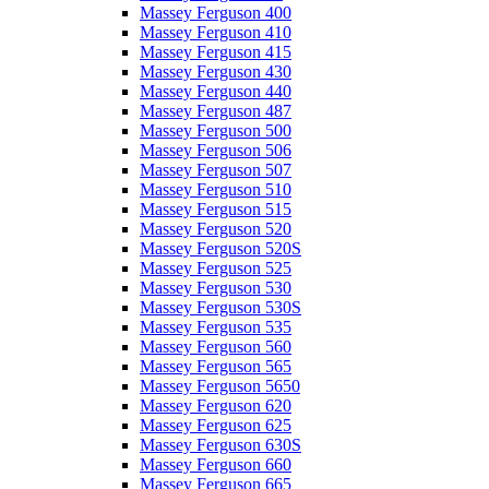
Massey Ferguson 400
Massey Ferguson 410
Massey Ferguson 415
Massey Ferguson 430
Massey Ferguson 440
Massey Ferguson 487
Massey Ferguson 500
Massey Ferguson 506
Massey Ferguson 507
Massey Ferguson 510
Massey Ferguson 515
Massey Ferguson 520
Massey Ferguson 520S
Massey Ferguson 525
Massey Ferguson 530
Massey Ferguson 530S
Massey Ferguson 535
Massey Ferguson 560
Massey Ferguson 565
Massey Ferguson 5650
Massey Ferguson 620
Massey Ferguson 625
Massey Ferguson 630S
Massey Ferguson 660
Massey Ferguson 665