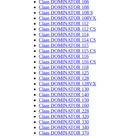
Claas DOMINATOR 106
Claas DOMINATOR 108
Claas DOMINATOR 108 S
Claas DOMINATOR 108VX
Claas DOMINATOR 112
Claas DOMINATOR 112 CS
Claas DOMINATOR 114
Claas DOMINATOR 114 CS
Claas DOMINATOR 115
Claas DOMINATOR 115 CS
Claas DOMINATOR 116
Claas DOMINATOR 116 CS
Claas DOMINATOR 118
Claas DOMINATOR 125
Claas DOMINATOR 128
Claas DOMINATOR 128VX
Claas DOMINATOR 130
Claas DOMINATOR 140
Claas DOMINATOR 150
Claas DOMINATOR 160
Claas DOMINATOR 228
Claas DOMINATOR 320
Claas DOMINATOR 330
Claas DOMINATOR 340
Claas DOMINATOR 370