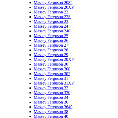
Massey Ferguson 2085
Massey Ferguson 20XP
Massey Ferguson 22
Massey Ferguson 22S
Massey Ferguson 23
Massey Ferguson 24
Massey Ferguson 240
Massey Ferguson 25
Massey Ferguson 26
Massey Ferguson 27
Massey Ferguson 28
Massey Ferguson 29
Massey Ferguson 29XP
Massey Ferguson 30
Massey Ferguson 300
Massey Ferguson 307
Massey Ferguson 31
Massey Ferguson 31XP
Massey Ferguson 32
Massey Ferguson 330
Massey Ferguson 34
Massey Ferguson 36
Massey Ferguson 3640
Massey Ferguson 38
Massey Ferguson 40