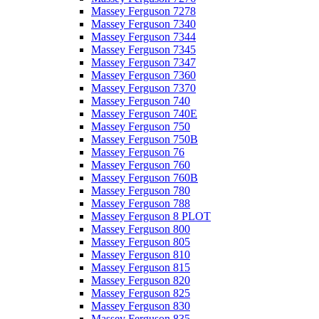
Massey Ferguson 7278
Massey Ferguson 7340
Massey Ferguson 7344
Massey Ferguson 7345
Massey Ferguson 7347
Massey Ferguson 7360
Massey Ferguson 7370
Massey Ferguson 740
Massey Ferguson 740E
Massey Ferguson 750
Massey Ferguson 750B
Massey Ferguson 76
Massey Ferguson 760
Massey Ferguson 760B
Massey Ferguson 780
Massey Ferguson 788
Massey Ferguson 8 PLOT
Massey Ferguson 800
Massey Ferguson 805
Massey Ferguson 810
Massey Ferguson 815
Massey Ferguson 820
Massey Ferguson 825
Massey Ferguson 830
Massey Ferguson 835