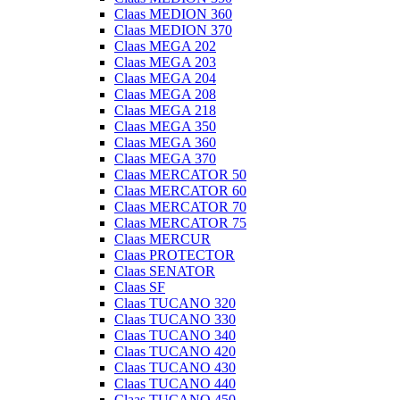
Claas MEDION 360
Claas MEDION 370
Claas MEGA 202
Claas MEGA 203
Claas MEGA 204
Claas MEGA 208
Claas MEGA 218
Claas MEGA 350
Claas MEGA 360
Claas MEGA 370
Claas MERCATOR 50
Claas MERCATOR 60
Claas MERCATOR 70
Claas MERCATOR 75
Claas MERCUR
Claas PROTECTOR
Claas SENATOR
Claas SF
Claas TUCANO 320
Claas TUCANO 330
Claas TUCANO 340
Claas TUCANO 420
Claas TUCANO 430
Claas TUCANO 440
Claas TUCANO 450