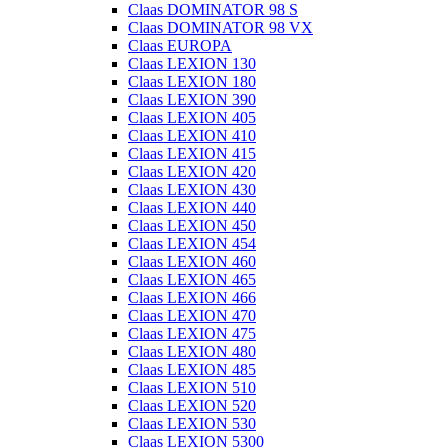
Claas DOMINATOR 98 S
Claas DOMINATOR 98 VX
Claas EUROPA
Claas LEXION 130
Claas LEXION 180
Claas LEXION 390
Claas LEXION 405
Claas LEXION 410
Claas LEXION 415
Claas LEXION 420
Claas LEXION 430
Claas LEXION 440
Claas LEXION 450
Claas LEXION 454
Claas LEXION 460
Claas LEXION 465
Claas LEXION 466
Claas LEXION 470
Claas LEXION 475
Claas LEXION 480
Claas LEXION 485
Claas LEXION 510
Claas LEXION 520
Claas LEXION 530
Claas LEXION 5300