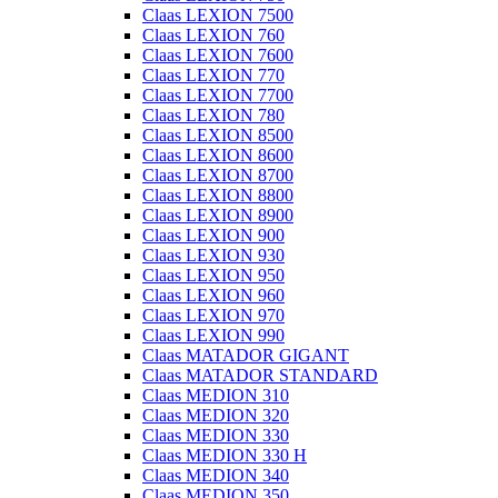
Claas LEXION 7500
Claas LEXION 760
Claas LEXION 7600
Claas LEXION 770
Claas LEXION 7700
Claas LEXION 780
Claas LEXION 8500
Claas LEXION 8600
Claas LEXION 8700
Claas LEXION 8800
Claas LEXION 8900
Claas LEXION 900
Claas LEXION 930
Claas LEXION 950
Claas LEXION 960
Claas LEXION 970
Claas LEXION 990
Claas MATADOR GIGANT
Claas MATADOR STANDARD
Claas MEDION 310
Claas MEDION 320
Claas MEDION 330
Claas MEDION 330 H
Claas MEDION 340
Claas MEDION 350