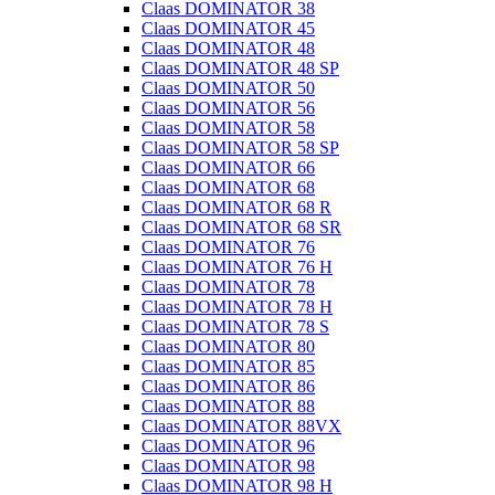
Claas DOMINATOR 38
Claas DOMINATOR 45
Claas DOMINATOR 48
Claas DOMINATOR 48 SP
Claas DOMINATOR 50
Claas DOMINATOR 56
Claas DOMINATOR 58
Claas DOMINATOR 58 SP
Claas DOMINATOR 66
Claas DOMINATOR 68
Claas DOMINATOR 68 R
Claas DOMINATOR 68 SR
Claas DOMINATOR 76
Claas DOMINATOR 76 H
Claas DOMINATOR 78
Claas DOMINATOR 78 H
Claas DOMINATOR 78 S
Claas DOMINATOR 80
Claas DOMINATOR 85
Claas DOMINATOR 86
Claas DOMINATOR 88
Claas DOMINATOR 88VX
Claas DOMINATOR 96
Claas DOMINATOR 98
Claas DOMINATOR 98 H