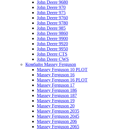
John Deere 9680
John Deere 970
John Deere 975
John Deere 9760
John Deere 9780
John Deere 985
John Deere 9860
John Deere 9900
John Deere 9920
John Deere 9950
John Deere CTS
John Deere CWS
Комбайн Massey Ferguson
Massey Ferguson 10 PLOT
Massey Ferguson 16
Massey Ferguson 16 PLOT
Massey Ferguson 17
Massey Ferguson 186
Massey Ferguson 187
Massey Ferguson 19
Massey Ferguson 20
Massey Ferguson 2035
Massey Ferguson 2045
Massey Ferguson 206
Massey Ferguson 2065