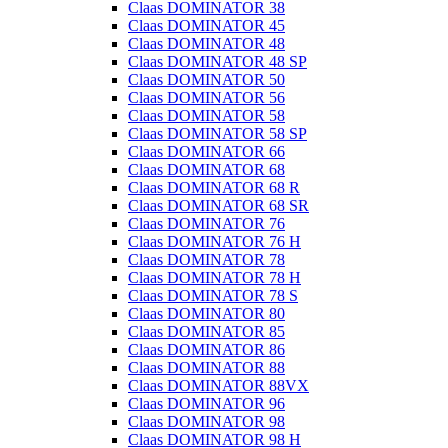
Claas DOMINATOR 38
Claas DOMINATOR 45
Claas DOMINATOR 48
Claas DOMINATOR 48 SP
Claas DOMINATOR 50
Claas DOMINATOR 56
Claas DOMINATOR 58
Claas DOMINATOR 58 SP
Claas DOMINATOR 66
Claas DOMINATOR 68
Claas DOMINATOR 68 R
Claas DOMINATOR 68 SR
Claas DOMINATOR 76
Claas DOMINATOR 76 H
Claas DOMINATOR 78
Claas DOMINATOR 78 H
Claas DOMINATOR 78 S
Claas DOMINATOR 80
Claas DOMINATOR 85
Claas DOMINATOR 86
Claas DOMINATOR 88
Claas DOMINATOR 88VX
Claas DOMINATOR 96
Claas DOMINATOR 98
Claas DOMINATOR 98 H