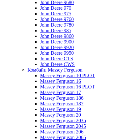
John Deere 9680
John Deere 970
John Deere 975
John Deere 9760
John Deere 9780
John Deere 985
John Deere 9860
John Deere 9900
John Deere 9920
John Deere 9950
John Deere CTS
John Deere CWS
Комбайн Massey Ferguson
Massey Ferguson 10 PLOT
Massey Ferguson 16
Massey Ferguson 16 PLOT
Massey Ferguson 17
Massey Ferguson 186
Massey Ferguson 187
Massey Ferguson 19
Massey Ferguson 20
Massey Ferguson 2035
Massey Ferguson 2045
Massey Ferguson 206
Massey Ferguson 2065