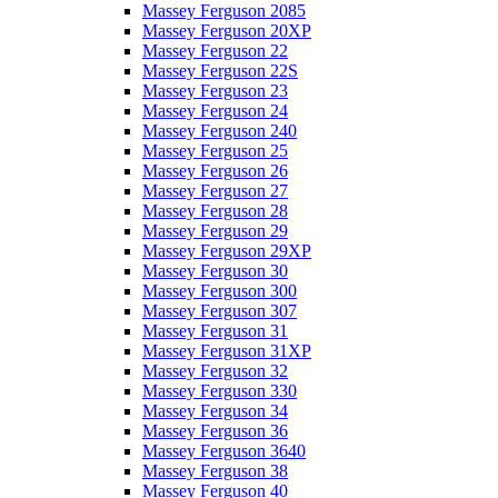
Massey Ferguson 2085
Massey Ferguson 20XP
Massey Ferguson 22
Massey Ferguson 22S
Massey Ferguson 23
Massey Ferguson 24
Massey Ferguson 240
Massey Ferguson 25
Massey Ferguson 26
Massey Ferguson 27
Massey Ferguson 28
Massey Ferguson 29
Massey Ferguson 29XP
Massey Ferguson 30
Massey Ferguson 300
Massey Ferguson 307
Massey Ferguson 31
Massey Ferguson 31XP
Massey Ferguson 32
Massey Ferguson 330
Massey Ferguson 34
Massey Ferguson 36
Massey Ferguson 3640
Massey Ferguson 38
Massey Ferguson 40