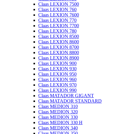
Claas LEXION 7500
Claas LEXION 760
Claas LEXION 7600
Claas LEXION 770
Claas LEXION 7700
Claas LEXION 780
Claas LEXION 8500
Claas LEXION 8600
Claas LEXION 8700
Claas LEXION 8800
Claas LEXION 8900
Claas LEXION 900
Claas LEXION 930
Claas LEXION 950
Claas LEXION 960
Claas LEXION 970
Claas LEXION 990
Claas MATADOR GIGANT
Claas MATADOR STANDARD
Claas MEDION 310
Claas MEDION 320
Claas MEDION 330
Claas MEDION 330 H
Claas MEDION 340
Claas MEDION 350