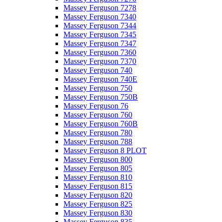
Massey Ferguson 7278
Massey Ferguson 7340
Massey Ferguson 7344
Massey Ferguson 7345
Massey Ferguson 7347
Massey Ferguson 7360
Massey Ferguson 7370
Massey Ferguson 740
Massey Ferguson 740E
Massey Ferguson 750
Massey Ferguson 750B
Massey Ferguson 76
Massey Ferguson 760
Massey Ferguson 760B
Massey Ferguson 780
Massey Ferguson 788
Massey Ferguson 8 PLOT
Massey Ferguson 800
Massey Ferguson 805
Massey Ferguson 810
Massey Ferguson 815
Massey Ferguson 820
Massey Ferguson 825
Massey Ferguson 830
Massey Ferguson 835