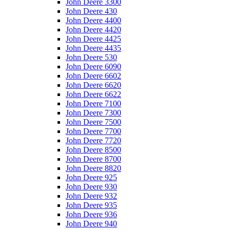
John Deere 3300
John Deere 430
John Deere 4400
John Deere 4420
John Deere 4425
John Deere 4435
John Deere 530
John Deere 6090
John Deere 6602
John Deere 6620
John Deere 6622
John Deere 7100
John Deere 7300
John Deere 7500
John Deere 7700
John Deere 7720
John Deere 8500
John Deere 8700
John Deere 8820
John Deere 925
John Deere 930
John Deere 932
John Deere 935
John Deere 936
John Deere 940