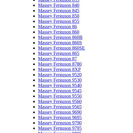
Massey Ferguson 840
Massey Ferguson 845
Massey Ferguson 850
Massey Ferguson 855
Massey Ferguson 86
Massey Ferguson 860
Massey Ferguson 860B
Massey Ferguson 860S
Massey Ferguson 860SE
Massey Ferguson 865
Massey Ferguson 87
Massey Ferguson 8780
Massey Ferguson 8XP
Massey Ferguson 9520
Massey Ferguson 9530
Massey Ferguson 9540
Massey Ferguson 9545
Massey Ferguson 9550
Massey Ferguson 9560
Massey Ferguson 9565
Massey Ferguson 9690
Massey Ferguson 9695
Massey Ferguson 9790
Massey Ferguson 9795