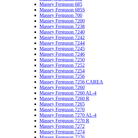
Massey Ferguson 685
Massey Ferguson 685S
Massey Ferguson 700
Massey Ferguson 7200
Massey Ferguson 7238
Massey Ferguson 7240
Massey Ferguson 7242
Massey Ferguson 7244
Massey Ferguson 7245
Massey Ferguson 7246
Massey Ferguson 7250
Massey Ferguson 7252
Massey Ferguson 7254
Massey Ferguson 7256
Massey Ferguson 7256 CAREA
Massey Ferguson 7260
Massey Ferguson 7260 AL-4
Massey Ferguson 7260 R
Massey Ferguson 7265
Massey Ferguson 7270
Massey Ferguson 7270 AL-4
Massey Ferguson 7270 R
Massey Ferguson 7272
Massey Ferguson 7274
Massey Ferguson 7276