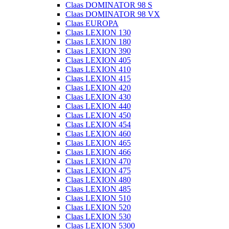
Claas DOMINATOR 98 S
Claas DOMINATOR 98 VX
Claas EUROPA
Claas LEXION 130
Claas LEXION 180
Claas LEXION 390
Claas LEXION 405
Claas LEXION 410
Claas LEXION 415
Claas LEXION 420
Claas LEXION 430
Claas LEXION 440
Claas LEXION 450
Claas LEXION 454
Claas LEXION 460
Claas LEXION 465
Claas LEXION 466
Claas LEXION 470
Claas LEXION 475
Claas LEXION 480
Claas LEXION 485
Claas LEXION 510
Claas LEXION 520
Claas LEXION 530
Claas LEXION 5300