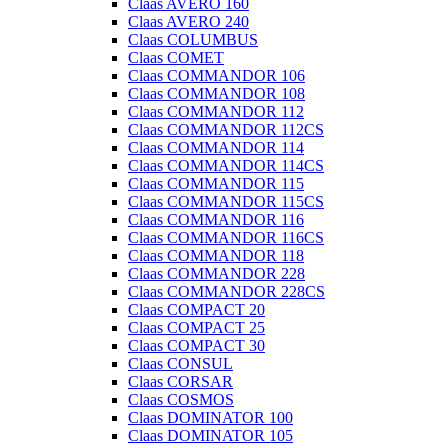
Claas AVERO 160
Claas AVERO 240
Claas COLUMBUS
Claas COMET
Claas COMMANDOR 106
Claas COMMANDOR 108
Claas COMMANDOR 112
Claas COMMANDOR 112CS
Claas COMMANDOR 114
Claas COMMANDOR 114CS
Claas COMMANDOR 115
Claas COMMANDOR 115CS
Claas COMMANDOR 116
Claas COMMANDOR 116CS
Claas COMMANDOR 118
Claas COMMANDOR 228
Claas COMMANDOR 228CS
Claas COMPACT 20
Claas COMPACT 25
Claas COMPACT 30
Claas CONSUL
Claas CORSAR
Claas COSMOS
Claas DOMINATOR 100
Claas DOMINATOR 105