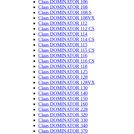
Claas DOMINATOR 106
Claas DOMINATOR 108
Claas DOMINATOR 108 S
Claas DOMINATOR 108VX
Claas DOMINATOR 112
Claas DOMINATOR 112 CS
Claas DOMINATOR 114
Claas DOMINATOR 114 CS
Claas DOMINATOR 115
Claas DOMINATOR 115 CS
Claas DOMINATOR 116
Claas DOMINATOR 116 CS
Claas DOMINATOR 118
Claas DOMINATOR 125
Claas DOMINATOR 128
Claas DOMINATOR 128VX
Claas DOMINATOR 130
Claas DOMINATOR 140
Claas DOMINATOR 150
Claas DOMINATOR 160
Claas DOMINATOR 228
Claas DOMINATOR 320
Claas DOMINATOR 330
Claas DOMINATOR 340
Claas DOMINATOR 370