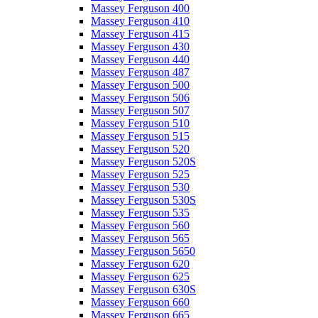
Massey Ferguson 400
Massey Ferguson 410
Massey Ferguson 415
Massey Ferguson 430
Massey Ferguson 440
Massey Ferguson 487
Massey Ferguson 500
Massey Ferguson 506
Massey Ferguson 507
Massey Ferguson 510
Massey Ferguson 515
Massey Ferguson 520
Massey Ferguson 520S
Massey Ferguson 525
Massey Ferguson 530
Massey Ferguson 530S
Massey Ferguson 535
Massey Ferguson 560
Massey Ferguson 565
Massey Ferguson 5650
Massey Ferguson 620
Massey Ferguson 625
Massey Ferguson 630S
Massey Ferguson 660
Massey Ferguson 665