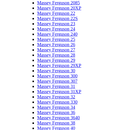
Massey Ferguson 2085
Massey Ferguson 20XP
Massey Ferguson 22
Massey Ferguson 22S
Massey Ferguson 23
Massey Ferguson 24
Massey Ferguson 240
Massey Ferguson 25
Massey Ferguson 26
Massey Ferguson 27
Massey Ferguson 28
Massey Ferguson 29
Massey Ferguson 29XP
Massey Ferguson 30
Massey Ferguson 300
Massey Ferguson 307
Massey Ferguson 31
Massey Ferguson 31XP
Massey Ferguson 32
Massey Ferguson 330
Massey Ferguson 34
Massey Ferguson 36
Massey Ferguson 3640
Massey Ferguson 38
Massey Ferguson 40