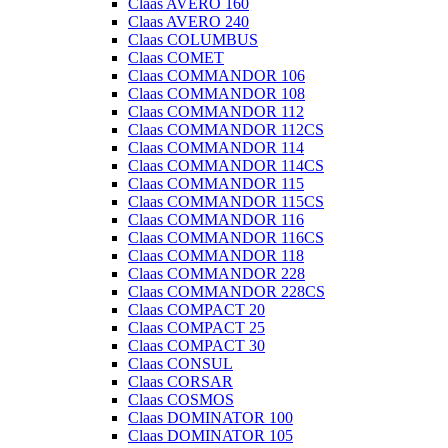
Claas AVERO 160
Claas AVERO 240
Claas COLUMBUS
Claas COMET
Claas COMMANDOR 106
Claas COMMANDOR 108
Claas COMMANDOR 112
Claas COMMANDOR 112CS
Claas COMMANDOR 114
Claas COMMANDOR 114CS
Claas COMMANDOR 115
Claas COMMANDOR 115CS
Claas COMMANDOR 116
Claas COMMANDOR 116CS
Claas COMMANDOR 118
Claas COMMANDOR 228
Claas COMMANDOR 228CS
Claas COMPACT 20
Claas COMPACT 25
Claas COMPACT 30
Claas CONSUL
Claas CORSAR
Claas COSMOS
Claas DOMINATOR 100
Claas DOMINATOR 105