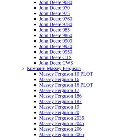
John Deere 9680
John Deere 970
John Deere 975
John Deere 9760
John Deere 9780
John Deere 985
John Deere 9860
John Deere 9900
John Deere 9920
John Deere 9950
John Deere CTS
John Deere CWS
Комбайн Massey Ferguson
Massey Ferguson 10 PLOT
Massey Ferguson 16
Massey Ferguson 16 PLOT
Massey Ferguson 17
Massey Ferguson 186
Massey Ferguson 187
Massey Ferguson 19
Massey Ferguson 20
Massey Ferguson 2035
Massey Ferguson 2045
Massey Ferguson 206
Massey Ferguson 2065