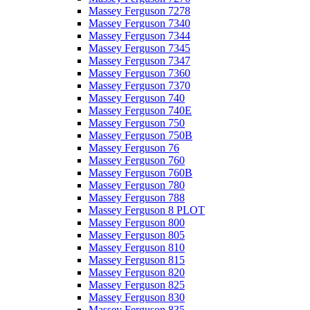
Massey Ferguson 7278
Massey Ferguson 7340
Massey Ferguson 7344
Massey Ferguson 7345
Massey Ferguson 7347
Massey Ferguson 7360
Massey Ferguson 7370
Massey Ferguson 740
Massey Ferguson 740E
Massey Ferguson 750
Massey Ferguson 750B
Massey Ferguson 76
Massey Ferguson 760
Massey Ferguson 760B
Massey Ferguson 780
Massey Ferguson 788
Massey Ferguson 8 PLOT
Massey Ferguson 800
Massey Ferguson 805
Massey Ferguson 810
Massey Ferguson 815
Massey Ferguson 820
Massey Ferguson 825
Massey Ferguson 830
Massey Ferguson 835