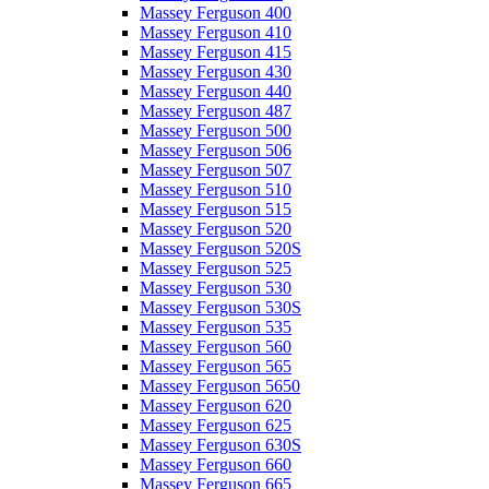
Massey Ferguson 400
Massey Ferguson 410
Massey Ferguson 415
Massey Ferguson 430
Massey Ferguson 440
Massey Ferguson 487
Massey Ferguson 500
Massey Ferguson 506
Massey Ferguson 507
Massey Ferguson 510
Massey Ferguson 515
Massey Ferguson 520
Massey Ferguson 520S
Massey Ferguson 525
Massey Ferguson 530
Massey Ferguson 530S
Massey Ferguson 535
Massey Ferguson 560
Massey Ferguson 565
Massey Ferguson 5650
Massey Ferguson 620
Massey Ferguson 625
Massey Ferguson 630S
Massey Ferguson 660
Massey Ferguson 665