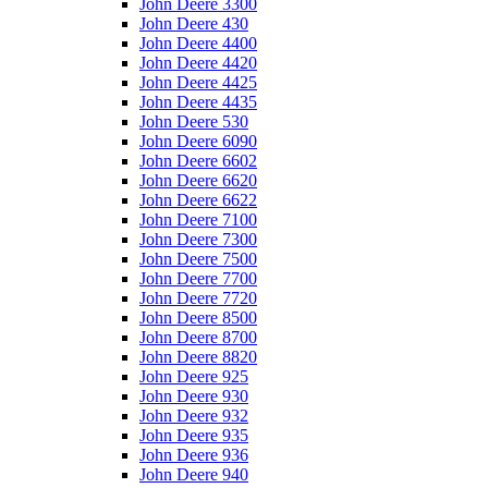
John Deere 3300
John Deere 430
John Deere 4400
John Deere 4420
John Deere 4425
John Deere 4435
John Deere 530
John Deere 6090
John Deere 6602
John Deere 6620
John Deere 6622
John Deere 7100
John Deere 7300
John Deere 7500
John Deere 7700
John Deere 7720
John Deere 8500
John Deere 8700
John Deere 8820
John Deere 925
John Deere 930
John Deere 932
John Deere 935
John Deere 936
John Deere 940