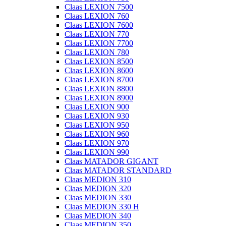
Claas LEXION 7500
Claas LEXION 760
Claas LEXION 7600
Claas LEXION 770
Claas LEXION 7700
Claas LEXION 780
Claas LEXION 8500
Claas LEXION 8600
Claas LEXION 8700
Claas LEXION 8800
Claas LEXION 8900
Claas LEXION 900
Claas LEXION 930
Claas LEXION 950
Claas LEXION 960
Claas LEXION 970
Claas LEXION 990
Claas MATADOR GIGANT
Claas MATADOR STANDARD
Claas MEDION 310
Claas MEDION 320
Claas MEDION 330
Claas MEDION 330 H
Claas MEDION 340
Claas MEDION 350