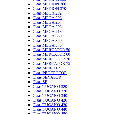
Claas MEDION 360
Claas MEDION 370
Claas MEGA 202
Claas MEGA 203
Claas MEGA 204
Claas MEGA 208
Claas MEGA 218
Claas MEGA 350
Claas MEGA 360
Claas MEGA 370
Claas MERCATOR 50
Claas MERCATOR 60
Claas MERCATOR 70
Claas MERCATOR 75
Claas MERCUR
Claas PROTECTOR
Claas SENATOR
Claas SF
Claas TUCANO 320
Claas TUCANO 330
Claas TUCANO 340
Claas TUCANO 420
Claas TUCANO 430
Claas TUCANO 440
Claas TUCANO 450