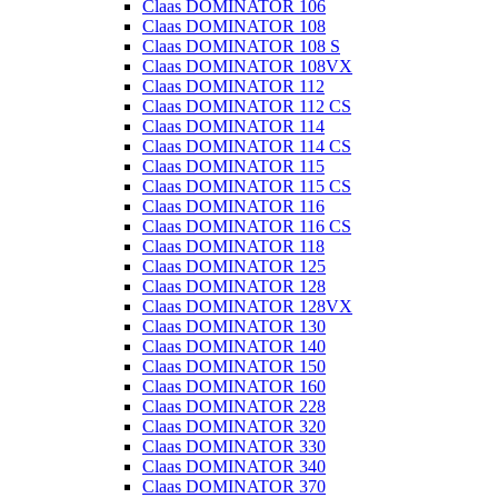
Claas DOMINATOR 106
Claas DOMINATOR 108
Claas DOMINATOR 108 S
Claas DOMINATOR 108VX
Claas DOMINATOR 112
Claas DOMINATOR 112 CS
Claas DOMINATOR 114
Claas DOMINATOR 114 CS
Claas DOMINATOR 115
Claas DOMINATOR 115 CS
Claas DOMINATOR 116
Claas DOMINATOR 116 CS
Claas DOMINATOR 118
Claas DOMINATOR 125
Claas DOMINATOR 128
Claas DOMINATOR 128VX
Claas DOMINATOR 130
Claas DOMINATOR 140
Claas DOMINATOR 150
Claas DOMINATOR 160
Claas DOMINATOR 228
Claas DOMINATOR 320
Claas DOMINATOR 330
Claas DOMINATOR 340
Claas DOMINATOR 370