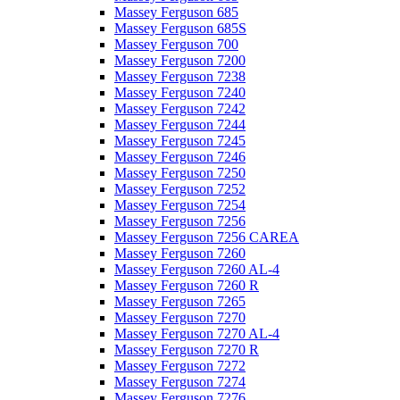
Massey Ferguson 685
Massey Ferguson 685S
Massey Ferguson 700
Massey Ferguson 7200
Massey Ferguson 7238
Massey Ferguson 7240
Massey Ferguson 7242
Massey Ferguson 7244
Massey Ferguson 7245
Massey Ferguson 7246
Massey Ferguson 7250
Massey Ferguson 7252
Massey Ferguson 7254
Massey Ferguson 7256
Massey Ferguson 7256 CAREA
Massey Ferguson 7260
Massey Ferguson 7260 AL-4
Massey Ferguson 7260 R
Massey Ferguson 7265
Massey Ferguson 7270
Massey Ferguson 7270 AL-4
Massey Ferguson 7270 R
Massey Ferguson 7272
Massey Ferguson 7274
Massey Ferguson 7276