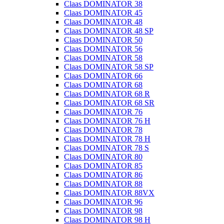
Claas DOMINATOR 38
Claas DOMINATOR 45
Claas DOMINATOR 48
Claas DOMINATOR 48 SP
Claas DOMINATOR 50
Claas DOMINATOR 56
Claas DOMINATOR 58
Claas DOMINATOR 58 SP
Claas DOMINATOR 66
Claas DOMINATOR 68
Claas DOMINATOR 68 R
Claas DOMINATOR 68 SR
Claas DOMINATOR 76
Claas DOMINATOR 76 H
Claas DOMINATOR 78
Claas DOMINATOR 78 H
Claas DOMINATOR 78 S
Claas DOMINATOR 80
Claas DOMINATOR 85
Claas DOMINATOR 86
Claas DOMINATOR 88
Claas DOMINATOR 88VX
Claas DOMINATOR 96
Claas DOMINATOR 98
Claas DOMINATOR 98 H