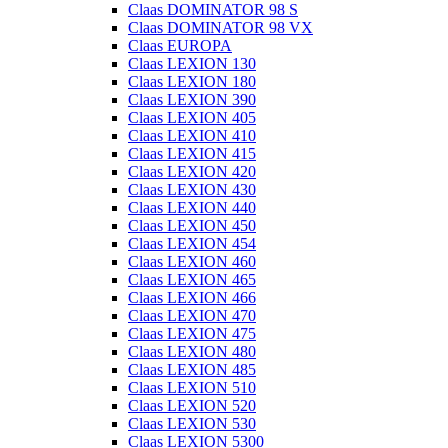
Claas DOMINATOR 98 S
Claas DOMINATOR 98 VX
Claas EUROPA
Claas LEXION 130
Claas LEXION 180
Claas LEXION 390
Claas LEXION 405
Claas LEXION 410
Claas LEXION 415
Claas LEXION 420
Claas LEXION 430
Claas LEXION 440
Claas LEXION 450
Claas LEXION 454
Claas LEXION 460
Claas LEXION 465
Claas LEXION 466
Claas LEXION 470
Claas LEXION 475
Claas LEXION 480
Claas LEXION 485
Claas LEXION 510
Claas LEXION 520
Claas LEXION 530
Claas LEXION 5300