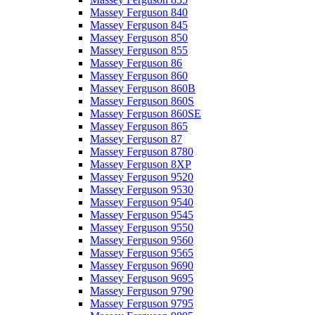
Massey Ferguson 840
Massey Ferguson 845
Massey Ferguson 850
Massey Ferguson 855
Massey Ferguson 86
Massey Ferguson 860
Massey Ferguson 860B
Massey Ferguson 860S
Massey Ferguson 860SE
Massey Ferguson 865
Massey Ferguson 87
Massey Ferguson 8780
Massey Ferguson 8XP
Massey Ferguson 9520
Massey Ferguson 9530
Massey Ferguson 9540
Massey Ferguson 9545
Massey Ferguson 9550
Massey Ferguson 9560
Massey Ferguson 9565
Massey Ferguson 9690
Massey Ferguson 9695
Massey Ferguson 9790
Massey Ferguson 9795