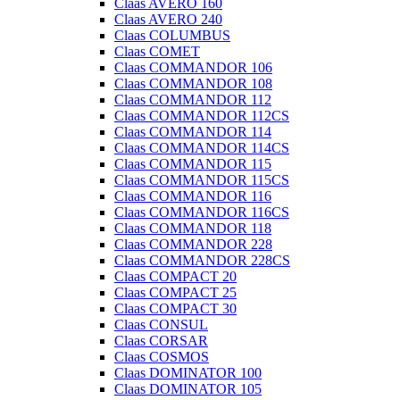
Claas AVERO 160
Claas AVERO 240
Claas COLUMBUS
Claas COMET
Claas COMMANDOR 106
Claas COMMANDOR 108
Claas COMMANDOR 112
Claas COMMANDOR 112CS
Claas COMMANDOR 114
Claas COMMANDOR 114CS
Claas COMMANDOR 115
Claas COMMANDOR 115CS
Claas COMMANDOR 116
Claas COMMANDOR 116CS
Claas COMMANDOR 118
Claas COMMANDOR 228
Claas COMMANDOR 228CS
Claas COMPACT 20
Claas COMPACT 25
Claas COMPACT 30
Claas CONSUL
Claas CORSAR
Claas COSMOS
Claas DOMINATOR 100
Claas DOMINATOR 105