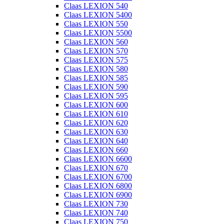
Claas LEXION 540
Claas LEXION 5400
Claas LEXION 550
Claas LEXION 5500
Claas LEXION 560
Claas LEXION 570
Claas LEXION 575
Claas LEXION 580
Claas LEXION 585
Claas LEXION 590
Claas LEXION 595
Claas LEXION 600
Claas LEXION 610
Claas LEXION 620
Claas LEXION 630
Claas LEXION 640
Claas LEXION 660
Claas LEXION 6600
Claas LEXION 670
Claas LEXION 6700
Claas LEXION 6800
Claas LEXION 6900
Claas LEXION 730
Claas LEXION 740
Claas LEXION 750