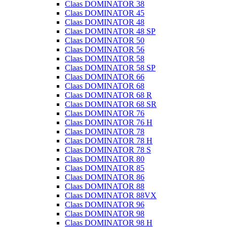
Claas DOMINATOR 38
Claas DOMINATOR 45
Claas DOMINATOR 48
Claas DOMINATOR 48 SP
Claas DOMINATOR 50
Claas DOMINATOR 56
Claas DOMINATOR 58
Claas DOMINATOR 58 SP
Claas DOMINATOR 66
Claas DOMINATOR 68
Claas DOMINATOR 68 R
Claas DOMINATOR 68 SR
Claas DOMINATOR 76
Claas DOMINATOR 76 H
Claas DOMINATOR 78
Claas DOMINATOR 78 H
Claas DOMINATOR 78 S
Claas DOMINATOR 80
Claas DOMINATOR 85
Claas DOMINATOR 86
Claas DOMINATOR 88
Claas DOMINATOR 88VX
Claas DOMINATOR 96
Claas DOMINATOR 98
Claas DOMINATOR 98 H