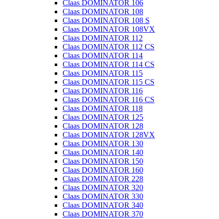
Claas DOMINATOR 106
Claas DOMINATOR 108
Claas DOMINATOR 108 S
Claas DOMINATOR 108VX
Claas DOMINATOR 112
Claas DOMINATOR 112 CS
Claas DOMINATOR 114
Claas DOMINATOR 114 CS
Claas DOMINATOR 115
Claas DOMINATOR 115 CS
Claas DOMINATOR 116
Claas DOMINATOR 116 CS
Claas DOMINATOR 118
Claas DOMINATOR 125
Claas DOMINATOR 128
Claas DOMINATOR 128VX
Claas DOMINATOR 130
Claas DOMINATOR 140
Claas DOMINATOR 150
Claas DOMINATOR 160
Claas DOMINATOR 228
Claas DOMINATOR 320
Claas DOMINATOR 330
Claas DOMINATOR 340
Claas DOMINATOR 370