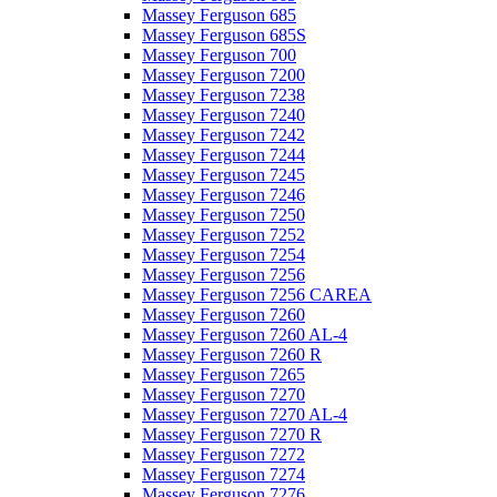
Massey Ferguson 685
Massey Ferguson 685S
Massey Ferguson 700
Massey Ferguson 7200
Massey Ferguson 7238
Massey Ferguson 7240
Massey Ferguson 7242
Massey Ferguson 7244
Massey Ferguson 7245
Massey Ferguson 7246
Massey Ferguson 7250
Massey Ferguson 7252
Massey Ferguson 7254
Massey Ferguson 7256
Massey Ferguson 7256 CAREA
Massey Ferguson 7260
Massey Ferguson 7260 AL-4
Massey Ferguson 7260 R
Massey Ferguson 7265
Massey Ferguson 7270
Massey Ferguson 7270 AL-4
Massey Ferguson 7270 R
Massey Ferguson 7272
Massey Ferguson 7274
Massey Ferguson 7276