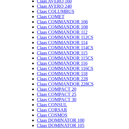
Claas AVERO 160
Claas AVERO 240
Claas COLUMBUS
Claas COMET
Claas COMMANDOR 106
Claas COMMANDOR 108
Claas COMMANDOR 112
Claas COMMANDOR 112CS
Claas COMMANDOR 114
Claas COMMANDOR 114CS
Claas COMMANDOR 115
Claas COMMANDOR 115CS
Claas COMMANDOR 116
Claas COMMANDOR 116CS
Claas COMMANDOR 118
Claas COMMANDOR 228
Claas COMMANDOR 228CS
Claas COMPACT 20
Claas COMPACT 25
Claas COMPACT 30
Claas CONSUL
Claas CORSAR
Claas COSMOS
Claas DOMINATOR 100
Claas DOMINATOR 105