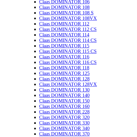
Claas DOMINATOR 106
Claas DOMINATOR 108
Claas DOMINATOR 108 S
Claas DOMINATOR 108VX
Claas DOMINATOR 112
Claas DOMINATOR 112 CS
Claas DOMINATOR 114
Claas DOMINATOR 114 CS
Claas DOMINATOR 115
Claas DOMINATOR 115 CS
Claas DOMINATOR 116
Claas DOMINATOR 116 CS
Claas DOMINATOR 118
Claas DOMINATOR 125
Claas DOMINATOR 128
Claas DOMINATOR 128VX
Claas DOMINATOR 130
Claas DOMINATOR 140
Claas DOMINATOR 150
Claas DOMINATOR 160
Claas DOMINATOR 228
Claas DOMINATOR 320
Claas DOMINATOR 330
Claas DOMINATOR 340
Claas DOMINATOR 370