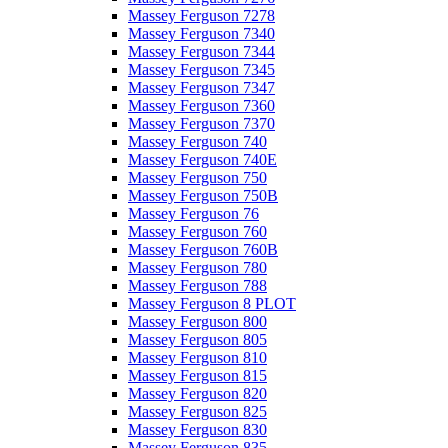
Massey Ferguson 7278
Massey Ferguson 7340
Massey Ferguson 7344
Massey Ferguson 7345
Massey Ferguson 7347
Massey Ferguson 7360
Massey Ferguson 7370
Massey Ferguson 740
Massey Ferguson 740E
Massey Ferguson 750
Massey Ferguson 750B
Massey Ferguson 76
Massey Ferguson 760
Massey Ferguson 760B
Massey Ferguson 780
Massey Ferguson 788
Massey Ferguson 8 PLOT
Massey Ferguson 800
Massey Ferguson 805
Massey Ferguson 810
Massey Ferguson 815
Massey Ferguson 820
Massey Ferguson 825
Massey Ferguson 830
Massey Ferguson 835