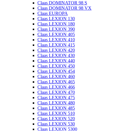
Claas DOMINATOR 98 S
Claas DOMINATOR 98 VX
Claas EUROPA
Claas LEXION 130
Claas LEXION 180
Claas LEXION 390
Claas LEXION 405
Claas LEXION 410
Claas LEXION 415
Claas LEXION 420
Claas LEXION 430
Claas LEXION 440
Claas LEXION 450
Claas LEXION 454
Claas LEXION 460
Claas LEXION 465
Claas LEXION 466
Claas LEXION 470
Claas LEXION 475
Claas LEXION 480
Claas LEXION 485
Claas LEXION 510
Claas LEXION 520
Claas LEXION 530
Claas LEXION 5300