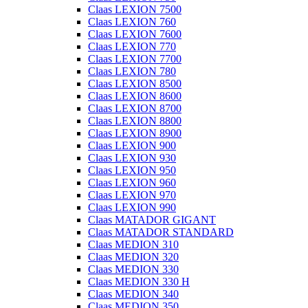
Claas LEXION 7500
Claas LEXION 760
Claas LEXION 7600
Claas LEXION 770
Claas LEXION 7700
Claas LEXION 780
Claas LEXION 8500
Claas LEXION 8600
Claas LEXION 8700
Claas LEXION 8800
Claas LEXION 8900
Claas LEXION 900
Claas LEXION 930
Claas LEXION 950
Claas LEXION 960
Claas LEXION 970
Claas LEXION 990
Claas MATADOR GIGANT
Claas MATADOR STANDARD
Claas MEDION 310
Claas MEDION 320
Claas MEDION 330
Claas MEDION 330 H
Claas MEDION 340
Claas MEDION 350