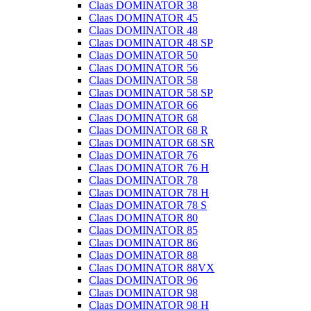
Claas DOMINATOR 38
Claas DOMINATOR 45
Claas DOMINATOR 48
Claas DOMINATOR 48 SP
Claas DOMINATOR 50
Claas DOMINATOR 56
Claas DOMINATOR 58
Claas DOMINATOR 58 SP
Claas DOMINATOR 66
Claas DOMINATOR 68
Claas DOMINATOR 68 R
Claas DOMINATOR 68 SR
Claas DOMINATOR 76
Claas DOMINATOR 76 H
Claas DOMINATOR 78
Claas DOMINATOR 78 H
Claas DOMINATOR 78 S
Claas DOMINATOR 80
Claas DOMINATOR 85
Claas DOMINATOR 86
Claas DOMINATOR 88
Claas DOMINATOR 88VX
Claas DOMINATOR 96
Claas DOMINATOR 98
Claas DOMINATOR 98 H