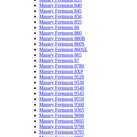
Massey Ferguson 840
Massey Ferguson 845
Massey Ferguson 850
Massey Ferguson 855
Massey Ferguson 86
Massey Ferguson 860
Massey Ferguson 860B
Massey Ferguson 860S
Massey Ferguson 860SE
Massey Ferguson 865
Massey Ferguson 87
Massey Ferguson 8780
Massey Ferguson 8XP
Massey Ferguson 9520
Massey Ferguson 9530
Massey Ferguson 9540
Massey Ferguson 9545
Massey Ferguson 9550
Massey Ferguson 9560
Massey Ferguson 9565
Massey Ferguson 9690
Massey Ferguson 9695
Massey Ferguson 9790
Massey Ferguson 9795