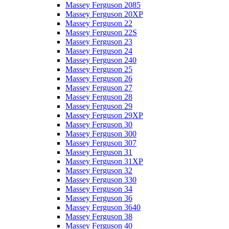
Massey Ferguson 2085
Massey Ferguson 20XP
Massey Ferguson 22
Massey Ferguson 22S
Massey Ferguson 23
Massey Ferguson 24
Massey Ferguson 240
Massey Ferguson 25
Massey Ferguson 26
Massey Ferguson 27
Massey Ferguson 28
Massey Ferguson 29
Massey Ferguson 29XP
Massey Ferguson 30
Massey Ferguson 300
Massey Ferguson 307
Massey Ferguson 31
Massey Ferguson 31XP
Massey Ferguson 32
Massey Ferguson 330
Massey Ferguson 34
Massey Ferguson 36
Massey Ferguson 3640
Massey Ferguson 38
Massey Ferguson 40