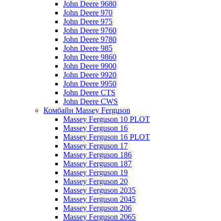
John Deere 9680
John Deere 970
John Deere 975
John Deere 9760
John Deere 9780
John Deere 985
John Deere 9860
John Deere 9900
John Deere 9920
John Deere 9950
John Deere CTS
John Deere CWS
Комбайн Massey Ferguson
Massey Ferguson 10 PLOT
Massey Ferguson 16
Massey Ferguson 16 PLOT
Massey Ferguson 17
Massey Ferguson 186
Massey Ferguson 187
Massey Ferguson 19
Massey Ferguson 20
Massey Ferguson 2035
Massey Ferguson 2045
Massey Ferguson 206
Massey Ferguson 2065