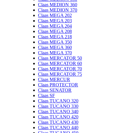
Claas MEDION 360
Claas MEDION 370
Claas MEGA 202
Claas MEGA 203
Claas MEGA 204
Claas MEGA 208
Claas MEGA 218
Claas MEGA 350
Claas MEGA 360
Claas MEGA 370
Claas MERCATOR 50
Claas MERCATOR 60
Claas MERCATOR 70
Claas MERCATOR 75
Claas MERCUR
Claas PROTECTOR
Claas SENATOR
Claas SF
Claas TUCANO 320
Claas TUCANO 330
Claas TUCANO 340
Claas TUCANO 420
Claas TUCANO 430
Claas TUCANO 440
Claas TUCANO 450