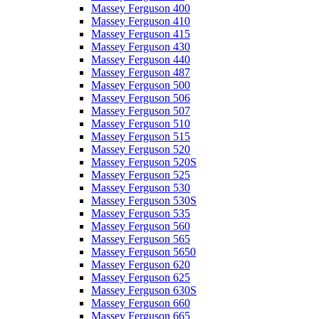
Massey Ferguson 400
Massey Ferguson 410
Massey Ferguson 415
Massey Ferguson 430
Massey Ferguson 440
Massey Ferguson 487
Massey Ferguson 500
Massey Ferguson 506
Massey Ferguson 507
Massey Ferguson 510
Massey Ferguson 515
Massey Ferguson 520
Massey Ferguson 520S
Massey Ferguson 525
Massey Ferguson 530
Massey Ferguson 530S
Massey Ferguson 535
Massey Ferguson 560
Massey Ferguson 565
Massey Ferguson 5650
Massey Ferguson 620
Massey Ferguson 625
Massey Ferguson 630S
Massey Ferguson 660
Massey Ferguson 665