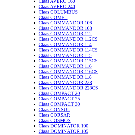
Claas AVERO 160
Claas AVERO 240
Claas COLUMBUS
Claas COMET
Claas COMMANDOR 106
Claas COMMANDOR 108
Claas COMMANDOR 112
Claas COMMANDOR 112CS
Claas COMMANDOR 114
Claas COMMANDOR 114CS
Claas COMMANDOR 115
Claas COMMANDOR 115CS
Claas COMMANDOR 116
Claas COMMANDOR 116CS
Claas COMMANDOR 118
Claas COMMANDOR 228
Claas COMMANDOR 228CS
Claas COMPACT 20
Claas COMPACT 25
Claas COMPACT 30
Claas CONSUL
Claas CORSAR
Claas COSMOS
Claas DOMINATOR 100
Claas DOMINATOR 105