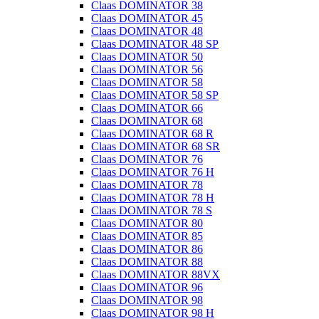
Claas DOMINATOR 38
Claas DOMINATOR 45
Claas DOMINATOR 48
Claas DOMINATOR 48 SP
Claas DOMINATOR 50
Claas DOMINATOR 56
Claas DOMINATOR 58
Claas DOMINATOR 58 SP
Claas DOMINATOR 66
Claas DOMINATOR 68
Claas DOMINATOR 68 R
Claas DOMINATOR 68 SR
Claas DOMINATOR 76
Claas DOMINATOR 76 H
Claas DOMINATOR 78
Claas DOMINATOR 78 H
Claas DOMINATOR 78 S
Claas DOMINATOR 80
Claas DOMINATOR 85
Claas DOMINATOR 86
Claas DOMINATOR 88
Claas DOMINATOR 88VX
Claas DOMINATOR 96
Claas DOMINATOR 98
Claas DOMINATOR 98 H