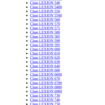
Claas LEXION 540
Claas LEXION 5400
Claas LEXION 550
Claas LEXION 5500
Claas LEXION 560
Claas LEXION 570
Claas LEXION 575
Claas LEXION 580
Claas LEXION 585
Claas LEXION 590
Claas LEXION 595
Claas LEXION 600
Claas LEXION 610
Claas LEXION 620
Claas LEXION 630
Claas LEXION 640
Claas LEXION 660
Claas LEXION 6600
Claas LEXION 670
Claas LEXION 6700
Claas LEXION 6800
Claas LEXION 6900
Claas LEXION 730
Claas LEXION 740
Claas LEXION 750