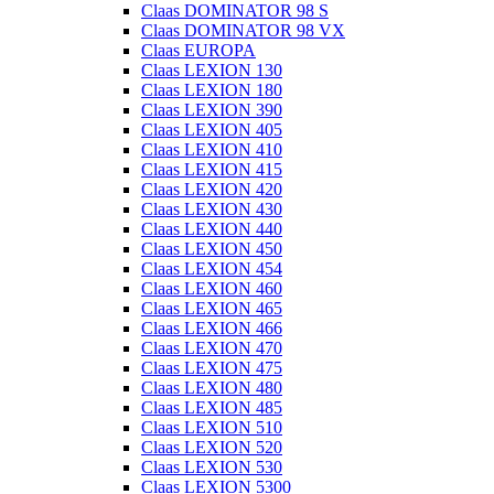
Claas DOMINATOR 98 S
Claas DOMINATOR 98 VX
Claas EUROPA
Claas LEXION 130
Claas LEXION 180
Claas LEXION 390
Claas LEXION 405
Claas LEXION 410
Claas LEXION 415
Claas LEXION 420
Claas LEXION 430
Claas LEXION 440
Claas LEXION 450
Claas LEXION 454
Claas LEXION 460
Claas LEXION 465
Claas LEXION 466
Claas LEXION 470
Claas LEXION 475
Claas LEXION 480
Claas LEXION 485
Claas LEXION 510
Claas LEXION 520
Claas LEXION 530
Claas LEXION 5300