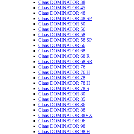
Claas DOMINATOR 38
Claas DOMINATOR 45
Claas DOMINATOR 48
Claas DOMINATOR 48 SP
Claas DOMINATOR 50
Claas DOMINATOR 56
Claas DOMINATOR 58
Claas DOMINATOR 58 SP
Claas DOMINATOR 66
Claas DOMINATOR 68
Claas DOMINATOR 68 R
Claas DOMINATOR 68 SR
Claas DOMINATOR 76
Claas DOMINATOR 76 H
Claas DOMINATOR 78
Claas DOMINATOR 78 H
Claas DOMINATOR 78 S
Claas DOMINATOR 80
Claas DOMINATOR 85
Claas DOMINATOR 86
Claas DOMINATOR 88
Claas DOMINATOR 88VX
Claas DOMINATOR 96
Claas DOMINATOR 98
Claas DOMINATOR 98 H