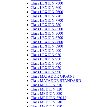
Claas LEXION 7500
Claas LEXION 760
Claas LEXION 7600
Claas LEXION 770
Claas LEXION 7700
Claas LEXION 780
Claas LEXION 8500
Claas LEXION 8600
Claas LEXION 8700
Claas LEXION 8800
Claas LEXION 8900
Claas LEXION 900
Claas LEXION 930
Claas LEXION 950
Claas LEXION 960
Claas LEXION 970
Claas LEXION 990
Claas MATADOR GIGANT
Claas MATADOR STANDARD
Claas MEDION 310
Claas MEDION 320
Claas MEDION 330
Claas MEDION 330 H
Claas MEDION 340
Claas MEDION 350