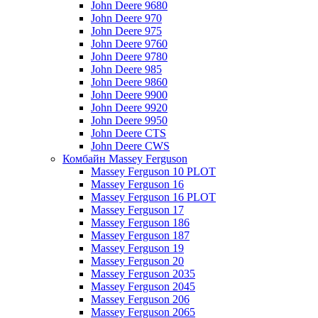
John Deere 9680
John Deere 970
John Deere 975
John Deere 9760
John Deere 9780
John Deere 985
John Deere 9860
John Deere 9900
John Deere 9920
John Deere 9950
John Deere CTS
John Deere CWS
Комбайн Massey Ferguson
Massey Ferguson 10 PLOT
Massey Ferguson 16
Massey Ferguson 16 PLOT
Massey Ferguson 17
Massey Ferguson 186
Massey Ferguson 187
Massey Ferguson 19
Massey Ferguson 20
Massey Ferguson 2035
Massey Ferguson 2045
Massey Ferguson 206
Massey Ferguson 2065