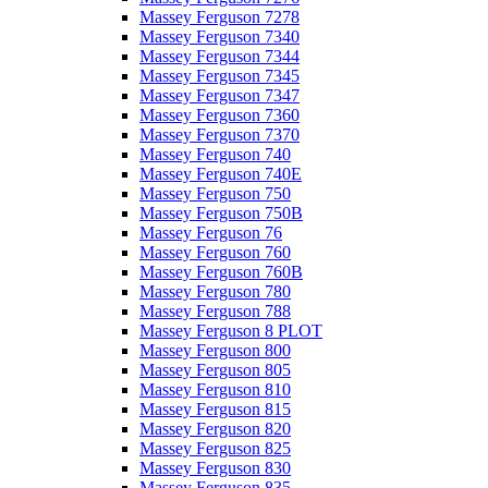
Massey Ferguson 7278
Massey Ferguson 7340
Massey Ferguson 7344
Massey Ferguson 7345
Massey Ferguson 7347
Massey Ferguson 7360
Massey Ferguson 7370
Massey Ferguson 740
Massey Ferguson 740E
Massey Ferguson 750
Massey Ferguson 750B
Massey Ferguson 76
Massey Ferguson 760
Massey Ferguson 760B
Massey Ferguson 780
Massey Ferguson 788
Massey Ferguson 8 PLOT
Massey Ferguson 800
Massey Ferguson 805
Massey Ferguson 810
Massey Ferguson 815
Massey Ferguson 820
Massey Ferguson 825
Massey Ferguson 830
Massey Ferguson 835