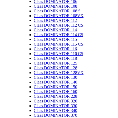
Claas DOMINATOR 106
Claas DOMINATOR 108
Claas DOMINATOR 108 S
Claas DOMINATOR 108VX
Claas DOMINATOR 112
Claas DOMINATOR 112 CS
Claas DOMINATOR 114
Claas DOMINATOR 114 CS
Claas DOMINATOR 115
Claas DOMINATOR 115 CS
Claas DOMINATOR 116
Claas DOMINATOR 116 CS
Claas DOMINATOR 118
Claas DOMINATOR 125
Claas DOMINATOR 128
Claas DOMINATOR 128VX
Claas DOMINATOR 130
Claas DOMINATOR 140
Claas DOMINATOR 150
Claas DOMINATOR 160
Claas DOMINATOR 228
Claas DOMINATOR 320
Claas DOMINATOR 330
Claas DOMINATOR 340
Claas DOMINATOR 370