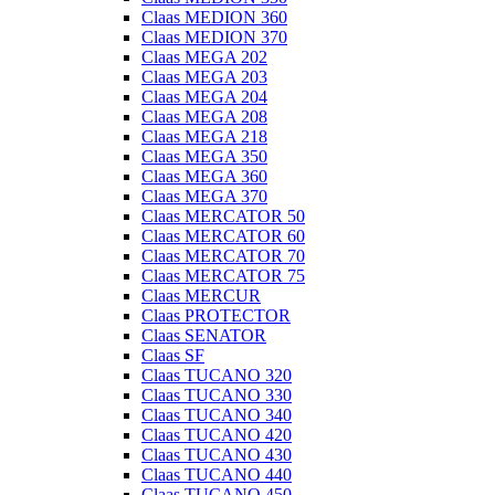
Claas MEDION 360
Claas MEDION 370
Claas MEGA 202
Claas MEGA 203
Claas MEGA 204
Claas MEGA 208
Claas MEGA 218
Claas MEGA 350
Claas MEGA 360
Claas MEGA 370
Claas MERCATOR 50
Claas MERCATOR 60
Claas MERCATOR 70
Claas MERCATOR 75
Claas MERCUR
Claas PROTECTOR
Claas SENATOR
Claas SF
Claas TUCANO 320
Claas TUCANO 330
Claas TUCANO 340
Claas TUCANO 420
Claas TUCANO 430
Claas TUCANO 440
Claas TUCANO 450