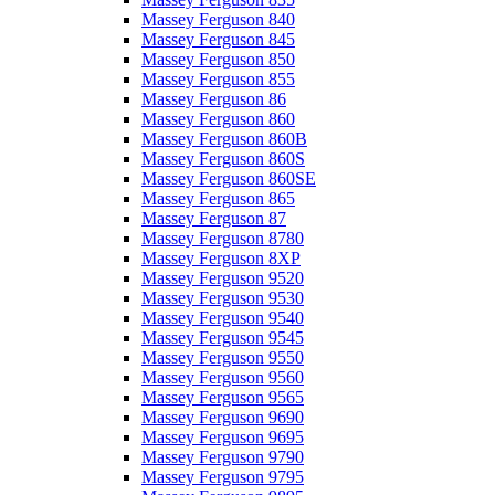
Massey Ferguson 840
Massey Ferguson 845
Massey Ferguson 850
Massey Ferguson 855
Massey Ferguson 86
Massey Ferguson 860
Massey Ferguson 860B
Massey Ferguson 860S
Massey Ferguson 860SE
Massey Ferguson 865
Massey Ferguson 87
Massey Ferguson 8780
Massey Ferguson 8XP
Massey Ferguson 9520
Massey Ferguson 9530
Massey Ferguson 9540
Massey Ferguson 9545
Massey Ferguson 9550
Massey Ferguson 9560
Massey Ferguson 9565
Massey Ferguson 9690
Massey Ferguson 9695
Massey Ferguson 9790
Massey Ferguson 9795