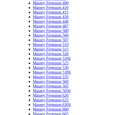
Massey Ferguson 400
Massey Ferguson 410
Massey Ferguson 415
Massey Ferguson 430
Massey Ferguson 440
Massey Ferguson 487
Massey Ferguson 500
Massey Ferguson 506
Massey Ferguson 507
Massey Ferguson 510
Massey Ferguson 515
Massey Ferguson 520
Massey Ferguson 520S
Massey Ferguson 525
Massey Ferguson 530
Massey Ferguson 530S
Massey Ferguson 535
Massey Ferguson 560
Massey Ferguson 565
Massey Ferguson 5650
Massey Ferguson 620
Massey Ferguson 625
Massey Ferguson 630S
Massey Ferguson 660
Massey Ferguson 665