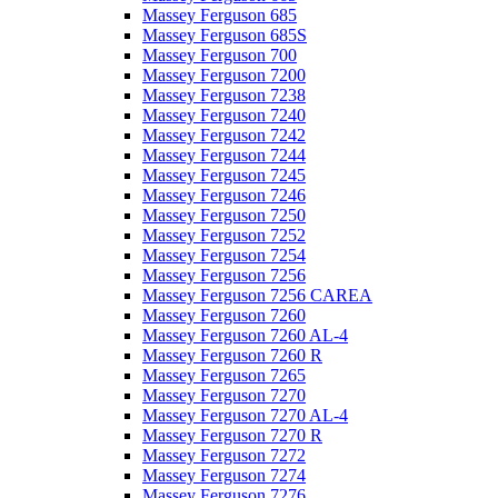
Massey Ferguson 685
Massey Ferguson 685S
Massey Ferguson 700
Massey Ferguson 7200
Massey Ferguson 7238
Massey Ferguson 7240
Massey Ferguson 7242
Massey Ferguson 7244
Massey Ferguson 7245
Massey Ferguson 7246
Massey Ferguson 7250
Massey Ferguson 7252
Massey Ferguson 7254
Massey Ferguson 7256
Massey Ferguson 7256 CAREA
Massey Ferguson 7260
Massey Ferguson 7260 AL-4
Massey Ferguson 7260 R
Massey Ferguson 7265
Massey Ferguson 7270
Massey Ferguson 7270 AL-4
Massey Ferguson 7270 R
Massey Ferguson 7272
Massey Ferguson 7274
Massey Ferguson 7276