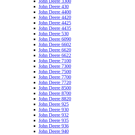
John Deere 3300
John Deere 430
John Deere 4400
John Deere 4420
John Deere 4425
John Deere 4435
John Deere 530
John Deere 6090
John Deere 6602
John Deere 6620
John Deere 6622
John Deere 7100
John Deere 7300
John Deere 7500
John Deere 7700
John Deere 7720
John Deere 8500
John Deere 8700
John Deere 8820
John Deere 925
John Deere 930
John Deere 932
John Deere 935
John Deere 936
John Deere 940