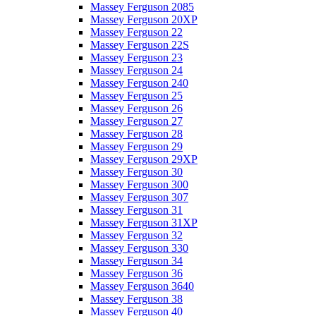
Massey Ferguson 2085
Massey Ferguson 20XP
Massey Ferguson 22
Massey Ferguson 22S
Massey Ferguson 23
Massey Ferguson 24
Massey Ferguson 240
Massey Ferguson 25
Massey Ferguson 26
Massey Ferguson 27
Massey Ferguson 28
Massey Ferguson 29
Massey Ferguson 29XP
Massey Ferguson 30
Massey Ferguson 300
Massey Ferguson 307
Massey Ferguson 31
Massey Ferguson 31XP
Massey Ferguson 32
Massey Ferguson 330
Massey Ferguson 34
Massey Ferguson 36
Massey Ferguson 3640
Massey Ferguson 38
Massey Ferguson 40