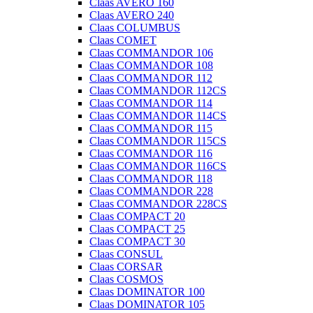
Claas AVERO 160
Claas AVERO 240
Claas COLUMBUS
Claas COMET
Claas COMMANDOR 106
Claas COMMANDOR 108
Claas COMMANDOR 112
Claas COMMANDOR 112CS
Claas COMMANDOR 114
Claas COMMANDOR 114CS
Claas COMMANDOR 115
Claas COMMANDOR 115CS
Claas COMMANDOR 116
Claas COMMANDOR 116CS
Claas COMMANDOR 118
Claas COMMANDOR 228
Claas COMMANDOR 228CS
Claas COMPACT 20
Claas COMPACT 25
Claas COMPACT 30
Claas CONSUL
Claas CORSAR
Claas COSMOS
Claas DOMINATOR 100
Claas DOMINATOR 105