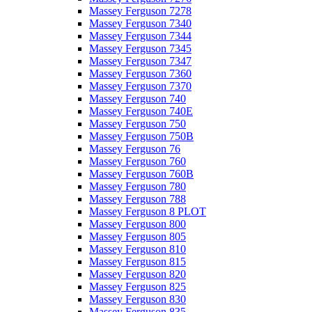
Massey Ferguson 7278
Massey Ferguson 7340
Massey Ferguson 7344
Massey Ferguson 7345
Massey Ferguson 7347
Massey Ferguson 7360
Massey Ferguson 7370
Massey Ferguson 740
Massey Ferguson 740E
Massey Ferguson 750
Massey Ferguson 750B
Massey Ferguson 76
Massey Ferguson 760
Massey Ferguson 760B
Massey Ferguson 780
Massey Ferguson 788
Massey Ferguson 8 PLOT
Massey Ferguson 800
Massey Ferguson 805
Massey Ferguson 810
Massey Ferguson 815
Massey Ferguson 820
Massey Ferguson 825
Massey Ferguson 830
Massey Ferguson 835