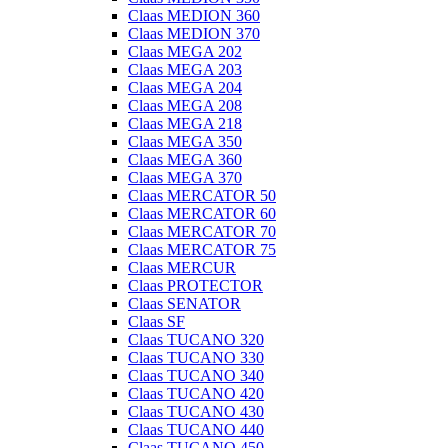
Claas MEDION 360
Claas MEDION 370
Claas MEGA 202
Claas MEGA 203
Claas MEGA 204
Claas MEGA 208
Claas MEGA 218
Claas MEGA 350
Claas MEGA 360
Claas MEGA 370
Claas MERCATOR 50
Claas MERCATOR 60
Claas MERCATOR 70
Claas MERCATOR 75
Claas MERCUR
Claas PROTECTOR
Claas SENATOR
Claas SF
Claas TUCANO 320
Claas TUCANO 330
Claas TUCANO 340
Claas TUCANO 420
Claas TUCANO 430
Claas TUCANO 440
Claas TUCANO 450