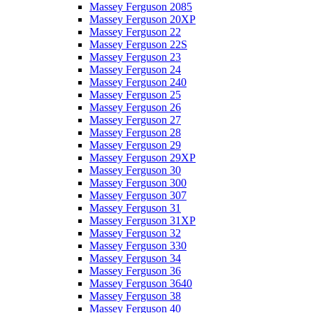
Massey Ferguson 2085
Massey Ferguson 20XP
Massey Ferguson 22
Massey Ferguson 22S
Massey Ferguson 23
Massey Ferguson 24
Massey Ferguson 240
Massey Ferguson 25
Massey Ferguson 26
Massey Ferguson 27
Massey Ferguson 28
Massey Ferguson 29
Massey Ferguson 29XP
Massey Ferguson 30
Massey Ferguson 300
Massey Ferguson 307
Massey Ferguson 31
Massey Ferguson 31XP
Massey Ferguson 32
Massey Ferguson 330
Massey Ferguson 34
Massey Ferguson 36
Massey Ferguson 3640
Massey Ferguson 38
Massey Ferguson 40