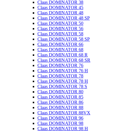
Claas DOMINATOR 38
Claas DOMINATOR 45
Claas DOMINATOR 48
Claas DOMINATOR 48 SP
Claas DOMINATOR 50
Claas DOMINATOR 56
Claas DOMINATOR 58
Claas DOMINATOR 58 SP
Claas DOMINATOR 66
Claas DOMINATOR 68
Claas DOMINATOR 68 R
Claas DOMINATOR 68 SR
Claas DOMINATOR 76
Claas DOMINATOR 76 H
Claas DOMINATOR 78
Claas DOMINATOR 78 H
Claas DOMINATOR 78 S
Claas DOMINATOR 80
Claas DOMINATOR 85
Claas DOMINATOR 86
Claas DOMINATOR 88
Claas DOMINATOR 88VX
Claas DOMINATOR 96
Claas DOMINATOR 98
Claas DOMINATOR 98 H