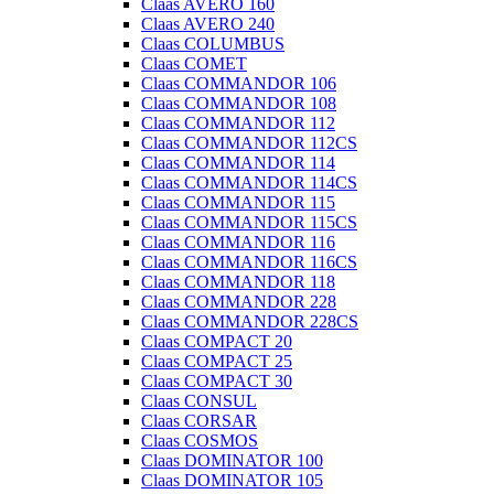
Claas AVERO 160
Claas AVERO 240
Claas COLUMBUS
Claas COMET
Claas COMMANDOR 106
Claas COMMANDOR 108
Claas COMMANDOR 112
Claas COMMANDOR 112CS
Claas COMMANDOR 114
Claas COMMANDOR 114CS
Claas COMMANDOR 115
Claas COMMANDOR 115CS
Claas COMMANDOR 116
Claas COMMANDOR 116CS
Claas COMMANDOR 118
Claas COMMANDOR 228
Claas COMMANDOR 228CS
Claas COMPACT 20
Claas COMPACT 25
Claas COMPACT 30
Claas CONSUL
Claas CORSAR
Claas COSMOS
Claas DOMINATOR 100
Claas DOMINATOR 105