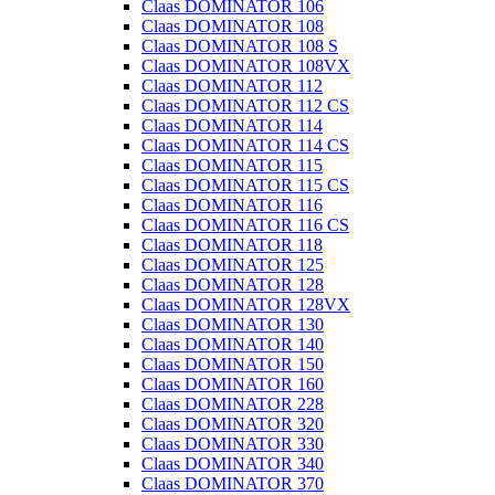
Claas DOMINATOR 106
Claas DOMINATOR 108
Claas DOMINATOR 108 S
Claas DOMINATOR 108VX
Claas DOMINATOR 112
Claas DOMINATOR 112 CS
Claas DOMINATOR 114
Claas DOMINATOR 114 CS
Claas DOMINATOR 115
Claas DOMINATOR 115 CS
Claas DOMINATOR 116
Claas DOMINATOR 116 CS
Claas DOMINATOR 118
Claas DOMINATOR 125
Claas DOMINATOR 128
Claas DOMINATOR 128VX
Claas DOMINATOR 130
Claas DOMINATOR 140
Claas DOMINATOR 150
Claas DOMINATOR 160
Claas DOMINATOR 228
Claas DOMINATOR 320
Claas DOMINATOR 330
Claas DOMINATOR 340
Claas DOMINATOR 370