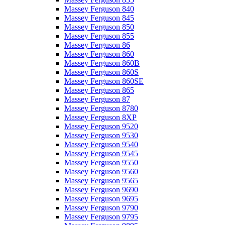
Massey Ferguson 840
Massey Ferguson 845
Massey Ferguson 850
Massey Ferguson 855
Massey Ferguson 86
Massey Ferguson 860
Massey Ferguson 860B
Massey Ferguson 860S
Massey Ferguson 860SE
Massey Ferguson 865
Massey Ferguson 87
Massey Ferguson 8780
Massey Ferguson 8XP
Massey Ferguson 9520
Massey Ferguson 9530
Massey Ferguson 9540
Massey Ferguson 9545
Massey Ferguson 9550
Massey Ferguson 9560
Massey Ferguson 9565
Massey Ferguson 9690
Massey Ferguson 9695
Massey Ferguson 9790
Massey Ferguson 9795