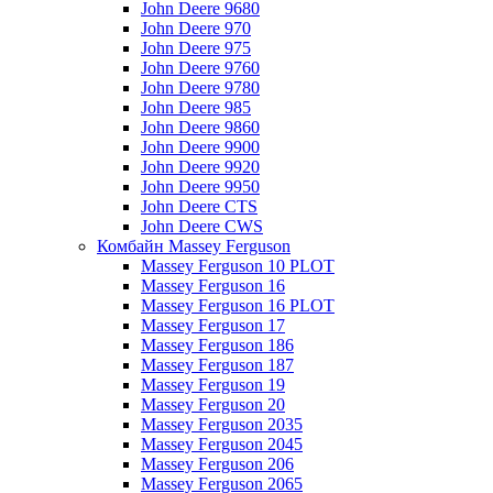
John Deere 9680
John Deere 970
John Deere 975
John Deere 9760
John Deere 9780
John Deere 985
John Deere 9860
John Deere 9900
John Deere 9920
John Deere 9950
John Deere CTS
John Deere CWS
Комбайн Massey Ferguson
Massey Ferguson 10 PLOT
Massey Ferguson 16
Massey Ferguson 16 PLOT
Massey Ferguson 17
Massey Ferguson 186
Massey Ferguson 187
Massey Ferguson 19
Massey Ferguson 20
Massey Ferguson 2035
Massey Ferguson 2045
Massey Ferguson 206
Massey Ferguson 2065