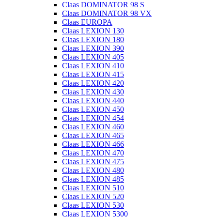
Claas DOMINATOR 98 S
Claas DOMINATOR 98 VX
Claas EUROPA
Claas LEXION 130
Claas LEXION 180
Claas LEXION 390
Claas LEXION 405
Claas LEXION 410
Claas LEXION 415
Claas LEXION 420
Claas LEXION 430
Claas LEXION 440
Claas LEXION 450
Claas LEXION 454
Claas LEXION 460
Claas LEXION 465
Claas LEXION 466
Claas LEXION 470
Claas LEXION 475
Claas LEXION 480
Claas LEXION 485
Claas LEXION 510
Claas LEXION 520
Claas LEXION 530
Claas LEXION 5300