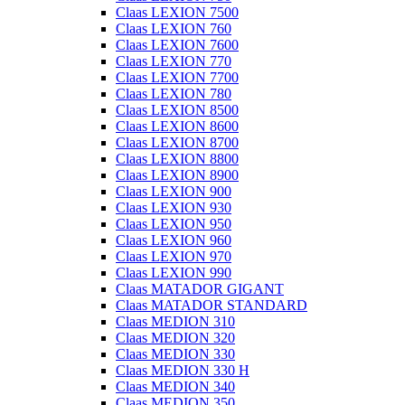
Claas LEXION 7500
Claas LEXION 760
Claas LEXION 7600
Claas LEXION 770
Claas LEXION 7700
Claas LEXION 780
Claas LEXION 8500
Claas LEXION 8600
Claas LEXION 8700
Claas LEXION 8800
Claas LEXION 8900
Claas LEXION 900
Claas LEXION 930
Claas LEXION 950
Claas LEXION 960
Claas LEXION 970
Claas LEXION 990
Claas MATADOR GIGANT
Claas MATADOR STANDARD
Claas MEDION 310
Claas MEDION 320
Claas MEDION 330
Claas MEDION 330 H
Claas MEDION 340
Claas MEDION 350