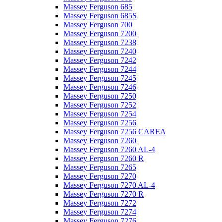
Massey Ferguson 685
Massey Ferguson 685S
Massey Ferguson 700
Massey Ferguson 7200
Massey Ferguson 7238
Massey Ferguson 7240
Massey Ferguson 7242
Massey Ferguson 7244
Massey Ferguson 7245
Massey Ferguson 7246
Massey Ferguson 7250
Massey Ferguson 7252
Massey Ferguson 7254
Massey Ferguson 7256
Massey Ferguson 7256 CAREA
Massey Ferguson 7260
Massey Ferguson 7260 AL-4
Massey Ferguson 7260 R
Massey Ferguson 7265
Massey Ferguson 7270
Massey Ferguson 7270 AL-4
Massey Ferguson 7270 R
Massey Ferguson 7272
Massey Ferguson 7274
Massey Ferguson 7276