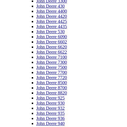
John Deere 3300
John Deere 430
John Deere 4400
John Deere 4420
John Deere 4425
John Deere 4435
John Deere 530
John Deere 6090
John Deere 6602
John Deere 6620
John Deere 6622
John Deere 7100
John Deere 7300
John Deere 7500
John Deere 7700
John Deere 7720
John Deere 8500
John Deere 8700
John Deere 8820
John Deere 925
John Deere 930
John Deere 932
John Deere 935
John Deere 936
John Deere 940