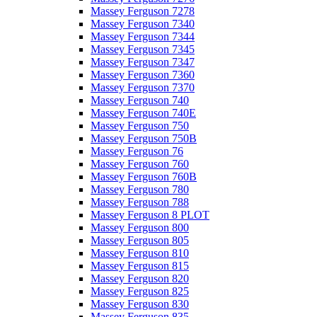
Massey Ferguson 7278
Massey Ferguson 7340
Massey Ferguson 7344
Massey Ferguson 7345
Massey Ferguson 7347
Massey Ferguson 7360
Massey Ferguson 7370
Massey Ferguson 740
Massey Ferguson 740E
Massey Ferguson 750
Massey Ferguson 750B
Massey Ferguson 76
Massey Ferguson 760
Massey Ferguson 760B
Massey Ferguson 780
Massey Ferguson 788
Massey Ferguson 8 PLOT
Massey Ferguson 800
Massey Ferguson 805
Massey Ferguson 810
Massey Ferguson 815
Massey Ferguson 820
Massey Ferguson 825
Massey Ferguson 830
Massey Ferguson 835