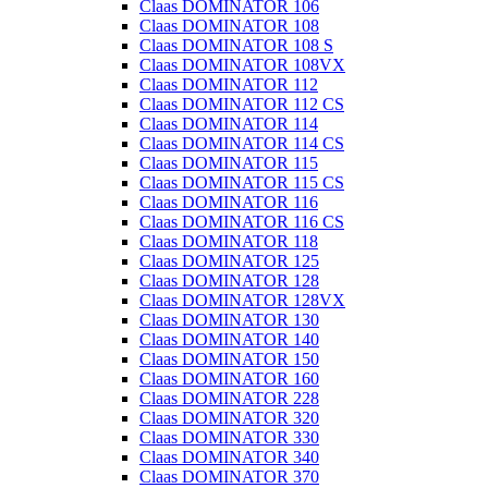
Claas DOMINATOR 106
Claas DOMINATOR 108
Claas DOMINATOR 108 S
Claas DOMINATOR 108VX
Claas DOMINATOR 112
Claas DOMINATOR 112 CS
Claas DOMINATOR 114
Claas DOMINATOR 114 CS
Claas DOMINATOR 115
Claas DOMINATOR 115 CS
Claas DOMINATOR 116
Claas DOMINATOR 116 CS
Claas DOMINATOR 118
Claas DOMINATOR 125
Claas DOMINATOR 128
Claas DOMINATOR 128VX
Claas DOMINATOR 130
Claas DOMINATOR 140
Claas DOMINATOR 150
Claas DOMINATOR 160
Claas DOMINATOR 228
Claas DOMINATOR 320
Claas DOMINATOR 330
Claas DOMINATOR 340
Claas DOMINATOR 370