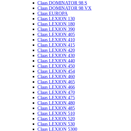
Claas DOMINATOR 98 S
Claas DOMINATOR 98 VX
Claas EUROPA
Claas LEXION 130
Claas LEXION 180
Claas LEXION 390
Claas LEXION 405
Claas LEXION 410
Claas LEXION 415
Claas LEXION 420
Claas LEXION 430
Claas LEXION 440
Claas LEXION 450
Claas LEXION 454
Claas LEXION 460
Claas LEXION 465
Claas LEXION 466
Claas LEXION 470
Claas LEXION 475
Claas LEXION 480
Claas LEXION 485
Claas LEXION 510
Claas LEXION 520
Claas LEXION 530
Claas LEXION 5300