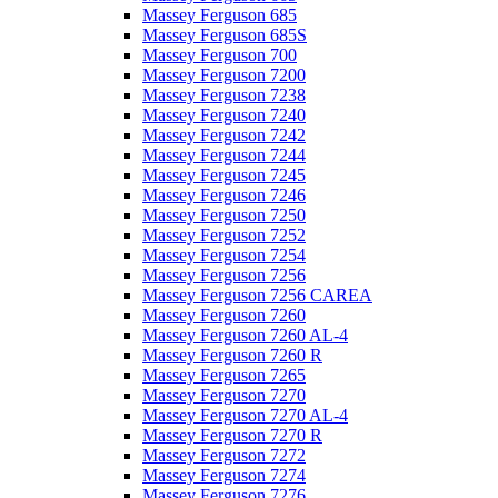
Massey Ferguson 685
Massey Ferguson 685S
Massey Ferguson 700
Massey Ferguson 7200
Massey Ferguson 7238
Massey Ferguson 7240
Massey Ferguson 7242
Massey Ferguson 7244
Massey Ferguson 7245
Massey Ferguson 7246
Massey Ferguson 7250
Massey Ferguson 7252
Massey Ferguson 7254
Massey Ferguson 7256
Massey Ferguson 7256 CAREA
Massey Ferguson 7260
Massey Ferguson 7260 AL-4
Massey Ferguson 7260 R
Massey Ferguson 7265
Massey Ferguson 7270
Massey Ferguson 7270 AL-4
Massey Ferguson 7270 R
Massey Ferguson 7272
Massey Ferguson 7274
Massey Ferguson 7276