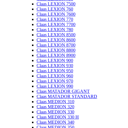
Claas LEXION 7500
Claas LEXION 760
Claas LEXION 7600
Claas LEXION 770
Claas LEXION 7700
Claas LEXION 780
Claas LEXION 8500
Claas LEXION 8600
Claas LEXION 8700
Claas LEXION 8800
Claas LEXION 8900
Claas LEXION 900
Claas LEXION 930
Claas LEXION 950
Claas LEXION 960
Claas LEXION 970
Claas LEXION 990
Claas MATADOR GIGANT
Claas MATADOR STANDARD
Claas MEDION 310
Claas MEDION 320
Claas MEDION 330
Claas MEDION 330 H
Claas MEDION 340
Claas MEDION 350