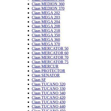
Claas MEDION 360
Claas MEDION 370
Claas MEGA 202
Claas MEGA 203
Claas MEGA 204
Claas MEGA 208
Claas MEGA 218
Claas MEGA 350
Claas MEGA 360
Claas MEGA 370
Claas MERCATOR 50
Claas MERCATOR 60
Claas MERCATOR 70
Claas MERCATOR 75
Claas MERCUR
Claas PROTECTOR
Claas SENATOR
Claas SF
Claas TUCANO 320
Claas TUCANO 330
Claas TUCANO 340
Claas TUCANO 420
Claas TUCANO 430
Claas TUCANO 440
Claas TUCANO 450