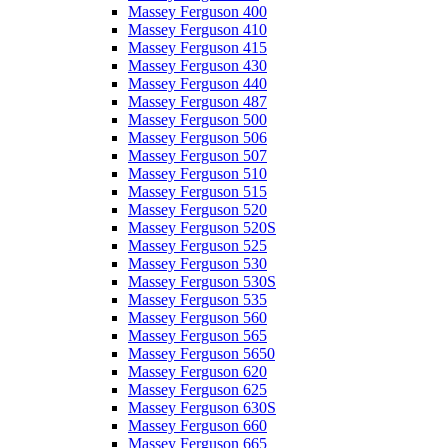
Massey Ferguson 400
Massey Ferguson 410
Massey Ferguson 415
Massey Ferguson 430
Massey Ferguson 440
Massey Ferguson 487
Massey Ferguson 500
Massey Ferguson 506
Massey Ferguson 507
Massey Ferguson 510
Massey Ferguson 515
Massey Ferguson 520
Massey Ferguson 520S
Massey Ferguson 525
Massey Ferguson 530
Massey Ferguson 530S
Massey Ferguson 535
Massey Ferguson 560
Massey Ferguson 565
Massey Ferguson 5650
Massey Ferguson 620
Massey Ferguson 625
Massey Ferguson 630S
Massey Ferguson 660
Massey Ferguson 665