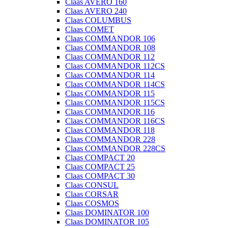
Claas AVERO 160
Claas AVERO 240
Claas COLUMBUS
Claas COMET
Claas COMMANDOR 106
Claas COMMANDOR 108
Claas COMMANDOR 112
Claas COMMANDOR 112CS
Claas COMMANDOR 114
Claas COMMANDOR 114CS
Claas COMMANDOR 115
Claas COMMANDOR 115CS
Claas COMMANDOR 116
Claas COMMANDOR 116CS
Claas COMMANDOR 118
Claas COMMANDOR 228
Claas COMMANDOR 228CS
Claas COMPACT 20
Claas COMPACT 25
Claas COMPACT 30
Claas CONSUL
Claas CORSAR
Claas COSMOS
Claas DOMINATOR 100
Claas DOMINATOR 105