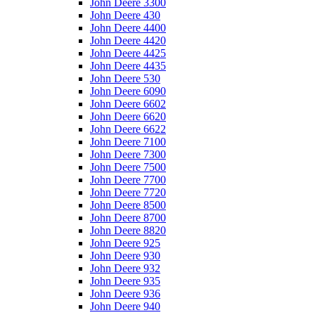
John Deere 3300
John Deere 430
John Deere 4400
John Deere 4420
John Deere 4425
John Deere 4435
John Deere 530
John Deere 6090
John Deere 6602
John Deere 6620
John Deere 6622
John Deere 7100
John Deere 7300
John Deere 7500
John Deere 7700
John Deere 7720
John Deere 8500
John Deere 8700
John Deere 8820
John Deere 925
John Deere 930
John Deere 932
John Deere 935
John Deere 936
John Deere 940