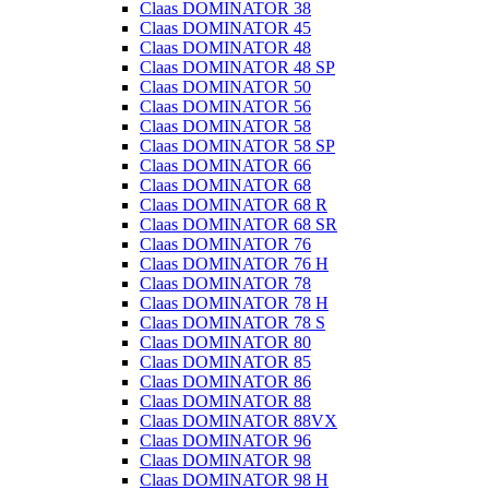
Claas DOMINATOR 38
Claas DOMINATOR 45
Claas DOMINATOR 48
Claas DOMINATOR 48 SP
Claas DOMINATOR 50
Claas DOMINATOR 56
Claas DOMINATOR 58
Claas DOMINATOR 58 SP
Claas DOMINATOR 66
Claas DOMINATOR 68
Claas DOMINATOR 68 R
Claas DOMINATOR 68 SR
Claas DOMINATOR 76
Claas DOMINATOR 76 H
Claas DOMINATOR 78
Claas DOMINATOR 78 H
Claas DOMINATOR 78 S
Claas DOMINATOR 80
Claas DOMINATOR 85
Claas DOMINATOR 86
Claas DOMINATOR 88
Claas DOMINATOR 88VX
Claas DOMINATOR 96
Claas DOMINATOR 98
Claas DOMINATOR 98 H