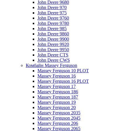
John Deere 9680
John Deere 970
John Deere 975
John Deere 9760
John Deere 9780
John Deere 985
John Deere 9860
John Deere 9900
John Deere 9920
John Deere 9950
John Deere CTS
John Deere CWS
Комбайн Massey Ferguson
Massey Ferguson 10 PLOT
Massey Ferguson 16
Massey Ferguson 16 PLOT
Massey Ferguson 17
Massey Ferguson 186
Massey Ferguson 187
Massey Ferguson 19
Massey Ferguson 20
Massey Ferguson 2035
Massey Ferguson 2045
Massey Ferguson 206
Massey Ferguson 2065