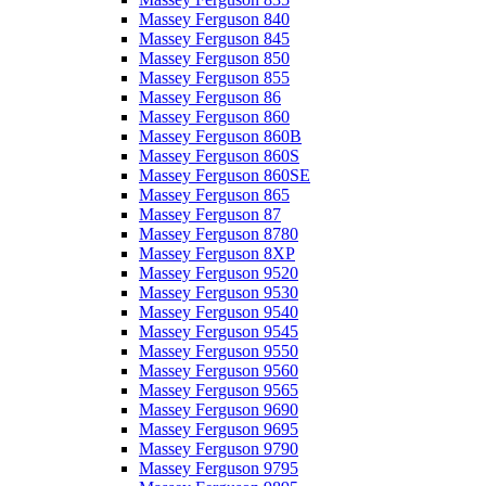
Massey Ferguson 840
Massey Ferguson 845
Massey Ferguson 850
Massey Ferguson 855
Massey Ferguson 86
Massey Ferguson 860
Massey Ferguson 860B
Massey Ferguson 860S
Massey Ferguson 860SE
Massey Ferguson 865
Massey Ferguson 87
Massey Ferguson 8780
Massey Ferguson 8XP
Massey Ferguson 9520
Massey Ferguson 9530
Massey Ferguson 9540
Massey Ferguson 9545
Massey Ferguson 9550
Massey Ferguson 9560
Massey Ferguson 9565
Massey Ferguson 9690
Massey Ferguson 9695
Massey Ferguson 9790
Massey Ferguson 9795