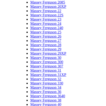
Massey Ferguson 2085
Massey Ferguson 20XP
Massey Ferguson 22
Massey Ferguson 22S
Massey Ferguson 23
Massey Ferguson 24
Massey Ferguson 240
Massey Ferguson 25
Massey Ferguson 26
Massey Ferguson 27
Massey Ferguson 28
Massey Ferguson 29
Massey Ferguson 29XP
Massey Ferguson 30
Massey Ferguson 300
Massey Ferguson 307
Massey Ferguson 31
Massey Ferguson 31XP
Massey Ferguson 32
Massey Ferguson 330
Massey Ferguson 34
Massey Ferguson 36
Massey Ferguson 3640
Massey Ferguson 38
Massey Ferguson 40