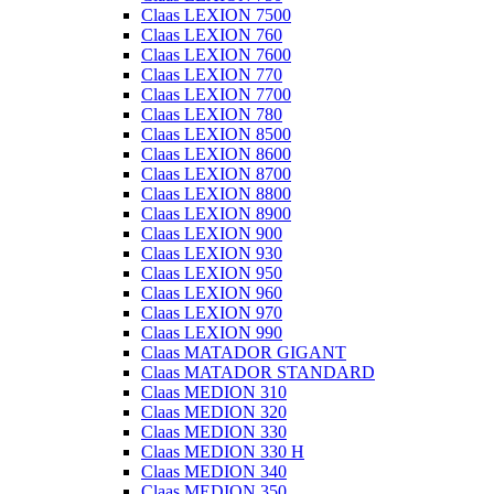
Claas LEXION 7500
Claas LEXION 760
Claas LEXION 7600
Claas LEXION 770
Claas LEXION 7700
Claas LEXION 780
Claas LEXION 8500
Claas LEXION 8600
Claas LEXION 8700
Claas LEXION 8800
Claas LEXION 8900
Claas LEXION 900
Claas LEXION 930
Claas LEXION 950
Claas LEXION 960
Claas LEXION 970
Claas LEXION 990
Claas MATADOR GIGANT
Claas MATADOR STANDARD
Claas MEDION 310
Claas MEDION 320
Claas MEDION 330
Claas MEDION 330 H
Claas MEDION 340
Claas MEDION 350