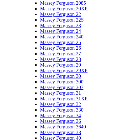
Massey Ferguson 2085
Massey Ferguson 20XP
Massey Ferguson 22
Massey Ferguson 22S
Massey Ferguson 23
Massey Ferguson 24
Massey Ferguson 240
Massey Ferguson 25
Massey Ferguson 26
Massey Ferguson 27
Massey Ferguson 28
Massey Ferguson 29
Massey Ferguson 29XP
Massey Ferguson 30
Massey Ferguson 300
Massey Ferguson 307
Massey Ferguson 31
Massey Ferguson 31XP
Massey Ferguson 32
Massey Ferguson 330
Massey Ferguson 34
Massey Ferguson 36
Massey Ferguson 3640
Massey Ferguson 38
Massey Ferguson 40