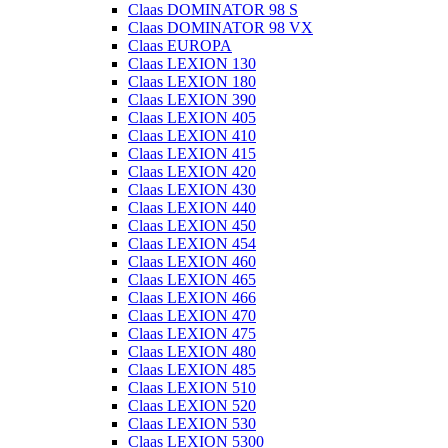
Claas DOMINATOR 98 S
Claas DOMINATOR 98 VX
Claas EUROPA
Claas LEXION 130
Claas LEXION 180
Claas LEXION 390
Claas LEXION 405
Claas LEXION 410
Claas LEXION 415
Claas LEXION 420
Claas LEXION 430
Claas LEXION 440
Claas LEXION 450
Claas LEXION 454
Claas LEXION 460
Claas LEXION 465
Claas LEXION 466
Claas LEXION 470
Claas LEXION 475
Claas LEXION 480
Claas LEXION 485
Claas LEXION 510
Claas LEXION 520
Claas LEXION 530
Claas LEXION 5300