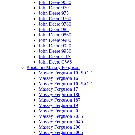
John Deere 9680
John Deere 970
John Deere 975
John Deere 9760
John Deere 9780
John Deere 985
John Deere 9860
John Deere 9900
John Deere 9920
John Deere 9950
John Deere CTS
John Deere CWS
Комбайн Massey Ferguson
Massey Ferguson 10 PLOT
Massey Ferguson 16
Massey Ferguson 16 PLOT
Massey Ferguson 17
Massey Ferguson 186
Massey Ferguson 187
Massey Ferguson 19
Massey Ferguson 20
Massey Ferguson 2035
Massey Ferguson 2045
Massey Ferguson 206
Massey Ferguson 2065