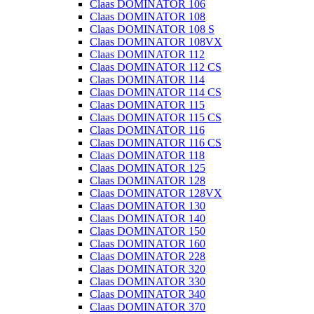
Claas DOMINATOR 106
Claas DOMINATOR 108
Claas DOMINATOR 108 S
Claas DOMINATOR 108VX
Claas DOMINATOR 112
Claas DOMINATOR 112 CS
Claas DOMINATOR 114
Claas DOMINATOR 114 CS
Claas DOMINATOR 115
Claas DOMINATOR 115 CS
Claas DOMINATOR 116
Claas DOMINATOR 116 CS
Claas DOMINATOR 118
Claas DOMINATOR 125
Claas DOMINATOR 128
Claas DOMINATOR 128VX
Claas DOMINATOR 130
Claas DOMINATOR 140
Claas DOMINATOR 150
Claas DOMINATOR 160
Claas DOMINATOR 228
Claas DOMINATOR 320
Claas DOMINATOR 330
Claas DOMINATOR 340
Claas DOMINATOR 370