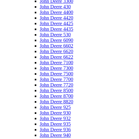
John Deere 3300
John Deere 430
John Deere 4400
John Deere 4420
John Deere 4425
John Deere 4435
John Deere 530
John Deere 6090
John Deere 6602
John Deere 6620
John Deere 6622
John Deere 7100
John Deere 7300
John Deere 7500
John Deere 7700
John Deere 7720
John Deere 8500
John Deere 8700
John Deere 8820
John Deere 925
John Deere 930
John Deere 932
John Deere 935
John Deere 936
John Deere 940