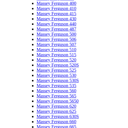
Massey Ferguson 400
Massey Ferguson 410
Massey Ferguson 415
Massey Ferguson 430
Massey Ferguson 440
Massey Ferguson 487
Massey Ferguson 500
Massey Ferguson 506
Massey Ferguson 507
Massey Ferguson 510
Massey Ferguson 515
Massey Ferguson 520
Massey Ferguson 520S
Massey Ferguson 525
Massey Ferguson 530
Massey Ferguson 530S
Massey Ferguson 535
Massey Ferguson 560
Massey Ferguson 565
Massey Ferguson 5650
Massey Ferguson 620
Massey Ferguson 625
Massey Ferguson 630S
Massey Ferguson 660
Massey Ferguson 665