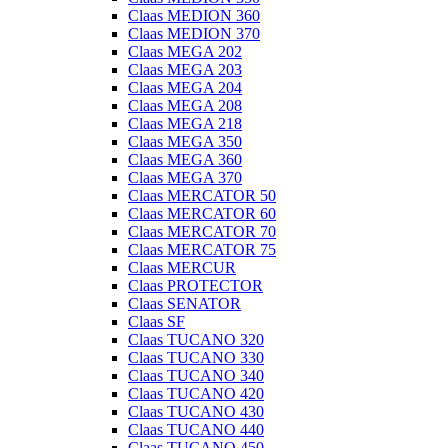
Claas MEDION 360
Claas MEDION 370
Claas MEGA 202
Claas MEGA 203
Claas MEGA 204
Claas MEGA 208
Claas MEGA 218
Claas MEGA 350
Claas MEGA 360
Claas MEGA 370
Claas MERCATOR 50
Claas MERCATOR 60
Claas MERCATOR 70
Claas MERCATOR 75
Claas MERCUR
Claas PROTECTOR
Claas SENATOR
Claas SF
Claas TUCANO 320
Claas TUCANO 330
Claas TUCANO 340
Claas TUCANO 420
Claas TUCANO 430
Claas TUCANO 440
Claas TUCANO 450