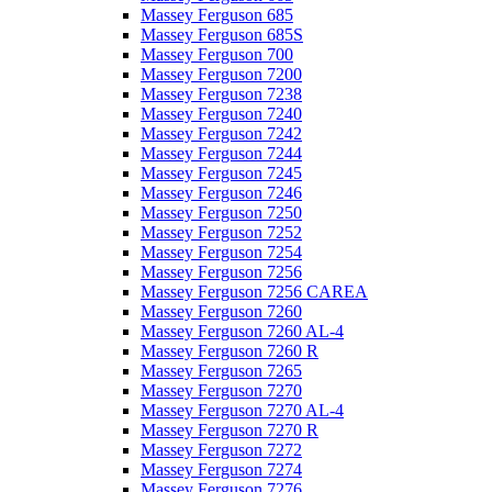
Massey Ferguson 685
Massey Ferguson 685S
Massey Ferguson 700
Massey Ferguson 7200
Massey Ferguson 7238
Massey Ferguson 7240
Massey Ferguson 7242
Massey Ferguson 7244
Massey Ferguson 7245
Massey Ferguson 7246
Massey Ferguson 7250
Massey Ferguson 7252
Massey Ferguson 7254
Massey Ferguson 7256
Massey Ferguson 7256 CAREA
Massey Ferguson 7260
Massey Ferguson 7260 AL-4
Massey Ferguson 7260 R
Massey Ferguson 7265
Massey Ferguson 7270
Massey Ferguson 7270 AL-4
Massey Ferguson 7270 R
Massey Ferguson 7272
Massey Ferguson 7274
Massey Ferguson 7276