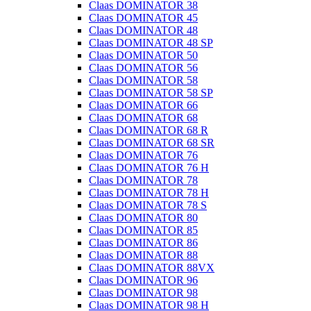
Claas DOMINATOR 38
Claas DOMINATOR 45
Claas DOMINATOR 48
Claas DOMINATOR 48 SP
Claas DOMINATOR 50
Claas DOMINATOR 56
Claas DOMINATOR 58
Claas DOMINATOR 58 SP
Claas DOMINATOR 66
Claas DOMINATOR 68
Claas DOMINATOR 68 R
Claas DOMINATOR 68 SR
Claas DOMINATOR 76
Claas DOMINATOR 76 H
Claas DOMINATOR 78
Claas DOMINATOR 78 H
Claas DOMINATOR 78 S
Claas DOMINATOR 80
Claas DOMINATOR 85
Claas DOMINATOR 86
Claas DOMINATOR 88
Claas DOMINATOR 88VX
Claas DOMINATOR 96
Claas DOMINATOR 98
Claas DOMINATOR 98 H