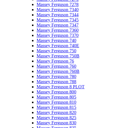
Massey Ferguson 7278
Massey Ferguson 7340
Massey Ferguson 7344
Massey Ferguson 7345
Massey Ferguson 7347
Massey Ferguson 7360
Massey Ferguson 7370
Massey Ferguson 740
Massey Ferguson 740E
Massey Ferguson 750
Massey Ferguson 750B
Massey Ferguson 76
Massey Ferguson 760
Massey Ferguson 760B
Massey Ferguson 780
Massey Ferguson 788
Massey Ferguson 8 PLOT
Massey Ferguson 800
Massey Ferguson 805
Massey Ferguson 810
Massey Ferguson 815
Massey Ferguson 820
Massey Ferguson 825
Massey Ferguson 830
Massey Ferguson 835