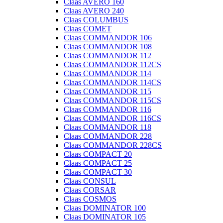
Claas AVERO 160
Claas AVERO 240
Claas COLUMBUS
Claas COMET
Claas COMMANDOR 106
Claas COMMANDOR 108
Claas COMMANDOR 112
Claas COMMANDOR 112CS
Claas COMMANDOR 114
Claas COMMANDOR 114CS
Claas COMMANDOR 115
Claas COMMANDOR 115CS
Claas COMMANDOR 116
Claas COMMANDOR 116CS
Claas COMMANDOR 118
Claas COMMANDOR 228
Claas COMMANDOR 228CS
Claas COMPACT 20
Claas COMPACT 25
Claas COMPACT 30
Claas CONSUL
Claas CORSAR
Claas COSMOS
Claas DOMINATOR 100
Claas DOMINATOR 105