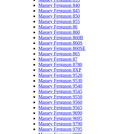
Massey Ferguson 840
Massey Ferguson 845
Massey Ferguson 850
Massey Ferguson 855
Massey Ferguson 86
Massey Ferguson 860
Massey Ferguson 860B
Massey Ferguson 860S
Massey Ferguson 860SE
Massey Ferguson 865
Massey Ferguson 87
Massey Ferguson 8780
Massey Ferguson 8XP
Massey Ferguson 9520
Massey Ferguson 9530
Massey Ferguson 9540
Massey Ferguson 9545
Massey Ferguson 9550
Massey Ferguson 9560
Massey Ferguson 9565
Massey Ferguson 9690
Massey Ferguson 9695
Massey Ferguson 9790
Massey Ferguson 9795