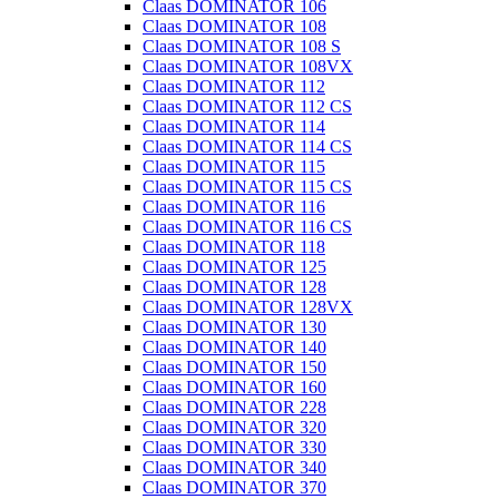
Claas DOMINATOR 106
Claas DOMINATOR 108
Claas DOMINATOR 108 S
Claas DOMINATOR 108VX
Claas DOMINATOR 112
Claas DOMINATOR 112 CS
Claas DOMINATOR 114
Claas DOMINATOR 114 CS
Claas DOMINATOR 115
Claas DOMINATOR 115 CS
Claas DOMINATOR 116
Claas DOMINATOR 116 CS
Claas DOMINATOR 118
Claas DOMINATOR 125
Claas DOMINATOR 128
Claas DOMINATOR 128VX
Claas DOMINATOR 130
Claas DOMINATOR 140
Claas DOMINATOR 150
Claas DOMINATOR 160
Claas DOMINATOR 228
Claas DOMINATOR 320
Claas DOMINATOR 330
Claas DOMINATOR 340
Claas DOMINATOR 370