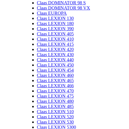
Claas DOMINATOR 98 S
Claas DOMINATOR 98 VX
Claas EUROPA
Claas LEXION 130
Claas LEXION 180
Claas LEXION 390
Claas LEXION 405
Claas LEXION 410
Claas LEXION 415
Claas LEXION 420
Claas LEXION 430
Claas LEXION 440
Claas LEXION 450
Claas LEXION 454
Claas LEXION 460
Claas LEXION 465
Claas LEXION 466
Claas LEXION 470
Claas LEXION 475
Claas LEXION 480
Claas LEXION 485
Claas LEXION 510
Claas LEXION 520
Claas LEXION 530
Claas LEXION 5300