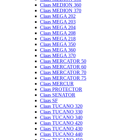
Claas MEDION 360
Claas MEDION 370
Claas MEGA 202
Claas MEGA 203
Claas MEGA 204
Claas MEGA 208
Claas MEGA 218
Claas MEGA 350
Claas MEGA 360
Claas MEGA 370
Claas MERCATOR 50
Claas MERCATOR 60
Claas MERCATOR 70
Claas MERCATOR 75
Claas MERCUR
Claas PROTECTOR
Claas SENATOR
Claas SF
Claas TUCANO 320
Claas TUCANO 330
Claas TUCANO 340
Claas TUCANO 420
Claas TUCANO 430
Claas TUCANO 440
Claas TUCANO 450