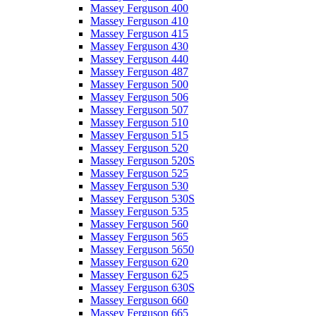
Massey Ferguson 400
Massey Ferguson 410
Massey Ferguson 415
Massey Ferguson 430
Massey Ferguson 440
Massey Ferguson 487
Massey Ferguson 500
Massey Ferguson 506
Massey Ferguson 507
Massey Ferguson 510
Massey Ferguson 515
Massey Ferguson 520
Massey Ferguson 520S
Massey Ferguson 525
Massey Ferguson 530
Massey Ferguson 530S
Massey Ferguson 535
Massey Ferguson 560
Massey Ferguson 565
Massey Ferguson 5650
Massey Ferguson 620
Massey Ferguson 625
Massey Ferguson 630S
Massey Ferguson 660
Massey Ferguson 665