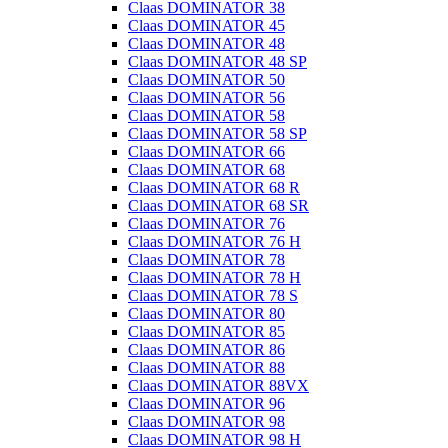
Claas DOMINATOR 38
Claas DOMINATOR 45
Claas DOMINATOR 48
Claas DOMINATOR 48 SP
Claas DOMINATOR 50
Claas DOMINATOR 56
Claas DOMINATOR 58
Claas DOMINATOR 58 SP
Claas DOMINATOR 66
Claas DOMINATOR 68
Claas DOMINATOR 68 R
Claas DOMINATOR 68 SR
Claas DOMINATOR 76
Claas DOMINATOR 76 H
Claas DOMINATOR 78
Claas DOMINATOR 78 H
Claas DOMINATOR 78 S
Claas DOMINATOR 80
Claas DOMINATOR 85
Claas DOMINATOR 86
Claas DOMINATOR 88
Claas DOMINATOR 88VX
Claas DOMINATOR 96
Claas DOMINATOR 98
Claas DOMINATOR 98 H