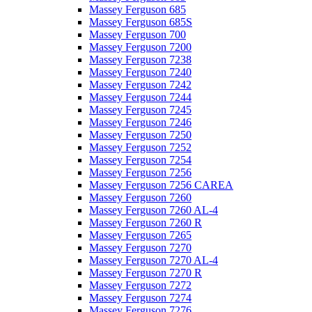
Massey Ferguson 685
Massey Ferguson 685S
Massey Ferguson 700
Massey Ferguson 7200
Massey Ferguson 7238
Massey Ferguson 7240
Massey Ferguson 7242
Massey Ferguson 7244
Massey Ferguson 7245
Massey Ferguson 7246
Massey Ferguson 7250
Massey Ferguson 7252
Massey Ferguson 7254
Massey Ferguson 7256
Massey Ferguson 7256 CAREA
Massey Ferguson 7260
Massey Ferguson 7260 AL-4
Massey Ferguson 7260 R
Massey Ferguson 7265
Massey Ferguson 7270
Massey Ferguson 7270 AL-4
Massey Ferguson 7270 R
Massey Ferguson 7272
Massey Ferguson 7274
Massey Ferguson 7276