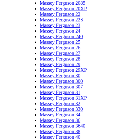
Massey Ferguson 2085
Massey Ferguson 20XP
Massey Ferguson 22
Massey Ferguson 22S
Massey Ferguson 23
Massey Ferguson 24
Massey Ferguson 240
Massey Ferguson 25
Massey Ferguson 26
Massey Ferguson 27
Massey Ferguson 28
Massey Ferguson 29
Massey Ferguson 29XP
Massey Ferguson 30
Massey Ferguson 300
Massey Ferguson 307
Massey Ferguson 31
Massey Ferguson 31XP
Massey Ferguson 32
Massey Ferguson 330
Massey Ferguson 34
Massey Ferguson 36
Massey Ferguson 3640
Massey Ferguson 38
Massey Ferguson 40