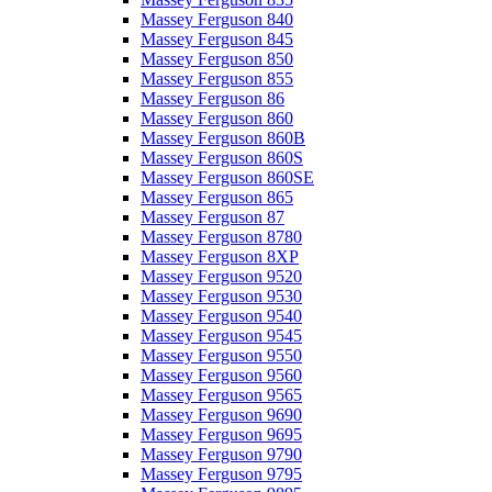
Massey Ferguson 840
Massey Ferguson 845
Massey Ferguson 850
Massey Ferguson 855
Massey Ferguson 86
Massey Ferguson 860
Massey Ferguson 860B
Massey Ferguson 860S
Massey Ferguson 860SE
Massey Ferguson 865
Massey Ferguson 87
Massey Ferguson 8780
Massey Ferguson 8XP
Massey Ferguson 9520
Massey Ferguson 9530
Massey Ferguson 9540
Massey Ferguson 9545
Massey Ferguson 9550
Massey Ferguson 9560
Massey Ferguson 9565
Massey Ferguson 9690
Massey Ferguson 9695
Massey Ferguson 9790
Massey Ferguson 9795