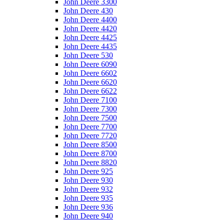
John Deere 3300
John Deere 430
John Deere 4400
John Deere 4420
John Deere 4425
John Deere 4435
John Deere 530
John Deere 6090
John Deere 6602
John Deere 6620
John Deere 6622
John Deere 7100
John Deere 7300
John Deere 7500
John Deere 7700
John Deere 7720
John Deere 8500
John Deere 8700
John Deere 8820
John Deere 925
John Deere 930
John Deere 932
John Deere 935
John Deere 936
John Deere 940