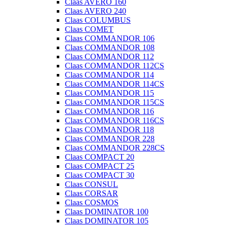
Claas AVERO 160
Claas AVERO 240
Claas COLUMBUS
Claas COMET
Claas COMMANDOR 106
Claas COMMANDOR 108
Claas COMMANDOR 112
Claas COMMANDOR 112CS
Claas COMMANDOR 114
Claas COMMANDOR 114CS
Claas COMMANDOR 115
Claas COMMANDOR 115CS
Claas COMMANDOR 116
Claas COMMANDOR 116CS
Claas COMMANDOR 118
Claas COMMANDOR 228
Claas COMMANDOR 228CS
Claas COMPACT 20
Claas COMPACT 25
Claas COMPACT 30
Claas CONSUL
Claas CORSAR
Claas COSMOS
Claas DOMINATOR 100
Claas DOMINATOR 105