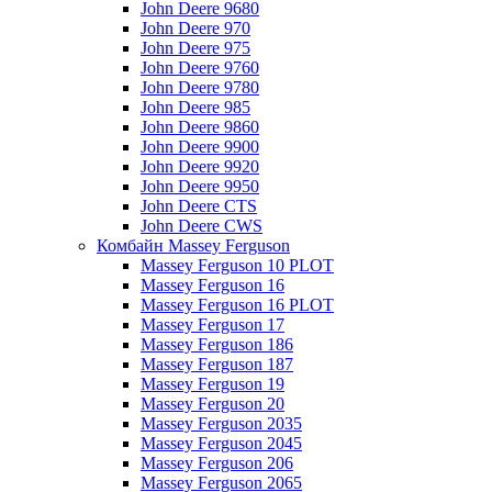
John Deere 9680
John Deere 970
John Deere 975
John Deere 9760
John Deere 9780
John Deere 985
John Deere 9860
John Deere 9900
John Deere 9920
John Deere 9950
John Deere CTS
John Deere CWS
Комбайн Massey Ferguson
Massey Ferguson 10 PLOT
Massey Ferguson 16
Massey Ferguson 16 PLOT
Massey Ferguson 17
Massey Ferguson 186
Massey Ferguson 187
Massey Ferguson 19
Massey Ferguson 20
Massey Ferguson 2035
Massey Ferguson 2045
Massey Ferguson 206
Massey Ferguson 2065