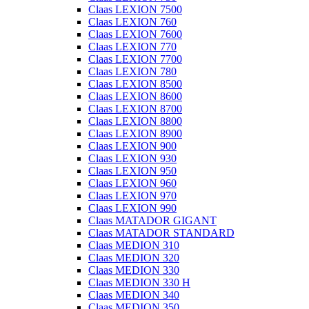
Claas LEXION 7500
Claas LEXION 760
Claas LEXION 7600
Claas LEXION 770
Claas LEXION 7700
Claas LEXION 780
Claas LEXION 8500
Claas LEXION 8600
Claas LEXION 8700
Claas LEXION 8800
Claas LEXION 8900
Claas LEXION 900
Claas LEXION 930
Claas LEXION 950
Claas LEXION 960
Claas LEXION 970
Claas LEXION 990
Claas MATADOR GIGANT
Claas MATADOR STANDARD
Claas MEDION 310
Claas MEDION 320
Claas MEDION 330
Claas MEDION 330 H
Claas MEDION 340
Claas MEDION 350