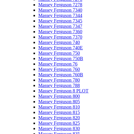
Massey Ferguson 7278
Massey Ferguson 7340
Massey Ferguson 7344
Massey Ferguson 7345
Massey Ferguson 7347
Massey Ferguson 7360
Massey Ferguson 7370
Massey Ferguson 740
Massey Ferguson 740E
Massey Ferguson 750
Massey Ferguson 750B
Massey Ferguson 76
Massey Ferguson 760
Massey Ferguson 760B
Massey Ferguson 780
Massey Ferguson 788
Massey Ferguson 8 PLOT
Massey Ferguson 800
Massey Ferguson 805
Massey Ferguson 810
Massey Ferguson 815
Massey Ferguson 820
Massey Ferguson 825
Massey Ferguson 830
Massey Ferguson 835