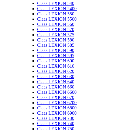
Claas LEXION 540
Claas LEXION 5400
Claas LEXION 550
Claas LEXION 5500
Claas LEXION 560
Claas LEXION 570
Claas LEXION 575
Claas LEXION 580
Claas LEXION 585
Claas LEXION 590
Claas LEXION 595
Claas LEXION 600
Claas LEXION 610
Claas LEXION 620
Claas LEXION 630
Claas LEXION 640
Claas LEXION 660
Claas LEXION 6600
Claas LEXION 670
Claas LEXION 6700
Claas LEXION 6800
Claas LEXION 6900
Claas LEXION 730
Claas LEXION 740
Claas LEXION 750