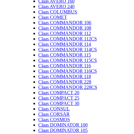
Claas AVERO 160
Claas AVERO 240
Claas COLUMBUS
Claas COMET
Claas COMMANDOR 106
Claas COMMANDOR 108
Claas COMMANDOR 112
Claas COMMANDOR 112CS
Claas COMMANDOR 114
Claas COMMANDOR 114CS
Claas COMMANDOR 115
Claas COMMANDOR 115CS
Claas COMMANDOR 116
Claas COMMANDOR 116CS
Claas COMMANDOR 118
Claas COMMANDOR 228
Claas COMMANDOR 228CS
Claas COMPACT 20
Claas COMPACT 25
Claas COMPACT 30
Claas CONSUL
Claas CORSAR
Claas COSMOS
Claas DOMINATOR 100
Claas DOMINATOR 105