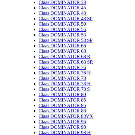
Claas DOMINATOR 38
Claas DOMINATOR 45
Claas DOMINATOR 48
Claas DOMINATOR 48 SP
Claas DOMINATOR 50
Claas DOMINATOR 56
Claas DOMINATOR 58
Claas DOMINATOR 58 SP
Claas DOMINATOR 66
Claas DOMINATOR 68
Claas DOMINATOR 68 R
Claas DOMINATOR 68 SR
Claas DOMINATOR 76
Claas DOMINATOR 76 H
Claas DOMINATOR 78
Claas DOMINATOR 78 H
Claas DOMINATOR 78 S
Claas DOMINATOR 80
Claas DOMINATOR 85
Claas DOMINATOR 86
Claas DOMINATOR 88
Claas DOMINATOR 88VX
Claas DOMINATOR 96
Claas DOMINATOR 98
Claas DOMINATOR 98 H