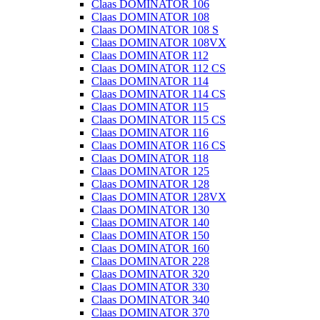
Claas DOMINATOR 106
Claas DOMINATOR 108
Claas DOMINATOR 108 S
Claas DOMINATOR 108VX
Claas DOMINATOR 112
Claas DOMINATOR 112 CS
Claas DOMINATOR 114
Claas DOMINATOR 114 CS
Claas DOMINATOR 115
Claas DOMINATOR 115 CS
Claas DOMINATOR 116
Claas DOMINATOR 116 CS
Claas DOMINATOR 118
Claas DOMINATOR 125
Claas DOMINATOR 128
Claas DOMINATOR 128VX
Claas DOMINATOR 130
Claas DOMINATOR 140
Claas DOMINATOR 150
Claas DOMINATOR 160
Claas DOMINATOR 228
Claas DOMINATOR 320
Claas DOMINATOR 330
Claas DOMINATOR 340
Claas DOMINATOR 370