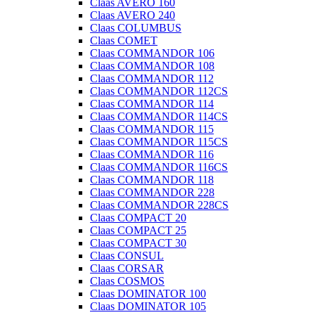
Claas AVERO 160
Claas AVERO 240
Claas COLUMBUS
Claas COMET
Claas COMMANDOR 106
Claas COMMANDOR 108
Claas COMMANDOR 112
Claas COMMANDOR 112CS
Claas COMMANDOR 114
Claas COMMANDOR 114CS
Claas COMMANDOR 115
Claas COMMANDOR 115CS
Claas COMMANDOR 116
Claas COMMANDOR 116CS
Claas COMMANDOR 118
Claas COMMANDOR 228
Claas COMMANDOR 228CS
Claas COMPACT 20
Claas COMPACT 25
Claas COMPACT 30
Claas CONSUL
Claas CORSAR
Claas COSMOS
Claas DOMINATOR 100
Claas DOMINATOR 105