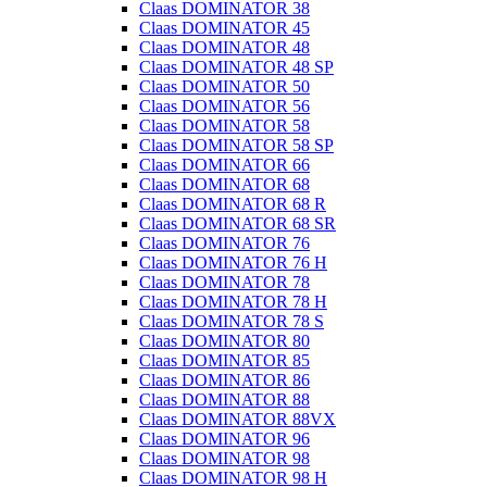
Claas DOMINATOR 38
Claas DOMINATOR 45
Claas DOMINATOR 48
Claas DOMINATOR 48 SP
Claas DOMINATOR 50
Claas DOMINATOR 56
Claas DOMINATOR 58
Claas DOMINATOR 58 SP
Claas DOMINATOR 66
Claas DOMINATOR 68
Claas DOMINATOR 68 R
Claas DOMINATOR 68 SR
Claas DOMINATOR 76
Claas DOMINATOR 76 H
Claas DOMINATOR 78
Claas DOMINATOR 78 H
Claas DOMINATOR 78 S
Claas DOMINATOR 80
Claas DOMINATOR 85
Claas DOMINATOR 86
Claas DOMINATOR 88
Claas DOMINATOR 88VX
Claas DOMINATOR 96
Claas DOMINATOR 98
Claas DOMINATOR 98 H