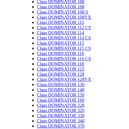
Claas DOMINATOR 106
Claas DOMINATOR 108
Claas DOMINATOR 108 S
Claas DOMINATOR 108VX
Claas DOMINATOR 112
Claas DOMINATOR 112 CS
Claas DOMINATOR 114
Claas DOMINATOR 114 CS
Claas DOMINATOR 115
Claas DOMINATOR 115 CS
Claas DOMINATOR 116
Claas DOMINATOR 116 CS
Claas DOMINATOR 118
Claas DOMINATOR 125
Claas DOMINATOR 128
Claas DOMINATOR 128VX
Claas DOMINATOR 130
Claas DOMINATOR 140
Claas DOMINATOR 150
Claas DOMINATOR 160
Claas DOMINATOR 228
Claas DOMINATOR 320
Claas DOMINATOR 330
Claas DOMINATOR 340
Claas DOMINATOR 370