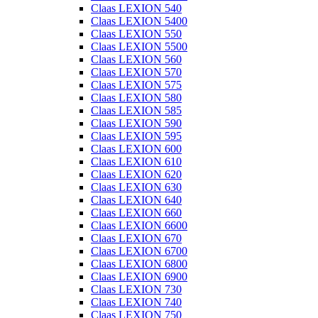
Claas LEXION 540
Claas LEXION 5400
Claas LEXION 550
Claas LEXION 5500
Claas LEXION 560
Claas LEXION 570
Claas LEXION 575
Claas LEXION 580
Claas LEXION 585
Claas LEXION 590
Claas LEXION 595
Claas LEXION 600
Claas LEXION 610
Claas LEXION 620
Claas LEXION 630
Claas LEXION 640
Claas LEXION 660
Claas LEXION 6600
Claas LEXION 670
Claas LEXION 6700
Claas LEXION 6800
Claas LEXION 6900
Claas LEXION 730
Claas LEXION 740
Claas LEXION 750