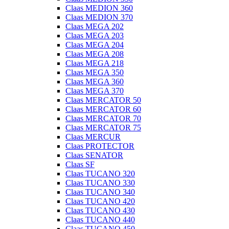
Claas MEDION 360
Claas MEDION 370
Claas MEGA 202
Claas MEGA 203
Claas MEGA 204
Claas MEGA 208
Claas MEGA 218
Claas MEGA 350
Claas MEGA 360
Claas MEGA 370
Claas MERCATOR 50
Claas MERCATOR 60
Claas MERCATOR 70
Claas MERCATOR 75
Claas MERCUR
Claas PROTECTOR
Claas SENATOR
Claas SF
Claas TUCANO 320
Claas TUCANO 330
Claas TUCANO 340
Claas TUCANO 420
Claas TUCANO 430
Claas TUCANO 440
Claas TUCANO 450