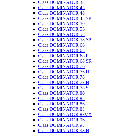
Claas DOMINATOR 38
Claas DOMINATOR 45
Claas DOMINATOR 48
Claas DOMINATOR 48 SP
Claas DOMINATOR 50
Claas DOMINATOR 56
Claas DOMINATOR 58
Claas DOMINATOR 58 SP
Claas DOMINATOR 66
Claas DOMINATOR 68
Claas DOMINATOR 68 R
Claas DOMINATOR 68 SR
Claas DOMINATOR 76
Claas DOMINATOR 76 H
Claas DOMINATOR 78
Claas DOMINATOR 78 H
Claas DOMINATOR 78 S
Claas DOMINATOR 80
Claas DOMINATOR 85
Claas DOMINATOR 86
Claas DOMINATOR 88
Claas DOMINATOR 88VX
Claas DOMINATOR 96
Claas DOMINATOR 98
Claas DOMINATOR 98 H