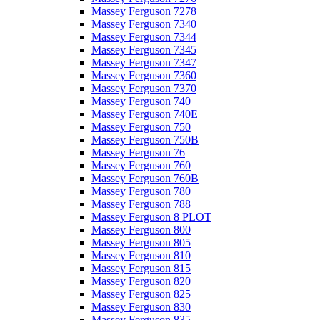
Massey Ferguson 7278
Massey Ferguson 7340
Massey Ferguson 7344
Massey Ferguson 7345
Massey Ferguson 7347
Massey Ferguson 7360
Massey Ferguson 7370
Massey Ferguson 740
Massey Ferguson 740E
Massey Ferguson 750
Massey Ferguson 750B
Massey Ferguson 76
Massey Ferguson 760
Massey Ferguson 760B
Massey Ferguson 780
Massey Ferguson 788
Massey Ferguson 8 PLOT
Massey Ferguson 800
Massey Ferguson 805
Massey Ferguson 810
Massey Ferguson 815
Massey Ferguson 820
Massey Ferguson 825
Massey Ferguson 830
Massey Ferguson 835