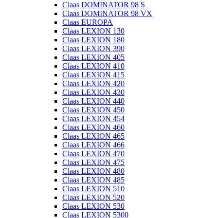
Claas DOMINATOR 98 S
Claas DOMINATOR 98 VX
Claas EUROPA
Claas LEXION 130
Claas LEXION 180
Claas LEXION 390
Claas LEXION 405
Claas LEXION 410
Claas LEXION 415
Claas LEXION 420
Claas LEXION 430
Claas LEXION 440
Claas LEXION 450
Claas LEXION 454
Claas LEXION 460
Claas LEXION 465
Claas LEXION 466
Claas LEXION 470
Claas LEXION 475
Claas LEXION 480
Claas LEXION 485
Claas LEXION 510
Claas LEXION 520
Claas LEXION 530
Claas LEXION 5300