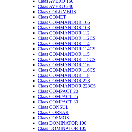
Claas AVERO 160
Claas AVERO 240
Claas COLUMBUS
Claas COMET
Claas COMMANDOR 106
Claas COMMANDOR 108
Claas COMMANDOR 112
Claas COMMANDOR 112CS
Claas COMMANDOR 114
Claas COMMANDOR 114CS
Claas COMMANDOR 115
Claas COMMANDOR 115CS
Claas COMMANDOR 116
Claas COMMANDOR 116CS
Claas COMMANDOR 118
Claas COMMANDOR 228
Claas COMMANDOR 228CS
Claas COMPACT 20
Claas COMPACT 25
Claas COMPACT 30
Claas CONSUL
Claas CORSAR
Claas COSMOS
Claas DOMINATOR 100
Claas DOMINATOR 105