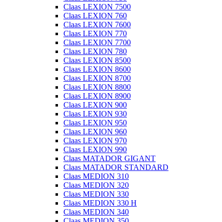
Claas LEXION 7500
Claas LEXION 760
Claas LEXION 7600
Claas LEXION 770
Claas LEXION 7700
Claas LEXION 780
Claas LEXION 8500
Claas LEXION 8600
Claas LEXION 8700
Claas LEXION 8800
Claas LEXION 8900
Claas LEXION 900
Claas LEXION 930
Claas LEXION 950
Claas LEXION 960
Claas LEXION 970
Claas LEXION 990
Claas MATADOR GIGANT
Claas MATADOR STANDARD
Claas MEDION 310
Claas MEDION 320
Claas MEDION 330
Claas MEDION 330 H
Claas MEDION 340
Claas MEDION 350