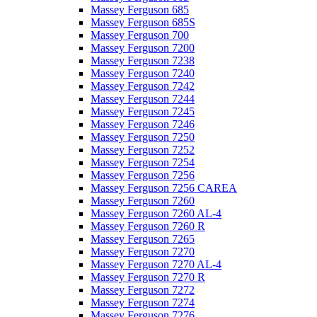
Massey Ferguson 685
Massey Ferguson 685S
Massey Ferguson 700
Massey Ferguson 7200
Massey Ferguson 7238
Massey Ferguson 7240
Massey Ferguson 7242
Massey Ferguson 7244
Massey Ferguson 7245
Massey Ferguson 7246
Massey Ferguson 7250
Massey Ferguson 7252
Massey Ferguson 7254
Massey Ferguson 7256
Massey Ferguson 7256 CAREA
Massey Ferguson 7260
Massey Ferguson 7260 AL-4
Massey Ferguson 7260 R
Massey Ferguson 7265
Massey Ferguson 7270
Massey Ferguson 7270 AL-4
Massey Ferguson 7270 R
Massey Ferguson 7272
Massey Ferguson 7274
Massey Ferguson 7276