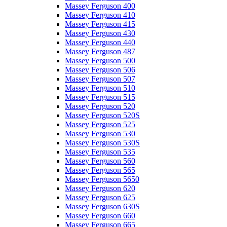
Massey Ferguson 400
Massey Ferguson 410
Massey Ferguson 415
Massey Ferguson 430
Massey Ferguson 440
Massey Ferguson 487
Massey Ferguson 500
Massey Ferguson 506
Massey Ferguson 507
Massey Ferguson 510
Massey Ferguson 515
Massey Ferguson 520
Massey Ferguson 520S
Massey Ferguson 525
Massey Ferguson 530
Massey Ferguson 530S
Massey Ferguson 535
Massey Ferguson 560
Massey Ferguson 565
Massey Ferguson 5650
Massey Ferguson 620
Massey Ferguson 625
Massey Ferguson 630S
Massey Ferguson 660
Massey Ferguson 665