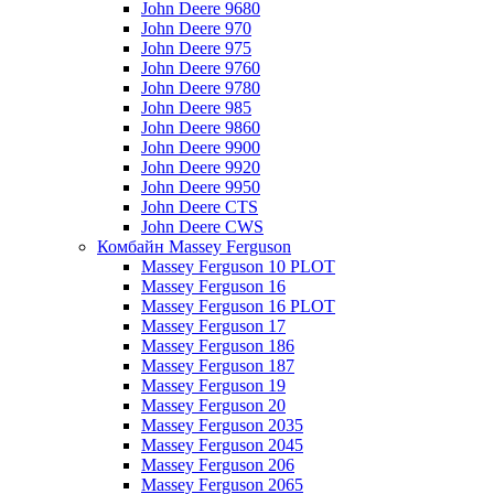
John Deere 9680
John Deere 970
John Deere 975
John Deere 9760
John Deere 9780
John Deere 985
John Deere 9860
John Deere 9900
John Deere 9920
John Deere 9950
John Deere CTS
John Deere CWS
Комбайн Massey Ferguson
Massey Ferguson 10 PLOT
Massey Ferguson 16
Massey Ferguson 16 PLOT
Massey Ferguson 17
Massey Ferguson 186
Massey Ferguson 187
Massey Ferguson 19
Massey Ferguson 20
Massey Ferguson 2035
Massey Ferguson 2045
Massey Ferguson 206
Massey Ferguson 2065