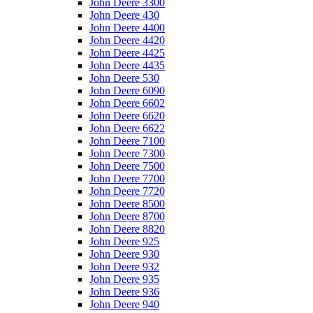
John Deere 3300
John Deere 430
John Deere 4400
John Deere 4420
John Deere 4425
John Deere 4435
John Deere 530
John Deere 6090
John Deere 6602
John Deere 6620
John Deere 6622
John Deere 7100
John Deere 7300
John Deere 7500
John Deere 7700
John Deere 7720
John Deere 8500
John Deere 8700
John Deere 8820
John Deere 925
John Deere 930
John Deere 932
John Deere 935
John Deere 936
John Deere 940