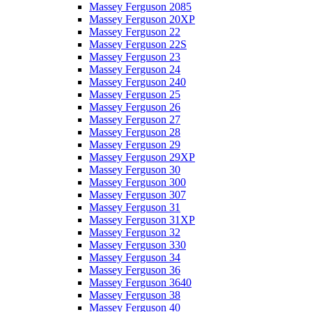
Massey Ferguson 2085
Massey Ferguson 20XP
Massey Ferguson 22
Massey Ferguson 22S
Massey Ferguson 23
Massey Ferguson 24
Massey Ferguson 240
Massey Ferguson 25
Massey Ferguson 26
Massey Ferguson 27
Massey Ferguson 28
Massey Ferguson 29
Massey Ferguson 29XP
Massey Ferguson 30
Massey Ferguson 300
Massey Ferguson 307
Massey Ferguson 31
Massey Ferguson 31XP
Massey Ferguson 32
Massey Ferguson 330
Massey Ferguson 34
Massey Ferguson 36
Massey Ferguson 3640
Massey Ferguson 38
Massey Ferguson 40