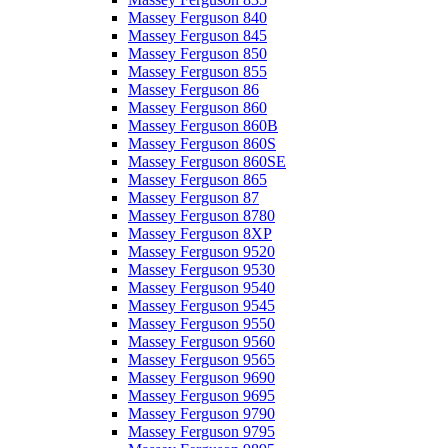
Massey Ferguson 840
Massey Ferguson 845
Massey Ferguson 850
Massey Ferguson 855
Massey Ferguson 86
Massey Ferguson 860
Massey Ferguson 860B
Massey Ferguson 860S
Massey Ferguson 860SE
Massey Ferguson 865
Massey Ferguson 87
Massey Ferguson 8780
Massey Ferguson 8XP
Massey Ferguson 9520
Massey Ferguson 9530
Massey Ferguson 9540
Massey Ferguson 9545
Massey Ferguson 9550
Massey Ferguson 9560
Massey Ferguson 9565
Massey Ferguson 9690
Massey Ferguson 9695
Massey Ferguson 9790
Massey Ferguson 9795