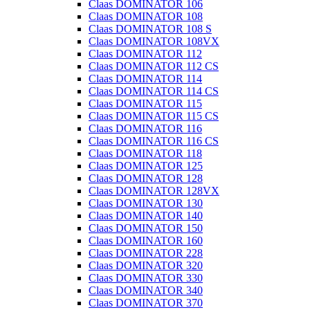
Claas DOMINATOR 106
Claas DOMINATOR 108
Claas DOMINATOR 108 S
Claas DOMINATOR 108VX
Claas DOMINATOR 112
Claas DOMINATOR 112 CS
Claas DOMINATOR 114
Claas DOMINATOR 114 CS
Claas DOMINATOR 115
Claas DOMINATOR 115 CS
Claas DOMINATOR 116
Claas DOMINATOR 116 CS
Claas DOMINATOR 118
Claas DOMINATOR 125
Claas DOMINATOR 128
Claas DOMINATOR 128VX
Claas DOMINATOR 130
Claas DOMINATOR 140
Claas DOMINATOR 150
Claas DOMINATOR 160
Claas DOMINATOR 228
Claas DOMINATOR 320
Claas DOMINATOR 330
Claas DOMINATOR 340
Claas DOMINATOR 370