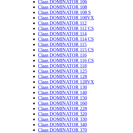
Claas DOMINATOR 106
Claas DOMINATOR 108
Claas DOMINATOR 108 S
Claas DOMINATOR 108VX
Claas DOMINATOR 112
Claas DOMINATOR 112 CS
Claas DOMINATOR 114
Claas DOMINATOR 114 CS
Claas DOMINATOR 115
Claas DOMINATOR 115 CS
Claas DOMINATOR 116
Claas DOMINATOR 116 CS
Claas DOMINATOR 118
Claas DOMINATOR 125
Claas DOMINATOR 128
Claas DOMINATOR 128VX
Claas DOMINATOR 130
Claas DOMINATOR 140
Claas DOMINATOR 150
Claas DOMINATOR 160
Claas DOMINATOR 228
Claas DOMINATOR 320
Claas DOMINATOR 330
Claas DOMINATOR 340
Claas DOMINATOR 370