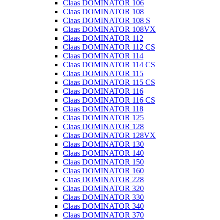
Claas DOMINATOR 106
Claas DOMINATOR 108
Claas DOMINATOR 108 S
Claas DOMINATOR 108VX
Claas DOMINATOR 112
Claas DOMINATOR 112 CS
Claas DOMINATOR 114
Claas DOMINATOR 114 CS
Claas DOMINATOR 115
Claas DOMINATOR 115 CS
Claas DOMINATOR 116
Claas DOMINATOR 116 CS
Claas DOMINATOR 118
Claas DOMINATOR 125
Claas DOMINATOR 128
Claas DOMINATOR 128VX
Claas DOMINATOR 130
Claas DOMINATOR 140
Claas DOMINATOR 150
Claas DOMINATOR 160
Claas DOMINATOR 228
Claas DOMINATOR 320
Claas DOMINATOR 330
Claas DOMINATOR 340
Claas DOMINATOR 370