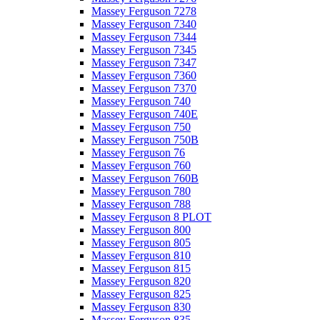
Massey Ferguson 7278
Massey Ferguson 7340
Massey Ferguson 7344
Massey Ferguson 7345
Massey Ferguson 7347
Massey Ferguson 7360
Massey Ferguson 7370
Massey Ferguson 740
Massey Ferguson 740E
Massey Ferguson 750
Massey Ferguson 750B
Massey Ferguson 76
Massey Ferguson 760
Massey Ferguson 760B
Massey Ferguson 780
Massey Ferguson 788
Massey Ferguson 8 PLOT
Massey Ferguson 800
Massey Ferguson 805
Massey Ferguson 810
Massey Ferguson 815
Massey Ferguson 820
Massey Ferguson 825
Massey Ferguson 830
Massey Ferguson 835