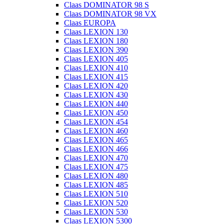
Claas DOMINATOR 98 S
Claas DOMINATOR 98 VX
Claas EUROPA
Claas LEXION 130
Claas LEXION 180
Claas LEXION 390
Claas LEXION 405
Claas LEXION 410
Claas LEXION 415
Claas LEXION 420
Claas LEXION 430
Claas LEXION 440
Claas LEXION 450
Claas LEXION 454
Claas LEXION 460
Claas LEXION 465
Claas LEXION 466
Claas LEXION 470
Claas LEXION 475
Claas LEXION 480
Claas LEXION 485
Claas LEXION 510
Claas LEXION 520
Claas LEXION 530
Claas LEXION 5300