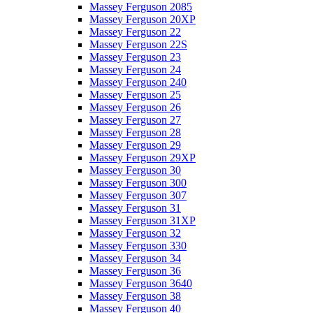
Massey Ferguson 2085
Massey Ferguson 20XP
Massey Ferguson 22
Massey Ferguson 22S
Massey Ferguson 23
Massey Ferguson 24
Massey Ferguson 240
Massey Ferguson 25
Massey Ferguson 26
Massey Ferguson 27
Massey Ferguson 28
Massey Ferguson 29
Massey Ferguson 29XP
Massey Ferguson 30
Massey Ferguson 300
Massey Ferguson 307
Massey Ferguson 31
Massey Ferguson 31XP
Massey Ferguson 32
Massey Ferguson 330
Massey Ferguson 34
Massey Ferguson 36
Massey Ferguson 3640
Massey Ferguson 38
Massey Ferguson 40