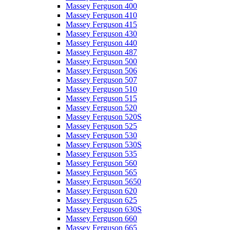
Massey Ferguson 400
Massey Ferguson 410
Massey Ferguson 415
Massey Ferguson 430
Massey Ferguson 440
Massey Ferguson 487
Massey Ferguson 500
Massey Ferguson 506
Massey Ferguson 507
Massey Ferguson 510
Massey Ferguson 515
Massey Ferguson 520
Massey Ferguson 520S
Massey Ferguson 525
Massey Ferguson 530
Massey Ferguson 530S
Massey Ferguson 535
Massey Ferguson 560
Massey Ferguson 565
Massey Ferguson 5650
Massey Ferguson 620
Massey Ferguson 625
Massey Ferguson 630S
Massey Ferguson 660
Massey Ferguson 665