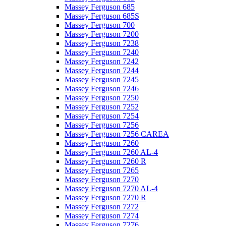
Massey Ferguson 685
Massey Ferguson 685S
Massey Ferguson 700
Massey Ferguson 7200
Massey Ferguson 7238
Massey Ferguson 7240
Massey Ferguson 7242
Massey Ferguson 7244
Massey Ferguson 7245
Massey Ferguson 7246
Massey Ferguson 7250
Massey Ferguson 7252
Massey Ferguson 7254
Massey Ferguson 7256
Massey Ferguson 7256 CAREA
Massey Ferguson 7260
Massey Ferguson 7260 AL-4
Massey Ferguson 7260 R
Massey Ferguson 7265
Massey Ferguson 7270
Massey Ferguson 7270 AL-4
Massey Ferguson 7270 R
Massey Ferguson 7272
Massey Ferguson 7274
Massey Ferguson 7276