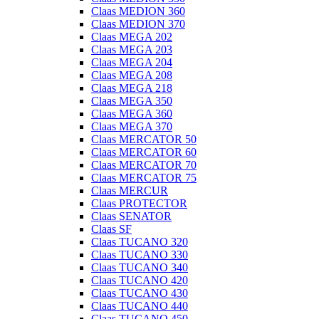
Claas MEDION 360
Claas MEDION 370
Claas MEGA 202
Claas MEGA 203
Claas MEGA 204
Claas MEGA 208
Claas MEGA 218
Claas MEGA 350
Claas MEGA 360
Claas MEGA 370
Claas MERCATOR 50
Claas MERCATOR 60
Claas MERCATOR 70
Claas MERCATOR 75
Claas MERCUR
Claas PROTECTOR
Claas SENATOR
Claas SF
Claas TUCANO 320
Claas TUCANO 330
Claas TUCANO 340
Claas TUCANO 420
Claas TUCANO 430
Claas TUCANO 440
Claas TUCANO 450