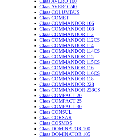
Claas AVERO 160
Claas AVERO 240
Claas COLUMBUS
Claas COMET
Claas COMMANDOR 106
Claas COMMANDOR 108
Claas COMMANDOR 112
Claas COMMANDOR 112CS
Claas COMMANDOR 114
Claas COMMANDOR 114CS
Claas COMMANDOR 115
Claas COMMANDOR 115CS
Claas COMMANDOR 116
Claas COMMANDOR 116CS
Claas COMMANDOR 118
Claas COMMANDOR 228
Claas COMMANDOR 228CS
Claas COMPACT 20
Claas COMPACT 25
Claas COMPACT 30
Claas CONSUL
Claas CORSAR
Claas COSMOS
Claas DOMINATOR 100
Claas DOMINATOR 105