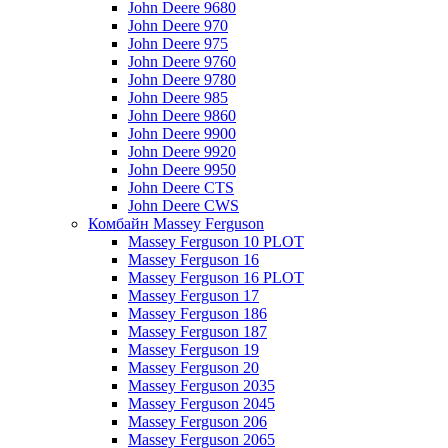
John Deere 9680
John Deere 970
John Deere 975
John Deere 9760
John Deere 9780
John Deere 985
John Deere 9860
John Deere 9900
John Deere 9920
John Deere 9950
John Deere CTS
John Deere CWS
Комбайн Massey Ferguson
Massey Ferguson 10 PLOT
Massey Ferguson 16
Massey Ferguson 16 PLOT
Massey Ferguson 17
Massey Ferguson 186
Massey Ferguson 187
Massey Ferguson 19
Massey Ferguson 20
Massey Ferguson 2035
Massey Ferguson 2045
Massey Ferguson 206
Massey Ferguson 2065