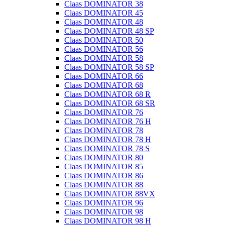
Claas DOMINATOR 38
Claas DOMINATOR 45
Claas DOMINATOR 48
Claas DOMINATOR 48 SP
Claas DOMINATOR 50
Claas DOMINATOR 56
Claas DOMINATOR 58
Claas DOMINATOR 58 SP
Claas DOMINATOR 66
Claas DOMINATOR 68
Claas DOMINATOR 68 R
Claas DOMINATOR 68 SR
Claas DOMINATOR 76
Claas DOMINATOR 76 H
Claas DOMINATOR 78
Claas DOMINATOR 78 H
Claas DOMINATOR 78 S
Claas DOMINATOR 80
Claas DOMINATOR 85
Claas DOMINATOR 86
Claas DOMINATOR 88
Claas DOMINATOR 88VX
Claas DOMINATOR 96
Claas DOMINATOR 98
Claas DOMINATOR 98 H