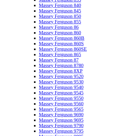
Massey Ferguson 840
Massey Ferguson 845
Massey Ferguson 850
Massey Ferguson 855
Massey Ferguson 86
Massey Ferguson 860
Massey Ferguson 860B
Massey Ferguson 860S
Massey Ferguson 860SE
Massey Ferguson 865
Massey Ferguson 87
Massey Ferguson 8780
Massey Ferguson 8XP
Massey Ferguson 9520
Massey Ferguson 9530
Massey Ferguson 9540
Massey Ferguson 9545
Massey Ferguson 9550
Massey Ferguson 9560
Massey Ferguson 9565
Massey Ferguson 9690
Massey Ferguson 9695
Massey Ferguson 9790
Massey Ferguson 9795