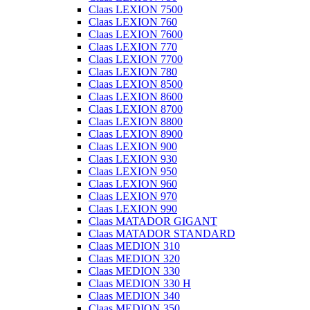
Claas LEXION 7500
Claas LEXION 760
Claas LEXION 7600
Claas LEXION 770
Claas LEXION 7700
Claas LEXION 780
Claas LEXION 8500
Claas LEXION 8600
Claas LEXION 8700
Claas LEXION 8800
Claas LEXION 8900
Claas LEXION 900
Claas LEXION 930
Claas LEXION 950
Claas LEXION 960
Claas LEXION 970
Claas LEXION 990
Claas MATADOR GIGANT
Claas MATADOR STANDARD
Claas MEDION 310
Claas MEDION 320
Claas MEDION 330
Claas MEDION 330 H
Claas MEDION 340
Claas MEDION 350