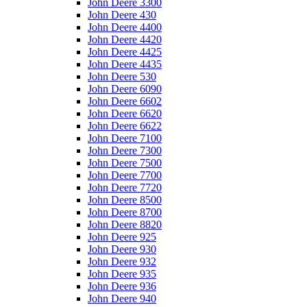
John Deere 3300
John Deere 430
John Deere 4400
John Deere 4420
John Deere 4425
John Deere 4435
John Deere 530
John Deere 6090
John Deere 6602
John Deere 6620
John Deere 6622
John Deere 7100
John Deere 7300
John Deere 7500
John Deere 7700
John Deere 7720
John Deere 8500
John Deere 8700
John Deere 8820
John Deere 925
John Deere 930
John Deere 932
John Deere 935
John Deere 936
John Deere 940