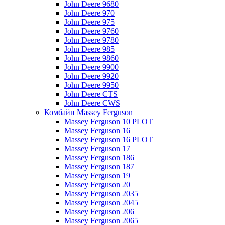
John Deere 9680
John Deere 970
John Deere 975
John Deere 9760
John Deere 9780
John Deere 985
John Deere 9860
John Deere 9900
John Deere 9920
John Deere 9950
John Deere CTS
John Deere CWS
Комбайн Massey Ferguson
Massey Ferguson 10 PLOT
Massey Ferguson 16
Massey Ferguson 16 PLOT
Massey Ferguson 17
Massey Ferguson 186
Massey Ferguson 187
Massey Ferguson 19
Massey Ferguson 20
Massey Ferguson 2035
Massey Ferguson 2045
Massey Ferguson 206
Massey Ferguson 2065