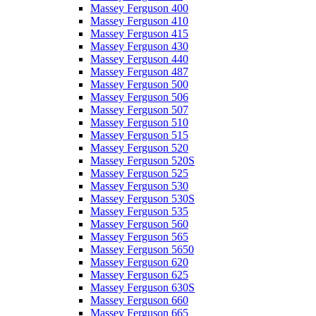
Massey Ferguson 400
Massey Ferguson 410
Massey Ferguson 415
Massey Ferguson 430
Massey Ferguson 440
Massey Ferguson 487
Massey Ferguson 500
Massey Ferguson 506
Massey Ferguson 507
Massey Ferguson 510
Massey Ferguson 515
Massey Ferguson 520
Massey Ferguson 520S
Massey Ferguson 525
Massey Ferguson 530
Massey Ferguson 530S
Massey Ferguson 535
Massey Ferguson 560
Massey Ferguson 565
Massey Ferguson 5650
Massey Ferguson 620
Massey Ferguson 625
Massey Ferguson 630S
Massey Ferguson 660
Massey Ferguson 665