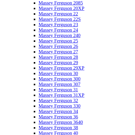
Massey Ferguson 2085
Massey Ferguson 20XP
Massey Ferguson 22
Massey Ferguson 22S
Massey Ferguson 23
Massey Ferguson 24
Massey Ferguson 240
Massey Ferguson 25
Massey Ferguson 26
Massey Ferguson 27
Massey Ferguson 28
Massey Ferguson 29
Massey Ferguson 29XP
Massey Ferguson 30
Massey Ferguson 300
Massey Ferguson 307
Massey Ferguson 31
Massey Ferguson 31XP
Massey Ferguson 32
Massey Ferguson 330
Massey Ferguson 34
Massey Ferguson 36
Massey Ferguson 3640
Massey Ferguson 38
Massey Ferguson 40