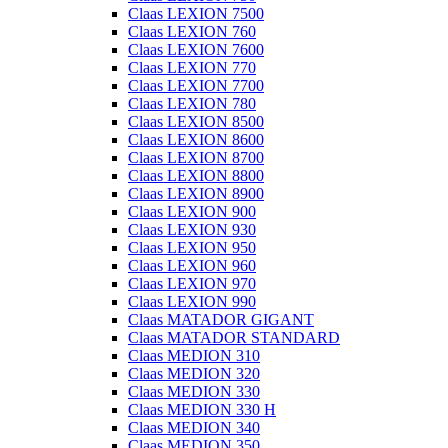
Claas LEXION 7500
Claas LEXION 760
Claas LEXION 7600
Claas LEXION 770
Claas LEXION 7700
Claas LEXION 780
Claas LEXION 8500
Claas LEXION 8600
Claas LEXION 8700
Claas LEXION 8800
Claas LEXION 8900
Claas LEXION 900
Claas LEXION 930
Claas LEXION 950
Claas LEXION 960
Claas LEXION 970
Claas LEXION 990
Claas MATADOR GIGANT
Claas MATADOR STANDARD
Claas MEDION 310
Claas MEDION 320
Claas MEDION 330
Claas MEDION 330 H
Claas MEDION 340
Claas MEDION 350