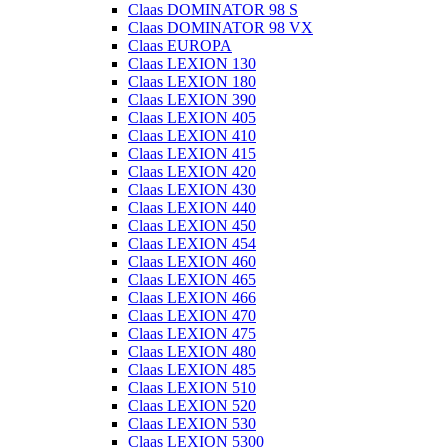
Claas DOMINATOR 98 S
Claas DOMINATOR 98 VX
Claas EUROPA
Claas LEXION 130
Claas LEXION 180
Claas LEXION 390
Claas LEXION 405
Claas LEXION 410
Claas LEXION 415
Claas LEXION 420
Claas LEXION 430
Claas LEXION 440
Claas LEXION 450
Claas LEXION 454
Claas LEXION 460
Claas LEXION 465
Claas LEXION 466
Claas LEXION 470
Claas LEXION 475
Claas LEXION 480
Claas LEXION 485
Claas LEXION 510
Claas LEXION 520
Claas LEXION 530
Claas LEXION 5300