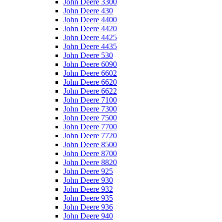
John Deere 3300
John Deere 430
John Deere 4400
John Deere 4420
John Deere 4425
John Deere 4435
John Deere 530
John Deere 6090
John Deere 6602
John Deere 6620
John Deere 6622
John Deere 7100
John Deere 7300
John Deere 7500
John Deere 7700
John Deere 7720
John Deere 8500
John Deere 8700
John Deere 8820
John Deere 925
John Deere 930
John Deere 932
John Deere 935
John Deere 936
John Deere 940