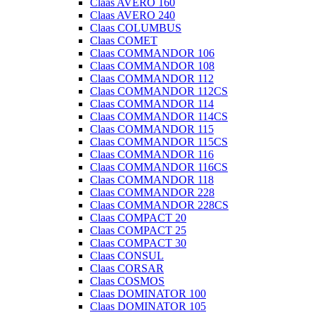
Claas AVERO 160
Claas AVERO 240
Claas COLUMBUS
Claas COMET
Claas COMMANDOR 106
Claas COMMANDOR 108
Claas COMMANDOR 112
Claas COMMANDOR 112CS
Claas COMMANDOR 114
Claas COMMANDOR 114CS
Claas COMMANDOR 115
Claas COMMANDOR 115CS
Claas COMMANDOR 116
Claas COMMANDOR 116CS
Claas COMMANDOR 118
Claas COMMANDOR 228
Claas COMMANDOR 228CS
Claas COMPACT 20
Claas COMPACT 25
Claas COMPACT 30
Claas CONSUL
Claas CORSAR
Claas COSMOS
Claas DOMINATOR 100
Claas DOMINATOR 105