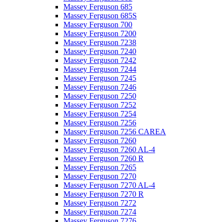
Massey Ferguson 685
Massey Ferguson 685S
Massey Ferguson 700
Massey Ferguson 7200
Massey Ferguson 7238
Massey Ferguson 7240
Massey Ferguson 7242
Massey Ferguson 7244
Massey Ferguson 7245
Massey Ferguson 7246
Massey Ferguson 7250
Massey Ferguson 7252
Massey Ferguson 7254
Massey Ferguson 7256
Massey Ferguson 7256 CAREA
Massey Ferguson 7260
Massey Ferguson 7260 AL-4
Massey Ferguson 7260 R
Massey Ferguson 7265
Massey Ferguson 7270
Massey Ferguson 7270 AL-4
Massey Ferguson 7270 R
Massey Ferguson 7272
Massey Ferguson 7274
Massey Ferguson 7276