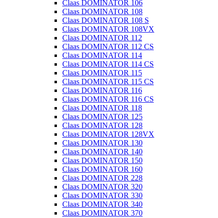
Claas DOMINATOR 106
Claas DOMINATOR 108
Claas DOMINATOR 108 S
Claas DOMINATOR 108VX
Claas DOMINATOR 112
Claas DOMINATOR 112 CS
Claas DOMINATOR 114
Claas DOMINATOR 114 CS
Claas DOMINATOR 115
Claas DOMINATOR 115 CS
Claas DOMINATOR 116
Claas DOMINATOR 116 CS
Claas DOMINATOR 118
Claas DOMINATOR 125
Claas DOMINATOR 128
Claas DOMINATOR 128VX
Claas DOMINATOR 130
Claas DOMINATOR 140
Claas DOMINATOR 150
Claas DOMINATOR 160
Claas DOMINATOR 228
Claas DOMINATOR 320
Claas DOMINATOR 330
Claas DOMINATOR 340
Claas DOMINATOR 370