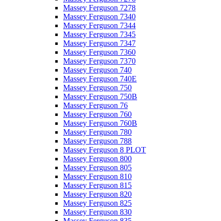
Massey Ferguson 7278
Massey Ferguson 7340
Massey Ferguson 7344
Massey Ferguson 7345
Massey Ferguson 7347
Massey Ferguson 7360
Massey Ferguson 7370
Massey Ferguson 740
Massey Ferguson 740E
Massey Ferguson 750
Massey Ferguson 750B
Massey Ferguson 76
Massey Ferguson 760
Massey Ferguson 760B
Massey Ferguson 780
Massey Ferguson 788
Massey Ferguson 8 PLOT
Massey Ferguson 800
Massey Ferguson 805
Massey Ferguson 810
Massey Ferguson 815
Massey Ferguson 820
Massey Ferguson 825
Massey Ferguson 830
Massey Ferguson 835