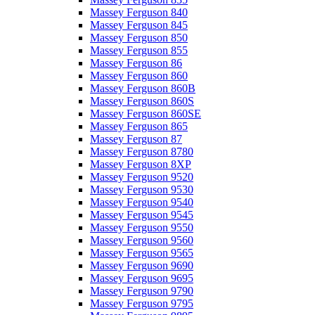
Massey Ferguson 840
Massey Ferguson 845
Massey Ferguson 850
Massey Ferguson 855
Massey Ferguson 86
Massey Ferguson 860
Massey Ferguson 860B
Massey Ferguson 860S
Massey Ferguson 860SE
Massey Ferguson 865
Massey Ferguson 87
Massey Ferguson 8780
Massey Ferguson 8XP
Massey Ferguson 9520
Massey Ferguson 9530
Massey Ferguson 9540
Massey Ferguson 9545
Massey Ferguson 9550
Massey Ferguson 9560
Massey Ferguson 9565
Massey Ferguson 9690
Massey Ferguson 9695
Massey Ferguson 9790
Massey Ferguson 9795