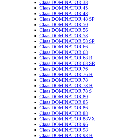
Claas DOMINATOR 38
Claas DOMINATOR 45
Claas DOMINATOR 48
Claas DOMINATOR 48 SP
Claas DOMINATOR 50
Claas DOMINATOR 56
Claas DOMINATOR 58
Claas DOMINATOR 58 SP
Claas DOMINATOR 66
Claas DOMINATOR 68
Claas DOMINATOR 68 R
Claas DOMINATOR 68 SR
Claas DOMINATOR 76
Claas DOMINATOR 76 H
Claas DOMINATOR 78
Claas DOMINATOR 78 H
Claas DOMINATOR 78 S
Claas DOMINATOR 80
Claas DOMINATOR 85
Claas DOMINATOR 86
Claas DOMINATOR 88
Claas DOMINATOR 88VX
Claas DOMINATOR 96
Claas DOMINATOR 98
Claas DOMINATOR 98 H