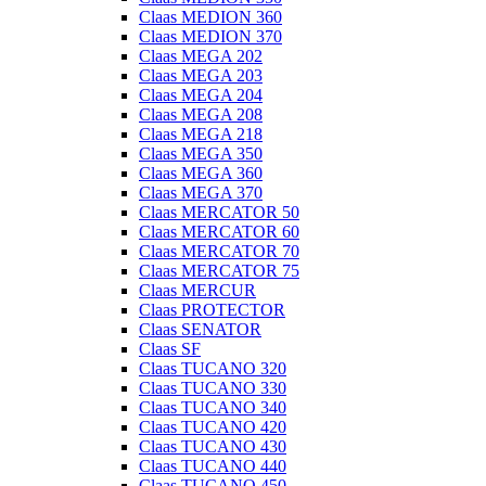
Claas MEDION 360
Claas MEDION 370
Claas MEGA 202
Claas MEGA 203
Claas MEGA 204
Claas MEGA 208
Claas MEGA 218
Claas MEGA 350
Claas MEGA 360
Claas MEGA 370
Claas MERCATOR 50
Claas MERCATOR 60
Claas MERCATOR 70
Claas MERCATOR 75
Claas MERCUR
Claas PROTECTOR
Claas SENATOR
Claas SF
Claas TUCANO 320
Claas TUCANO 330
Claas TUCANO 340
Claas TUCANO 420
Claas TUCANO 430
Claas TUCANO 440
Claas TUCANO 450