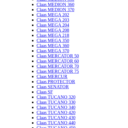
Claas MEDION 360
Claas MEDION 370
Claas MEGA 202
Claas MEGA 203
Claas MEGA 204
Claas MEGA 208
Claas MEGA 218
Claas MEGA 350
Claas MEGA 360
Claas MEGA 370
Claas MERCATOR 50
Claas MERCATOR 60
Claas MERCATOR 70
Claas MERCATOR 75
Claas MERCUR
Claas PROTECTOR
Claas SENATOR
Claas SF
Claas TUCANO 320
Claas TUCANO 330
Claas TUCANO 340
Claas TUCANO 420
Claas TUCANO 430
Claas TUCANO 440
Claas TUCANO 450