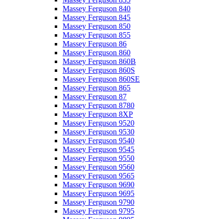
Massey Ferguson 840
Massey Ferguson 845
Massey Ferguson 850
Massey Ferguson 855
Massey Ferguson 86
Massey Ferguson 860
Massey Ferguson 860B
Massey Ferguson 860S
Massey Ferguson 860SE
Massey Ferguson 865
Massey Ferguson 87
Massey Ferguson 8780
Massey Ferguson 8XP
Massey Ferguson 9520
Massey Ferguson 9530
Massey Ferguson 9540
Massey Ferguson 9545
Massey Ferguson 9550
Massey Ferguson 9560
Massey Ferguson 9565
Massey Ferguson 9690
Massey Ferguson 9695
Massey Ferguson 9790
Massey Ferguson 9795