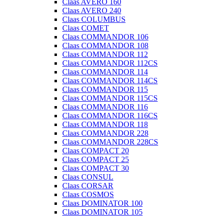
Claas AVERO 160
Claas AVERO 240
Claas COLUMBUS
Claas COMET
Claas COMMANDOR 106
Claas COMMANDOR 108
Claas COMMANDOR 112
Claas COMMANDOR 112CS
Claas COMMANDOR 114
Claas COMMANDOR 114CS
Claas COMMANDOR 115
Claas COMMANDOR 115CS
Claas COMMANDOR 116
Claas COMMANDOR 116CS
Claas COMMANDOR 118
Claas COMMANDOR 228
Claas COMMANDOR 228CS
Claas COMPACT 20
Claas COMPACT 25
Claas COMPACT 30
Claas CONSUL
Claas CORSAR
Claas COSMOS
Claas DOMINATOR 100
Claas DOMINATOR 105