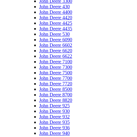
John Deere 3300
John Deere 430
John Deere 4400
John Deere 4420
John Deere 4425
John Deere 4435
John Deere 530
John Deere 6090
John Deere 6602
John Deere 6620
John Deere 6622
John Deere 7100
John Deere 7300
John Deere 7500
John Deere 7700
John Deere 7720
John Deere 8500
John Deere 8700
John Deere 8820
John Deere 925
John Deere 930
John Deere 932
John Deere 935
John Deere 936
John Deere 940