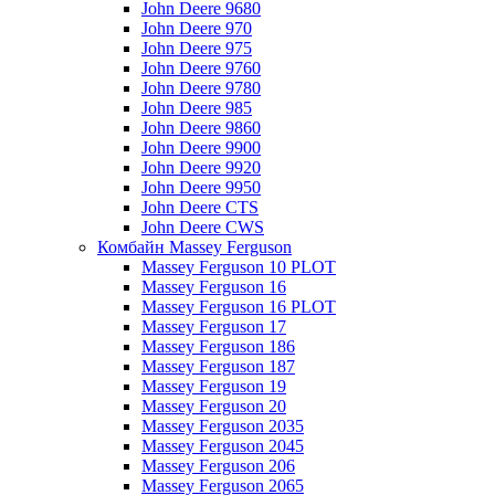
John Deere 9680
John Deere 970
John Deere 975
John Deere 9760
John Deere 9780
John Deere 985
John Deere 9860
John Deere 9900
John Deere 9920
John Deere 9950
John Deere CTS
John Deere CWS
Комбайн Massey Ferguson
Massey Ferguson 10 PLOT
Massey Ferguson 16
Massey Ferguson 16 PLOT
Massey Ferguson 17
Massey Ferguson 186
Massey Ferguson 187
Massey Ferguson 19
Massey Ferguson 20
Massey Ferguson 2035
Massey Ferguson 2045
Massey Ferguson 206
Massey Ferguson 2065