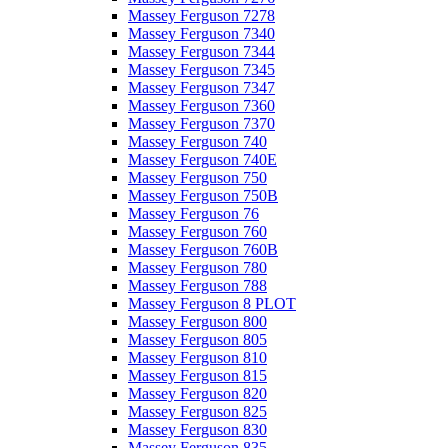
Massey Ferguson 7278
Massey Ferguson 7340
Massey Ferguson 7344
Massey Ferguson 7345
Massey Ferguson 7347
Massey Ferguson 7360
Massey Ferguson 7370
Massey Ferguson 740
Massey Ferguson 740E
Massey Ferguson 750
Massey Ferguson 750B
Massey Ferguson 76
Massey Ferguson 760
Massey Ferguson 760B
Massey Ferguson 780
Massey Ferguson 788
Massey Ferguson 8 PLOT
Massey Ferguson 800
Massey Ferguson 805
Massey Ferguson 810
Massey Ferguson 815
Massey Ferguson 820
Massey Ferguson 825
Massey Ferguson 830
Massey Ferguson 835