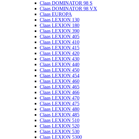
Claas DOMINATOR 98 S
Claas DOMINATOR 98 VX
Claas EUROPA
Claas LEXION 130
Claas LEXION 180
Claas LEXION 390
Claas LEXION 405
Claas LEXION 410
Claas LEXION 415
Claas LEXION 420
Claas LEXION 430
Claas LEXION 440
Claas LEXION 450
Claas LEXION 454
Claas LEXION 460
Claas LEXION 465
Claas LEXION 466
Claas LEXION 470
Claas LEXION 475
Claas LEXION 480
Claas LEXION 485
Claas LEXION 510
Claas LEXION 520
Claas LEXION 530
Claas LEXION 5300