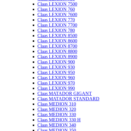
Claas LEXION 7500
Claas LEXION 760
Claas LEXION 7600
Claas LEXION 770
Claas LEXION 7700
Claas LEXION 780
Claas LEXION 8500
Claas LEXION 8600
Claas LEXION 8700
Claas LEXION 8800
Claas LEXION 8900
Claas LEXION 900
Claas LEXION 930
Claas LEXION 950
Claas LEXION 960
Claas LEXION 970
Claas LEXION 990
Claas MATADOR GIGANT
Claas MATADOR STANDARD
Claas MEDION 310
Claas MEDION 320
Claas MEDION 330
Claas MEDION 330 H
Claas MEDION 340
Claas MEDION 350