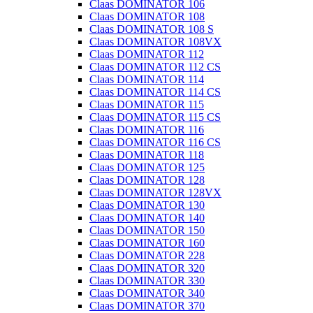
Claas DOMINATOR 106
Claas DOMINATOR 108
Claas DOMINATOR 108 S
Claas DOMINATOR 108VX
Claas DOMINATOR 112
Claas DOMINATOR 112 CS
Claas DOMINATOR 114
Claas DOMINATOR 114 CS
Claas DOMINATOR 115
Claas DOMINATOR 115 CS
Claas DOMINATOR 116
Claas DOMINATOR 116 CS
Claas DOMINATOR 118
Claas DOMINATOR 125
Claas DOMINATOR 128
Claas DOMINATOR 128VX
Claas DOMINATOR 130
Claas DOMINATOR 140
Claas DOMINATOR 150
Claas DOMINATOR 160
Claas DOMINATOR 228
Claas DOMINATOR 320
Claas DOMINATOR 330
Claas DOMINATOR 340
Claas DOMINATOR 370