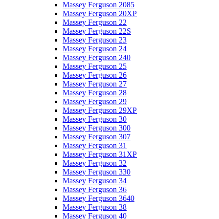
Massey Ferguson 2085
Massey Ferguson 20XP
Massey Ferguson 22
Massey Ferguson 22S
Massey Ferguson 23
Massey Ferguson 24
Massey Ferguson 240
Massey Ferguson 25
Massey Ferguson 26
Massey Ferguson 27
Massey Ferguson 28
Massey Ferguson 29
Massey Ferguson 29XP
Massey Ferguson 30
Massey Ferguson 300
Massey Ferguson 307
Massey Ferguson 31
Massey Ferguson 31XP
Massey Ferguson 32
Massey Ferguson 330
Massey Ferguson 34
Massey Ferguson 36
Massey Ferguson 3640
Massey Ferguson 38
Massey Ferguson 40