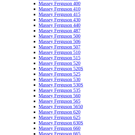
Massey Ferguson 400
Massey Ferguson 410
Massey Ferguson 415
Massey Ferguson 430
Massey Ferguson 440
Massey Ferguson 487
Massey Ferguson 500
Massey Ferguson 506
Massey Ferguson 507
Massey Ferguson 510
Massey Ferguson 515
Massey Ferguson 520
Massey Ferguson 520S
Massey Ferguson 525
Massey Ferguson 530
Massey Ferguson 530S
Massey Ferguson 535
Massey Ferguson 560
Massey Ferguson 565
Massey Ferguson 5650
Massey Ferguson 620
Massey Ferguson 625
Massey Ferguson 630S
Massey Ferguson 660
Massey Ferguson 665