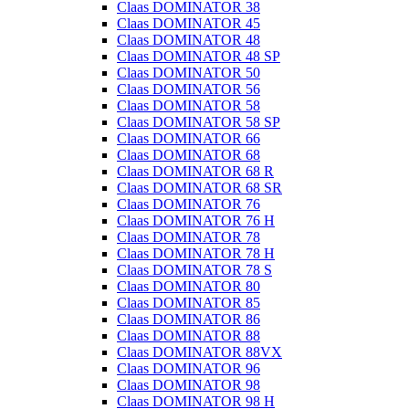
Claas DOMINATOR 38
Claas DOMINATOR 45
Claas DOMINATOR 48
Claas DOMINATOR 48 SP
Claas DOMINATOR 50
Claas DOMINATOR 56
Claas DOMINATOR 58
Claas DOMINATOR 58 SP
Claas DOMINATOR 66
Claas DOMINATOR 68
Claas DOMINATOR 68 R
Claas DOMINATOR 68 SR
Claas DOMINATOR 76
Claas DOMINATOR 76 H
Claas DOMINATOR 78
Claas DOMINATOR 78 H
Claas DOMINATOR 78 S
Claas DOMINATOR 80
Claas DOMINATOR 85
Claas DOMINATOR 86
Claas DOMINATOR 88
Claas DOMINATOR 88VX
Claas DOMINATOR 96
Claas DOMINATOR 98
Claas DOMINATOR 98 H