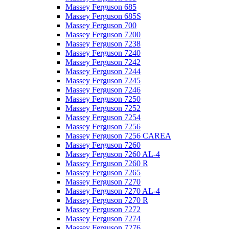
Massey Ferguson 685
Massey Ferguson 685S
Massey Ferguson 700
Massey Ferguson 7200
Massey Ferguson 7238
Massey Ferguson 7240
Massey Ferguson 7242
Massey Ferguson 7244
Massey Ferguson 7245
Massey Ferguson 7246
Massey Ferguson 7250
Massey Ferguson 7252
Massey Ferguson 7254
Massey Ferguson 7256
Massey Ferguson 7256 CAREA
Massey Ferguson 7260
Massey Ferguson 7260 AL-4
Massey Ferguson 7260 R
Massey Ferguson 7265
Massey Ferguson 7270
Massey Ferguson 7270 AL-4
Massey Ferguson 7270 R
Massey Ferguson 7272
Massey Ferguson 7274
Massey Ferguson 7276