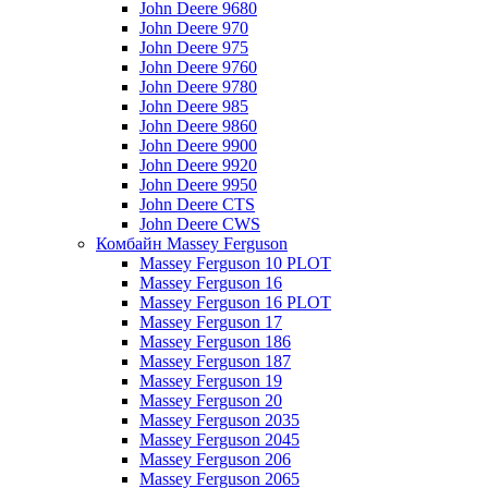
John Deere 9680
John Deere 970
John Deere 975
John Deere 9760
John Deere 9780
John Deere 985
John Deere 9860
John Deere 9900
John Deere 9920
John Deere 9950
John Deere CTS
John Deere CWS
Комбайн Massey Ferguson
Massey Ferguson 10 PLOT
Massey Ferguson 16
Massey Ferguson 16 PLOT
Massey Ferguson 17
Massey Ferguson 186
Massey Ferguson 187
Massey Ferguson 19
Massey Ferguson 20
Massey Ferguson 2035
Massey Ferguson 2045
Massey Ferguson 206
Massey Ferguson 2065