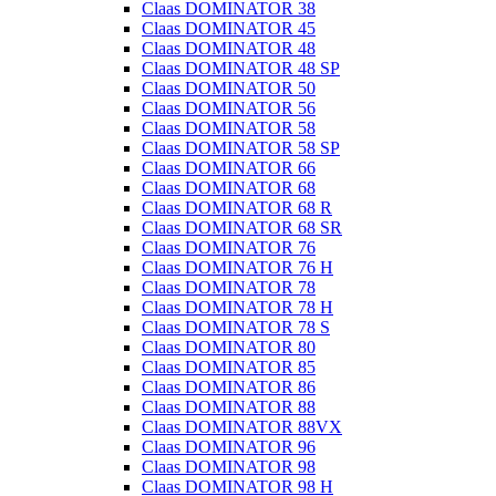
Claas DOMINATOR 38
Claas DOMINATOR 45
Claas DOMINATOR 48
Claas DOMINATOR 48 SP
Claas DOMINATOR 50
Claas DOMINATOR 56
Claas DOMINATOR 58
Claas DOMINATOR 58 SP
Claas DOMINATOR 66
Claas DOMINATOR 68
Claas DOMINATOR 68 R
Claas DOMINATOR 68 SR
Claas DOMINATOR 76
Claas DOMINATOR 76 H
Claas DOMINATOR 78
Claas DOMINATOR 78 H
Claas DOMINATOR 78 S
Claas DOMINATOR 80
Claas DOMINATOR 85
Claas DOMINATOR 86
Claas DOMINATOR 88
Claas DOMINATOR 88VX
Claas DOMINATOR 96
Claas DOMINATOR 98
Claas DOMINATOR 98 H