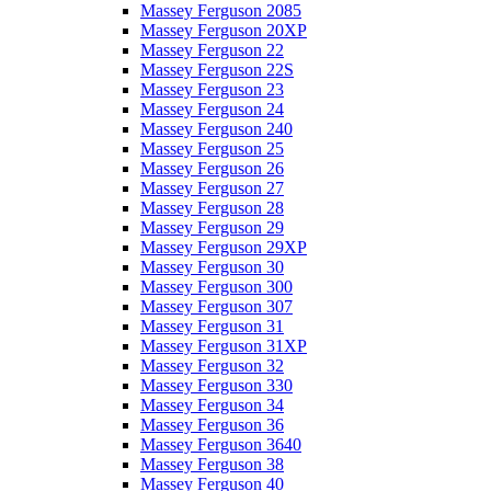
Massey Ferguson 2085
Massey Ferguson 20XP
Massey Ferguson 22
Massey Ferguson 22S
Massey Ferguson 23
Massey Ferguson 24
Massey Ferguson 240
Massey Ferguson 25
Massey Ferguson 26
Massey Ferguson 27
Massey Ferguson 28
Massey Ferguson 29
Massey Ferguson 29XP
Massey Ferguson 30
Massey Ferguson 300
Massey Ferguson 307
Massey Ferguson 31
Massey Ferguson 31XP
Massey Ferguson 32
Massey Ferguson 330
Massey Ferguson 34
Massey Ferguson 36
Massey Ferguson 3640
Massey Ferguson 38
Massey Ferguson 40