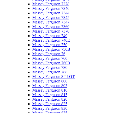
Massey Ferguson 7278
Massey Ferguson 7340
Massey Ferguson 7344
Massey Ferguson 7345
Massey Ferguson 7347
Massey Ferguson 7360
Massey Ferguson 7370
Massey Ferguson 740
Massey Ferguson 740E
Massey Ferguson 750
Massey Ferguson 750B
Massey Ferguson 76
Massey Ferguson 760
Massey Ferguson 760B
Massey Ferguson 780
Massey Ferguson 788
Massey Ferguson 8 PLOT
Massey Ferguson 800
Massey Ferguson 805
Massey Ferguson 810
Massey Ferguson 815
Massey Ferguson 820
Massey Ferguson 825
Massey Ferguson 830
Massey Ferguson 835