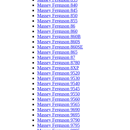
Massey Ferguson 840
Massey Ferguson 845
Massey Ferguson 850
Massey Ferguson 855
Massey Ferguson 86
Massey Ferguson 860
Massey Ferguson 860B
Massey Ferguson 860S
Massey Ferguson 860SE
Massey Ferguson 865
Massey Ferguson 87
Massey Ferguson 8780
Massey Ferguson 8XP
Massey Ferguson 9520
Massey Ferguson 9530
Massey Ferguson 9540
Massey Ferguson 9545
Massey Ferguson 9550
Massey Ferguson 9560
Massey Ferguson 9565
Massey Ferguson 9690
Massey Ferguson 9695
Massey Ferguson 9790
Massey Ferguson 9795