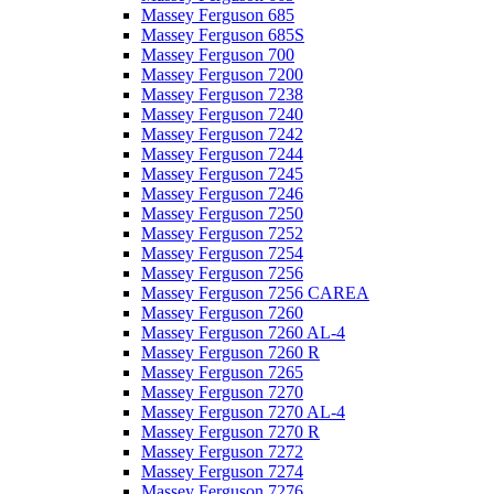
Massey Ferguson 685
Massey Ferguson 685S
Massey Ferguson 700
Massey Ferguson 7200
Massey Ferguson 7238
Massey Ferguson 7240
Massey Ferguson 7242
Massey Ferguson 7244
Massey Ferguson 7245
Massey Ferguson 7246
Massey Ferguson 7250
Massey Ferguson 7252
Massey Ferguson 7254
Massey Ferguson 7256
Massey Ferguson 7256 CAREA
Massey Ferguson 7260
Massey Ferguson 7260 AL-4
Massey Ferguson 7260 R
Massey Ferguson 7265
Massey Ferguson 7270
Massey Ferguson 7270 AL-4
Massey Ferguson 7270 R
Massey Ferguson 7272
Massey Ferguson 7274
Massey Ferguson 7276