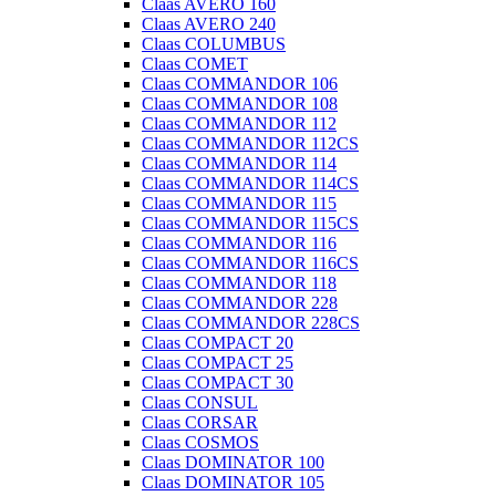
Claas AVERO 160
Claas AVERO 240
Claas COLUMBUS
Claas COMET
Claas COMMANDOR 106
Claas COMMANDOR 108
Claas COMMANDOR 112
Claas COMMANDOR 112CS
Claas COMMANDOR 114
Claas COMMANDOR 114CS
Claas COMMANDOR 115
Claas COMMANDOR 115CS
Claas COMMANDOR 116
Claas COMMANDOR 116CS
Claas COMMANDOR 118
Claas COMMANDOR 228
Claas COMMANDOR 228CS
Claas COMPACT 20
Claas COMPACT 25
Claas COMPACT 30
Claas CONSUL
Claas CORSAR
Claas COSMOS
Claas DOMINATOR 100
Claas DOMINATOR 105