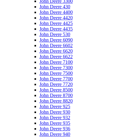
John Deere 3300
John Deere 430
John Deere 4400
John Deere 4420
John Deere 4425
John Deere 4435
John Deere 530
John Deere 6090
John Deere 6602
John Deere 6620
John Deere 6622
John Deere 7100
John Deere 7300
John Deere 7500
John Deere 7700
John Deere 7720
John Deere 8500
John Deere 8700
John Deere 8820
John Deere 925
John Deere 930
John Deere 932
John Deere 935
John Deere 936
John Deere 940