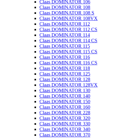
Claas DOMINATOR 106
Claas DOMINATOR 108
Claas DOMINATOR 108 S
Claas DOMINATOR 108VX
Claas DOMINATOR 112
Claas DOMINATOR 112 CS
Claas DOMINATOR 114
Claas DOMINATOR 114 CS
Claas DOMINATOR 115
Claas DOMINATOR 115 CS
Claas DOMINATOR 116
Claas DOMINATOR 116 CS
Claas DOMINATOR 118
Claas DOMINATOR 125
Claas DOMINATOR 128
Claas DOMINATOR 128VX
Claas DOMINATOR 130
Claas DOMINATOR 140
Claas DOMINATOR 150
Claas DOMINATOR 160
Claas DOMINATOR 228
Claas DOMINATOR 320
Claas DOMINATOR 330
Claas DOMINATOR 340
Claas DOMINATOR 370