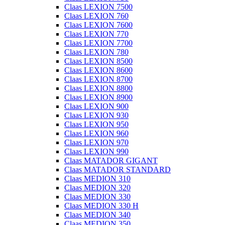
Claas LEXION 7500
Claas LEXION 760
Claas LEXION 7600
Claas LEXION 770
Claas LEXION 7700
Claas LEXION 780
Claas LEXION 8500
Claas LEXION 8600
Claas LEXION 8700
Claas LEXION 8800
Claas LEXION 8900
Claas LEXION 900
Claas LEXION 930
Claas LEXION 950
Claas LEXION 960
Claas LEXION 970
Claas LEXION 990
Claas MATADOR GIGANT
Claas MATADOR STANDARD
Claas MEDION 310
Claas MEDION 320
Claas MEDION 330
Claas MEDION 330 H
Claas MEDION 340
Claas MEDION 350