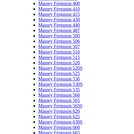
Massey Ferguson 400
Massey Ferguson 410
Massey Ferguson 415
Massey Ferguson 430
Massey Ferguson 440
Massey Ferguson 487
Massey Ferguson 500
Massey Ferguson 506
Massey Ferguson 507
Massey Ferguson 510
Massey Ferguson 515
Massey Ferguson 520
Massey Ferguson 520S
Massey Ferguson 525
Massey Ferguson 530
Massey Ferguson 530S
Massey Ferguson 535
Massey Ferguson 560
Massey Ferguson 565
Massey Ferguson 5650
Massey Ferguson 620
Massey Ferguson 625
Massey Ferguson 630S
Massey Ferguson 660
Massey Ferguson 665