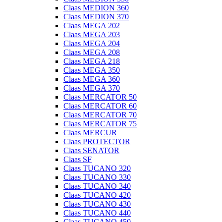
Claas MEDION 360
Claas MEDION 370
Claas MEGA 202
Claas MEGA 203
Claas MEGA 204
Claas MEGA 208
Claas MEGA 218
Claas MEGA 350
Claas MEGA 360
Claas MEGA 370
Claas MERCATOR 50
Claas MERCATOR 60
Claas MERCATOR 70
Claas MERCATOR 75
Claas MERCUR
Claas PROTECTOR
Claas SENATOR
Claas SF
Claas TUCANO 320
Claas TUCANO 330
Claas TUCANO 340
Claas TUCANO 420
Claas TUCANO 430
Claas TUCANO 440
Claas TUCANO 450