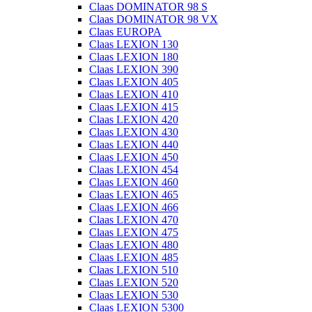
Claas DOMINATOR 98 S
Claas DOMINATOR 98 VX
Claas EUROPA
Claas LEXION 130
Claas LEXION 180
Claas LEXION 390
Claas LEXION 405
Claas LEXION 410
Claas LEXION 415
Claas LEXION 420
Claas LEXION 430
Claas LEXION 440
Claas LEXION 450
Claas LEXION 454
Claas LEXION 460
Claas LEXION 465
Claas LEXION 466
Claas LEXION 470
Claas LEXION 475
Claas LEXION 480
Claas LEXION 485
Claas LEXION 510
Claas LEXION 520
Claas LEXION 530
Claas LEXION 5300