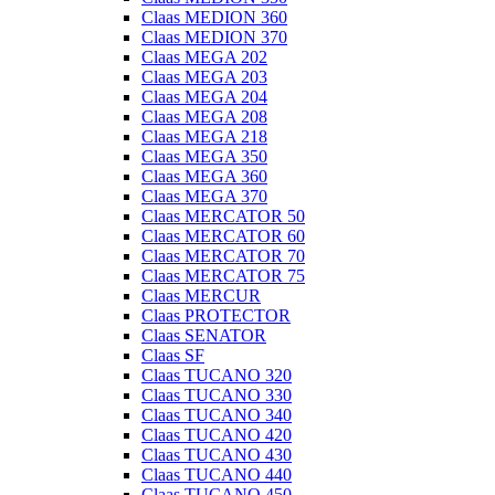
Claas MEDION 360
Claas MEDION 370
Claas MEGA 202
Claas MEGA 203
Claas MEGA 204
Claas MEGA 208
Claas MEGA 218
Claas MEGA 350
Claas MEGA 360
Claas MEGA 370
Claas MERCATOR 50
Claas MERCATOR 60
Claas MERCATOR 70
Claas MERCATOR 75
Claas MERCUR
Claas PROTECTOR
Claas SENATOR
Claas SF
Claas TUCANO 320
Claas TUCANO 330
Claas TUCANO 340
Claas TUCANO 420
Claas TUCANO 430
Claas TUCANO 440
Claas TUCANO 450