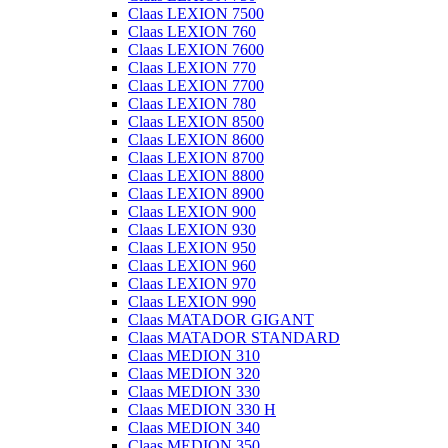
Claas LEXION 7500
Claas LEXION 760
Claas LEXION 7600
Claas LEXION 770
Claas LEXION 7700
Claas LEXION 780
Claas LEXION 8500
Claas LEXION 8600
Claas LEXION 8700
Claas LEXION 8800
Claas LEXION 8900
Claas LEXION 900
Claas LEXION 930
Claas LEXION 950
Claas LEXION 960
Claas LEXION 970
Claas LEXION 990
Claas MATADOR GIGANT
Claas MATADOR STANDARD
Claas MEDION 310
Claas MEDION 320
Claas MEDION 330
Claas MEDION 330 H
Claas MEDION 340
Claas MEDION 350