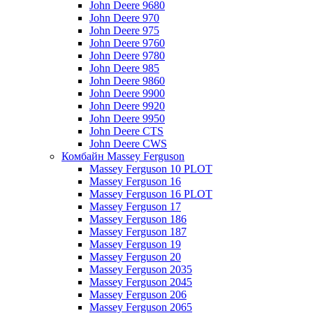
John Deere 9680
John Deere 970
John Deere 975
John Deere 9760
John Deere 9780
John Deere 985
John Deere 9860
John Deere 9900
John Deere 9920
John Deere 9950
John Deere CTS
John Deere CWS
Комбайн Massey Ferguson
Massey Ferguson 10 PLOT
Massey Ferguson 16
Massey Ferguson 16 PLOT
Massey Ferguson 17
Massey Ferguson 186
Massey Ferguson 187
Massey Ferguson 19
Massey Ferguson 20
Massey Ferguson 2035
Massey Ferguson 2045
Massey Ferguson 206
Massey Ferguson 2065