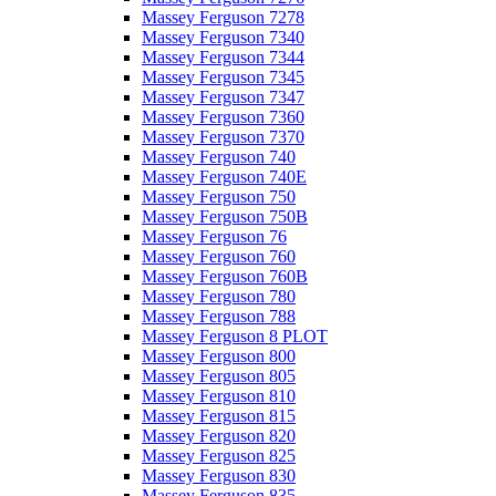
Massey Ferguson 7278
Massey Ferguson 7340
Massey Ferguson 7344
Massey Ferguson 7345
Massey Ferguson 7347
Massey Ferguson 7360
Massey Ferguson 7370
Massey Ferguson 740
Massey Ferguson 740E
Massey Ferguson 750
Massey Ferguson 750B
Massey Ferguson 76
Massey Ferguson 760
Massey Ferguson 760B
Massey Ferguson 780
Massey Ferguson 788
Massey Ferguson 8 PLOT
Massey Ferguson 800
Massey Ferguson 805
Massey Ferguson 810
Massey Ferguson 815
Massey Ferguson 820
Massey Ferguson 825
Massey Ferguson 830
Massey Ferguson 835