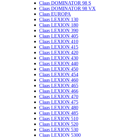
Claas DOMINATOR 98 S
Claas DOMINATOR 98 VX
Claas EUROPA
Claas LEXION 130
Claas LEXION 180
Claas LEXION 390
Claas LEXION 405
Claas LEXION 410
Claas LEXION 415
Claas LEXION 420
Claas LEXION 430
Claas LEXION 440
Claas LEXION 450
Claas LEXION 454
Claas LEXION 460
Claas LEXION 465
Claas LEXION 466
Claas LEXION 470
Claas LEXION 475
Claas LEXION 480
Claas LEXION 485
Claas LEXION 510
Claas LEXION 520
Claas LEXION 530
Claas LEXION 5300