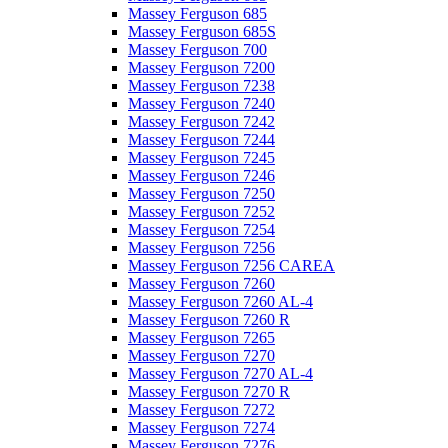
Massey Ferguson 685
Massey Ferguson 685S
Massey Ferguson 700
Massey Ferguson 7200
Massey Ferguson 7238
Massey Ferguson 7240
Massey Ferguson 7242
Massey Ferguson 7244
Massey Ferguson 7245
Massey Ferguson 7246
Massey Ferguson 7250
Massey Ferguson 7252
Massey Ferguson 7254
Massey Ferguson 7256
Massey Ferguson 7256 CAREA
Massey Ferguson 7260
Massey Ferguson 7260 AL-4
Massey Ferguson 7260 R
Massey Ferguson 7265
Massey Ferguson 7270
Massey Ferguson 7270 AL-4
Massey Ferguson 7270 R
Massey Ferguson 7272
Massey Ferguson 7274
Massey Ferguson 7276