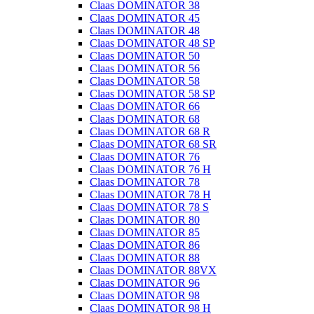
Claas DOMINATOR 38
Claas DOMINATOR 45
Claas DOMINATOR 48
Claas DOMINATOR 48 SP
Claas DOMINATOR 50
Claas DOMINATOR 56
Claas DOMINATOR 58
Claas DOMINATOR 58 SP
Claas DOMINATOR 66
Claas DOMINATOR 68
Claas DOMINATOR 68 R
Claas DOMINATOR 68 SR
Claas DOMINATOR 76
Claas DOMINATOR 76 H
Claas DOMINATOR 78
Claas DOMINATOR 78 H
Claas DOMINATOR 78 S
Claas DOMINATOR 80
Claas DOMINATOR 85
Claas DOMINATOR 86
Claas DOMINATOR 88
Claas DOMINATOR 88VX
Claas DOMINATOR 96
Claas DOMINATOR 98
Claas DOMINATOR 98 H