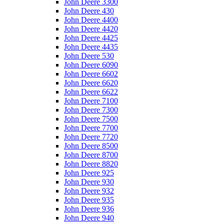
John Deere 3300
John Deere 430
John Deere 4400
John Deere 4420
John Deere 4425
John Deere 4435
John Deere 530
John Deere 6090
John Deere 6602
John Deere 6620
John Deere 6622
John Deere 7100
John Deere 7300
John Deere 7500
John Deere 7700
John Deere 7720
John Deere 8500
John Deere 8700
John Deere 8820
John Deere 925
John Deere 930
John Deere 932
John Deere 935
John Deere 936
John Deere 940