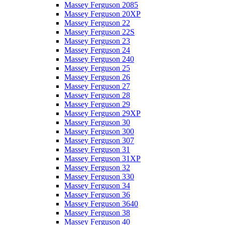
Massey Ferguson 2085
Massey Ferguson 20XP
Massey Ferguson 22
Massey Ferguson 22S
Massey Ferguson 23
Massey Ferguson 24
Massey Ferguson 240
Massey Ferguson 25
Massey Ferguson 26
Massey Ferguson 27
Massey Ferguson 28
Massey Ferguson 29
Massey Ferguson 29XP
Massey Ferguson 30
Massey Ferguson 300
Massey Ferguson 307
Massey Ferguson 31
Massey Ferguson 31XP
Massey Ferguson 32
Massey Ferguson 330
Massey Ferguson 34
Massey Ferguson 36
Massey Ferguson 3640
Massey Ferguson 38
Massey Ferguson 40