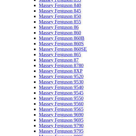
Massey Ferguson 840
Massey Ferguson 845
Massey Ferguson 850
Massey Ferguson 855
Massey Ferguson 86
Massey Ferguson 860
Massey Ferguson 860B
Massey Ferguson 860S
Massey Ferguson 860SE
Massey Ferguson 865
Massey Ferguson 87
Massey Ferguson 8780
Massey Ferguson 8XP
Massey Ferguson 9520
Massey Ferguson 9530
Massey Ferguson 9540
Massey Ferguson 9545
Massey Ferguson 9550
Massey Ferguson 9560
Massey Ferguson 9565
Massey Ferguson 9690
Massey Ferguson 9695
Massey Ferguson 9790
Massey Ferguson 9795