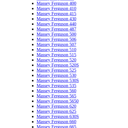
Massey Ferguson 400
Massey Ferguson 410
Massey Ferguson 415
Massey Ferguson 430
Massey Ferguson 440
Massey Ferguson 487
Massey Ferguson 500
Massey Ferguson 506
Massey Ferguson 507
Massey Ferguson 510
Massey Ferguson 515
Massey Ferguson 520
Massey Ferguson 520S
Massey Ferguson 525
Massey Ferguson 530
Massey Ferguson 530S
Massey Ferguson 535
Massey Ferguson 560
Massey Ferguson 565
Massey Ferguson 5650
Massey Ferguson 620
Massey Ferguson 625
Massey Ferguson 630S
Massey Ferguson 660
Massey Ferguson 665