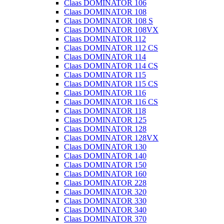
Claas DOMINATOR 106
Claas DOMINATOR 108
Claas DOMINATOR 108 S
Claas DOMINATOR 108VX
Claas DOMINATOR 112
Claas DOMINATOR 112 CS
Claas DOMINATOR 114
Claas DOMINATOR 114 CS
Claas DOMINATOR 115
Claas DOMINATOR 115 CS
Claas DOMINATOR 116
Claas DOMINATOR 116 CS
Claas DOMINATOR 118
Claas DOMINATOR 125
Claas DOMINATOR 128
Claas DOMINATOR 128VX
Claas DOMINATOR 130
Claas DOMINATOR 140
Claas DOMINATOR 150
Claas DOMINATOR 160
Claas DOMINATOR 228
Claas DOMINATOR 320
Claas DOMINATOR 330
Claas DOMINATOR 340
Claas DOMINATOR 370