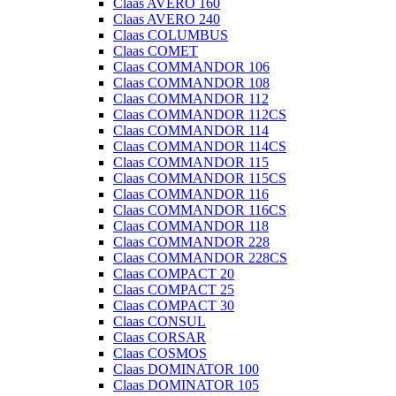
Claas AVERO 160
Claas AVERO 240
Claas COLUMBUS
Claas COMET
Claas COMMANDOR 106
Claas COMMANDOR 108
Claas COMMANDOR 112
Claas COMMANDOR 112CS
Claas COMMANDOR 114
Claas COMMANDOR 114CS
Claas COMMANDOR 115
Claas COMMANDOR 115CS
Claas COMMANDOR 116
Claas COMMANDOR 116CS
Claas COMMANDOR 118
Claas COMMANDOR 228
Claas COMMANDOR 228CS
Claas COMPACT 20
Claas COMPACT 25
Claas COMPACT 30
Claas CONSUL
Claas CORSAR
Claas COSMOS
Claas DOMINATOR 100
Claas DOMINATOR 105