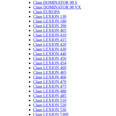
Claas DOMINATOR 98 S
Claas DOMINATOR 98 VX
Claas EUROPA
Claas LEXION 130
Claas LEXION 180
Claas LEXION 390
Claas LEXION 405
Claas LEXION 410
Claas LEXION 415
Claas LEXION 420
Claas LEXION 430
Claas LEXION 440
Claas LEXION 450
Claas LEXION 454
Claas LEXION 460
Claas LEXION 465
Claas LEXION 466
Claas LEXION 470
Claas LEXION 475
Claas LEXION 480
Claas LEXION 485
Claas LEXION 510
Claas LEXION 520
Claas LEXION 530
Claas LEXION 5300