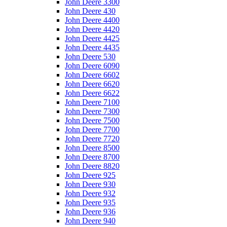
John Deere 3300
John Deere 430
John Deere 4400
John Deere 4420
John Deere 4425
John Deere 4435
John Deere 530
John Deere 6090
John Deere 6602
John Deere 6620
John Deere 6622
John Deere 7100
John Deere 7300
John Deere 7500
John Deere 7700
John Deere 7720
John Deere 8500
John Deere 8700
John Deere 8820
John Deere 925
John Deere 930
John Deere 932
John Deere 935
John Deere 936
John Deere 940