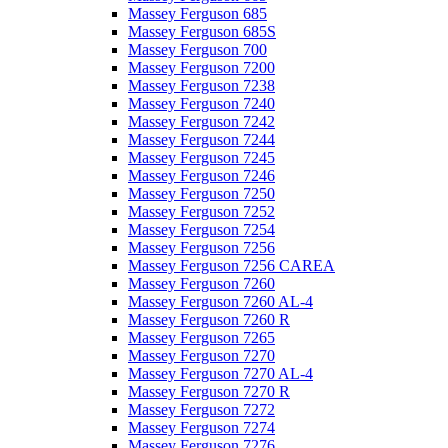
Massey Ferguson 685
Massey Ferguson 685S
Massey Ferguson 700
Massey Ferguson 7200
Massey Ferguson 7238
Massey Ferguson 7240
Massey Ferguson 7242
Massey Ferguson 7244
Massey Ferguson 7245
Massey Ferguson 7246
Massey Ferguson 7250
Massey Ferguson 7252
Massey Ferguson 7254
Massey Ferguson 7256
Massey Ferguson 7256 CAREA
Massey Ferguson 7260
Massey Ferguson 7260 AL-4
Massey Ferguson 7260 R
Massey Ferguson 7265
Massey Ferguson 7270
Massey Ferguson 7270 AL-4
Massey Ferguson 7270 R
Massey Ferguson 7272
Massey Ferguson 7274
Massey Ferguson 7276