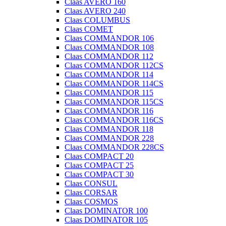
Claas AVERO 160
Claas AVERO 240
Claas COLUMBUS
Claas COMET
Claas COMMANDOR 106
Claas COMMANDOR 108
Claas COMMANDOR 112
Claas COMMANDOR 112CS
Claas COMMANDOR 114
Claas COMMANDOR 114CS
Claas COMMANDOR 115
Claas COMMANDOR 115CS
Claas COMMANDOR 116
Claas COMMANDOR 116CS
Claas COMMANDOR 118
Claas COMMANDOR 228
Claas COMMANDOR 228CS
Claas COMPACT 20
Claas COMPACT 25
Claas COMPACT 30
Claas CONSUL
Claas CORSAR
Claas COSMOS
Claas DOMINATOR 100
Claas DOMINATOR 105