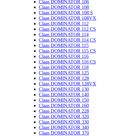
Claas DOMINATOR 106
Claas DOMINATOR 108
Claas DOMINATOR 108 S
Claas DOMINATOR 108VX
Claas DOMINATOR 112
Claas DOMINATOR 112 CS
Claas DOMINATOR 114
Claas DOMINATOR 114 CS
Claas DOMINATOR 115
Claas DOMINATOR 115 CS
Claas DOMINATOR 116
Claas DOMINATOR 116 CS
Claas DOMINATOR 118
Claas DOMINATOR 125
Claas DOMINATOR 128
Claas DOMINATOR 128VX
Claas DOMINATOR 130
Claas DOMINATOR 140
Claas DOMINATOR 150
Claas DOMINATOR 160
Claas DOMINATOR 228
Claas DOMINATOR 320
Claas DOMINATOR 330
Claas DOMINATOR 340
Claas DOMINATOR 370