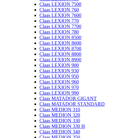
Claas LEXION 7500
Claas LEXION 760
Claas LEXION 7600
Claas LEXION 770
Claas LEXION 7700
Claas LEXION 780
Claas LEXION 8500
Claas LEXION 8600
Claas LEXION 8700
Claas LEXION 8800
Claas LEXION 8900
Claas LEXION 900
Claas LEXION 930
Claas LEXION 950
Claas LEXION 960
Claas LEXION 970
Claas LEXION 990
Claas MATADOR GIGANT
Claas MATADOR STANDARD
Claas MEDION 310
Claas MEDION 320
Claas MEDION 330
Claas MEDION 330 H
Claas MEDION 340
Claas MEDION 350