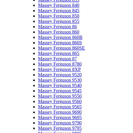
Massey Ferguson 840
Massey Ferguson 845
Massey Ferguson 850
Massey Ferguson 855
Massey Ferguson 86
Massey Ferguson 860
Massey Ferguson 860B
Massey Ferguson 860S
Massey Ferguson 860SE
Massey Ferguson 865
Massey Ferguson 87
Massey Ferguson 8780
Massey Ferguson 8XP
Massey Ferguson 9520
Massey Ferguson 9530
Massey Ferguson 9540
Massey Ferguson 9545
Massey Ferguson 9550
Massey Ferguson 9560
Massey Ferguson 9565
Massey Ferguson 9690
Massey Ferguson 9695
Massey Ferguson 9790
Massey Ferguson 9795