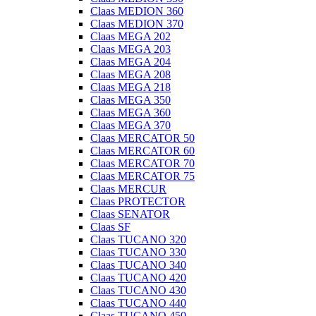
Claas MEDION 360
Claas MEDION 370
Claas MEGA 202
Claas MEGA 203
Claas MEGA 204
Claas MEGA 208
Claas MEGA 218
Claas MEGA 350
Claas MEGA 360
Claas MEGA 370
Claas MERCATOR 50
Claas MERCATOR 60
Claas MERCATOR 70
Claas MERCATOR 75
Claas MERCUR
Claas PROTECTOR
Claas SENATOR
Claas SF
Claas TUCANO 320
Claas TUCANO 330
Claas TUCANO 340
Claas TUCANO 420
Claas TUCANO 430
Claas TUCANO 440
Claas TUCANO 450