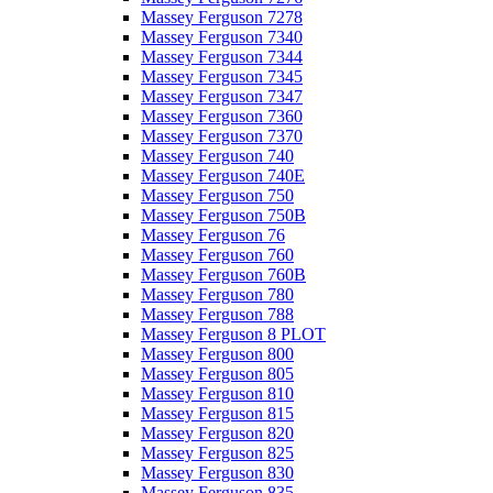
Massey Ferguson 7278
Massey Ferguson 7340
Massey Ferguson 7344
Massey Ferguson 7345
Massey Ferguson 7347
Massey Ferguson 7360
Massey Ferguson 7370
Massey Ferguson 740
Massey Ferguson 740E
Massey Ferguson 750
Massey Ferguson 750B
Massey Ferguson 76
Massey Ferguson 760
Massey Ferguson 760B
Massey Ferguson 780
Massey Ferguson 788
Massey Ferguson 8 PLOT
Massey Ferguson 800
Massey Ferguson 805
Massey Ferguson 810
Massey Ferguson 815
Massey Ferguson 820
Massey Ferguson 825
Massey Ferguson 830
Massey Ferguson 835