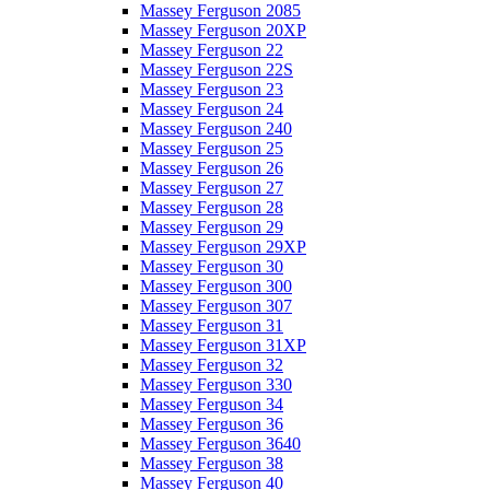
Massey Ferguson 2085
Massey Ferguson 20XP
Massey Ferguson 22
Massey Ferguson 22S
Massey Ferguson 23
Massey Ferguson 24
Massey Ferguson 240
Massey Ferguson 25
Massey Ferguson 26
Massey Ferguson 27
Massey Ferguson 28
Massey Ferguson 29
Massey Ferguson 29XP
Massey Ferguson 30
Massey Ferguson 300
Massey Ferguson 307
Massey Ferguson 31
Massey Ferguson 31XP
Massey Ferguson 32
Massey Ferguson 330
Massey Ferguson 34
Massey Ferguson 36
Massey Ferguson 3640
Massey Ferguson 38
Massey Ferguson 40