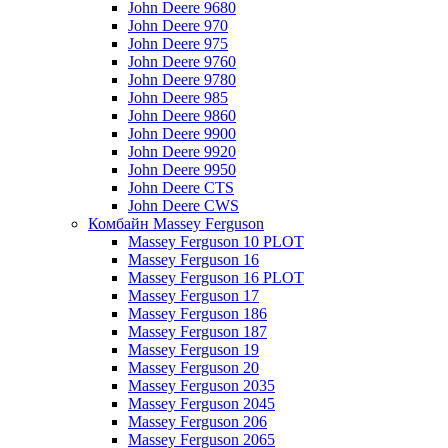
John Deere 9680
John Deere 970
John Deere 975
John Deere 9760
John Deere 9780
John Deere 985
John Deere 9860
John Deere 9900
John Deere 9920
John Deere 9950
John Deere CTS
John Deere CWS
Комбайн Massey Ferguson
Massey Ferguson 10 PLOT
Massey Ferguson 16
Massey Ferguson 16 PLOT
Massey Ferguson 17
Massey Ferguson 186
Massey Ferguson 187
Massey Ferguson 19
Massey Ferguson 20
Massey Ferguson 2035
Massey Ferguson 2045
Massey Ferguson 206
Massey Ferguson 2065