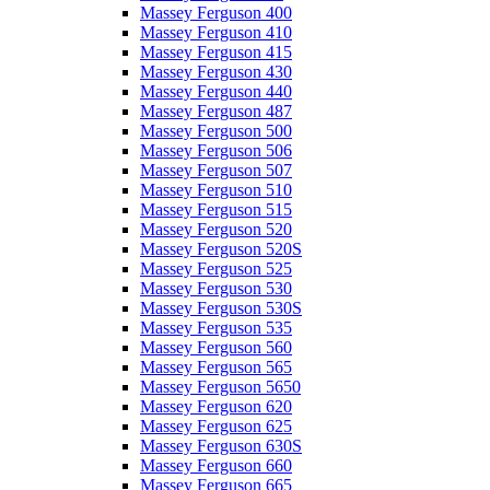
Massey Ferguson 400
Massey Ferguson 410
Massey Ferguson 415
Massey Ferguson 430
Massey Ferguson 440
Massey Ferguson 487
Massey Ferguson 500
Massey Ferguson 506
Massey Ferguson 507
Massey Ferguson 510
Massey Ferguson 515
Massey Ferguson 520
Massey Ferguson 520S
Massey Ferguson 525
Massey Ferguson 530
Massey Ferguson 530S
Massey Ferguson 535
Massey Ferguson 560
Massey Ferguson 565
Massey Ferguson 5650
Massey Ferguson 620
Massey Ferguson 625
Massey Ferguson 630S
Massey Ferguson 660
Massey Ferguson 665