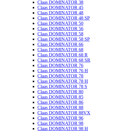
Claas DOMINATOR 38
Claas DOMINATOR 45
Claas DOMINATOR 48
Claas DOMINATOR 48 SP
Claas DOMINATOR 50
Claas DOMINATOR 56
Claas DOMINATOR 58
Claas DOMINATOR 58 SP
Claas DOMINATOR 66
Claas DOMINATOR 68
Claas DOMINATOR 68 R
Claas DOMINATOR 68 SR
Claas DOMINATOR 76
Claas DOMINATOR 76 H
Claas DOMINATOR 78
Claas DOMINATOR 78 H
Claas DOMINATOR 78 S
Claas DOMINATOR 80
Claas DOMINATOR 85
Claas DOMINATOR 86
Claas DOMINATOR 88
Claas DOMINATOR 88VX
Claas DOMINATOR 96
Claas DOMINATOR 98
Claas DOMINATOR 98 H