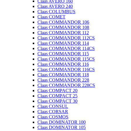
Claas AVERO 160
Claas AVERO 240
Claas COLUMBUS
Claas COMET
Claas COMMANDOR 106
Claas COMMANDOR 108
Claas COMMANDOR 112
Claas COMMANDOR 112CS
Claas COMMANDOR 114
Claas COMMANDOR 114CS
Claas COMMANDOR 115
Claas COMMANDOR 115CS
Claas COMMANDOR 116
Claas COMMANDOR 116CS
Claas COMMANDOR 118
Claas COMMANDOR 228
Claas COMMANDOR 228CS
Claas COMPACT 20
Claas COMPACT 25
Claas COMPACT 30
Claas CONSUL
Claas CORSAR
Claas COSMOS
Claas DOMINATOR 100
Claas DOMINATOR 105