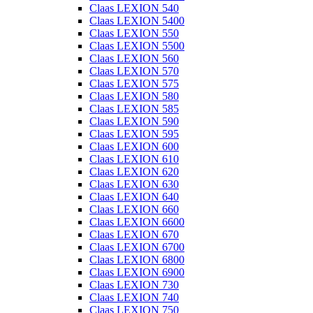
Claas LEXION 540
Claas LEXION 5400
Claas LEXION 550
Claas LEXION 5500
Claas LEXION 560
Claas LEXION 570
Claas LEXION 575
Claas LEXION 580
Claas LEXION 585
Claas LEXION 590
Claas LEXION 595
Claas LEXION 600
Claas LEXION 610
Claas LEXION 620
Claas LEXION 630
Claas LEXION 640
Claas LEXION 660
Claas LEXION 6600
Claas LEXION 670
Claas LEXION 6700
Claas LEXION 6800
Claas LEXION 6900
Claas LEXION 730
Claas LEXION 740
Claas LEXION 750