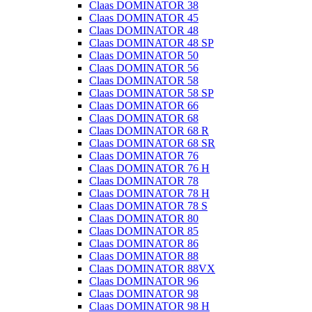
Claas DOMINATOR 38
Claas DOMINATOR 45
Claas DOMINATOR 48
Claas DOMINATOR 48 SP
Claas DOMINATOR 50
Claas DOMINATOR 56
Claas DOMINATOR 58
Claas DOMINATOR 58 SP
Claas DOMINATOR 66
Claas DOMINATOR 68
Claas DOMINATOR 68 R
Claas DOMINATOR 68 SR
Claas DOMINATOR 76
Claas DOMINATOR 76 H
Claas DOMINATOR 78
Claas DOMINATOR 78 H
Claas DOMINATOR 78 S
Claas DOMINATOR 80
Claas DOMINATOR 85
Claas DOMINATOR 86
Claas DOMINATOR 88
Claas DOMINATOR 88VX
Claas DOMINATOR 96
Claas DOMINATOR 98
Claas DOMINATOR 98 H