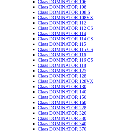
Claas DOMINATOR 106
Claas DOMINATOR 108
Claas DOMINATOR 108 S
Claas DOMINATOR 108VX
Claas DOMINATOR 112
Claas DOMINATOR 112 CS
Claas DOMINATOR 114
Claas DOMINATOR 114 CS
Claas DOMINATOR 115
Claas DOMINATOR 115 CS
Claas DOMINATOR 116
Claas DOMINATOR 116 CS
Claas DOMINATOR 118
Claas DOMINATOR 125
Claas DOMINATOR 128
Claas DOMINATOR 128VX
Claas DOMINATOR 130
Claas DOMINATOR 140
Claas DOMINATOR 150
Claas DOMINATOR 160
Claas DOMINATOR 228
Claas DOMINATOR 320
Claas DOMINATOR 330
Claas DOMINATOR 340
Claas DOMINATOR 370