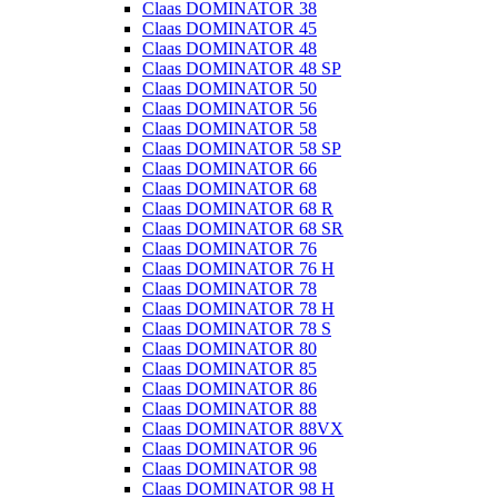
Claas DOMINATOR 38
Claas DOMINATOR 45
Claas DOMINATOR 48
Claas DOMINATOR 48 SP
Claas DOMINATOR 50
Claas DOMINATOR 56
Claas DOMINATOR 58
Claas DOMINATOR 58 SP
Claas DOMINATOR 66
Claas DOMINATOR 68
Claas DOMINATOR 68 R
Claas DOMINATOR 68 SR
Claas DOMINATOR 76
Claas DOMINATOR 76 H
Claas DOMINATOR 78
Claas DOMINATOR 78 H
Claas DOMINATOR 78 S
Claas DOMINATOR 80
Claas DOMINATOR 85
Claas DOMINATOR 86
Claas DOMINATOR 88
Claas DOMINATOR 88VX
Claas DOMINATOR 96
Claas DOMINATOR 98
Claas DOMINATOR 98 H