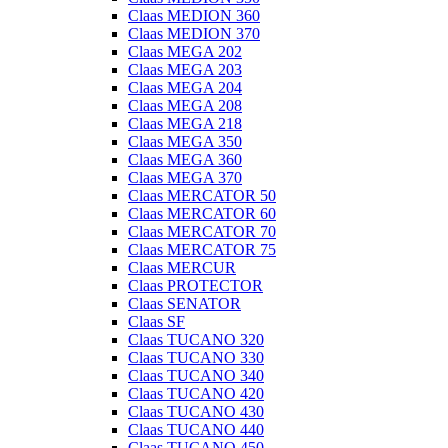
Claas MEDION 360
Claas MEDION 370
Claas MEGA 202
Claas MEGA 203
Claas MEGA 204
Claas MEGA 208
Claas MEGA 218
Claas MEGA 350
Claas MEGA 360
Claas MEGA 370
Claas MERCATOR 50
Claas MERCATOR 60
Claas MERCATOR 70
Claas MERCATOR 75
Claas MERCUR
Claas PROTECTOR
Claas SENATOR
Claas SF
Claas TUCANO 320
Claas TUCANO 330
Claas TUCANO 340
Claas TUCANO 420
Claas TUCANO 430
Claas TUCANO 440
Claas TUCANO 450