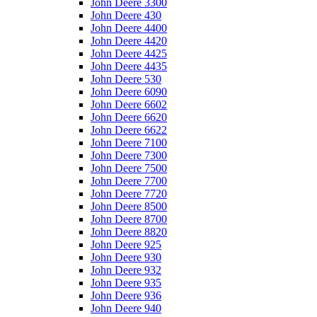
John Deere 3300
John Deere 430
John Deere 4400
John Deere 4420
John Deere 4425
John Deere 4435
John Deere 530
John Deere 6090
John Deere 6602
John Deere 6620
John Deere 6622
John Deere 7100
John Deere 7300
John Deere 7500
John Deere 7700
John Deere 7720
John Deere 8500
John Deere 8700
John Deere 8820
John Deere 925
John Deere 930
John Deere 932
John Deere 935
John Deere 936
John Deere 940