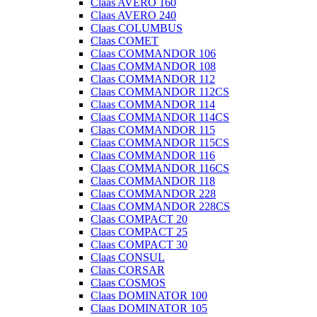
Claas AVERO 160
Claas AVERO 240
Claas COLUMBUS
Claas COMET
Claas COMMANDOR 106
Claas COMMANDOR 108
Claas COMMANDOR 112
Claas COMMANDOR 112CS
Claas COMMANDOR 114
Claas COMMANDOR 114CS
Claas COMMANDOR 115
Claas COMMANDOR 115CS
Claas COMMANDOR 116
Claas COMMANDOR 116CS
Claas COMMANDOR 118
Claas COMMANDOR 228
Claas COMMANDOR 228CS
Claas COMPACT 20
Claas COMPACT 25
Claas COMPACT 30
Claas CONSUL
Claas CORSAR
Claas COSMOS
Claas DOMINATOR 100
Claas DOMINATOR 105