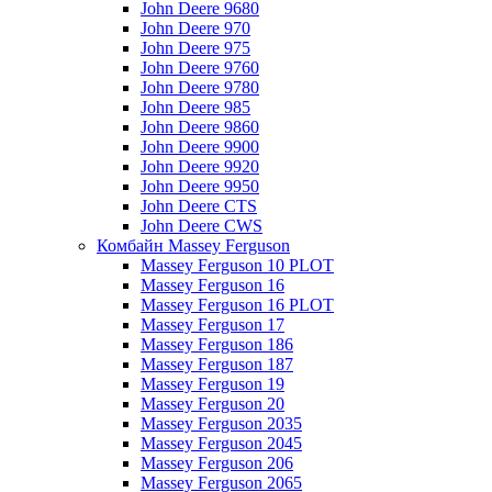
John Deere 9680
John Deere 970
John Deere 975
John Deere 9760
John Deere 9780
John Deere 985
John Deere 9860
John Deere 9900
John Deere 9920
John Deere 9950
John Deere CTS
John Deere CWS
Комбайн Massey Ferguson
Massey Ferguson 10 PLOT
Massey Ferguson 16
Massey Ferguson 16 PLOT
Massey Ferguson 17
Massey Ferguson 186
Massey Ferguson 187
Massey Ferguson 19
Massey Ferguson 20
Massey Ferguson 2035
Massey Ferguson 2045
Massey Ferguson 206
Massey Ferguson 2065