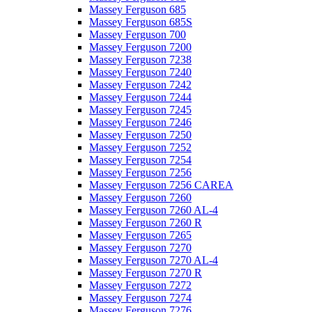
Massey Ferguson 685
Massey Ferguson 685S
Massey Ferguson 700
Massey Ferguson 7200
Massey Ferguson 7238
Massey Ferguson 7240
Massey Ferguson 7242
Massey Ferguson 7244
Massey Ferguson 7245
Massey Ferguson 7246
Massey Ferguson 7250
Massey Ferguson 7252
Massey Ferguson 7254
Massey Ferguson 7256
Massey Ferguson 7256 CAREA
Massey Ferguson 7260
Massey Ferguson 7260 AL-4
Massey Ferguson 7260 R
Massey Ferguson 7265
Massey Ferguson 7270
Massey Ferguson 7270 AL-4
Massey Ferguson 7270 R
Massey Ferguson 7272
Massey Ferguson 7274
Massey Ferguson 7276