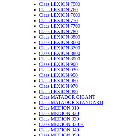
Claas LEXION 7500
Claas LEXION 760
Claas LEXION 7600
Claas LEXION 770
Claas LEXION 7700
Claas LEXION 780
Claas LEXION 8500
Claas LEXION 8600
Claas LEXION 8700
Claas LEXION 8800
Claas LEXION 8900
Claas LEXION 900
Claas LEXION 930
Claas LEXION 950
Claas LEXION 960
Claas LEXION 970
Claas LEXION 990
Claas MATADOR GIGANT
Claas MATADOR STANDARD
Claas MEDION 310
Claas MEDION 320
Claas MEDION 330
Claas MEDION 330 H
Claas MEDION 340
Claas MEDION 350