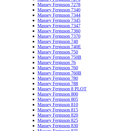
Massey Ferguson 7278
Massey Ferguson 7340
Massey Ferguson 7344
Massey Ferguson 7345
Massey Ferguson 7347
Massey Ferguson 7360
Massey Ferguson 7370
Massey Ferguson 740
Massey Ferguson 740E
Massey Ferguson 750
Massey Ferguson 750B
Massey Ferguson 76
Massey Ferguson 760
Massey Ferguson 760B
Massey Ferguson 780
Massey Ferguson 788
Massey Ferguson 8 PLOT
Massey Ferguson 800
Massey Ferguson 805
Massey Ferguson 810
Massey Ferguson 815
Massey Ferguson 820
Massey Ferguson 825
Massey Ferguson 830
Massey Ferguson 835