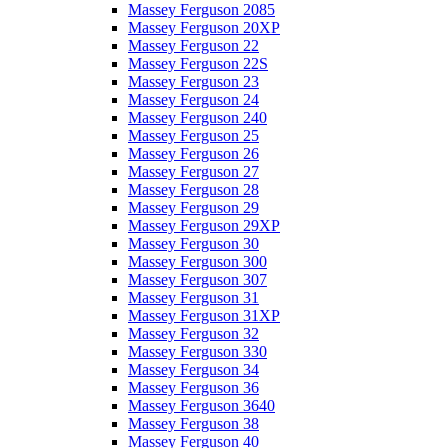
Massey Ferguson 2085
Massey Ferguson 20XP
Massey Ferguson 22
Massey Ferguson 22S
Massey Ferguson 23
Massey Ferguson 24
Massey Ferguson 240
Massey Ferguson 25
Massey Ferguson 26
Massey Ferguson 27
Massey Ferguson 28
Massey Ferguson 29
Massey Ferguson 29XP
Massey Ferguson 30
Massey Ferguson 300
Massey Ferguson 307
Massey Ferguson 31
Massey Ferguson 31XP
Massey Ferguson 32
Massey Ferguson 330
Massey Ferguson 34
Massey Ferguson 36
Massey Ferguson 3640
Massey Ferguson 38
Massey Ferguson 40