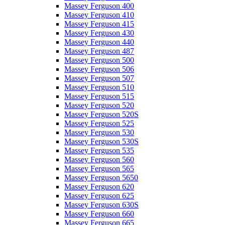
Massey Ferguson 400
Massey Ferguson 410
Massey Ferguson 415
Massey Ferguson 430
Massey Ferguson 440
Massey Ferguson 487
Massey Ferguson 500
Massey Ferguson 506
Massey Ferguson 507
Massey Ferguson 510
Massey Ferguson 515
Massey Ferguson 520
Massey Ferguson 520S
Massey Ferguson 525
Massey Ferguson 530
Massey Ferguson 530S
Massey Ferguson 535
Massey Ferguson 560
Massey Ferguson 565
Massey Ferguson 5650
Massey Ferguson 620
Massey Ferguson 625
Massey Ferguson 630S
Massey Ferguson 660
Massey Ferguson 665