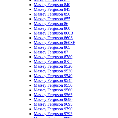
Massey Ferguson 840
Massey Ferguson 845
Massey Ferguson 850
Massey Ferguson 855
Massey Ferguson 86
Massey Ferguson 860
Massey Ferguson 860B
Massey Ferguson 860S
Massey Ferguson 860SE
Massey Ferguson 865
Massey Ferguson 87
Massey Ferguson 8780
Massey Ferguson 8XP
Massey Ferguson 9520
Massey Ferguson 9530
Massey Ferguson 9540
Massey Ferguson 9545
Massey Ferguson 9550
Massey Ferguson 9560
Massey Ferguson 9565
Massey Ferguson 9690
Massey Ferguson 9695
Massey Ferguson 9790
Massey Ferguson 9795