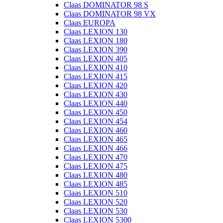
Claas DOMINATOR 98 S
Claas DOMINATOR 98 VX
Claas EUROPA
Claas LEXION 130
Claas LEXION 180
Claas LEXION 390
Claas LEXION 405
Claas LEXION 410
Claas LEXION 415
Claas LEXION 420
Claas LEXION 430
Claas LEXION 440
Claas LEXION 450
Claas LEXION 454
Claas LEXION 460
Claas LEXION 465
Claas LEXION 466
Claas LEXION 470
Claas LEXION 475
Claas LEXION 480
Claas LEXION 485
Claas LEXION 510
Claas LEXION 520
Claas LEXION 530
Claas LEXION 5300