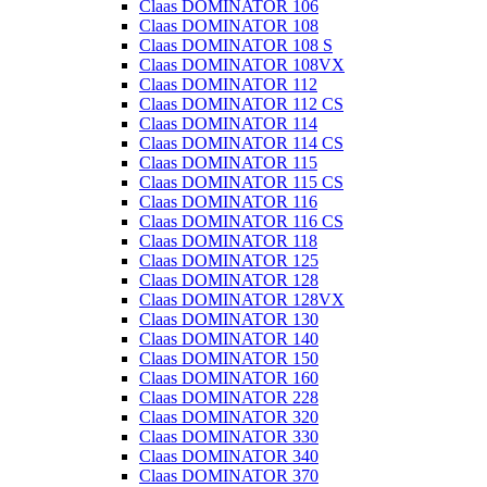
Claas DOMINATOR 106
Claas DOMINATOR 108
Claas DOMINATOR 108 S
Claas DOMINATOR 108VX
Claas DOMINATOR 112
Claas DOMINATOR 112 CS
Claas DOMINATOR 114
Claas DOMINATOR 114 CS
Claas DOMINATOR 115
Claas DOMINATOR 115 CS
Claas DOMINATOR 116
Claas DOMINATOR 116 CS
Claas DOMINATOR 118
Claas DOMINATOR 125
Claas DOMINATOR 128
Claas DOMINATOR 128VX
Claas DOMINATOR 130
Claas DOMINATOR 140
Claas DOMINATOR 150
Claas DOMINATOR 160
Claas DOMINATOR 228
Claas DOMINATOR 320
Claas DOMINATOR 330
Claas DOMINATOR 340
Claas DOMINATOR 370