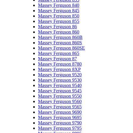
Massey Ferguson 840
Massey Ferguson 845
Massey Ferguson 850
Massey Ferguson 855
Massey Ferguson 86
Massey Ferguson 860
Massey Ferguson 860B
Massey Ferguson 860S
Massey Ferguson 860SE
Massey Ferguson 865
Massey Ferguson 87
Massey Ferguson 8780
Massey Ferguson 8XP
Massey Ferguson 9520
Massey Ferguson 9530
Massey Ferguson 9540
Massey Ferguson 9545
Massey Ferguson 9550
Massey Ferguson 9560
Massey Ferguson 9565
Massey Ferguson 9690
Massey Ferguson 9695
Massey Ferguson 9790
Massey Ferguson 9795