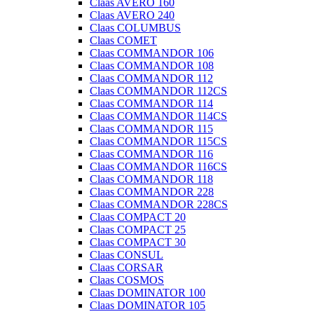
Claas AVERO 160
Claas AVERO 240
Claas COLUMBUS
Claas COMET
Claas COMMANDOR 106
Claas COMMANDOR 108
Claas COMMANDOR 112
Claas COMMANDOR 112CS
Claas COMMANDOR 114
Claas COMMANDOR 114CS
Claas COMMANDOR 115
Claas COMMANDOR 115CS
Claas COMMANDOR 116
Claas COMMANDOR 116CS
Claas COMMANDOR 118
Claas COMMANDOR 228
Claas COMMANDOR 228CS
Claas COMPACT 20
Claas COMPACT 25
Claas COMPACT 30
Claas CONSUL
Claas CORSAR
Claas COSMOS
Claas DOMINATOR 100
Claas DOMINATOR 105