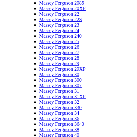
Massey Ferguson 2085
Massey Ferguson 20XP
Massey Ferguson 22
Massey Ferguson 22S
Massey Ferguson 23
Massey Ferguson 24
Massey Ferguson 240
Massey Ferguson 25
Massey Ferguson 26
Massey Ferguson 27
Massey Ferguson 28
Massey Ferguson 29
Massey Ferguson 29XP
Massey Ferguson 30
Massey Ferguson 300
Massey Ferguson 307
Massey Ferguson 31
Massey Ferguson 31XP
Massey Ferguson 32
Massey Ferguson 330
Massey Ferguson 34
Massey Ferguson 36
Massey Ferguson 3640
Massey Ferguson 38
Massey Ferguson 40