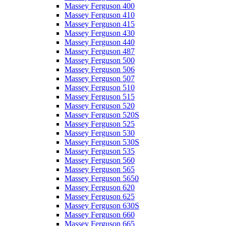
Massey Ferguson 400
Massey Ferguson 410
Massey Ferguson 415
Massey Ferguson 430
Massey Ferguson 440
Massey Ferguson 487
Massey Ferguson 500
Massey Ferguson 506
Massey Ferguson 507
Massey Ferguson 510
Massey Ferguson 515
Massey Ferguson 520
Massey Ferguson 520S
Massey Ferguson 525
Massey Ferguson 530
Massey Ferguson 530S
Massey Ferguson 535
Massey Ferguson 560
Massey Ferguson 565
Massey Ferguson 5650
Massey Ferguson 620
Massey Ferguson 625
Massey Ferguson 630S
Massey Ferguson 660
Massey Ferguson 665