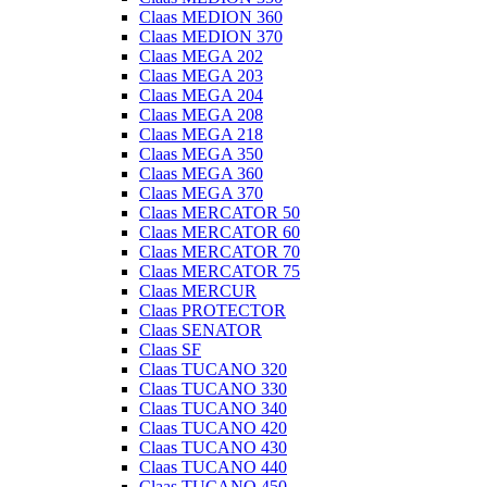
Claas MEDION 360
Claas MEDION 370
Claas MEGA 202
Claas MEGA 203
Claas MEGA 204
Claas MEGA 208
Claas MEGA 218
Claas MEGA 350
Claas MEGA 360
Claas MEGA 370
Claas MERCATOR 50
Claas MERCATOR 60
Claas MERCATOR 70
Claas MERCATOR 75
Claas MERCUR
Claas PROTECTOR
Claas SENATOR
Claas SF
Claas TUCANO 320
Claas TUCANO 330
Claas TUCANO 340
Claas TUCANO 420
Claas TUCANO 430
Claas TUCANO 440
Claas TUCANO 450