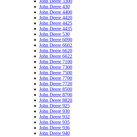
John Deere 3300
John Deere 430
John Deere 4400
John Deere 4420
John Deere 4425
John Deere 4435
John Deere 530
John Deere 6090
John Deere 6602
John Deere 6620
John Deere 6622
John Deere 7100
John Deere 7300
John Deere 7500
John Deere 7700
John Deere 7720
John Deere 8500
John Deere 8700
John Deere 8820
John Deere 925
John Deere 930
John Deere 932
John Deere 935
John Deere 936
John Deere 940