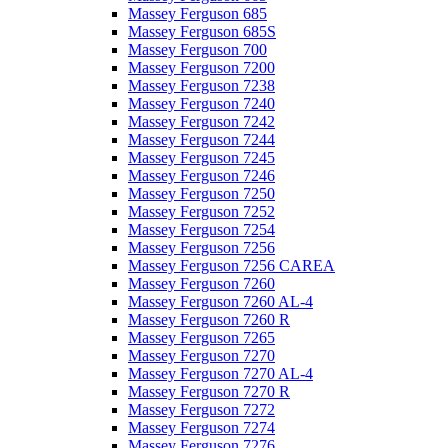
Massey Ferguson 685
Massey Ferguson 685S
Massey Ferguson 700
Massey Ferguson 7200
Massey Ferguson 7238
Massey Ferguson 7240
Massey Ferguson 7242
Massey Ferguson 7244
Massey Ferguson 7245
Massey Ferguson 7246
Massey Ferguson 7250
Massey Ferguson 7252
Massey Ferguson 7254
Massey Ferguson 7256
Massey Ferguson 7256 CAREA
Massey Ferguson 7260
Massey Ferguson 7260 AL-4
Massey Ferguson 7260 R
Massey Ferguson 7265
Massey Ferguson 7270
Massey Ferguson 7270 AL-4
Massey Ferguson 7270 R
Massey Ferguson 7272
Massey Ferguson 7274
Massey Ferguson 7276