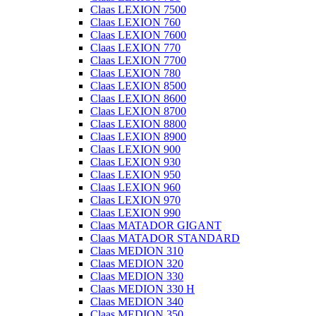
Claas LEXION 7500
Claas LEXION 760
Claas LEXION 7600
Claas LEXION 770
Claas LEXION 7700
Claas LEXION 780
Claas LEXION 8500
Claas LEXION 8600
Claas LEXION 8700
Claas LEXION 8800
Claas LEXION 8900
Claas LEXION 900
Claas LEXION 930
Claas LEXION 950
Claas LEXION 960
Claas LEXION 970
Claas LEXION 990
Claas MATADOR GIGANT
Claas MATADOR STANDARD
Claas MEDION 310
Claas MEDION 320
Claas MEDION 330
Claas MEDION 330 H
Claas MEDION 340
Claas MEDION 350