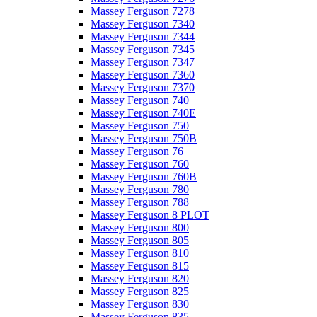
Massey Ferguson 7278
Massey Ferguson 7340
Massey Ferguson 7344
Massey Ferguson 7345
Massey Ferguson 7347
Massey Ferguson 7360
Massey Ferguson 7370
Massey Ferguson 740
Massey Ferguson 740E
Massey Ferguson 750
Massey Ferguson 750B
Massey Ferguson 76
Massey Ferguson 760
Massey Ferguson 760B
Massey Ferguson 780
Massey Ferguson 788
Massey Ferguson 8 PLOT
Massey Ferguson 800
Massey Ferguson 805
Massey Ferguson 810
Massey Ferguson 815
Massey Ferguson 820
Massey Ferguson 825
Massey Ferguson 830
Massey Ferguson 835