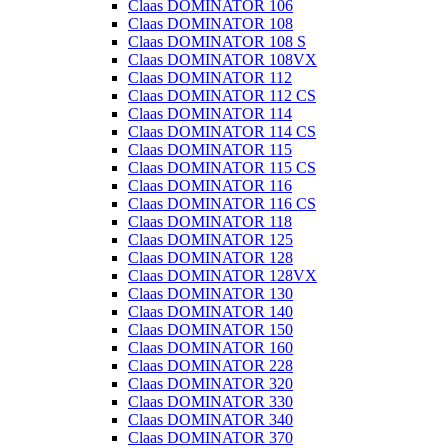
Claas DOMINATOR 106
Claas DOMINATOR 108
Claas DOMINATOR 108 S
Claas DOMINATOR 108VX
Claas DOMINATOR 112
Claas DOMINATOR 112 CS
Claas DOMINATOR 114
Claas DOMINATOR 114 CS
Claas DOMINATOR 115
Claas DOMINATOR 115 CS
Claas DOMINATOR 116
Claas DOMINATOR 116 CS
Claas DOMINATOR 118
Claas DOMINATOR 125
Claas DOMINATOR 128
Claas DOMINATOR 128VX
Claas DOMINATOR 130
Claas DOMINATOR 140
Claas DOMINATOR 150
Claas DOMINATOR 160
Claas DOMINATOR 228
Claas DOMINATOR 320
Claas DOMINATOR 330
Claas DOMINATOR 340
Claas DOMINATOR 370