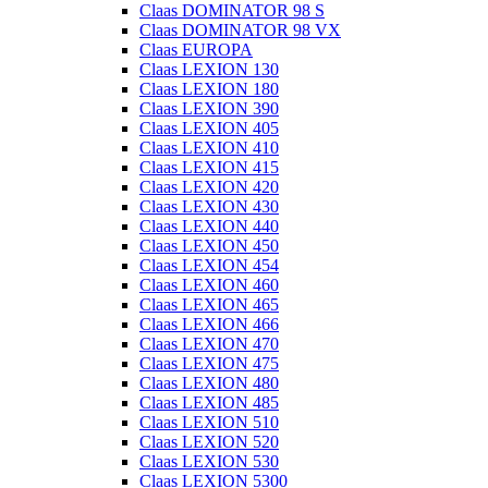
Claas DOMINATOR 98 S
Claas DOMINATOR 98 VX
Claas EUROPA
Claas LEXION 130
Claas LEXION 180
Claas LEXION 390
Claas LEXION 405
Claas LEXION 410
Claas LEXION 415
Claas LEXION 420
Claas LEXION 430
Claas LEXION 440
Claas LEXION 450
Claas LEXION 454
Claas LEXION 460
Claas LEXION 465
Claas LEXION 466
Claas LEXION 470
Claas LEXION 475
Claas LEXION 480
Claas LEXION 485
Claas LEXION 510
Claas LEXION 520
Claas LEXION 530
Claas LEXION 5300