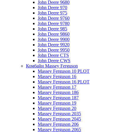
John Deere 9680
John Deere 970
John Deere 975
John Deere 9760
John Deere 9780
John Deere 985
John Deere 9860
John Deere 9900
John Deere 9920
John Deere 9950
John Deere CTS
John Deere CWS
Комбайн Massey Ferguson
Massey Ferguson 10 PLOT
Massey Ferguson 16
Massey Ferguson 16 PLOT
Massey Ferguson 17
Massey Ferguson 186
Massey Ferguson 187
Massey Ferguson 19
Massey Ferguson 20
Massey Ferguson 2035
Massey Ferguson 2045
Massey Ferguson 206
Massey Ferguson 2065