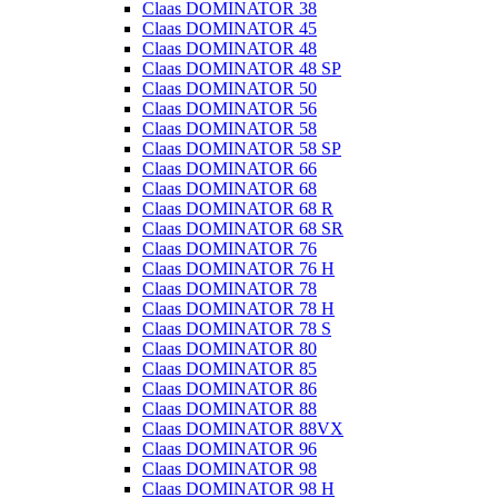
Claas DOMINATOR 38
Claas DOMINATOR 45
Claas DOMINATOR 48
Claas DOMINATOR 48 SP
Claas DOMINATOR 50
Claas DOMINATOR 56
Claas DOMINATOR 58
Claas DOMINATOR 58 SP
Claas DOMINATOR 66
Claas DOMINATOR 68
Claas DOMINATOR 68 R
Claas DOMINATOR 68 SR
Claas DOMINATOR 76
Claas DOMINATOR 76 H
Claas DOMINATOR 78
Claas DOMINATOR 78 H
Claas DOMINATOR 78 S
Claas DOMINATOR 80
Claas DOMINATOR 85
Claas DOMINATOR 86
Claas DOMINATOR 88
Claas DOMINATOR 88VX
Claas DOMINATOR 96
Claas DOMINATOR 98
Claas DOMINATOR 98 H