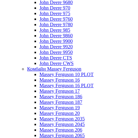
John Deere 9680
John Deere 970
John Deere 975
John Deere 9760
John Deere 9780
John Deere 985
John Deere 9860
John Deere 9900
John Deere 9920
John Deere 9950
John Deere CTS
John Deere CWS
Комбайн Massey Ferguson
Massey Ferguson 10 PLOT
Massey Ferguson 16
Massey Ferguson 16 PLOT
Massey Ferguson 17
Massey Ferguson 186
Massey Ferguson 187
Massey Ferguson 19
Massey Ferguson 20
Massey Ferguson 2035
Massey Ferguson 2045
Massey Ferguson 206
Massey Ferguson 2065