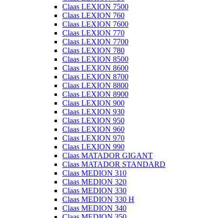
Claas LEXION 7500
Claas LEXION 760
Claas LEXION 7600
Claas LEXION 770
Claas LEXION 7700
Claas LEXION 780
Claas LEXION 8500
Claas LEXION 8600
Claas LEXION 8700
Claas LEXION 8800
Claas LEXION 8900
Claas LEXION 900
Claas LEXION 930
Claas LEXION 950
Claas LEXION 960
Claas LEXION 970
Claas LEXION 990
Claas MATADOR GIGANT
Claas MATADOR STANDARD
Claas MEDION 310
Claas MEDION 320
Claas MEDION 330
Claas MEDION 330 H
Claas MEDION 340
Claas MEDION 350