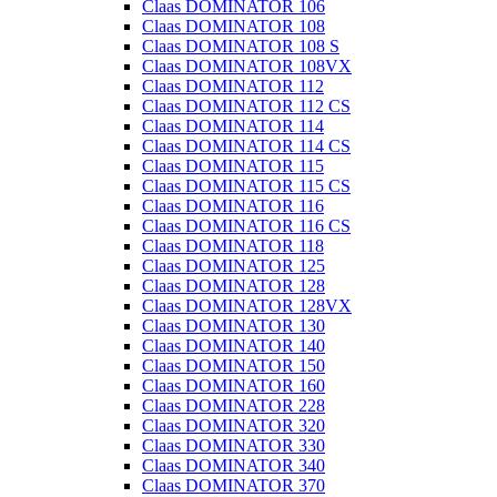
Claas DOMINATOR 106
Claas DOMINATOR 108
Claas DOMINATOR 108 S
Claas DOMINATOR 108VX
Claas DOMINATOR 112
Claas DOMINATOR 112 CS
Claas DOMINATOR 114
Claas DOMINATOR 114 CS
Claas DOMINATOR 115
Claas DOMINATOR 115 CS
Claas DOMINATOR 116
Claas DOMINATOR 116 CS
Claas DOMINATOR 118
Claas DOMINATOR 125
Claas DOMINATOR 128
Claas DOMINATOR 128VX
Claas DOMINATOR 130
Claas DOMINATOR 140
Claas DOMINATOR 150
Claas DOMINATOR 160
Claas DOMINATOR 228
Claas DOMINATOR 320
Claas DOMINATOR 330
Claas DOMINATOR 340
Claas DOMINATOR 370