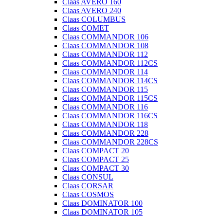
Claas AVERO 160
Claas AVERO 240
Claas COLUMBUS
Claas COMET
Claas COMMANDOR 106
Claas COMMANDOR 108
Claas COMMANDOR 112
Claas COMMANDOR 112CS
Claas COMMANDOR 114
Claas COMMANDOR 114CS
Claas COMMANDOR 115
Claas COMMANDOR 115CS
Claas COMMANDOR 116
Claas COMMANDOR 116CS
Claas COMMANDOR 118
Claas COMMANDOR 228
Claas COMMANDOR 228CS
Claas COMPACT 20
Claas COMPACT 25
Claas COMPACT 30
Claas CONSUL
Claas CORSAR
Claas COSMOS
Claas DOMINATOR 100
Claas DOMINATOR 105