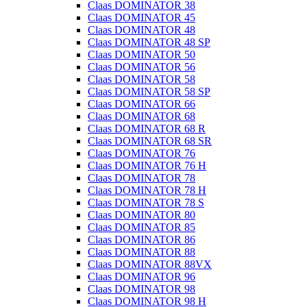
Claas DOMINATOR 38
Claas DOMINATOR 45
Claas DOMINATOR 48
Claas DOMINATOR 48 SP
Claas DOMINATOR 50
Claas DOMINATOR 56
Claas DOMINATOR 58
Claas DOMINATOR 58 SP
Claas DOMINATOR 66
Claas DOMINATOR 68
Claas DOMINATOR 68 R
Claas DOMINATOR 68 SR
Claas DOMINATOR 76
Claas DOMINATOR 76 H
Claas DOMINATOR 78
Claas DOMINATOR 78 H
Claas DOMINATOR 78 S
Claas DOMINATOR 80
Claas DOMINATOR 85
Claas DOMINATOR 86
Claas DOMINATOR 88
Claas DOMINATOR 88VX
Claas DOMINATOR 96
Claas DOMINATOR 98
Claas DOMINATOR 98 H