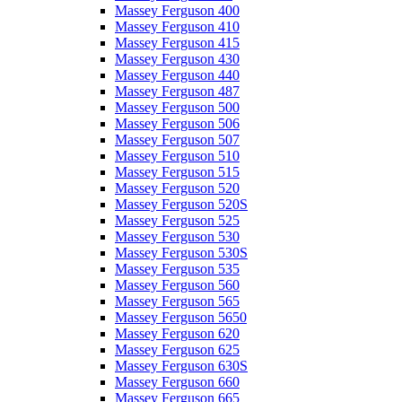
Massey Ferguson 400
Massey Ferguson 410
Massey Ferguson 415
Massey Ferguson 430
Massey Ferguson 440
Massey Ferguson 487
Massey Ferguson 500
Massey Ferguson 506
Massey Ferguson 507
Massey Ferguson 510
Massey Ferguson 515
Massey Ferguson 520
Massey Ferguson 520S
Massey Ferguson 525
Massey Ferguson 530
Massey Ferguson 530S
Massey Ferguson 535
Massey Ferguson 560
Massey Ferguson 565
Massey Ferguson 5650
Massey Ferguson 620
Massey Ferguson 625
Massey Ferguson 630S
Massey Ferguson 660
Massey Ferguson 665