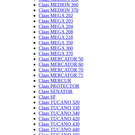
Claas MEDION 360
Claas MEDION 370
Claas MEGA 202
Claas MEGA 203
Claas MEGA 204
Claas MEGA 208
Claas MEGA 218
Claas MEGA 350
Claas MEGA 360
Claas MEGA 370
Claas MERCATOR 50
Claas MERCATOR 60
Claas MERCATOR 70
Claas MERCATOR 75
Claas MERCUR
Claas PROTECTOR
Claas SENATOR
Claas SF
Claas TUCANO 320
Claas TUCANO 330
Claas TUCANO 340
Claas TUCANO 420
Claas TUCANO 430
Claas TUCANO 440
Claas TUCANO 450