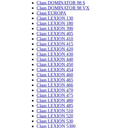
Claas DOMINATOR 98 S
Claas DOMINATOR 98 VX
Claas EUROPA
Claas LEXION 130
Claas LEXION 180
Claas LEXION 390
Claas LEXION 405
Claas LEXION 410
Claas LEXION 415
Claas LEXION 420
Claas LEXION 430
Claas LEXION 440
Claas LEXION 450
Claas LEXION 454
Claas LEXION 460
Claas LEXION 465
Claas LEXION 466
Claas LEXION 470
Claas LEXION 475
Claas LEXION 480
Claas LEXION 485
Claas LEXION 510
Claas LEXION 520
Claas LEXION 530
Claas LEXION 5300