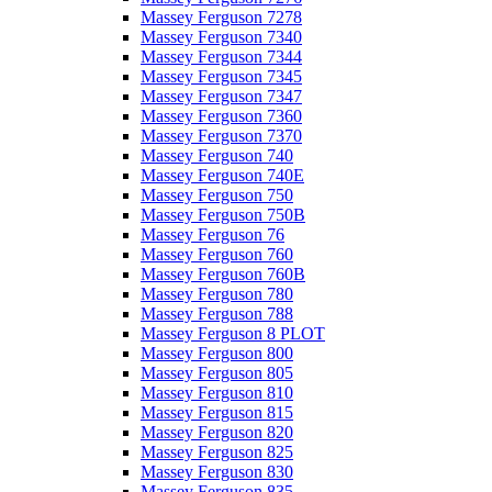
Massey Ferguson 7278
Massey Ferguson 7340
Massey Ferguson 7344
Massey Ferguson 7345
Massey Ferguson 7347
Massey Ferguson 7360
Massey Ferguson 7370
Massey Ferguson 740
Massey Ferguson 740E
Massey Ferguson 750
Massey Ferguson 750B
Massey Ferguson 76
Massey Ferguson 760
Massey Ferguson 760B
Massey Ferguson 780
Massey Ferguson 788
Massey Ferguson 8 PLOT
Massey Ferguson 800
Massey Ferguson 805
Massey Ferguson 810
Massey Ferguson 815
Massey Ferguson 820
Massey Ferguson 825
Massey Ferguson 830
Massey Ferguson 835