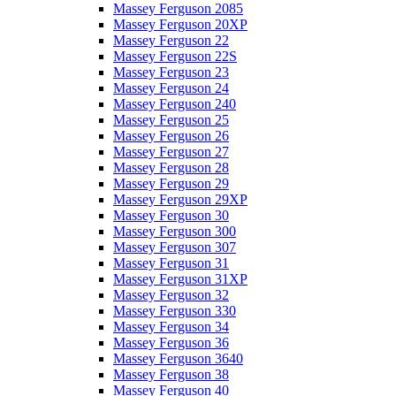
Massey Ferguson 2085
Massey Ferguson 20XP
Massey Ferguson 22
Massey Ferguson 22S
Massey Ferguson 23
Massey Ferguson 24
Massey Ferguson 240
Massey Ferguson 25
Massey Ferguson 26
Massey Ferguson 27
Massey Ferguson 28
Massey Ferguson 29
Massey Ferguson 29XP
Massey Ferguson 30
Massey Ferguson 300
Massey Ferguson 307
Massey Ferguson 31
Massey Ferguson 31XP
Massey Ferguson 32
Massey Ferguson 330
Massey Ferguson 34
Massey Ferguson 36
Massey Ferguson 3640
Massey Ferguson 38
Massey Ferguson 40