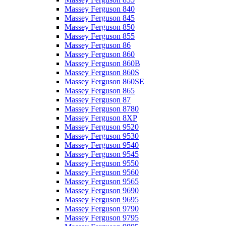
Massey Ferguson 840
Massey Ferguson 845
Massey Ferguson 850
Massey Ferguson 855
Massey Ferguson 86
Massey Ferguson 860
Massey Ferguson 860B
Massey Ferguson 860S
Massey Ferguson 860SE
Massey Ferguson 865
Massey Ferguson 87
Massey Ferguson 8780
Massey Ferguson 8XP
Massey Ferguson 9520
Massey Ferguson 9530
Massey Ferguson 9540
Massey Ferguson 9545
Massey Ferguson 9550
Massey Ferguson 9560
Massey Ferguson 9565
Massey Ferguson 9690
Massey Ferguson 9695
Massey Ferguson 9790
Massey Ferguson 9795