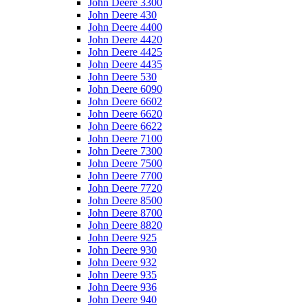
John Deere 3300
John Deere 430
John Deere 4400
John Deere 4420
John Deere 4425
John Deere 4435
John Deere 530
John Deere 6090
John Deere 6602
John Deere 6620
John Deere 6622
John Deere 7100
John Deere 7300
John Deere 7500
John Deere 7700
John Deere 7720
John Deere 8500
John Deere 8700
John Deere 8820
John Deere 925
John Deere 930
John Deere 932
John Deere 935
John Deere 936
John Deere 940