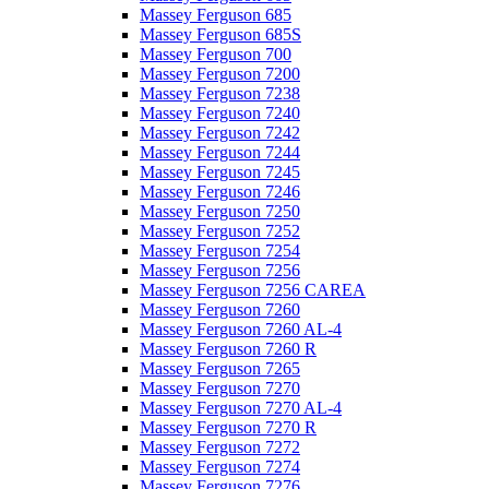
Massey Ferguson 685
Massey Ferguson 685S
Massey Ferguson 700
Massey Ferguson 7200
Massey Ferguson 7238
Massey Ferguson 7240
Massey Ferguson 7242
Massey Ferguson 7244
Massey Ferguson 7245
Massey Ferguson 7246
Massey Ferguson 7250
Massey Ferguson 7252
Massey Ferguson 7254
Massey Ferguson 7256
Massey Ferguson 7256 CAREA
Massey Ferguson 7260
Massey Ferguson 7260 AL-4
Massey Ferguson 7260 R
Massey Ferguson 7265
Massey Ferguson 7270
Massey Ferguson 7270 AL-4
Massey Ferguson 7270 R
Massey Ferguson 7272
Massey Ferguson 7274
Massey Ferguson 7276