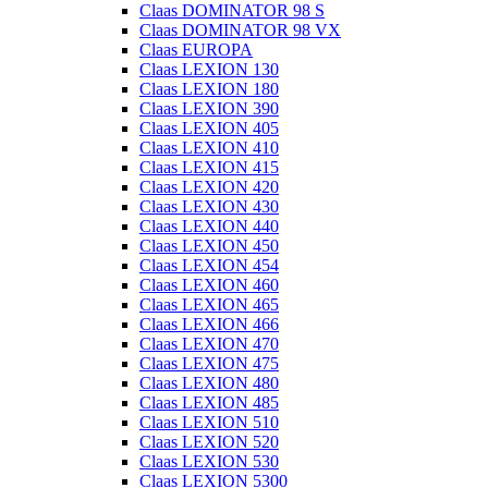
Claas DOMINATOR 98 S
Claas DOMINATOR 98 VX
Claas EUROPA
Claas LEXION 130
Claas LEXION 180
Claas LEXION 390
Claas LEXION 405
Claas LEXION 410
Claas LEXION 415
Claas LEXION 420
Claas LEXION 430
Claas LEXION 440
Claas LEXION 450
Claas LEXION 454
Claas LEXION 460
Claas LEXION 465
Claas LEXION 466
Claas LEXION 470
Claas LEXION 475
Claas LEXION 480
Claas LEXION 485
Claas LEXION 510
Claas LEXION 520
Claas LEXION 530
Claas LEXION 5300