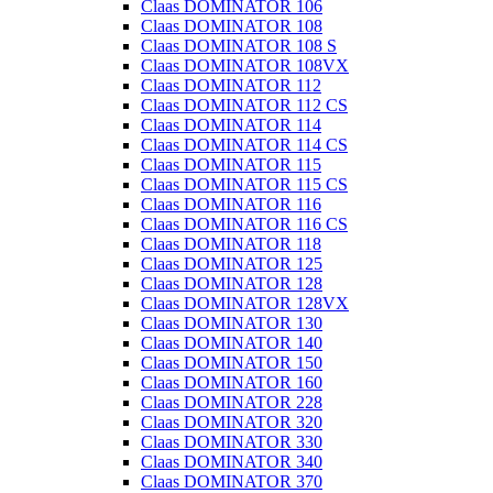
Claas DOMINATOR 106
Claas DOMINATOR 108
Claas DOMINATOR 108 S
Claas DOMINATOR 108VX
Claas DOMINATOR 112
Claas DOMINATOR 112 CS
Claas DOMINATOR 114
Claas DOMINATOR 114 CS
Claas DOMINATOR 115
Claas DOMINATOR 115 CS
Claas DOMINATOR 116
Claas DOMINATOR 116 CS
Claas DOMINATOR 118
Claas DOMINATOR 125
Claas DOMINATOR 128
Claas DOMINATOR 128VX
Claas DOMINATOR 130
Claas DOMINATOR 140
Claas DOMINATOR 150
Claas DOMINATOR 160
Claas DOMINATOR 228
Claas DOMINATOR 320
Claas DOMINATOR 330
Claas DOMINATOR 340
Claas DOMINATOR 370