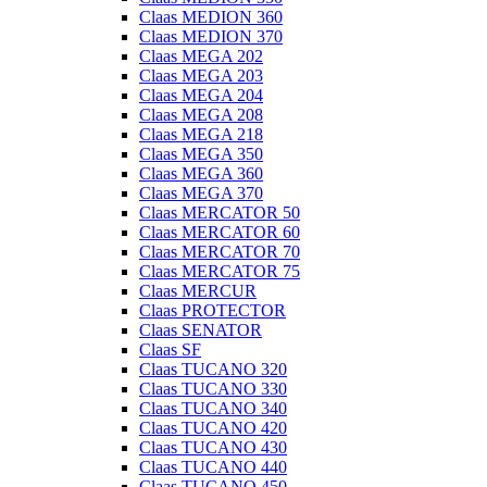
Claas MEDION 360
Claas MEDION 370
Claas MEGA 202
Claas MEGA 203
Claas MEGA 204
Claas MEGA 208
Claas MEGA 218
Claas MEGA 350
Claas MEGA 360
Claas MEGA 370
Claas MERCATOR 50
Claas MERCATOR 60
Claas MERCATOR 70
Claas MERCATOR 75
Claas MERCUR
Claas PROTECTOR
Claas SENATOR
Claas SF
Claas TUCANO 320
Claas TUCANO 330
Claas TUCANO 340
Claas TUCANO 420
Claas TUCANO 430
Claas TUCANO 440
Claas TUCANO 450