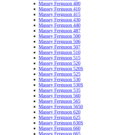
Massey Ferguson 400
Massey Ferguson 410
Massey Ferguson 415
Massey Ferguson 430
Massey Ferguson 440
Massey Ferguson 487
Massey Ferguson 500
Massey Ferguson 506
Massey Ferguson 507
Massey Ferguson 510
Massey Ferguson 515
Massey Ferguson 520
Massey Ferguson 520S
Massey Ferguson 525
Massey Ferguson 530
Massey Ferguson 530S
Massey Ferguson 535
Massey Ferguson 560
Massey Ferguson 565
Massey Ferguson 5650
Massey Ferguson 620
Massey Ferguson 625
Massey Ferguson 630S
Massey Ferguson 660
Massey Ferguson 665