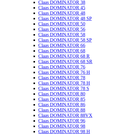
Claas DOMINATOR 38
Claas DOMINATOR 45
Claas DOMINATOR 48
Claas DOMINATOR 48 SP
Claas DOMINATOR 50
Claas DOMINATOR 56
Claas DOMINATOR 58
Claas DOMINATOR 58 SP
Claas DOMINATOR 66
Claas DOMINATOR 68
Claas DOMINATOR 68 R
Claas DOMINATOR 68 SR
Claas DOMINATOR 76
Claas DOMINATOR 76 H
Claas DOMINATOR 78
Claas DOMINATOR 78 H
Claas DOMINATOR 78 S
Claas DOMINATOR 80
Claas DOMINATOR 85
Claas DOMINATOR 86
Claas DOMINATOR 88
Claas DOMINATOR 88VX
Claas DOMINATOR 96
Claas DOMINATOR 98
Claas DOMINATOR 98 H