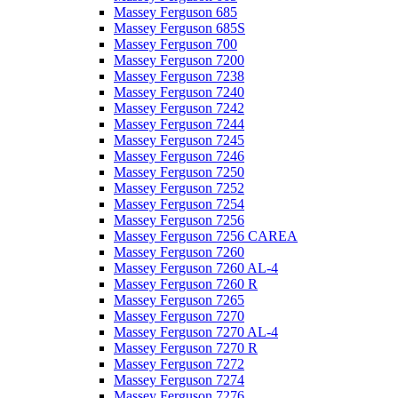
Massey Ferguson 685
Massey Ferguson 685S
Massey Ferguson 700
Massey Ferguson 7200
Massey Ferguson 7238
Massey Ferguson 7240
Massey Ferguson 7242
Massey Ferguson 7244
Massey Ferguson 7245
Massey Ferguson 7246
Massey Ferguson 7250
Massey Ferguson 7252
Massey Ferguson 7254
Massey Ferguson 7256
Massey Ferguson 7256 CAREA
Massey Ferguson 7260
Massey Ferguson 7260 AL-4
Massey Ferguson 7260 R
Massey Ferguson 7265
Massey Ferguson 7270
Massey Ferguson 7270 AL-4
Massey Ferguson 7270 R
Massey Ferguson 7272
Massey Ferguson 7274
Massey Ferguson 7276