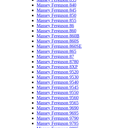
Massey Ferguson 840
Massey Ferguson 845
Massey Ferguson 850
Massey Ferguson 855
Massey Ferguson 86
Massey Ferguson 860
Massey Ferguson 860B
Massey Ferguson 860S
Massey Ferguson 860SE
Massey Ferguson 865
Massey Ferguson 87
Massey Ferguson 8780
Massey Ferguson 8XP
Massey Ferguson 9520
Massey Ferguson 9530
Massey Ferguson 9540
Massey Ferguson 9545
Massey Ferguson 9550
Massey Ferguson 9560
Massey Ferguson 9565
Massey Ferguson 9690
Massey Ferguson 9695
Massey Ferguson 9790
Massey Ferguson 9795