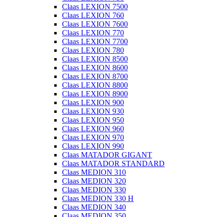
Claas LEXION 7500
Claas LEXION 760
Claas LEXION 7600
Claas LEXION 770
Claas LEXION 7700
Claas LEXION 780
Claas LEXION 8500
Claas LEXION 8600
Claas LEXION 8700
Claas LEXION 8800
Claas LEXION 8900
Claas LEXION 900
Claas LEXION 930
Claas LEXION 950
Claas LEXION 960
Claas LEXION 970
Claas LEXION 990
Claas MATADOR GIGANT
Claas MATADOR STANDARD
Claas MEDION 310
Claas MEDION 320
Claas MEDION 330
Claas MEDION 330 H
Claas MEDION 340
Claas MEDION 350