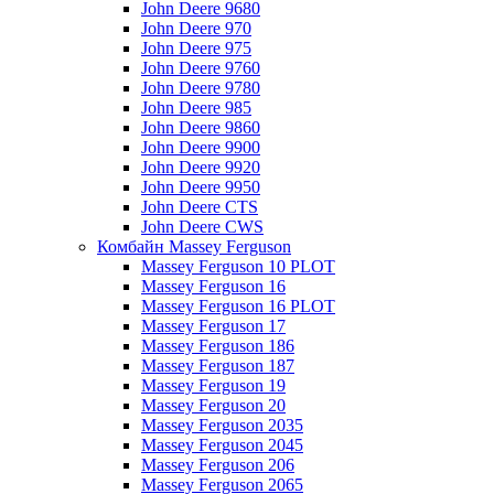
John Deere 9680
John Deere 970
John Deere 975
John Deere 9760
John Deere 9780
John Deere 985
John Deere 9860
John Deere 9900
John Deere 9920
John Deere 9950
John Deere CTS
John Deere CWS
Комбайн Massey Ferguson
Massey Ferguson 10 PLOT
Massey Ferguson 16
Massey Ferguson 16 PLOT
Massey Ferguson 17
Massey Ferguson 186
Massey Ferguson 187
Massey Ferguson 19
Massey Ferguson 20
Massey Ferguson 2035
Massey Ferguson 2045
Massey Ferguson 206
Massey Ferguson 2065