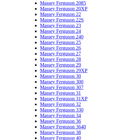
Massey Ferguson 2085
Massey Ferguson 20XP
Massey Ferguson 22
Massey Ferguson 22S
Massey Ferguson 23
Massey Ferguson 24
Massey Ferguson 240
Massey Ferguson 25
Massey Ferguson 26
Massey Ferguson 27
Massey Ferguson 28
Massey Ferguson 29
Massey Ferguson 29XP
Massey Ferguson 30
Massey Ferguson 300
Massey Ferguson 307
Massey Ferguson 31
Massey Ferguson 31XP
Massey Ferguson 32
Massey Ferguson 330
Massey Ferguson 34
Massey Ferguson 36
Massey Ferguson 3640
Massey Ferguson 38
Massey Ferguson 40