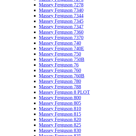
Massey Ferguson 7278
Massey Ferguson 7340
Massey Ferguson 7344
Massey Ferguson 7345
Massey Ferguson 7347
Massey Ferguson 7360
Massey Ferguson 7370
Massey Ferguson 740
Massey Ferguson 740E
Massey Ferguson 750
Massey Ferguson 750B
Massey Ferguson 76
Massey Ferguson 760
Massey Ferguson 760B
Massey Ferguson 780
Massey Ferguson 788
Massey Ferguson 8 PLOT
Massey Ferguson 800
Massey Ferguson 805
Massey Ferguson 810
Massey Ferguson 815
Massey Ferguson 820
Massey Ferguson 825
Massey Ferguson 830
Massey Ferguson 835