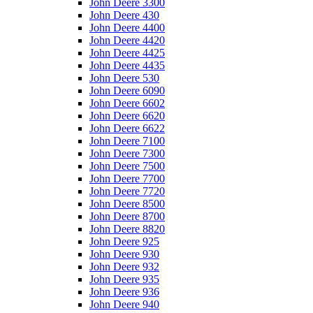
John Deere 3300
John Deere 430
John Deere 4400
John Deere 4420
John Deere 4425
John Deere 4435
John Deere 530
John Deere 6090
John Deere 6602
John Deere 6620
John Deere 6622
John Deere 7100
John Deere 7300
John Deere 7500
John Deere 7700
John Deere 7720
John Deere 8500
John Deere 8700
John Deere 8820
John Deere 925
John Deere 930
John Deere 932
John Deere 935
John Deere 936
John Deere 940