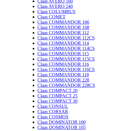
Claas AVERO 160
Claas AVERO 240
Claas COLUMBUS
Claas COMET
Claas COMMANDOR 106
Claas COMMANDOR 108
Claas COMMANDOR 112
Claas COMMANDOR 112CS
Claas COMMANDOR 114
Claas COMMANDOR 114CS
Claas COMMANDOR 115
Claas COMMANDOR 115CS
Claas COMMANDOR 116
Claas COMMANDOR 116CS
Claas COMMANDOR 118
Claas COMMANDOR 228
Claas COMMANDOR 228CS
Claas COMPACT 20
Claas COMPACT 25
Claas COMPACT 30
Claas CONSUL
Claas CORSAR
Claas COSMOS
Claas DOMINATOR 100
Claas DOMINATOR 105