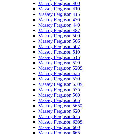
Massey Ferguson 400
Massey Ferguson 410
Massey Ferguson 415
Massey Ferguson 430
Massey Ferguson 440
Massey Ferguson 487
Massey Ferguson 500
Massey Ferguson 506
Massey Ferguson 507
Massey Ferguson 510
Massey Ferguson 515
Massey Ferguson 520
Massey Ferguson 520S
Massey Ferguson 525
Massey Ferguson 530
Massey Ferguson 530S
Massey Ferguson 535
Massey Ferguson 560
Massey Ferguson 565
Massey Ferguson 5650
Massey Ferguson 620
Massey Ferguson 625
Massey Ferguson 630S
Massey Ferguson 660
Massey Ferguson 665