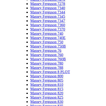
Massey Ferguson 7278
Massey Ferguson 7340
Massey Ferguson 7344
Massey Ferguson 7345
Massey Ferguson 7347
Massey Ferguson 7360
Massey Ferguson 7370
Massey Ferguson 740
Massey Ferguson 740E
Massey Ferguson 750
Massey Ferguson 750B
Massey Ferguson 76
Massey Ferguson 760
Massey Ferguson 760B
Massey Ferguson 780
Massey Ferguson 788
Massey Ferguson 8 PLOT
Massey Ferguson 800
Massey Ferguson 805
Massey Ferguson 810
Massey Ferguson 815
Massey Ferguson 820
Massey Ferguson 825
Massey Ferguson 830
Massey Ferguson 835