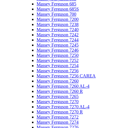
Massey Ferguson 685
Massey Ferguson 685S
Massey Ferguson 700
Massey Ferguson 7200
Massey Ferguson 7238
Massey Ferguson 7240
Massey Ferguson 7242
Massey Ferguson 7244
Massey Ferguson 7245
Massey Ferguson 7246
Massey Ferguson 7250
Massey Ferguson 7252
Massey Ferguson 7254
Massey Ferguson 7256
Massey Ferguson 7256 CAREA
Massey Ferguson 7260
Massey Ferguson 7260 AL-4
Massey Ferguson 7260 R
Massey Ferguson 7265
Massey Ferguson 7270
Massey Ferguson 7270 AL-4
Massey Ferguson 7270 R
Massey Ferguson 7272
Massey Ferguson 7274
Massey Ferguson 7276