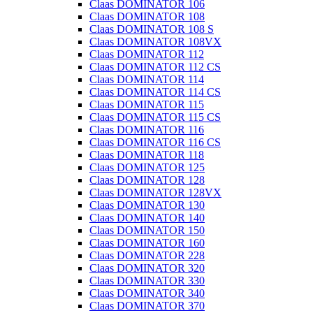
Claas DOMINATOR 106
Claas DOMINATOR 108
Claas DOMINATOR 108 S
Claas DOMINATOR 108VX
Claas DOMINATOR 112
Claas DOMINATOR 112 CS
Claas DOMINATOR 114
Claas DOMINATOR 114 CS
Claas DOMINATOR 115
Claas DOMINATOR 115 CS
Claas DOMINATOR 116
Claas DOMINATOR 116 CS
Claas DOMINATOR 118
Claas DOMINATOR 125
Claas DOMINATOR 128
Claas DOMINATOR 128VX
Claas DOMINATOR 130
Claas DOMINATOR 140
Claas DOMINATOR 150
Claas DOMINATOR 160
Claas DOMINATOR 228
Claas DOMINATOR 320
Claas DOMINATOR 330
Claas DOMINATOR 340
Claas DOMINATOR 370