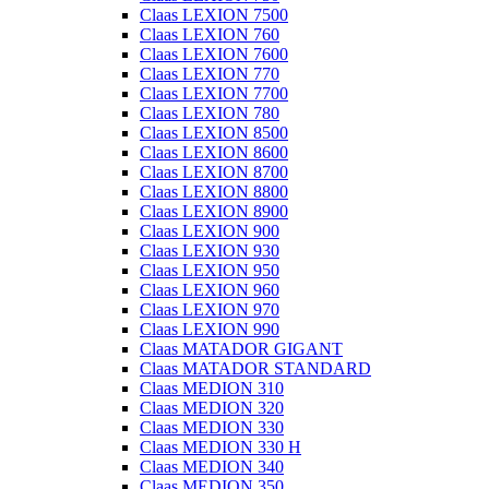
Claas LEXION 7500
Claas LEXION 760
Claas LEXION 7600
Claas LEXION 770
Claas LEXION 7700
Claas LEXION 780
Claas LEXION 8500
Claas LEXION 8600
Claas LEXION 8700
Claas LEXION 8800
Claas LEXION 8900
Claas LEXION 900
Claas LEXION 930
Claas LEXION 950
Claas LEXION 960
Claas LEXION 970
Claas LEXION 990
Claas MATADOR GIGANT
Claas MATADOR STANDARD
Claas MEDION 310
Claas MEDION 320
Claas MEDION 330
Claas MEDION 330 H
Claas MEDION 340
Claas MEDION 350