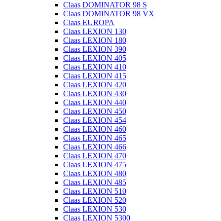
Claas DOMINATOR 98 S
Claas DOMINATOR 98 VX
Claas EUROPA
Claas LEXION 130
Claas LEXION 180
Claas LEXION 390
Claas LEXION 405
Claas LEXION 410
Claas LEXION 415
Claas LEXION 420
Claas LEXION 430
Claas LEXION 440
Claas LEXION 450
Claas LEXION 454
Claas LEXION 460
Claas LEXION 465
Claas LEXION 466
Claas LEXION 470
Claas LEXION 475
Claas LEXION 480
Claas LEXION 485
Claas LEXION 510
Claas LEXION 520
Claas LEXION 530
Claas LEXION 5300