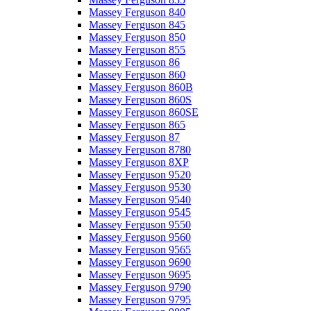
Massey Ferguson 840
Massey Ferguson 845
Massey Ferguson 850
Massey Ferguson 855
Massey Ferguson 86
Massey Ferguson 860
Massey Ferguson 860B
Massey Ferguson 860S
Massey Ferguson 860SE
Massey Ferguson 865
Massey Ferguson 87
Massey Ferguson 8780
Massey Ferguson 8XP
Massey Ferguson 9520
Massey Ferguson 9530
Massey Ferguson 9540
Massey Ferguson 9545
Massey Ferguson 9550
Massey Ferguson 9560
Massey Ferguson 9565
Massey Ferguson 9690
Massey Ferguson 9695
Massey Ferguson 9790
Massey Ferguson 9795