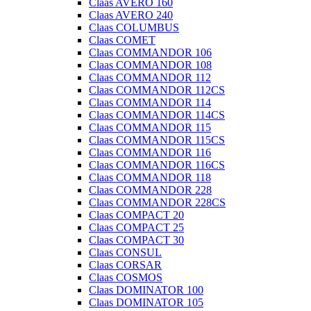
Claas AVERO 160
Claas AVERO 240
Claas COLUMBUS
Claas COMET
Claas COMMANDOR 106
Claas COMMANDOR 108
Claas COMMANDOR 112
Claas COMMANDOR 112CS
Claas COMMANDOR 114
Claas COMMANDOR 114CS
Claas COMMANDOR 115
Claas COMMANDOR 115CS
Claas COMMANDOR 116
Claas COMMANDOR 116CS
Claas COMMANDOR 118
Claas COMMANDOR 228
Claas COMMANDOR 228CS
Claas COMPACT 20
Claas COMPACT 25
Claas COMPACT 30
Claas CONSUL
Claas CORSAR
Claas COSMOS
Claas DOMINATOR 100
Claas DOMINATOR 105