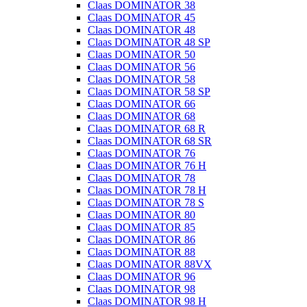
Claas DOMINATOR 38
Claas DOMINATOR 45
Claas DOMINATOR 48
Claas DOMINATOR 48 SP
Claas DOMINATOR 50
Claas DOMINATOR 56
Claas DOMINATOR 58
Claas DOMINATOR 58 SP
Claas DOMINATOR 66
Claas DOMINATOR 68
Claas DOMINATOR 68 R
Claas DOMINATOR 68 SR
Claas DOMINATOR 76
Claas DOMINATOR 76 H
Claas DOMINATOR 78
Claas DOMINATOR 78 H
Claas DOMINATOR 78 S
Claas DOMINATOR 80
Claas DOMINATOR 85
Claas DOMINATOR 86
Claas DOMINATOR 88
Claas DOMINATOR 88VX
Claas DOMINATOR 96
Claas DOMINATOR 98
Claas DOMINATOR 98 H