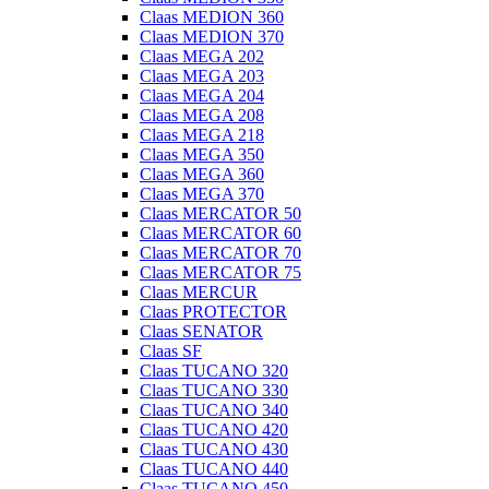
Claas MEDION 360
Claas MEDION 370
Claas MEGA 202
Claas MEGA 203
Claas MEGA 204
Claas MEGA 208
Claas MEGA 218
Claas MEGA 350
Claas MEGA 360
Claas MEGA 370
Claas MERCATOR 50
Claas MERCATOR 60
Claas MERCATOR 70
Claas MERCATOR 75
Claas MERCUR
Claas PROTECTOR
Claas SENATOR
Claas SF
Claas TUCANO 320
Claas TUCANO 330
Claas TUCANO 340
Claas TUCANO 420
Claas TUCANO 430
Claas TUCANO 440
Claas TUCANO 450