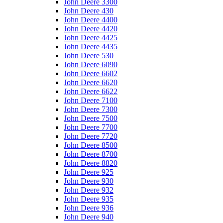
John Deere 3300
John Deere 430
John Deere 4400
John Deere 4420
John Deere 4425
John Deere 4435
John Deere 530
John Deere 6090
John Deere 6602
John Deere 6620
John Deere 6622
John Deere 7100
John Deere 7300
John Deere 7500
John Deere 7700
John Deere 7720
John Deere 8500
John Deere 8700
John Deere 8820
John Deere 925
John Deere 930
John Deere 932
John Deere 935
John Deere 936
John Deere 940