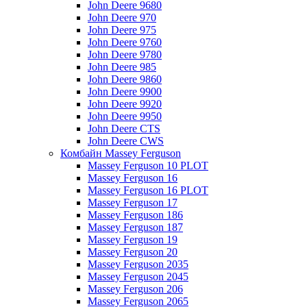
John Deere 9680
John Deere 970
John Deere 975
John Deere 9760
John Deere 9780
John Deere 985
John Deere 9860
John Deere 9900
John Deere 9920
John Deere 9950
John Deere CTS
John Deere CWS
Комбайн Massey Ferguson
Massey Ferguson 10 PLOT
Massey Ferguson 16
Massey Ferguson 16 PLOT
Massey Ferguson 17
Massey Ferguson 186
Massey Ferguson 187
Massey Ferguson 19
Massey Ferguson 20
Massey Ferguson 2035
Massey Ferguson 2045
Massey Ferguson 206
Massey Ferguson 2065