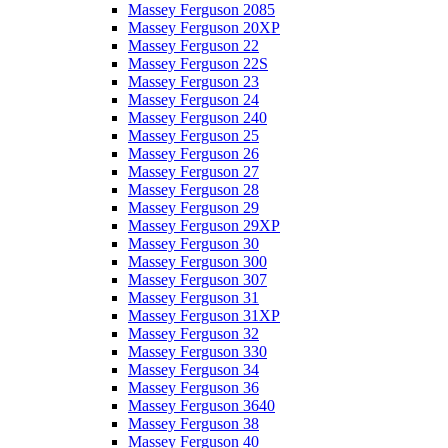
Massey Ferguson 2085
Massey Ferguson 20XP
Massey Ferguson 22
Massey Ferguson 22S
Massey Ferguson 23
Massey Ferguson 24
Massey Ferguson 240
Massey Ferguson 25
Massey Ferguson 26
Massey Ferguson 27
Massey Ferguson 28
Massey Ferguson 29
Massey Ferguson 29XP
Massey Ferguson 30
Massey Ferguson 300
Massey Ferguson 307
Massey Ferguson 31
Massey Ferguson 31XP
Massey Ferguson 32
Massey Ferguson 330
Massey Ferguson 34
Massey Ferguson 36
Massey Ferguson 3640
Massey Ferguson 38
Massey Ferguson 40