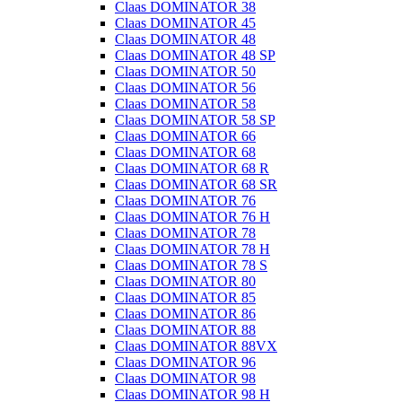
Claas DOMINATOR 38
Claas DOMINATOR 45
Claas DOMINATOR 48
Claas DOMINATOR 48 SP
Claas DOMINATOR 50
Claas DOMINATOR 56
Claas DOMINATOR 58
Claas DOMINATOR 58 SP
Claas DOMINATOR 66
Claas DOMINATOR 68
Claas DOMINATOR 68 R
Claas DOMINATOR 68 SR
Claas DOMINATOR 76
Claas DOMINATOR 76 H
Claas DOMINATOR 78
Claas DOMINATOR 78 H
Claas DOMINATOR 78 S
Claas DOMINATOR 80
Claas DOMINATOR 85
Claas DOMINATOR 86
Claas DOMINATOR 88
Claas DOMINATOR 88VX
Claas DOMINATOR 96
Claas DOMINATOR 98
Claas DOMINATOR 98 H