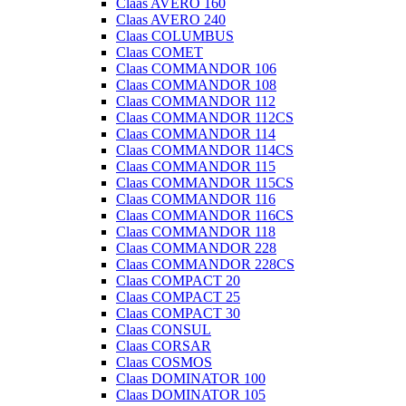
Claas AVERO 160
Claas AVERO 240
Claas COLUMBUS
Claas COMET
Claas COMMANDOR 106
Claas COMMANDOR 108
Claas COMMANDOR 112
Claas COMMANDOR 112CS
Claas COMMANDOR 114
Claas COMMANDOR 114CS
Claas COMMANDOR 115
Claas COMMANDOR 115CS
Claas COMMANDOR 116
Claas COMMANDOR 116CS
Claas COMMANDOR 118
Claas COMMANDOR 228
Claas COMMANDOR 228CS
Claas COMPACT 20
Claas COMPACT 25
Claas COMPACT 30
Claas CONSUL
Claas CORSAR
Claas COSMOS
Claas DOMINATOR 100
Claas DOMINATOR 105