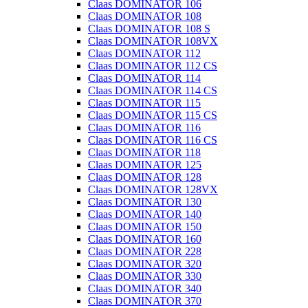
Claas DOMINATOR 106
Claas DOMINATOR 108
Claas DOMINATOR 108 S
Claas DOMINATOR 108VX
Claas DOMINATOR 112
Claas DOMINATOR 112 CS
Claas DOMINATOR 114
Claas DOMINATOR 114 CS
Claas DOMINATOR 115
Claas DOMINATOR 115 CS
Claas DOMINATOR 116
Claas DOMINATOR 116 CS
Claas DOMINATOR 118
Claas DOMINATOR 125
Claas DOMINATOR 128
Claas DOMINATOR 128VX
Claas DOMINATOR 130
Claas DOMINATOR 140
Claas DOMINATOR 150
Claas DOMINATOR 160
Claas DOMINATOR 228
Claas DOMINATOR 320
Claas DOMINATOR 330
Claas DOMINATOR 340
Claas DOMINATOR 370