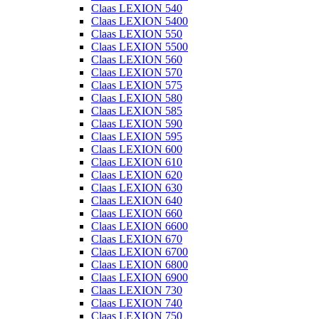
Claas LEXION 540
Claas LEXION 5400
Claas LEXION 550
Claas LEXION 5500
Claas LEXION 560
Claas LEXION 570
Claas LEXION 575
Claas LEXION 580
Claas LEXION 585
Claas LEXION 590
Claas LEXION 595
Claas LEXION 600
Claas LEXION 610
Claas LEXION 620
Claas LEXION 630
Claas LEXION 640
Claas LEXION 660
Claas LEXION 6600
Claas LEXION 670
Claas LEXION 6700
Claas LEXION 6800
Claas LEXION 6900
Claas LEXION 730
Claas LEXION 740
Claas LEXION 750