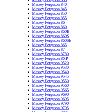
Massey Ferguson 840
Massey Ferguson 845
Massey Ferguson 850
Massey Ferguson 855
Massey Ferguson 86
Massey Ferguson 860
Massey Ferguson 860B
Massey Ferguson 860S
Massey Ferguson 860SE
Massey Ferguson 865
Massey Ferguson 87
Massey Ferguson 8780
Massey Ferguson 8XP
Massey Ferguson 9520
Massey Ferguson 9530
Massey Ferguson 9540
Massey Ferguson 9545
Massey Ferguson 9550
Massey Ferguson 9560
Massey Ferguson 9565
Massey Ferguson 9690
Massey Ferguson 9695
Massey Ferguson 9790
Massey Ferguson 9795