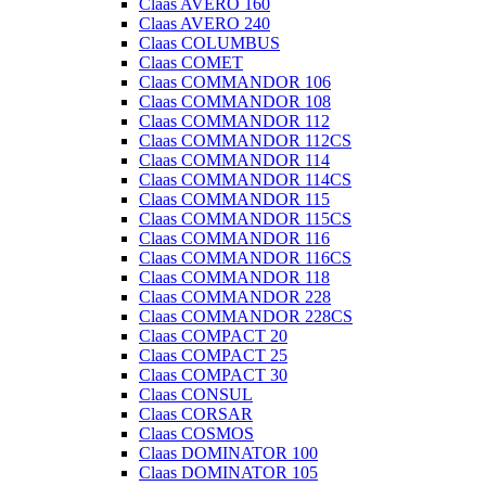
Claas AVERO 160
Claas AVERO 240
Claas COLUMBUS
Claas COMET
Claas COMMANDOR 106
Claas COMMANDOR 108
Claas COMMANDOR 112
Claas COMMANDOR 112CS
Claas COMMANDOR 114
Claas COMMANDOR 114CS
Claas COMMANDOR 115
Claas COMMANDOR 115CS
Claas COMMANDOR 116
Claas COMMANDOR 116CS
Claas COMMANDOR 118
Claas COMMANDOR 228
Claas COMMANDOR 228CS
Claas COMPACT 20
Claas COMPACT 25
Claas COMPACT 30
Claas CONSUL
Claas CORSAR
Claas COSMOS
Claas DOMINATOR 100
Claas DOMINATOR 105