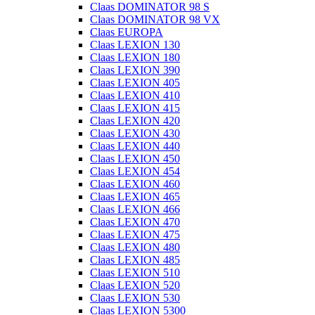
Claas DOMINATOR 98 S
Claas DOMINATOR 98 VX
Claas EUROPA
Claas LEXION 130
Claas LEXION 180
Claas LEXION 390
Claas LEXION 405
Claas LEXION 410
Claas LEXION 415
Claas LEXION 420
Claas LEXION 430
Claas LEXION 440
Claas LEXION 450
Claas LEXION 454
Claas LEXION 460
Claas LEXION 465
Claas LEXION 466
Claas LEXION 470
Claas LEXION 475
Claas LEXION 480
Claas LEXION 485
Claas LEXION 510
Claas LEXION 520
Claas LEXION 530
Claas LEXION 5300