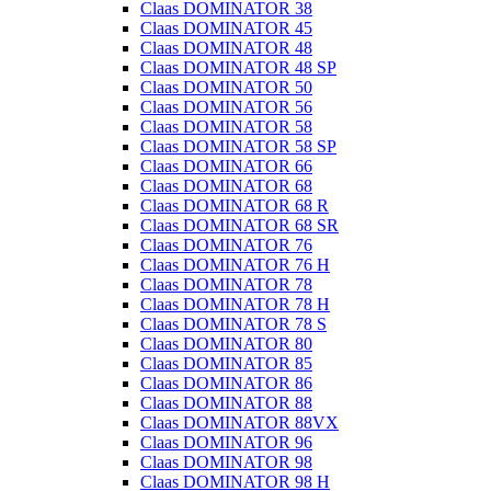
Claas DOMINATOR 38
Claas DOMINATOR 45
Claas DOMINATOR 48
Claas DOMINATOR 48 SP
Claas DOMINATOR 50
Claas DOMINATOR 56
Claas DOMINATOR 58
Claas DOMINATOR 58 SP
Claas DOMINATOR 66
Claas DOMINATOR 68
Claas DOMINATOR 68 R
Claas DOMINATOR 68 SR
Claas DOMINATOR 76
Claas DOMINATOR 76 H
Claas DOMINATOR 78
Claas DOMINATOR 78 H
Claas DOMINATOR 78 S
Claas DOMINATOR 80
Claas DOMINATOR 85
Claas DOMINATOR 86
Claas DOMINATOR 88
Claas DOMINATOR 88VX
Claas DOMINATOR 96
Claas DOMINATOR 98
Claas DOMINATOR 98 H