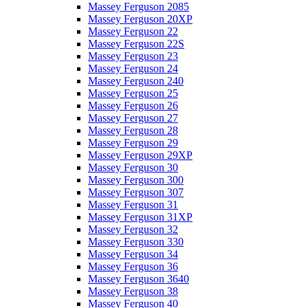
Massey Ferguson 2085
Massey Ferguson 20XP
Massey Ferguson 22
Massey Ferguson 22S
Massey Ferguson 23
Massey Ferguson 24
Massey Ferguson 240
Massey Ferguson 25
Massey Ferguson 26
Massey Ferguson 27
Massey Ferguson 28
Massey Ferguson 29
Massey Ferguson 29XP
Massey Ferguson 30
Massey Ferguson 300
Massey Ferguson 307
Massey Ferguson 31
Massey Ferguson 31XP
Massey Ferguson 32
Massey Ferguson 330
Massey Ferguson 34
Massey Ferguson 36
Massey Ferguson 3640
Massey Ferguson 38
Massey Ferguson 40