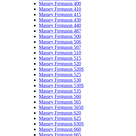
Massey Ferguson 400
Massey Ferguson 410
Massey Ferguson 415
Massey Ferguson 430
Massey Ferguson 440
Massey Ferguson 487
Massey Ferguson 500
Massey Ferguson 506
Massey Ferguson 507
Massey Ferguson 510
Massey Ferguson 515
Massey Ferguson 520
Massey Ferguson 520S
Massey Ferguson 525
Massey Ferguson 530
Massey Ferguson 530S
Massey Ferguson 535
Massey Ferguson 560
Massey Ferguson 565
Massey Ferguson 5650
Massey Ferguson 620
Massey Ferguson 625
Massey Ferguson 630S
Massey Ferguson 660
Massey Ferguson 665