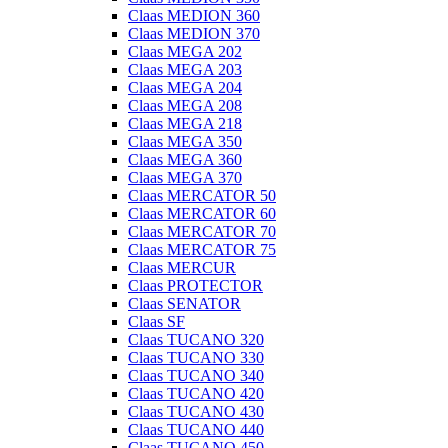
Claas MEDION 360
Claas MEDION 370
Claas MEGA 202
Claas MEGA 203
Claas MEGA 204
Claas MEGA 208
Claas MEGA 218
Claas MEGA 350
Claas MEGA 360
Claas MEGA 370
Claas MERCATOR 50
Claas MERCATOR 60
Claas MERCATOR 70
Claas MERCATOR 75
Claas MERCUR
Claas PROTECTOR
Claas SENATOR
Claas SF
Claas TUCANO 320
Claas TUCANO 330
Claas TUCANO 340
Claas TUCANO 420
Claas TUCANO 430
Claas TUCANO 440
Claas TUCANO 450