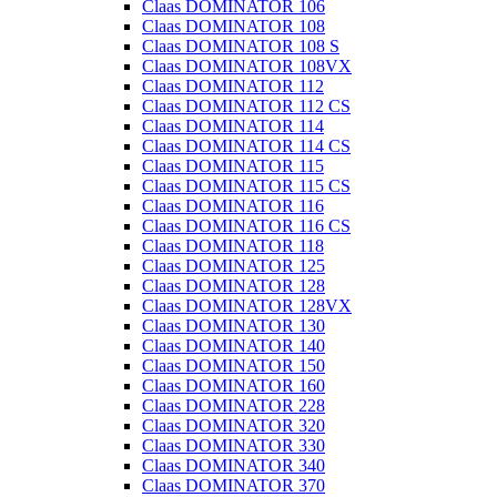
Claas DOMINATOR 106
Claas DOMINATOR 108
Claas DOMINATOR 108 S
Claas DOMINATOR 108VX
Claas DOMINATOR 112
Claas DOMINATOR 112 CS
Claas DOMINATOR 114
Claas DOMINATOR 114 CS
Claas DOMINATOR 115
Claas DOMINATOR 115 CS
Claas DOMINATOR 116
Claas DOMINATOR 116 CS
Claas DOMINATOR 118
Claas DOMINATOR 125
Claas DOMINATOR 128
Claas DOMINATOR 128VX
Claas DOMINATOR 130
Claas DOMINATOR 140
Claas DOMINATOR 150
Claas DOMINATOR 160
Claas DOMINATOR 228
Claas DOMINATOR 320
Claas DOMINATOR 330
Claas DOMINATOR 340
Claas DOMINATOR 370