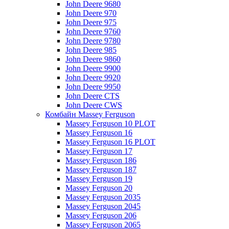
John Deere 9680
John Deere 970
John Deere 975
John Deere 9760
John Deere 9780
John Deere 985
John Deere 9860
John Deere 9900
John Deere 9920
John Deere 9950
John Deere CTS
John Deere CWS
Комбайн Massey Ferguson
Massey Ferguson 10 PLOT
Massey Ferguson 16
Massey Ferguson 16 PLOT
Massey Ferguson 17
Massey Ferguson 186
Massey Ferguson 187
Massey Ferguson 19
Massey Ferguson 20
Massey Ferguson 2035
Massey Ferguson 2045
Massey Ferguson 206
Massey Ferguson 2065