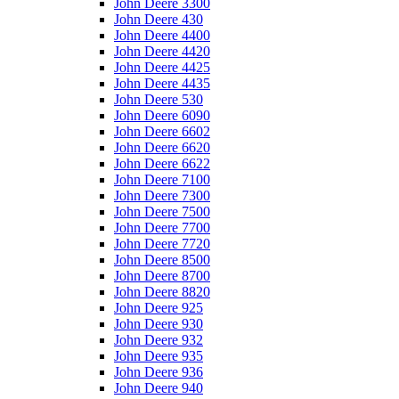
John Deere 3300
John Deere 430
John Deere 4400
John Deere 4420
John Deere 4425
John Deere 4435
John Deere 530
John Deere 6090
John Deere 6602
John Deere 6620
John Deere 6622
John Deere 7100
John Deere 7300
John Deere 7500
John Deere 7700
John Deere 7720
John Deere 8500
John Deere 8700
John Deere 8820
John Deere 925
John Deere 930
John Deere 932
John Deere 935
John Deere 936
John Deere 940