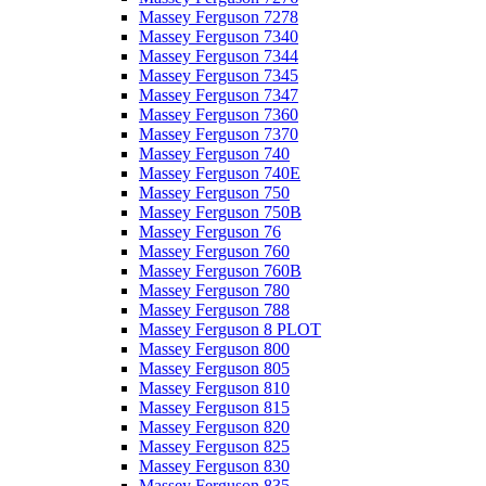
Massey Ferguson 7278
Massey Ferguson 7340
Massey Ferguson 7344
Massey Ferguson 7345
Massey Ferguson 7347
Massey Ferguson 7360
Massey Ferguson 7370
Massey Ferguson 740
Massey Ferguson 740E
Massey Ferguson 750
Massey Ferguson 750B
Massey Ferguson 76
Massey Ferguson 760
Massey Ferguson 760B
Massey Ferguson 780
Massey Ferguson 788
Massey Ferguson 8 PLOT
Massey Ferguson 800
Massey Ferguson 805
Massey Ferguson 810
Massey Ferguson 815
Massey Ferguson 820
Massey Ferguson 825
Massey Ferguson 830
Massey Ferguson 835