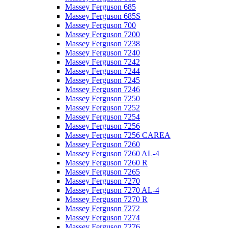
Massey Ferguson 685
Massey Ferguson 685S
Massey Ferguson 700
Massey Ferguson 7200
Massey Ferguson 7238
Massey Ferguson 7240
Massey Ferguson 7242
Massey Ferguson 7244
Massey Ferguson 7245
Massey Ferguson 7246
Massey Ferguson 7250
Massey Ferguson 7252
Massey Ferguson 7254
Massey Ferguson 7256
Massey Ferguson 7256 CAREA
Massey Ferguson 7260
Massey Ferguson 7260 AL-4
Massey Ferguson 7260 R
Massey Ferguson 7265
Massey Ferguson 7270
Massey Ferguson 7270 AL-4
Massey Ferguson 7270 R
Massey Ferguson 7272
Massey Ferguson 7274
Massey Ferguson 7276