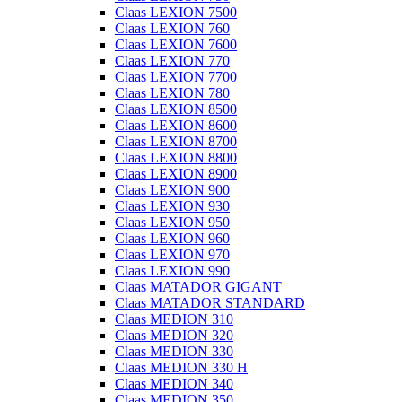
Claas LEXION 7500
Claas LEXION 760
Claas LEXION 7600
Claas LEXION 770
Claas LEXION 7700
Claas LEXION 780
Claas LEXION 8500
Claas LEXION 8600
Claas LEXION 8700
Claas LEXION 8800
Claas LEXION 8900
Claas LEXION 900
Claas LEXION 930
Claas LEXION 950
Claas LEXION 960
Claas LEXION 970
Claas LEXION 990
Claas MATADOR GIGANT
Claas MATADOR STANDARD
Claas MEDION 310
Claas MEDION 320
Claas MEDION 330
Claas MEDION 330 H
Claas MEDION 340
Claas MEDION 350